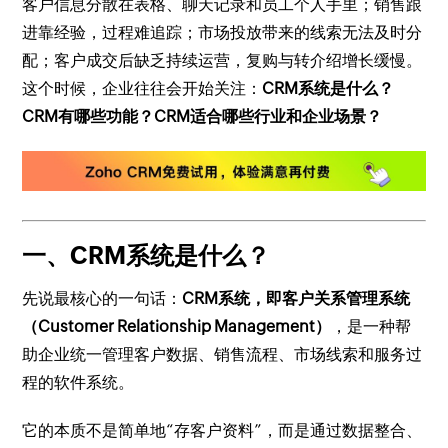
客户信息分散在表格、聊天记录和员工个人手里；销售跟
进靠经验，过程难追踪；市场投放带来的线索无法及时分
配；客户成交后缺乏持续运营，复购与转介绍增长缓慢。
这个时候，企业往往会开始关注：
CRM系统是什么？
CRM有哪些功能？CRM适合哪些行业和企业场景？
一、CRM系统是什么？
先说最核心的一句话：
CRM系统，即客户关系管理系统
（Customer Relationship Management）
，是一种帮
助企业统一管理客户数据、销售流程、市场线索和服务过
程的软件系统。
它的本质不是简单地“存客户资料”，而是通过数据整合、