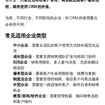
通常是：
只要企业存在客户管理、销售跟进或客户服务流
程，就有使用 CRM 的价值。
当然，不同行业、不同阶段的企业，对 CRM 的使用重点
会有所不同。
常见适用企业类型
中小企业
：需要从混乱的客户管理方式转向规范化运
营
成长型企业
：需要支撑销售团队扩张与跨部门协同
B2B企业
：销售周期长、多人参与决策，尤其依赖过
程追踪
服务型企业
：重视客户生命周期价值、续费与复购
制造业企业
：需要管理经销商、项目客户与售后服务
外贸企业
：需要统一跟进海外客户、邮件往来和销售
机会
教育/咨询/软件企业
：需要管理线索、顾问销售流程
和客户续约