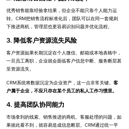
优秀销售能靠经验拿结果，但企业不能只靠个人能力运
转。CRM把销售流程标准化后，团队可以在同一套规则
下推进商机，管理层也更容易识别问题并优化流程。
3. 降低客户资源流失风险
客户资源如果长期沉淀在个人微信、邮箱或本地表格中，
一旦员工离职，企业就会面临客户信息中断、服务断层甚
至资源流失。
CRM系统将数据沉淀为企业资产，这一点非常关键。
客
户属于企业，不应只存在某个员工的私人工作习惯里。
4. 提高团队协同能力
市场拿到的线索、销售推进的商机、客服处理的问题，如
果彼此看不到，就容易造成信息断层。CRM通过统一平