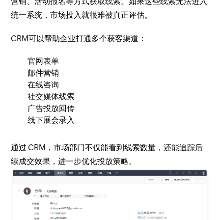
营销、活动报名等方式获取线索。如果这些线索无法进入
统一系统，市场投入就很难被真正评估。
CRM可以帮助企业打通多个获客渠道：
官网表单
邮件营销
在线咨询
社交媒体线索
广告投放回传
线下展会录入
通过 CRM，市场部门不仅能看到线索数量，还能追踪后
续成交效果，进一步优化投放策略。