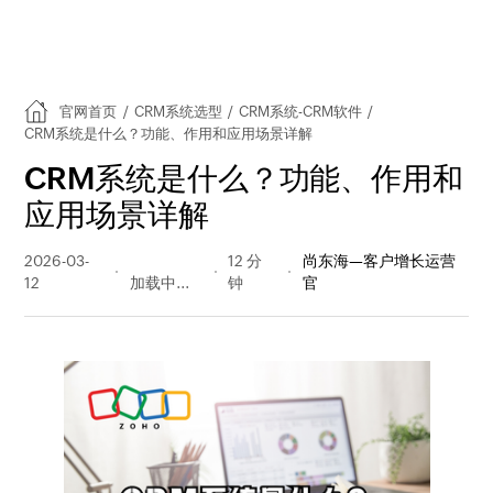
官网首页
/
CRM系统选型
/
CRM系统-CRM软件
/
CRM系统是什么？功能、作用和应用场景详解
CRM系统是什么？功能、作用和
应用场景详解
2026-03-
312 阅读
12 分
尚东海—客户增长运营
12
量
钟
官