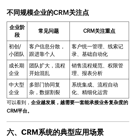
不同规模企业的CRM关注点
企业阶
常见问题
CRM关注重点
段
初创/
客户信息分散，
客户统一管理、线索记
小团队
跟进靠个人
录、基础自动化
成长期
团队扩大，流程
销售流程规范、权限管
企业
开始混乱
理、报表分析
中大型
多部门协同复
系统集成、流程自动
企业
杂，数据割裂
化、精细化运营
可以看到，
企业越发展，越需要一套能承接业务复杂度的
CRM平台。
六、CRM系统的典型应用场景