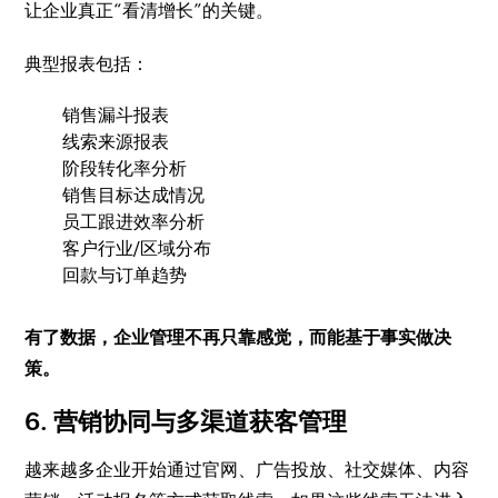
让企业真正“看清增长”的关键。
典型报表包括：
销售漏斗报表
线索来源报表
阶段转化率分析
销售目标达成情况
员工跟进效率分析
客户行业/区域分布
回款与订单趋势
有了数据，企业管理不再只靠感觉，而能基于事实做决
策。
6. 营销协同与多渠道获客管理
越来越多企业开始通过官网、广告投放、社交媒体、内容