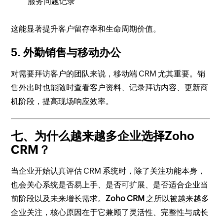
服务问题记录
这能显著提升客户留存率和生命周期价值。
5. 外勤销售与移动办公
对需要拜访客户的团队来说，移动端 CRM 尤其重要。销
售外出时也能随时查看客户资料、记录拜访内容、更新商
机阶段，提高现场响应效率。
七、为什么越来越多企业选择Zoho
CRM？
当企业开始认真评估 CRM 系统时，除了关注功能本身，
也会关心系统是否易上手、是否可扩展、是否适合企业当
前阶段以及未来增长需求。
Zoho CRM
之所以被越来越多
企业关注，核心原因在于它兼顾了灵活性、完整性与成长