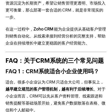
资源沉淀为长期资产，希望让销售管理更透明、市场投入
更可衡量，那么部署一套合适的 CRM，就是非常现实的
一步。
在这一过程中，
Zoho CRM
能为企业提供从基础客户管理
到销售自动化、从线索承接到经营分析的完整支持，帮助
企业在持续增长中建立更稳固的客户经营能力。
FAQ：关于CRM系统的三个常见问题
FAQ 1：CRM系统适合小企业使用吗？
适合。很多小企业认为 CRM 只适合大公司，但事实上，
越早建立规范的客户管理机制，越有利于后续增长
。对于
小企业而言，CRM可以先从客户资料管理、线索跟进和
销售提醒等基础场景开始，避免客户数据散落在表格、微
信和个人邮箱中。