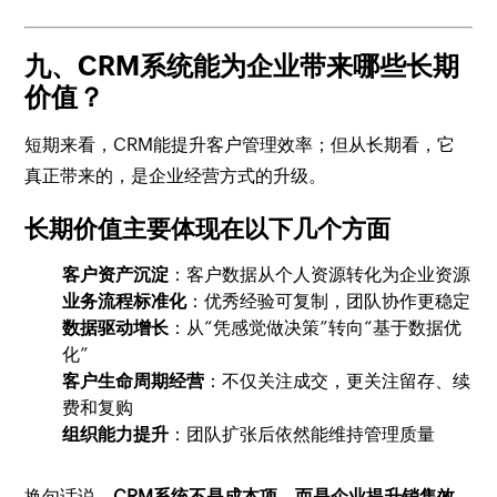
九、CRM系统能为企业带来哪些长期
价值？
短期来看，CRM能提升客户管理效率；但从长期看，它
真正带来的，是企业经营方式的升级。
长期价值主要体现在以下几个方面
客户资产沉淀
：客户数据从个人资源转化为企业资源
业务流程标准化
：优秀经验可复制，团队协作更稳定
数据驱动增长
：从“凭感觉做决策”转向“基于数据优
化”
客户生命周期经营
：不仅关注成交，更关注留存、续
费和复购
组织能力提升
：团队扩张后依然能维持管理质量
换句话说，
CRM系统不是成本项，而是企业提升销售效