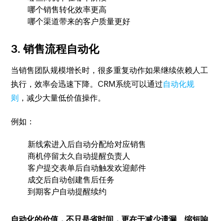
哪个销售转化效率更高
哪个渠道带来的客户质量更好
3. 销售流程自动化
当销售团队规模增长时，很多重复动作如果继续依赖人工
执行，效率会迅速下降。CRM系统可以通过
自动化规
则
，减少大量低价值操作。
例如：
新线索进入后自动分配给对应销售
商机停留太久自动提醒负责人
客户提交表单后自动触发欢迎邮件
成交后自动创建售后任务
到期客户自动提醒续约
自动化的价值，不只是省时间，更在于减少遗漏、缩短响