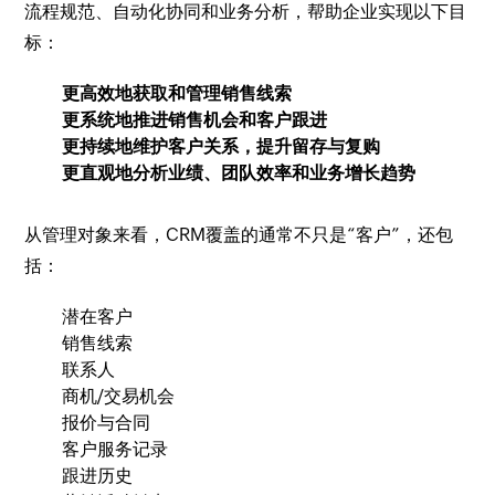
流程规范、自动化协同和业务分析，帮助企业实现以下目
标：
更高效地获取和管理销售线索
更系统地推进销售机会和客户跟进
更持续地维护客户关系，提升留存与复购
更直观地分析业绩、团队效率和业务增长趋势
从管理对象来看，CRM覆盖的通常不只是“客户”，还包
括：
潜在客户
销售线索
联系人
商机/交易机会
报价与合同
客户服务记录
跟进历史