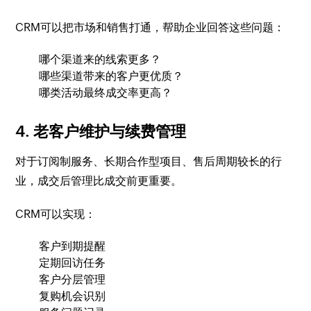
CRM可以把市场和销售打通，帮助企业回答这些问题：
哪个渠道来的线索更多？
哪些渠道带来的客户更优质？
哪类活动最终成交率更高？
4. 老客户维护与续费管理
对于订阅制服务、长期合作型项目、售后周期较长的行
业，成交后管理比成交前更重要。
CRM可以实现：
客户到期提醒
定期回访任务
客户分层管理
复购机会识别