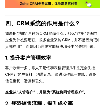
四、CRM系统的作用是什么？
如果把“功能”理解为 CRM 能做什么，那么“作用”更偏向
企业为什么要用它。很多企业采购 CRM，并不是因为“别
人都在用”，而是因为它确实能解决增长中的关键问题。
1. 提升客户管理效率
客户数量一多，靠人工记忆和表格管理几乎注定会失控。
CRM让客户资料、沟通记录、跟进动作统一在线，避免
信息重复、遗漏和丢失。
企业从“人管客户”，升级为“系统协同管理客户”。
2. 规范销售流程，提升成交率