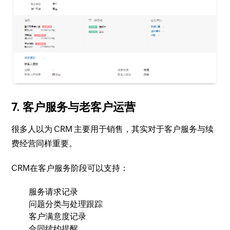
7. 客户服务与老客户运营
很多人以为 CRM 主要用于销售，其实对于客户服务与续
费经营同样重要。
CRM在客户服务阶段可以支持：
服务请求记录
问题分类与处理跟踪
客户满意度记录
合同续约提醒