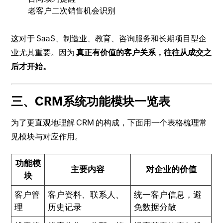
老客户二次销售机会识别
这对于 SaaS、制造业、教育、咨询服务和长期项目型企
业尤其重要。因为
真正有价值的客户关系，往往从成交之
后才开始。
三、CRM系统功能模块一览表
为了更直观地理解 CRM 的构成，下面用一个表格梳理常
见模块与对应作用。
功能模
主要内容
对企业的价值
块
客户管
客户资料、联系人、
统一客户信息，避
理
历史记录
免数据分散