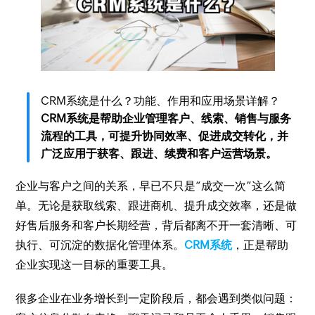
CRM系统是什么？功能、作用和应用场景详解？
CRM系统是帮助企业管理客户、线索、销售与服务
流程的工具，可提升协同效率、促进成交转化，并
广泛应用于获客、跟进、续费和客户运营场景。
企业与客户之间的关系，早已不只是“成交一次”这么简
单。无论是获取线索、跟进商机、提升成交效率，还是做
好售后服务和客户长期经营，背后都离不开一套清晰、可
执行、可沉淀的数据化管理体系。
CRM系统
，正是帮助
企业实现这一目标的重要工具。
很多企业在业务增长到一定阶段后，都会遇到类似问题：