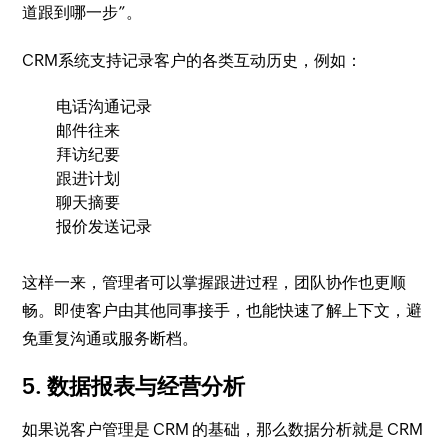
道跟到哪一步”。
CRM系统支持记录客户的各类互动历史，例如：
电话沟通记录
邮件往来
拜访纪要
跟进计划
聊天摘要
报价发送记录
这样一来，管理者可以掌握跟进过程，团队协作也更顺
畅。即使客户由其他同事接手，也能快速了解上下文，避
免重复沟通或服务断档。
5. 数据报表与经营分析
如果说客户管理是 CRM 的基础，那么数据分析就是 CRM