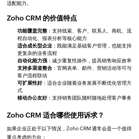
适配能力。
Zoho CRM 的价值特点
功能覆盖完整
：支持线索、客户、联系人、商机、流
程自动化、报表分析等核心能力
适合成长型企业
：既能满足基础客户管理，也能支持
更复杂的业务流程
自动化能力强
：减少重复性操作，提高销售响应效率
支持多渠道整合
：官网表单、邮件、营销活动等可与
客户流程联动
可扩展性好
：适合企业随着业务发展不断优化管理方
式
移动办公友好
：支持销售团队随时随地处理客户事务
Zoho CRM 适合哪些使用诉求？
如果企业正处于以下情况，Zoho CRM 通常会是一个值得
重点考虑的方向：