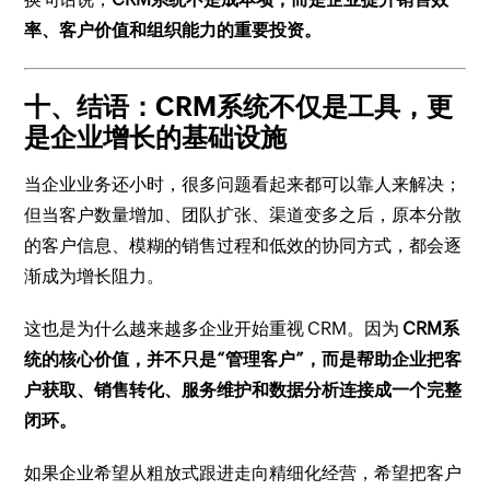
率、客户价值和组织能力的重要投资。
十、结语：CRM系统不仅是工具，更
是企业增长的基础设施
当企业业务还小时，很多问题看起来都可以靠人来解决；
但当客户数量增加、团队扩张、渠道变多之后，原本分散
的客户信息、模糊的销售过程和低效的协同方式，都会逐
渐成为增长阻力。
这也是为什么越来越多企业开始重视 CRM。因为
CRM系
统的核心价值，并不只是“管理客户”，而是帮助企业把客
户获取、销售转化、服务维护和数据分析连接成一个完整
闭环。
如果企业希望从粗放式跟进走向精细化经营，希望把客户