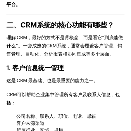
平台。
二、CRM系统的核心功能有哪些？
理解 CRM，最好的方式不是背概念，而是看它“到底能做
什么”。一套成熟的CRM系统，通常会覆盖客户管理、销
售管理、自动化、分析报表和协同集成等多个层面。
1. 客户信息统一管理
这是 CRM 最基础、也是最重要的能力之一。
CRM可以帮助企业集中管理所有客户及联系人信息，包
括：
公司名称、联系人、职位、电话、邮箱
客户来源渠道
所属行业、区域、规模