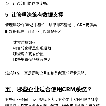
台，让跨部门协作更流畅。
5. 让管理决策有数据支撑
管理层最怕“看起来很忙，结果却不清楚”。CRM提供实
时数据报表，让企业可以准确分析：
线索质量如何
销售转化哪里出现瓶颈
哪些客户更有价值
哪些渠道值得继续投入
这类洞察，直接影响企业的预算配置和增长策略。
五、哪些企业适合使用CRM系统？
有些企业会问：我们规模不大，有必要上 CRM 吗？答案