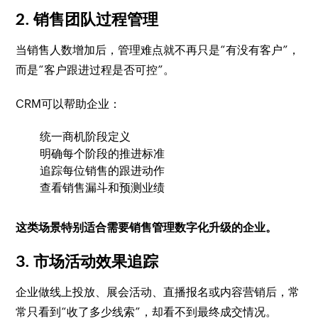
2. 销售团队过程管理
当销售人数增加后，管理难点就不再只是“有没有客户”，
而是“客户跟进过程是否可控”。
CRM可以帮助企业：
统一商机阶段定义
明确每个阶段的推进标准
追踪每位销售的跟进动作
查看销售漏斗和预测业绩
这类场景特别适合需要销售管理数字化升级的企业。
3. 市场活动效果追踪
企业做线上投放、展会活动、直播报名或内容营销后，常
常只看到“收了多少线索”，却看不到最终成交情况。