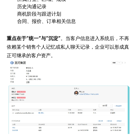
历史沟通记录
商机阶段与跟进计划
合同、报价、订单相关信息
重点在于“统一”与“沉淀”
。当客户信息进入系统后，不再
依赖某个销售个人记忆或私人聊天记录，企业可以形成真
正可继承的客户资产。