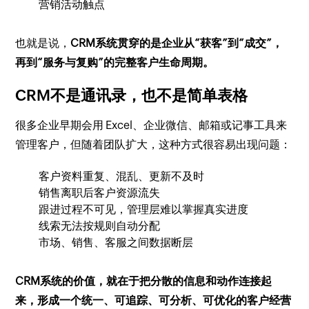
营销活动触点
也就是说，
CRM系统贯穿的是企业从“获客”到“成交”，
再到“服务与复购”的完整客户生命周期。
CRM不是通讯录，也不是简单表格
很多企业早期会用 Excel、企业微信、邮箱或记事工具来
管理客户，但随着团队扩大，这种方式很容易出现问题：
客户资料重复、混乱、更新不及时
销售离职后客户资源流失
跟进过程不可见，管理层难以掌握真实进度
线索无法按规则自动分配
市场、销售、客服之间数据断层
CRM系统的价值，就在于把分散的信息和动作连接起
来，形成一个统一、可追踪、可分析、可优化的客户经营