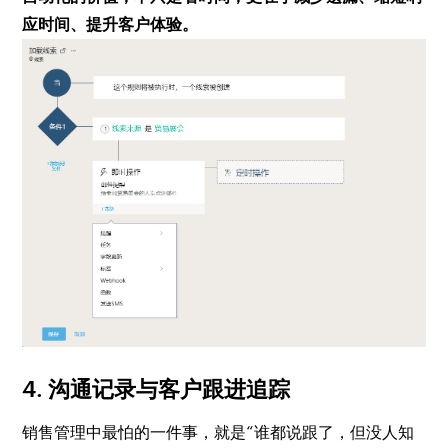
应时间、提升客户体验。
4. 沟通记录与客户跟进追踪
销售管理中最怕的一件事，就是“谁都说跟了，但没人知