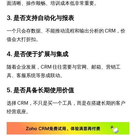
面清晰、操作顺畅、培训成本低非常重要。
3. 是否支持自动化与报表
一个只会存数据、不能推动流程和输出分析的 CRM，价
值会大打折扣。
4. 是否便于扩展与集成
随着企业发展，CRM 往往需要与官网、邮箱、营销工
具、客服系统等形成联动。
5. 是否具备长期使用价值
选择 CRM，不只是买一个工具，而是在搭建长期的客户
经营底座。