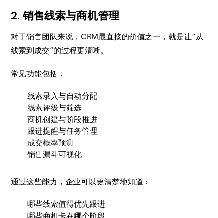
2. 销售线索与商机管理
对于销售团队来说，CRM最直接的价值之一，就是让“从
线索到成交”的过程更清晰。
常见功能包括：
线索录入与自动分配
线索评级与筛选
商机创建与阶段推进
跟进提醒与任务管理
成交概率预测
销售漏斗可视化
通过这些能力，企业可以更清楚地知道：
哪些线索值得优先跟进
哪些商机卡在哪个阶段