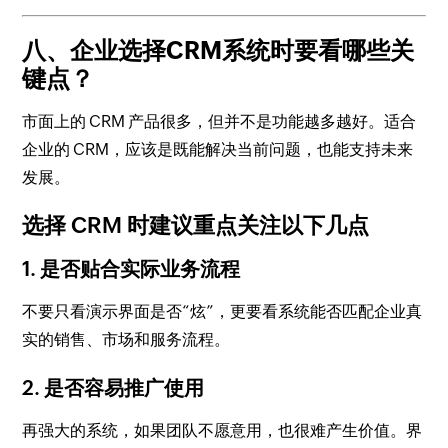
八、企业选择CRM系统时要看哪些关
键点？
市面上的 CRM 产品很多，但并不是功能越多越好。适合
企业的 CRM，应该是既能解决当前问题，也能支持未来
发展。
选择 CRM 时建议重点关注以下几点
1. 是否贴合实际业务流程
不要只看演示界面是否“炫”，更要看系统能否匹配企业真
实的销售、市场和服务流程。
2. 是否容易推广使用
再强大的系统，如果团队不愿意用，也很难产生价值。界