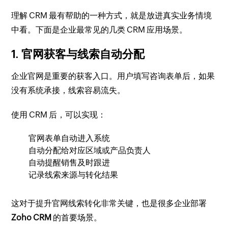
理解 CRM 最有帮助的一种方式，就是放进真实业务情境
中看。下面是企业最常见的几类 CRM 应用场景。
1. 官网获客与线索自动分配
企业官网是重要的获客入口。用户填写咨询表单后，如果
没有系统承接，线索容易流失。
使用 CRM 后，可以实现：
官网表单自动进入系统
自动分配给对应区域或产品负责人
自动提醒销售及时跟进
记录线索来源与转化结果
这对于提升官网线索转化非常关键，也是很多企业部署
Zoho CRM
的首要场景。