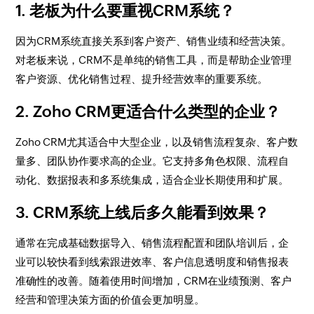
1. 老板为什么要重视CRM系统？
因为CRM系统直接关系到客户资产、销售业绩和经营决策。
对老板来说，CRM不是单纯的销售工具，而是帮助企业管理
客户资源、优化销售过程、提升经营效率的重要系统。
2. Zoho CRM更适合什么类型的企业？
Zoho CRM尤其适合中大型企业，以及销售流程复杂、客户数
量多、团队协作要求高的企业。它支持多角色权限、流程自
动化、数据报表和多系统集成，适合企业长期使用和扩展。
3. CRM系统上线后多久能看到效果？
通常在完成基础数据导入、销售流程配置和团队培训后，企
业可以较快看到线索跟进效率、客户信息透明度和销售报表
准确性的改善。随着使用时间增加，CRM在业绩预测、客户
经营和管理决策方面的价值会更加明显。