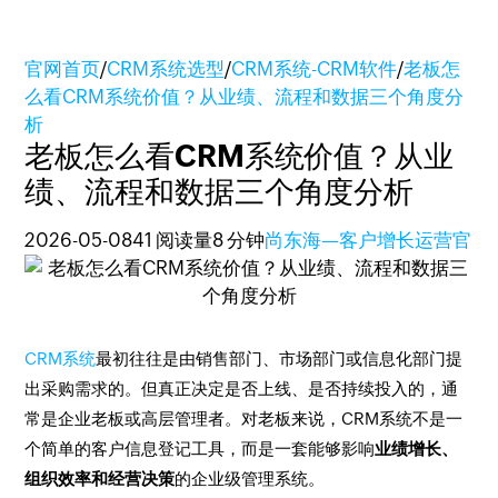
官网首页
/
CRM系统选型
/
CRM系统-CRM软件
/
老板怎
么看CRM系统价值？从业绩、流程和数据三个角度分
析
老板怎么看CRM系统价值？从业
绩、流程和数据三个角度分析
2026-05-08
41 阅读量
8 分钟
尚东海—客户增长运营官
CRM系统
最初往往是由销售部门、市场部门或信息化部门提
出采购需求的。但真正决定是否上线、是否持续投入的，通
常是企业老板或高层管理者。对老板来说，CRM系统不是一
个简单的客户信息登记工具，而是一套能够影响
业绩增长、
组织效率和经营决策
的企业级管理系统。