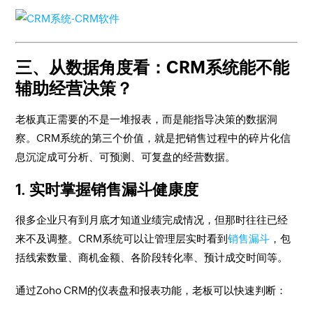
三、从数据角度看：CRM系统能不能
辅助经营决策？
老板真正需要的不是一堆报表，而是能指导决策的数据洞
察。CRM系统的第三个价值，就是把销售过程中的碎片化信
息沉淀成可分析、可预测、可复盘的经营数据。
1. 实时掌握销售漏斗健康度
很多企业只有到月底才知道业绩完成情况，但那时往往已经
来不及调整。CRM系统可以让管理层实时看到
销售漏斗
，包
括线索数量、商机金额、各阶段转化率、预计成交时间等。
通过Zoho CRM的仪表盘和报表功能，老板可以快速判断：