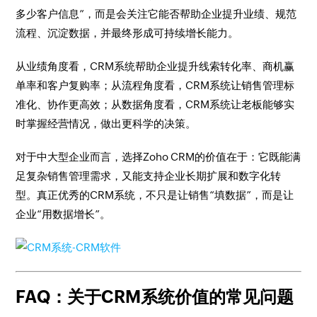
多少客户信息”，而是会关注它能否帮助企业提升业绩、规范
流程、沉淀数据，并最终形成可持续增长能力。
从业绩角度看，CRM系统帮助企业提升线索转化率、商机赢
单率和客户复购率；从流程角度看，CRM系统让销售管理标
准化、协作更高效；从数据角度看，CRM系统让老板能够实
时掌握经营情况，做出更科学的决策。
对于中大型企业而言，选择Zoho CRM的价值在于：它既能满
足复杂销售管理需求，又能支持企业长期扩展和数字化转
型。真正优秀的CRM系统，不只是让销售“填数据”，而是让
企业“用数据增长”。
FAQ：关于CRM系统价值的常见问题