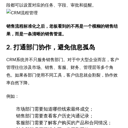
段都可以设置对应的任务、字段、审批和提醒。
销售流程标准化之后，老板看到的不再是一个模糊的销售结
果，而是一条清晰的销售管道。
2. 打通部门协作，避免信息孤岛
CRM系统并不只服务销售部门。对于中大型企业而言，客户
管理往往涉及市场、销售、客服、财务、管理层等多个角
色。如果各部门使用不同工具，客户信息就会割裂，协作效
率自然下降。
例如：
市场部门需要知道哪些线索最终成交；
销售部门需要查看客户历史沟通记录；
客服部门需要了解客户购买的产品和合同情况；