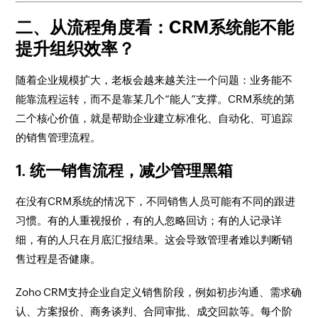
二、从流程角度看：CRM系统能不能
提升组织效率？
随着企业规模扩大，老板会越来越关注一个问题：业务能不
能靠流程运转，而不是靠某几个“能人”支撑。CRM系统的第
二个核心价值，就是帮助企业建立标准化、自动化、可追踪
的销售管理流程。
1. 统一销售流程，减少管理黑箱
在没有CRM系统的情况下，不同销售人员可能有不同的跟进
习惯。有的人重视报价，有的人忽略回访；有的人记录详
细，有的人只在月底汇报结果。这会导致管理者难以判断销
售过程是否健康。
Zoho CRM支持企业自定义销售阶段，例如初步沟通、需求确
认、方案报价、商务谈判、合同审批、成交回款等。每个阶