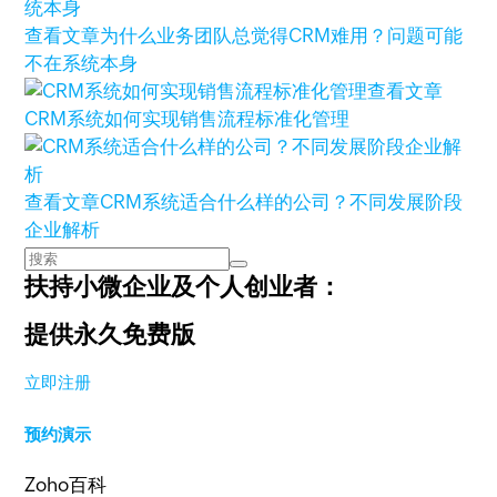
查看文章
为什么业务团队总觉得CRM难用？问题可能
不在系统本身
查看文章
CRM系统如何实现销售流程标准化管理
查看文章
CRM系统适合什么样的公司？不同发展阶段
企业解析
扶持小微企业及个人创业者：
提供永久免费版
立即注册
预约演示
Zoho百科