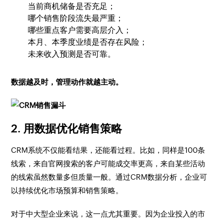
当前商机储备是否充足；
哪个销售阶段流失最严重；
哪些重点客户需要高层介入；
本月、本季度业绩是否存在风险；
未来收入预测是否可靠。
数据越及时，管理动作就越主动。
2. 用数据优化销售策略
CRM系统不仅能看结果，还能看过程。比如，同样是100条
线索，来自官网搜索的客户可能成交率更高，来自某些活动
的线索虽然数量多但质量一般。通过CRM数据分析，企业可
以持续优化市场预算和销售策略。
对于中大型企业来说，这一点尤其重要。因为企业投入的市