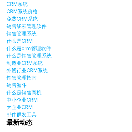
CRM系统
CRM系统价格
免费CRM系统
销售线索管理软件
销售管理系统
什么是CRM
什么是crm管理软件
什么是销售管理系统
制造业CRM系统
外贸行业CRM系统
销售管理指南
销售漏斗
什么是销售商机
中小企业CRM
大企业CRM
邮件群发工具
最新动态