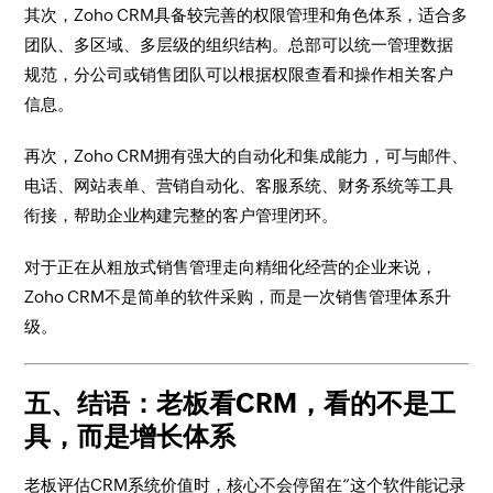
其次，Zoho CRM具备较完善的权限管理和角色体系，适合多
团队、多区域、多层级的组织结构。总部可以统一管理数据
规范，分公司或销售团队可以根据权限查看和操作相关客户
信息。
再次，Zoho CRM拥有强大的自动化和集成能力，可与邮件、
电话、网站表单、营销自动化、客服系统、财务系统等工具
衔接，帮助企业构建完整的客户管理闭环。
对于正在从粗放式销售管理走向精细化经营的企业来说，
Zoho CRM不是简单的软件采购，而是一次销售管理体系升
级。
五、结语：老板看CRM，看的不是工
具，而是增长体系
老板评估CRM系统价值时，核心不会停留在“这个软件能记录