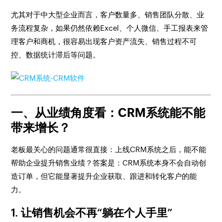
尤其对于中大型企业而言，客户数量多、销售团队分散、业
务流程复杂，如果仍然依赖Excel、个人微信、手工报表来管
理客户和商机，很容易出现客户资产流失、销售过程不可
控、数据统计滞后等问题。
一、从业绩角度看：CRM系统能不能
带来增长？
老板最关心的问题通常很直接：上线CRM系统之后，能不能
帮助企业提升销售业绩？答案是：CRM系统本身不会自动创
造订单，但它能显著提升企业获取、跟进和转化客户的能
力。
1. 让销售机会不再“躺在个人手里”