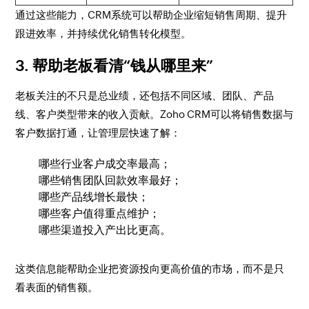
通过这些能力，CRM系统可以帮助企业缩短销售周期、提升
跟进效率，并持续优化销售转化模型。
3. 帮助老板看清“钱从哪里来”
老板关注的不只是总业绩，还包括不同区域、团队、产品
线、客户类型带来的收入贡献。Zoho CRM可以将销售数据与
客户数据打通，让管理层快速了解：
哪些行业客户成交率最高；
哪些销售团队回款效率最好；
哪些产品线增长最快；
哪些客户值得重点维护；
哪些渠道投入产出比更高。
这类信息能帮助企业把资源投向更高价值的市场，而不是只
看表面的销售额。