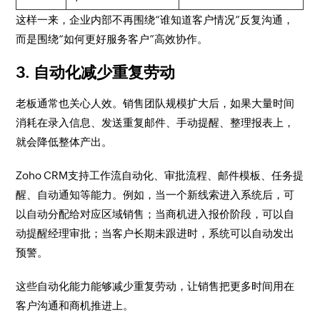
这样一来，企业内部不再围绕“谁知道客户情况”反复沟通，
而是围绕“如何更好服务客户”高效协作。
3. 自动化减少重复劳动
老板通常也关心人效。销售团队规模扩大后，如果大量时间
消耗在录入信息、发送重复邮件、手动提醒、整理报表上，
就会降低整体产出。
Zoho CRM支持工作流自动化、审批流程、邮件模板、任务提
醒、自动通知等能力。例如，当一个新线索进入系统后，可
以自动分配给对应区域销售；当商机进入报价阶段，可以自
动提醒经理审批；当客户长期未跟进时，系统可以自动发出
预警。
这些自动化能力能够减少重复劳动，让销售把更多时间用在
客户沟通和商机推进上。