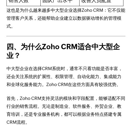
销售人效
团队产出水平
改善人员配置
这也是为什么越来越多中大型企业选择Zoho CRM：它不仅能
管理客户关系，还能帮助企业建立以数据驱动增长的管理模
式。
四、为什么Zoho CRM适合中大型企
业？
中大型企业在选择CRM系统时，通常不只看功能是否丰富，
还会关注系统的扩展性、权限管理、自动化能力、集成能力
和全球化服务能力。Zoho CRM在这些方面具有较强优势。
首先，Zoho CRM支持灵活的模块和字段配置，能够适配不同
行业的销售流程。无论是制造业、软件服务、外贸企业、教
育培训，还是专业服务机构，都可以根据业务特点搭建专属
CRM流程。