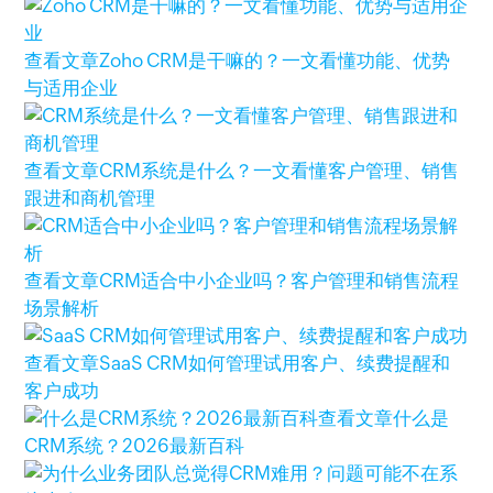
查看文章
Zoho CRM是干嘛的？一文看懂功能、优势
与适用企业
查看文章
CRM系统是什么？一文看懂客户管理、销售
跟进和商机管理
查看文章
CRM适合中小企业吗？客户管理和销售流程
场景解析
查看文章
SaaS CRM如何管理试用客户、续费提醒和
客户成功
查看文章
什么是
CRM系统？2026最新百科