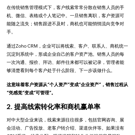
在传统销售管理模式下，客户线索常常分散在销售人员的手
机、微信、表格或个人笔记中。一旦销售离职，客户资源可
能随之流失；销售跟进不及时，商机也可能悄悄流向竞争对
手。
通过Zoho CRM，企业可以将线索、客户、联系人、商机统一
沉淀到系统中，形成企业自己的客户资产池。销售人员的每
一次沟通、报价、拜访、邮件往来都可以被记录，管理者能
够清楚看到每个客户处于什么阶段、下一步该做什么。
这意味着客户资源从“个人资产”变成“企业资产”，销售过程从
“凭感觉”变成“可管理”。
2. 提高线索转化率和商机赢单率
对中大型企业来说，线索来源往往很多，包括官网咨询、展
会活动、广告投放、老客户转介绍、渠道伙伴等。如果没有