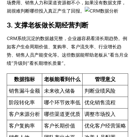
场费用、销售人力和渠道资源都不小，如果没有数据支撑，
就很难判断哪些投入真正产生了回报。
3. 支撑老板做长期经营判断
CRM系统沉淀的数据越完整，企业越容易看清长期趋势。例
如客户生命周期价值、复购率、客户流失率、行业增长趋
势、销售人员产能变化等。这些数据能帮助老板从“看当月业
绩”升级到“看长期增长质量”。
数据指标
老板能看到什么
管理意义
销售漏斗金额
未来收入储备
判断业绩风险
阶段转化率
哪个环节效率低
优化销售流程
客户来源分析
哪些渠道更优质
调整市场投入
客户复购率
客户长期价值
优化客户经营策略