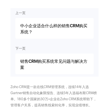
上一页
中小企业适合什么样的销售CRM购买
系统？
下一页
销售CRM购买系统常见问题与解决方
案
Zoho CRM是一款在线CRM管理系统，连续14年入选
Gartner销售自动化象限报告、连续5年入选福布斯CRM榜
单。180多个国家的30万+企业在Zoho CRM系统帮助下，
管理客户关系，提高销售线索转化率，实现业绩增长。