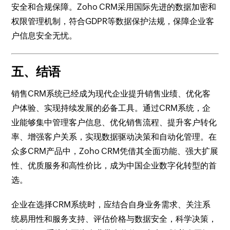
安全和合规保障。Zoho CRM采用国际先进的数据加密和
权限管理机制，符合GDPR等数据保护法规，保障企业客
户信息安全无忧。
五、结语
销售CRM系统已经成为现代企业提升销售业绩、优化客
户体验、实现持续发展的必备工具。通过CRM系统，企
业能够集中管理客户信息、优化销售流程、提升客户转化
率、增强客户关系，实现数据驱动决策和自动化管理。在
众多CRM产品中，Zoho CRM凭借其全面功能、强大扩展
性、优质服务和高性价比，成为中国企业数字化转型的首
选。
企业在选择CRM系统时，应结合自身业务需求、关注系
统易用性和服务支持、评估价格与数据安全，科学决策，