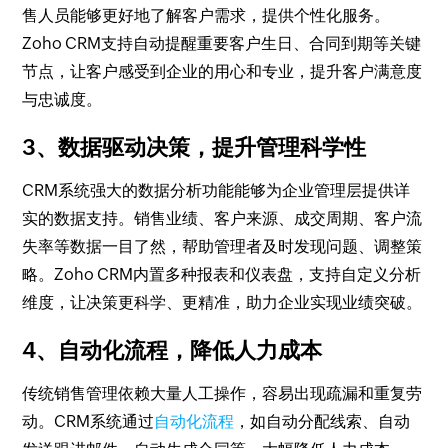
售人员能够更好地了解客户需求，提供个性化服务。
Zoho CRM支持自动提醒重要客户生日、合同到期等关键
节点，让客户感受到企业的用心和专业，提升客户满意度
与忠诚度。
3、数据驱动决策，提升管理科学性
CRM系统强大的数据分析功能能够为企业管理层提供详
实的数据支持。销售业绩、客户来源、成交周期、客户流
失率等数据一目了然，帮助管理者及时发现问题、调整策
略。Zoho CRM内置多种报表和仪表盘，支持自定义分析
维度，让决策更科学、更精准，助力企业实现业绩突破。
4、自动化流程，降低人力成本
传统销售管理依赖大量人工操作，容易出现疏漏和重复劳
动。CRM系统通过
自动化流程
，如自动分配线索、自动