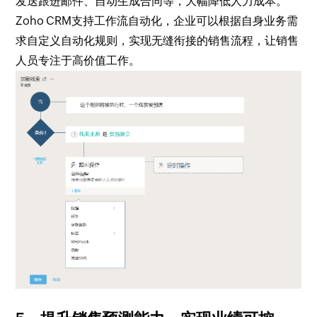
发送跟进邮件、自动生成合同等，大幅降低人力成本。
Zoho CRM支持工作流自动化，企业可以根据自身业务需
求自定义自动化规则，实现无缝衔接的销售流程，让销售
人员专注于高价值工作。