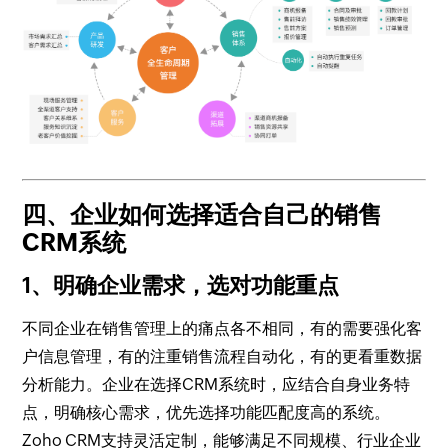
四、企业如何选择适合自己的销售
CRM系统
1、明确企业需求，选对功能重点
不同企业在销售管理上的痛点各不相同，有的需要强化客
户信息管理，有的注重销售流程自动化，有的更看重数据
分析能力。企业在选择CRM系统时，应结合自身业务特
点，明确核心需求，优先选择功能匹配度高的系统。
Zoho CRM支持灵活定制，能够满足不同规模、行业企业