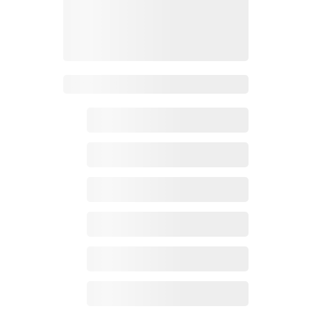
Zoho百科