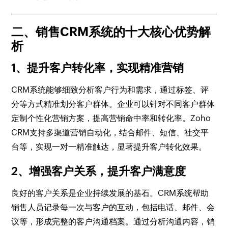
二、销售CRM系统的十大核心优势解
析
1、提升客户转化率，实现精准营销
CRM系统能够细致分析客户行为和需求，通过标签、评
分等方式精准划分客户群体。企业可以针对不同客户群体
定制个性化营销方案，提高营销命中率和转化率。Zoho
CRM支持多渠道营销自动化，结合邮件、短信、社交平
台等，实现一对一精准触达，显著提升客户转化效果。
2、增强客户关系，提升客户满意度
良好的客户关系是企业持续发展的基石。CRM系统帮助
销售人员记录每一次与客户的互动，包括电话、邮件、会
议等，形成完整的客户沟通档案。通过分析沟通内容，销