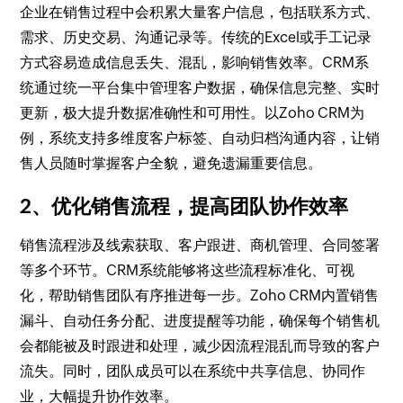
企业在销售过程中会积累大量客户信息，包括联系方式、
需求、历史交易、沟通记录等。传统的Excel或手工记录
方式容易造成信息丢失、混乱，影响销售效率。CRM系
统通过统一平台集中管理客户数据，确保信息完整、实时
更新，极大提升数据准确性和可用性。以Zoho CRM为
例，系统支持多维度客户标签、自动归档沟通内容，让销
售人员随时掌握客户全貌，避免遗漏重要信息。
2、优化销售流程，提高团队协作效率
销售流程涉及线索获取、客户跟进、商机管理、合同签署
等多个环节。CRM系统能够将这些流程标准化、可视
化，帮助销售团队有序推进每一步。Zoho CRM内置销售
漏斗、自动任务分配、进度提醒等功能，确保每个销售机
会都能被及时跟进和处理，减少因流程混乱而导致的客户
流失。同时，团队成员可以在系统中共享信息、协同作
业，大幅提升协作效率。