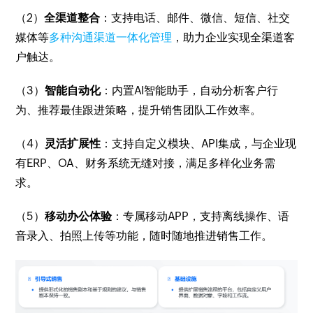
（2）
全渠道整合
：支持电话、邮件、微信、短信、社交
媒体等
多种沟通渠道一体化管理
，助力企业实现全渠道客
户触达。
（3）
智能自动化
：内置AI智能助手，自动分析客户行
为、推荐最佳跟进策略，提升销售团队工作效率。
（4）
灵活扩展性
：支持自定义模块、API集成，与企业现
有ERP、OA、财务系统无缝对接，满足多样化业务需
求。
（5）
移动办公体验
：专属移动APP，支持离线操作、语
音录入、拍照上传等功能，随时随地推进销售工作。