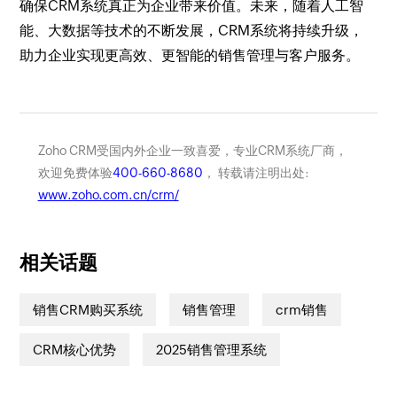
确保CRM系统真正为企业带来价值。未来，随着人工智
能、大数据等技术的不断发展，CRM系统将持续升级，
助力企业实现更高效、更智能的销售管理与客户服务。
Zoho CRM受国内外企业一致喜爱，专业CRM系统厂商，
欢迎免费体验
400-660-8680
， 转载请注明出处:
www.zoho.com.cn/crm/
相关话题
销售CRM购买系统
销售管理
crm销售
CRM核心优势
2025销售管理系统