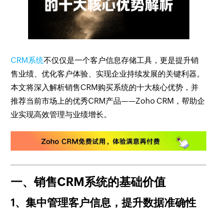
CRM系统
不仅仅是一个客户信息存储工具，更是提升销
售业绩、优化客户体验、实现企业持续发展的关键利器。
本文将深入解析销售CRM购买系统的十大核心优势，并
推荐当前市场上的优秀CRM产品——Zoho CRM，帮助企
业实现高效管理与业绩增长。
一、销售CRM系统的基础价值
1、集中管理客户信息，提升数据准确性