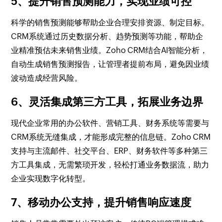
5、提升销售预测能力，实现业绩可控
科学的销售预测能够帮助企业合理安排资源、制定目标。
CRM系统通过历史数据分析、趋势预测等功能，帮助企
业精准预估未来销售业绩。Zoho CRM结合AI智能分析，
自动生成销售预测报告，让管理者提前布局，避免因业绩
波动造成经营风险。
6、灵活集成第三方工具，拓展业务边界
现代企业常用的办公软件、营销工具、财务系统等需要与
CRM系统无缝集成，才能形成完整的信息链。Zoho CRM
支持与主流邮件、社交平台、ERP、财务软件等多种第三
方工具集成，无需繁琐开发，轻松打通业务数据流，助力
企业实现数字化转型。
7、移动办公支持，提升销售响应速度