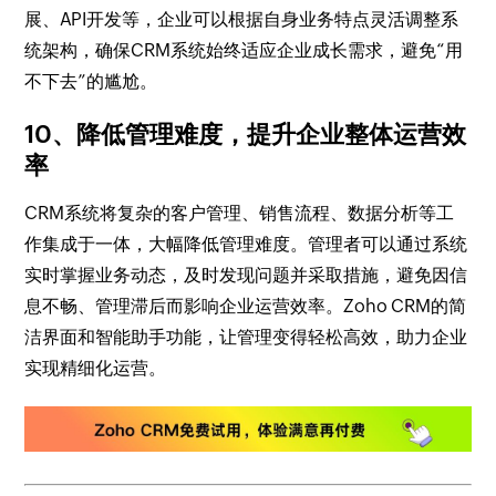
展、API开发等，企业可以根据自身业务特点灵活调整系
统架构，确保CRM系统始终适应企业成长需求，避免“用
不下去”的尴尬。
10、降低管理难度，提升企业整体运营效
率
CRM系统将复杂的客户管理、销售流程、数据分析等工
作集成于一体，大幅降低管理难度。管理者可以通过系统
实时掌握业务动态，及时发现问题并采取措施，避免因信
息不畅、管理滞后而影响企业运营效率。Zoho CRM的简
洁界面和智能助手功能，让管理变得轻松高效，助力企业
实现精细化运营。