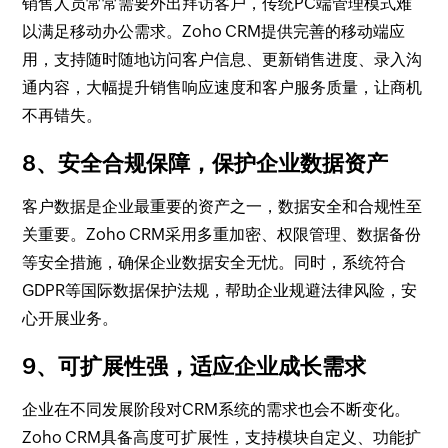
销售人员常常需要外出拜访客户，传统PC端管理模式难
以满足移动办公需求。Zoho CRM提供完善的移动端应
用，支持随时随地访问客户信息、更新销售进度、录入沟
通内容，大幅提升销售响应速度和客户服务质量，让商机
不再错失。
8、安全合规保障，保护企业数据资产
客户数据是企业最重要的资产之一，数据安全和合规性至
关重要。Zoho CRM采用多重加密、权限管理、数据备份
等安全措施，确保企业数据安全无忧。同时，系统符合
GDPR等国际数据保护法规，帮助企业规避法律风险，安
心开展业务。
9、可扩展性强，适应企业成长需求
企业在不同发展阶段对CRM系统的需求也会不断变化。
Zoho CRM具备高度可扩展性，支持模块自定义、功能扩