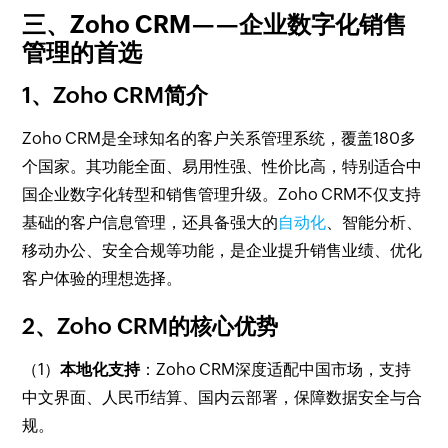
三、Zoho CRM——企业数字化销售
管理的首选
1、Zoho CRM简介
Zoho CRM是全球知名的客户关系管理系统，覆盖180多
个国家。其功能全面、易用性强、性价比高，特别适合中
国企业数字化转型和销售管理升级。Zoho CRM不仅支持
基础的客户信息管理，还具备强大的
自动化
、智能分析、
移动办公、安全合规等功能，是企业提升销售业绩、优化
客户体验的理想选择。
2、Zoho CRM的核心优势
（1）
本地化支持
：Zoho CRM深度适配中国市场，支持
中文界面、人民币结算、国内云部署，保障数据安全与合
规。