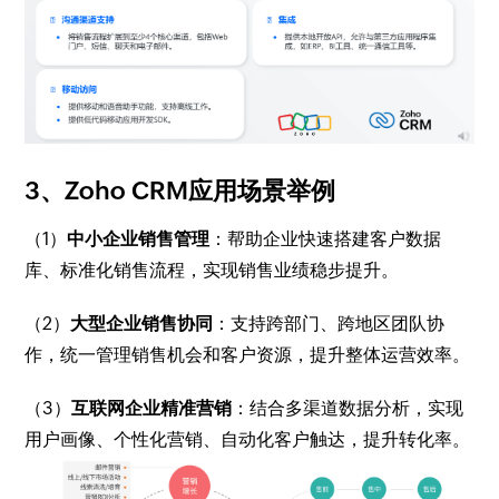
3、Zoho CRM应用场景举例
（1）
中小企业销售管理
：帮助企业快速搭建客户数据
库、标准化销售流程，实现销售业绩稳步提升。
（2）
大型企业销售协同
：支持跨部门、跨地区团队协
作，统一管理销售机会和客户资源，提升整体运营效率。
（3）
互联网企业精准营销
：结合多渠道数据分析，实现
用户画像、个性化营销、自动化客户触达，提升转化率。