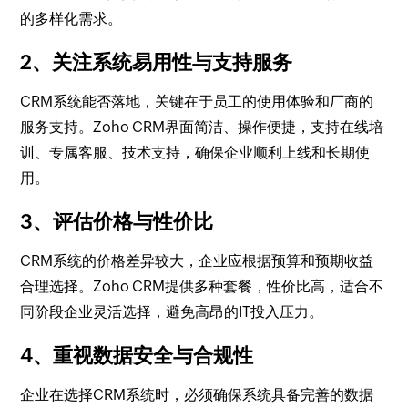
的多样化需求。
2、关注系统易用性与支持服务
CRM系统能否落地，关键在于员工的使用体验和厂商的
服务支持。Zoho CRM界面简洁、操作便捷，支持在线培
训、专属客服、技术支持，确保企业顺利上线和长期使
用。
3、评估价格与性价比
CRM系统的价格差异较大，企业应根据预算和预期收益
合理选择。Zoho CRM提供多种套餐，性价比高，适合不
同阶段企业灵活选择，避免高昂的IT投入压力。
4、重视数据安全与合规性
企业在选择CRM系统时，必须确保系统具备完善的数据