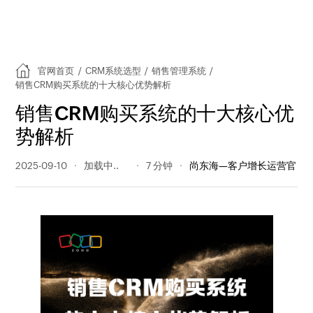
官网首页
/
CRM系统选型
/
销售管理系统
/
销售CRM购买系统的十大核心优势解析
销售CRM购买系统的十大核心优
势解析
2025-09-10
131 阅读量
7 分钟
尚东海—客户增长运营官