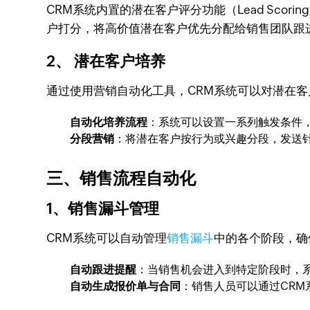
CRM系统内置的潜在客户评分功能（Lead Sc
户打分，将高价值潜在客户优先分配给销售团队跟
2、 潜在客户培养
通过使用营销自动化工具，CRM系统可以对潜在客户进行培
自动化培养流程
：系统可以设置一系列触发条件
分段营销
：将潜在客户按行为或兴趣分段，发送
三、销售流程自动化
1、销售漏斗管理
CRM系统可以自动管理
销售漏斗
中的各个阶段，确
自动跟进提醒
：当销售机会进入到特定阶段时，
自动生成报价单与合同
：销售人员可以通过CR