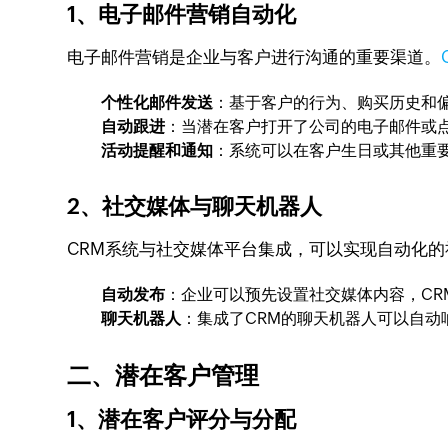
1、电子邮件营销自动化
电子邮件营销是企业与客户进行沟通的重要渠道。
个性化邮件发送
：基于客户的行为、购买历史和
自动跟进
：当潜在客户打开了公司的电子邮件或
活动提醒和通知
：系统可以在客户生日或其他重
2、社交媒体与聊天机器人
CRM系统与社交媒体平台集成，可以实现自动化
自动发布
：企业可以预先设置社交媒体内容，C
聊天机器人
：集成了CRM的聊天机器人可以自
二、潜在客户管理
1、潜在客户评分与分配