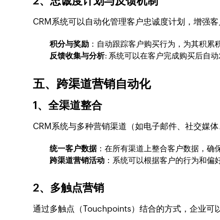
2、忠诚度计划与反馈机制
CRM系统可以自动化管理客户忠诚度计划，增强客
积分与奖励
：自动跟踪客户购买行为，为其积累
反馈收集与分析
: 系统可以在客户完成购买后自
五、跨渠道营销自动化
1、全渠道整合
CRM系统与多种营销渠道（如电子邮件、社交媒
统一客户数据
：在所有渠道上整合客户数据，确
跨渠道营销活动
：系统可以根据客户的行为和偏
2、多触点营销
通过多触点（Touchpoints）结合的方式，企