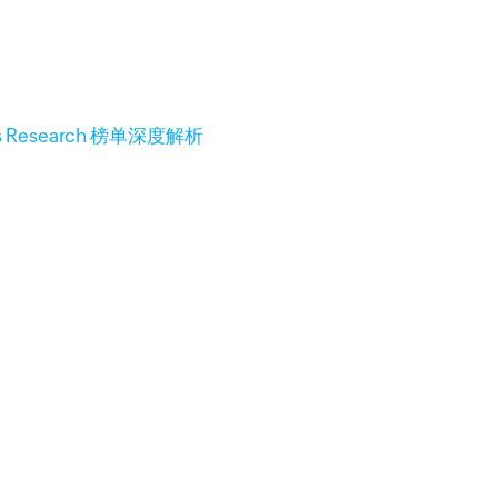
 Research 榜单深度解析