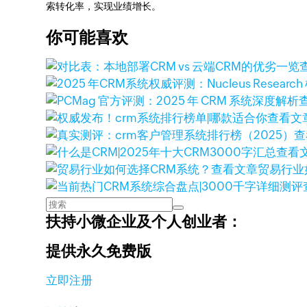
索转化率，实现业绩增长。
你可能喜欢
查看文
查
查看
查看文章
贸易行业
扶持小微企业及个人创业者：
提供永久免费版
立即注册