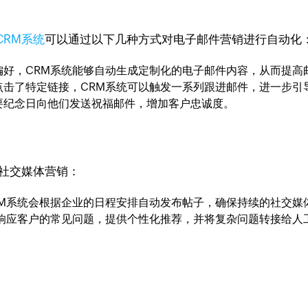
CRM系统
可以通过以下几种方式对电子邮件营销进行自动化
偏好，CRM系统能够自动生成定制化的电子邮件内容，从而提高
点击了特定链接，CRM系统可以触发一系列跟进邮件，进一步引
要纪念日向他们发送祝福邮件，增加客户忠诚度。
的社交媒体营销：
RM系统会根据企业的日程安排自动发布帖子，确保持续的社交媒
动响应客户的常见问题，提供个性化推荐，并将复杂问题转接给人