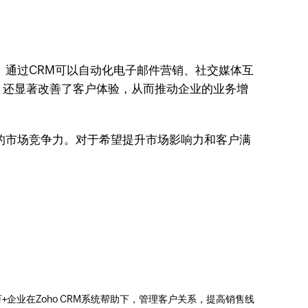
。通过CRM可以自动化电子邮件营销、社交媒体互
，还显著改善了客户体验，从而推动企业的业务增
的市场竞争力。对于希望提升市场影响力和客户满
0万+企业在Zoho CRM系统帮助下，管理客户关系，提高销售线