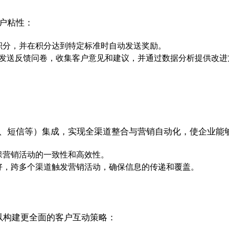
户粘性：
积分，并在积分达到特定标准时自动发送奖励。
动发送反馈问卷，收集客户意见和建议，并通过数据分析提供改进
体、短信等）集成，实现全渠道整合与营销自动化，使企业能
保营销活动的一致性和高效性。
好，跨多个渠道触发营销活动，确保信息的传递和覆盖。
业可以构建更全面的客户互动策略：