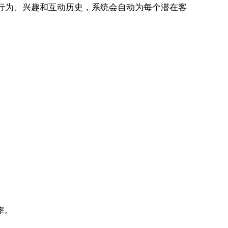
户的行为、兴趣和互动历史，系统会自动为每个潜在客
率。