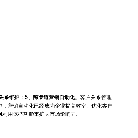
户关系维护；5、跨渠道营销自动化。
客户关系管理
中，营销自动化已经成为企业提高效率、优化客户
何利用这些功能来扩大市场影响力。