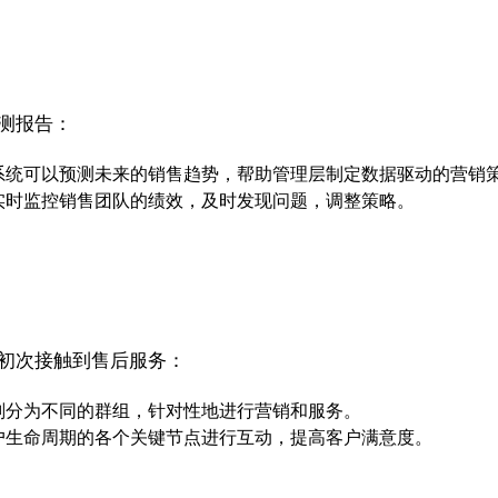
测报告：
系统可以预测未来的销售趋势，帮助管理层制定数据驱动的营销
实时监控销售团队的绩效，及时发现问题，调整策略。
从初次接触到售后服务：
划分为不同的群组，针对性地进行营销和服务。
户生命周期的各个关键节点进行互动，提高客户满意度。