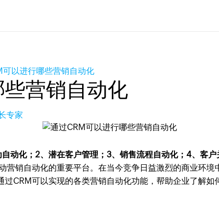
M可以进行哪些营销自动化
哪些营销自动化
增长专家
动自动化；2、潜在客户管理；3、销售流程自动化；4、客
推动营销自动化的重要平台。在当今竞争日益激烈的商业环境
通过CRM可以实现的各类营销自动化功能，帮助企业了解如