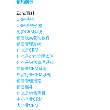
预约演示
Zoho百科
CRM系统
CRM系统价格
免费CRM系统
销售线索管理软件
销售管理系统
什么是CRM
什么是crm管理软件
什么是销售管理系统
制造业CRM系统
外贸行业CRM系统
销售管理指南
销售漏斗
什么是销售商机
中小企业CRM
大企业CRM