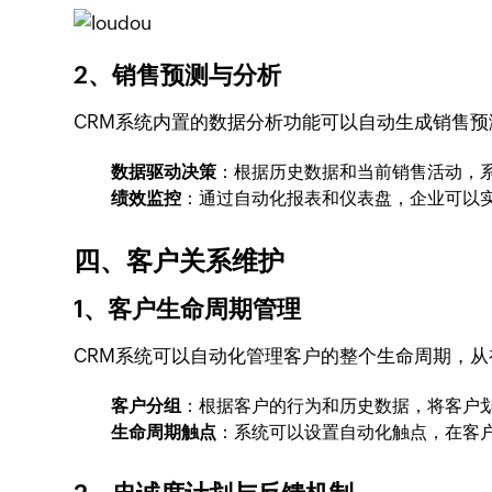
2、销售预测与分析
CRM系统内置的数据分析功能可以自动生成销售预
数据驱动决策
：根据历史数据和当前销售活动，
绩效监控
：通过自动化报表和仪表盘，企业可以
四、客户关系维护
1、客户生命周期管理
CRM系统可以自动化管理客户的整个生命周期，
客户分组
：根据客户的行为和历史数据，将客户
生命周期触点
：系统可以设置自动化触点，在客