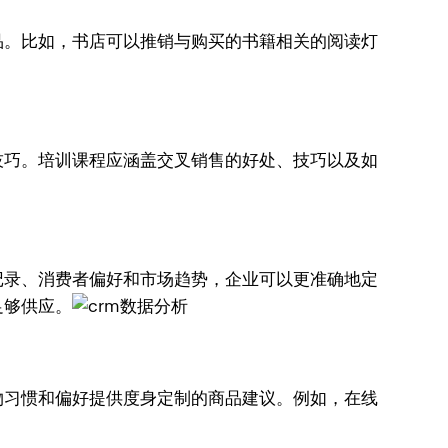
品。比如，书店可以推销与购买的书籍相关的阅读灯
技巧。培训课程应涵盖交叉销售的好处、技巧以及如
记录、消费者偏好和市场趋势，企业可以更准确地定
足够供应。
物习惯和偏好提供度身定制的商品建议。例如，在线