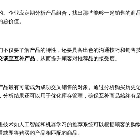
的。企业应定期分析产品组合，找出那些能够一起销售的商
的总价值。
们不仅要了解产品的特性，还要具备出色的沟通技巧和销售
交谈至互补产品
，从而提升顾客对推荐品的接受度。
产品最有可能成为成功交叉销售的对象。通过分析购买历史
，分析结果还可以用于优化库存管理，确保互补商品始终有
进技术如人工智能和机器学习的推荐系统可以根据顾客的购
看或即将购买的产品相匹配的商品。