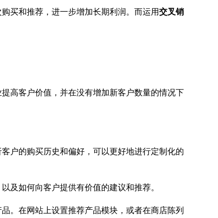
次购买和推荐，进一步增加长期利润。而运用
交叉销
业提高客户价值，并在没有增加新客户数量的情况下
析客户的购买历史和偏好，可以更好地进行定制化的
，以及如何向客户提供有价值的建议和推荐。
产品。在网站上设置推荐产品模块，或者在商店陈列