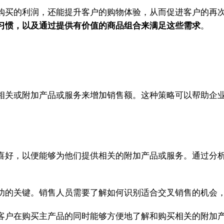
购买的利润，还能提升客户的购物体验，从而促进客户的再
习惯，以及通过提供有价值的商品组合来满足这些需求
。
相关或附加产品或服务来增加销售额。这种策略可以帮助企
喜好，以便能够为他们提供相关的附加产品或服务。通过分
功的关键。销售人员需要了解如何识别适合交叉销售的机会
客户在购买主产品的同时能够方便地了解和购买相关的附加