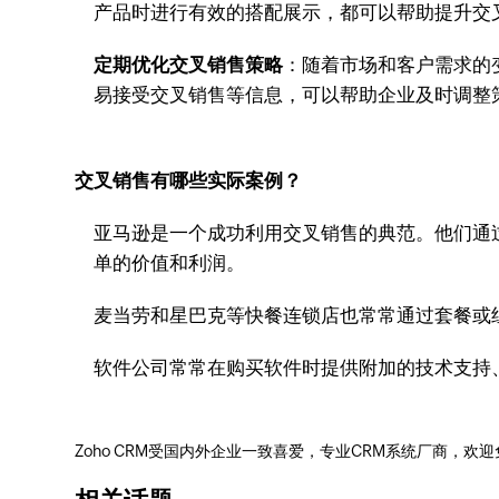
产品时进行有效的搭配展示，都可以帮助提升交
定期优化交叉销售策略
：随着市场和客户需求的
易接受交叉销售等信息，可以帮助企业及时调整
交叉销售有哪些实际案例？
亚马逊是一个成功利用交叉销售的典范。他们通过
单的价值和利润。
麦当劳和星巴克等快餐连锁店也常常通过套餐或
软件公司常常在购买软件时提供附加的技术支持
Zoho CRM受国内外企业一致喜爱，专业CRM系统厂商，欢