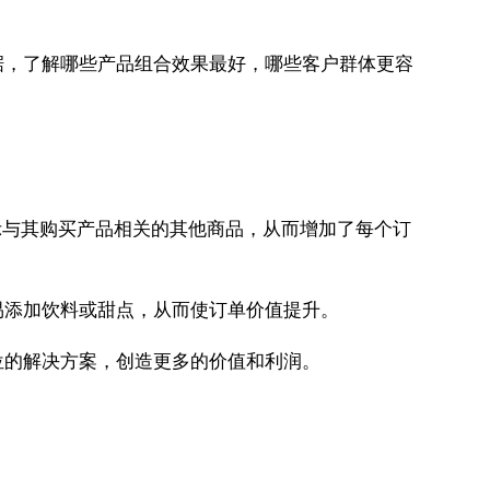
据，了解哪些产品组合效果最好，哪些客户群体更容
示与其购买产品相关的其他商品，从而增加了每个订
易添加饮料或甜点，从而使订单价值提升。
位的解决方案，创造更多的价值和利润。