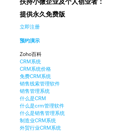
扶持小微企业及个人创业者：
提供永久免费版
立即注册
预约演示
Zoho百科
CRM系统
CRM系统价格
免费CRM系统
销售线索管理软件
销售管理系统
什么是CRM
什么是crm管理软件
什么是销售管理系统
制造业CRM系统
外贸行业CRM系统