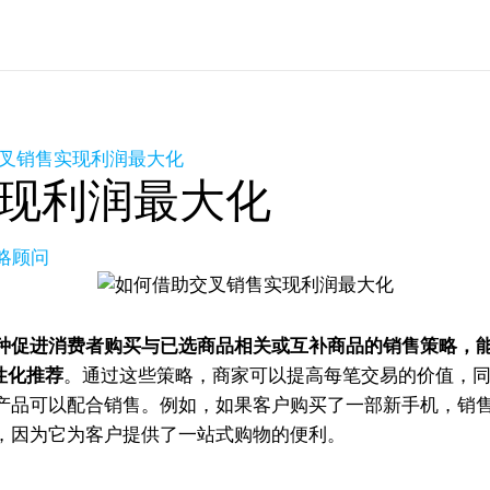
叉销售实现利润最大化
现利润最大化
策略顾问
种促进消费者购买与已选商品相关或互补商品的销售策略，
性化推荐
。通过这些策略，商家可以提高每笔交易的价值，
产品可以配合销售。例如，如果客户购买了一部新手机，销
，因为它为客户提供了一站式购物的便利。