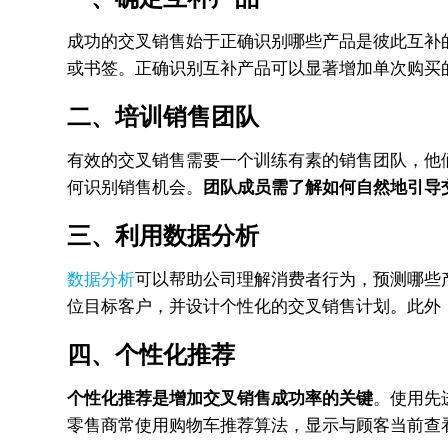
成功的交叉销售始于正确识别哪些产品是彼此互补
或书签。正确识别互补产品可以显著增加单次购买
二、培训销售团队
有效的交叉销售需要一个训练有素的销售团队，他
何识别销售机会。
团队成员需了解如何自然地引导
三、利用数据分析
数据分析
可以帮助公司理解消费者行为，预测哪些
位目标客户，并设计个性化的交叉销售计划。此外
四、个性化推荐
个性化推荐是增加交叉销售成功率的关键
。使用先
零售商常使用购物车推荐算法，显示与顾客当前查