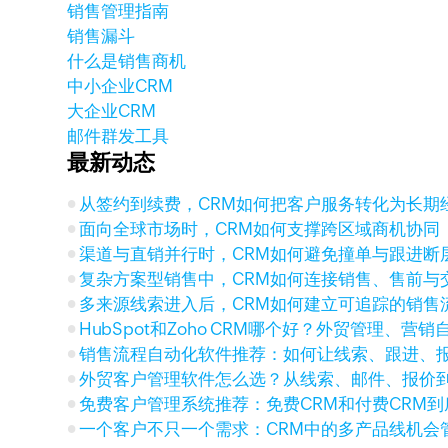
销售管理指南
销售漏斗
什么是销售商机
中小企业CRM
大企业CRM
邮件群发工具
最新动态
从签约到续费，CRM如何把客户服务转化为长期
面向全球市场时，CRM如何支撑跨区域商机协同
渠道与直销并行时，CRM如何避免撞单与跟进断
复杂方案型销售中，CRM如何连接销售、售前与
多来源线索进入后，CRM如何建立可追踪的销售
HubSpot和Zoho CRM哪个好？外贸管理、营
销售流程自动化软件推荐：如何让线索、跟进、
外贸客户管理软件怎么选？从线索、邮件、报价
免费客户管理系统推荐：免费CRM和付费CRM
一个客户不只一个需求：CRM中的多产品线机会