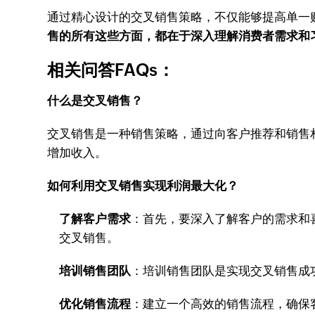
通过精心设计的交叉销售策略，不仅能够提高单一
售的所有这些方面，都在于深入理解消费者需求和
相关问答FAQs：
什么是交叉销售？
交叉销售是一种销售策略，通过向客户推荐和销售
增加收入。
如何利用交叉销售实现利润最大化？
了解客户需求
：首先，要深入了解客户的需求和
交叉销售。
培训销售团队
：培训销售团队是实现交叉销售成
优化销售流程
：建立一个高效的销售流程，确保