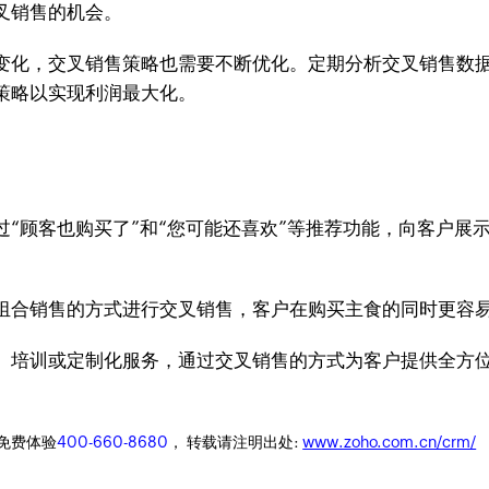
叉销售的机会。
变化，交叉销售策略也需要不断优化。定期分析交叉销售数
策略以实现利润最大化。
“顾客也购买了”和“您可能还喜欢”等推荐功能，向客户展
组合销售的方式进行交叉销售，客户在购买主食的同时更容
、培训或定制化服务，通过交叉销售的方式为客户提供全方
迎免费体验
400-660-8680
， 转载请注明出处:
www.zoho.com.cn/crm/