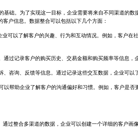
视图的基础。为了实现这一目标，企业需要将来自不同渠道的
的客户信息。数据整合可以包括以下几个方面：
企业可以了解客户的兴趣、行为和互动情况。例如，客户在
。通过记录客户的购买历史、交易金额和购买频率等信息，
诉、咨询、反馈等信息。通过记录这些交互数据，企业可以
可以帮助企业了解客户的沟通偏好和习惯。例如，客户是否
标。通过整合多渠道的数据，企业可以创建一个详细的客户画