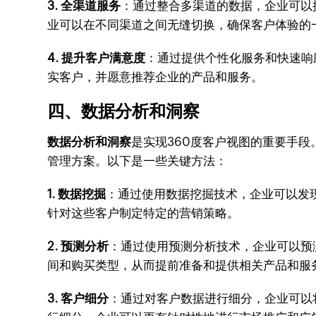
3. 全渠道服务
：通过整合多渠道的数据，企业可以
业可以在不同渠道之间无缝切换，确保客户体验的
4. 提升客户满意度
：通过提供个性化服务和快速响
实客户，并愿意推荐企业的产品和服务。
四、数据分析和洞察
数据分析和洞察
是实现360度客户视图的重要手
管理方案。以下是一些关键方法：
1. 数据挖掘
：通过使用数据挖掘技术，企业可以发
针对这些客户制定特定的营销策略。
2. 预测分析
：通过使用预测分析技术，企业可以预
间和购买类型，从而提前准备和提供相关产品和服
3. 客户细分
：通过对客户数据进行细分，企业可以