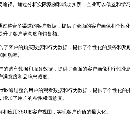
重要途径。通过分析实际案例和成功实践，企业可以借鉴和学习
通过整合多渠道的客户数据，提供了全面的客户画像和个性
提升了客户满意度和销售额。
合了客户的购买数据和行为数据，提供了个性化的服务和奖
和回购率。
户的购车数据和服务数据，提供了全面的客户画像和个性化
户满意度和品牌忠诚度。
flix通过整合用户的观看数据和行为数据，提供了个性化的推
，增加了用户的粘性和满意度。
解和应用360度客户视图，实现客户价值的最大化。