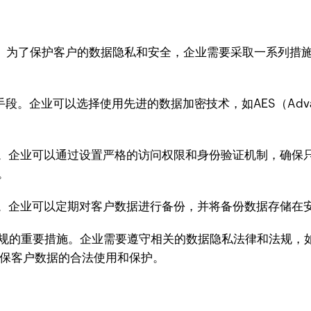
障。为了保护客户的数据隐私和安全，企业需要采取一系列措
业可以选择使用先进的数据加密技术，如AES（Advanced E
。企业可以通过设置严格的访问权限和身份验证机制，确保
。
。企业可以定期对客户数据进行备份，并将备份数据存储在
施。企业需要遵守相关的数据隐私法律和法规，如GDPR（General
Act）等，确保客户数据的合法使用和保护。