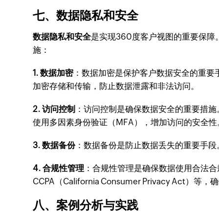
七、数据隐私和安全
数据隐私和安全
是实现360度客户视图的重要保
施：
1. 数据加密
：数据加密是保护客户数据安全的重要手段。企
加密存储和传输，防止数据泄露和非法访问。
2. 访问控制
：访问控制是确保数据安全的重要措施
使用多因素身份验证（MFA），增加访问的安全性
3. 数据备份
：数据备份是防止数据丢失的重要手段
4. 合规性管理
：合规性管理是确保数据使用合法合规的重要措
CCPA（California Consumer Privacy 
八、案例分析与实践