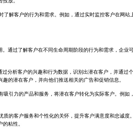
告投放。
时了解客户的行为和需求。例如，通过实时监控客户在网站
应用。通过了解客户在不同生命周期阶段的行为和需求，企业
通过分析客户的兴趣和行为数据，识别出潜在客户，并通过
兴趣的潜在客户，并向他们推送相关的广告和促销信息。
有吸引力的产品和服务，将潜在客户转化为实际客户。例如
。
优质的客户服务和个性化的关怀，提升客户满意度和忠诚度
户的粘性。