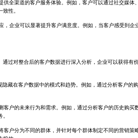
提供全渠道的客户服务体验。例如，客户可以通过社交媒体
一致性。
应，企业可以显著提升客户满意度。例如，当客户感受到企
段。通过对整合后的客户数据进行深入分析，企业可以获得有
现隐藏在客户数据中的模式和趋势。例如，通过分析客户的
测客户的未来行为和需求。例如，通过分析客户的历史购买
务。
将客户分为不同的群体，并针对每个群体制定不同的营销策