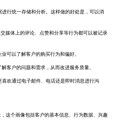
数据进行统一存储和分析。这样做的好处是，可以消
社交媒体上的评论、点赞和分享等行为都可以被记录
企业可以了解客户的购买行为和偏好。
了解客户的问题和需求，从而改进服务质量。
更喜欢通过电子邮件、电话还是即时消息进行沟
像，这个画像包括客户的基本信息、行为数据、兴趣