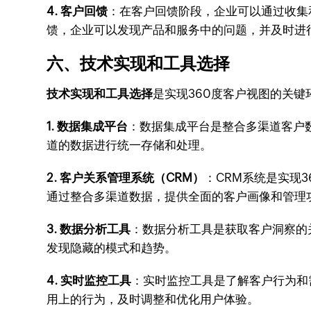
4. 客户回馈
：在客户回馈阶段，企业可以通过收集
馈，企业可以发现产品和服务中的问题，并及时进
六、技术实现和工具选择
技术实现和工具选择
是实现360度客户视图的关
1. 数据集成平台
：数据集成平台是整合多渠道客户数据的
道的数据进行统一存储和处理。
2. 客户关系管理系统（CRM）
：CRM系统是实现36
通过整合多渠道数据，提供全面的客户画像和管理
3. 数据分析工具
：数据分析工具是获取客户洞察的关键
发现隐藏的模式和趋势。
4. 实时监控工具
：实时监控工具是了解客户行为和需求
用上的行为，及时调整和优化用户体验。