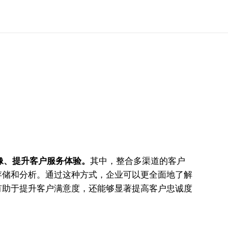
像、提升客户服务体验。
其中，整合多渠道的客户
存储和分析。通过这种方式，企业可以更全面地了解
有助于提升客户满意度，还能够显著提高客户忠诚度