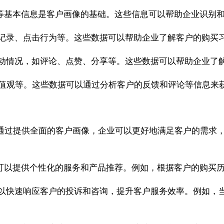
等基本信息是客户画像的基础。这些信息可以帮助企业识别
记录、点击行为等。这些数据可以帮助企业了解客户的购买
动情况，如评论、点赞、分享等。这些数据可以帮助企业了
值观等。这些数据可以通过分析客户的反馈和评论等信息来
。通过提供全面的客户画像，企业可以更好地满足客户的需求
可以提供个性化的服务和产品推荐。例如，根据客户的购买
以快速响应客户的投诉和咨询，提升客户服务效率。例如，