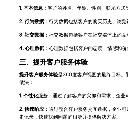
1. 基本信息
：客户的姓名、年龄、性别、联系方式
2. 行为数据
：行为数据包括客户的购买历史、浏览
3. 社交数据
：社交数据包括客户在社交媒体上的互
4. 心理数据
：心理数据包括客户的态度、情感和价
三、提升客户服务体验
提升客户服务体验
是360度客户视图的最终目标
做法：
1. 个性化服务
：通过了解客户的兴趣和需求，企业
2. 快速响应
：通过整合客户服务交互数据，企业可
史记录，快速找到问题的根源并提供解决方案。