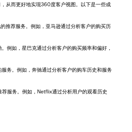
，从而更好地实现360度客户视图。以下是一些成
化的推荐服务。例如，亚马逊通过分析客户的购买历
励。例如，星巴克通过分析客户的购买频率和偏好，
的服务。例如，奔驰通过分析客户的购车历史和服务
荐服务。例如，Netflix通过分析用户的观看历史