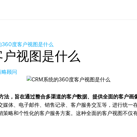
的360度客户视图是什么
客户视图是什么
长策略顾问
方法，旨在通过整合多渠道的客户数据、提供全面的客户画
交媒体、电子邮件、销售记录、客户服务交互等，进行统一
销策略和个性化的客户服务方案。这种全面的客户视图不仅