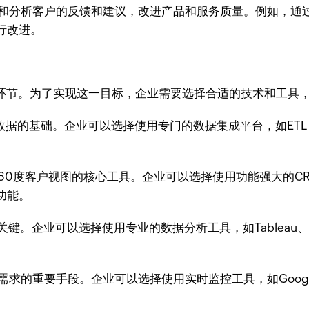
和分析客户的反馈和建议，改进产品和服务质量。例如，通
行改进。
键环节。为了实现这一目标，企业需要选择合适的技术和工具
基础。企业可以选择使用专门的数据集成平台，如ETL（Extract
0度客户视图的核心工具。企业可以选择使用功能强大的CRM系统，如Sa
功能。
。企业可以选择使用专业的数据分析工具，如Tableau、P
的重要手段。企业可以选择使用实时监控工具，如Google An