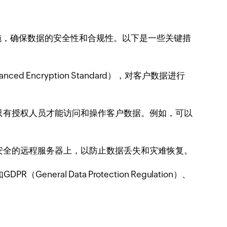
施，确保数据的安全性和合规性。以下是一些关键措
ncryption Standard），对客户数据进行
只有授权人员才能访问和操作客户数据。例如，可以
安全的远程服务器上，以防止数据丢失和灾难恢复。
 Data Protection Regulation）、