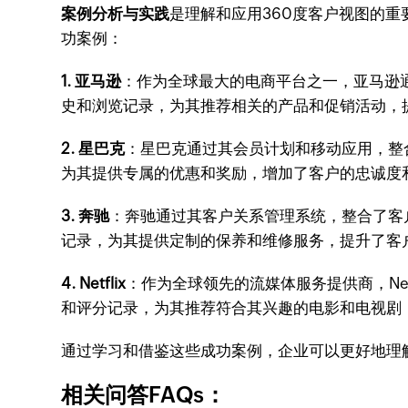
案例分析与实践
是理解和应用360度客户视图的
功案例：
1. 亚马逊
：作为全球最大的电商平台之一，亚马逊
史和浏览记录，为其推荐相关的产品和促销活动，
2. 星巴克
：星巴克通过其会员计划和移动应用，整
为其提供专属的优惠和奖励，增加了客户的忠诚度
3. 奔驰
：奔驰通过其客户关系管理系统，整合了客
记录，为其提供定制的保养和维修服务，提升了客
4. Netflix
：作为全球领先的流媒体服务提供商，Net
和评分记录，为其推荐符合其兴趣的电影和电视剧
通过学习和借鉴这些成功案例，企业可以更好地理
相关问答FAQs：