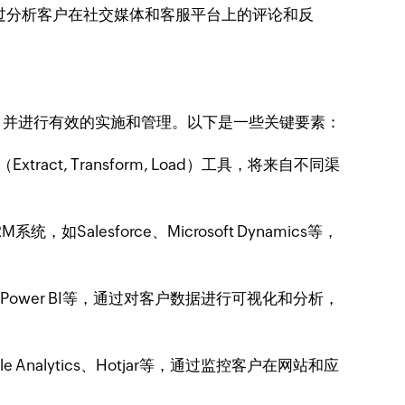
过分析客户在社交媒体和客服平台上的评论和反
，并进行有效的实施和管理。以下是一些关键要素：
, Transform, Load）工具，将来自不同渠
lesforce、Microsoft Dynamics等，
ower BI等，通过对客户数据进行可视化和分析，
alytics、Hotjar等，通过监控客户在网站和应