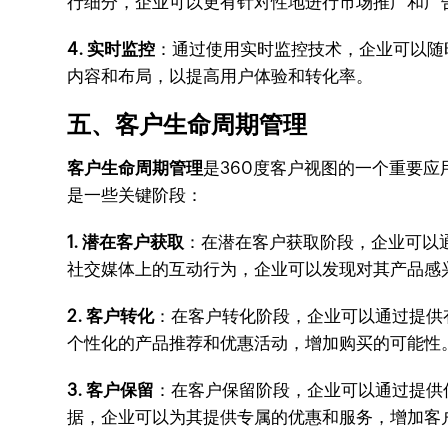
行细分，企业可以更有针对性地进行市场推广和广
4. 实时监控
：通过使用实时监控技术，企业可以随
内容和布局，以提高用户体验和转化率。
五、客户生命周期管理
客户生命周期管理
是360度客户视图的一个重要
是一些关键阶段：
1. 潜在客户获取
：在潜在客户获取阶段，企业可以
社交媒体上的互动行为，企业可以发现对其产品感
2. 客户转化
：在客户转化阶段，企业可以通过提供
个性化的产品推荐和优惠活动，增加购买的可能性
3. 客户保留
：在客户保留阶段，企业可以通过提供
据，企业可以为其提供专属的优惠和服务，增加客