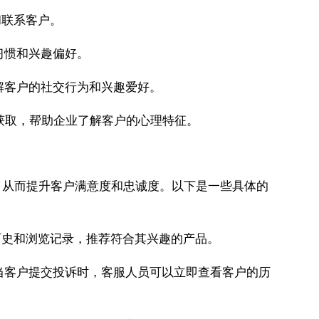
和联系客户。
习惯和兴趣偏好。
解客户的社交行为和兴趣爱好。
获取，帮助企业了解客户的心理特征。
，从而提升客户满意度和忠诚度。以下是一些具体的
历史和浏览记录，推荐符合其兴趣的产品。
当客户提交投诉时，客服人员可以立即查看客户的历