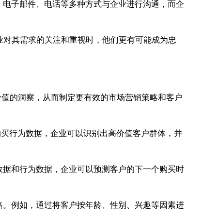
、电子邮件、电话等多种方式与企业进行沟通，而企
业对其需求的关注和重视时，他们更有可能成为忠
价值的洞察，从而制定更有效的市场营销策略和客户
购买行为数据，企业可以识别出高价值客户群体，并
数据和行为数据，企业可以预测客户的下一个购买时
略。例如，通过将客户按年龄、性别、兴趣等因素进