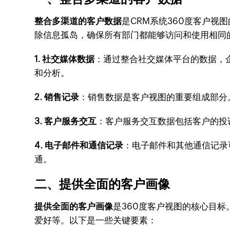
整合多渠道的客户数据
是CRM系统360度客户
除信息孤岛，确保所有部门都能够访问和使用相同
1. 社交媒体数据
：通过整合社交媒体平台的数据，
和分析。
2. 销售记录
：销售数据是客户视图的重要组成部分
3. 客户服务交互
：客户服务交互数据包括客户的投
4. 电子邮件和通信记录
：电子邮件和其他通信记录
通。
二、提供全面的客户画像
提供全面的客户画像
是360度客户视图的核心目
爱好等。以下是一些关键要素：