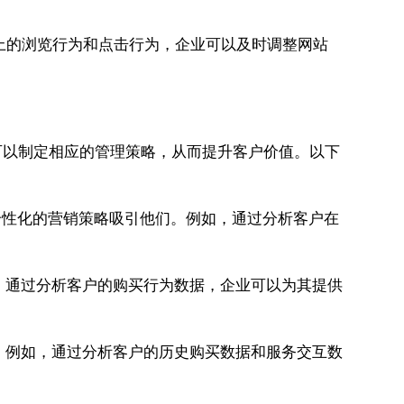
上的浏览行为和点击行为，企业可以及时调整网站
可以制定相应的管理策略，从而提升客户价值。以下
个性化的营销策略吸引他们。例如，通过分析客户在
，通过分析客户的购买行为数据，企业可以为其提供
。例如，通过分析客户的历史购买数据和服务交互数