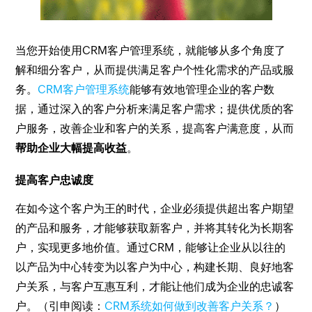
当您开始使用CRM客户管理系统，就能够从多个角度了
解和细分客户，从而提供满足客户个性化需求的产品或服
务。
CRM客户管理系统
能够有效地管理企业的客户数
据，通过深入的客户分析来满足客户需求；提供优质的客
户服务，改善企业和客户的关系，提高客户满意度，从而
帮助企业大幅提高收益
。
提高客户忠诚度
在如今这个客户为王的时代，企业必须提供超出客户期望
的产品和服务，才能够获取新客户，并将其转化为长期客
户，实现更多地价值。通过CRM，能够让企业从以往的
以产品为中心转变为以客户为中心，构建长期、良好地客
户关系，与客户互惠互利，才能让他们成为企业的忠诚客
户。（引申阅读：
CRM系统如何做到改善客户关系？
）