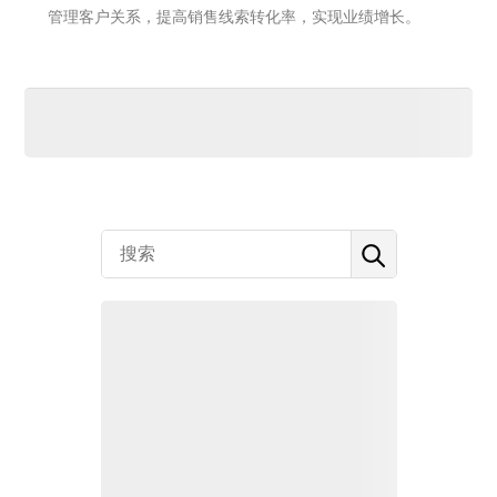
管理客户关系，提高销售线索转化率，实现业绩增长。