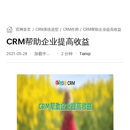
官网首页
/
CRM系统选型
/
CRM作用
/
CRM帮助企业提高收益
CRM帮助企业提高收益
2021-05-28
324 阅读量
2 分钟
Tianqi