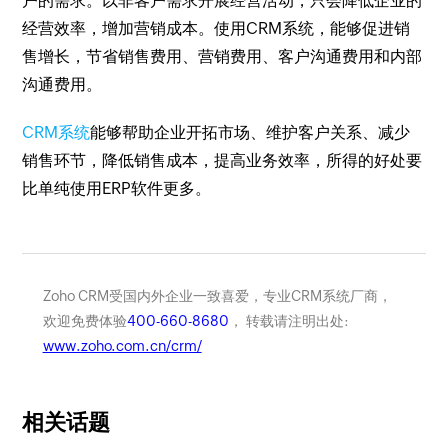
户的需求。以非客户需求开展经营活动，只会降低企业的
经营效率，增加营销成本。使用CRM系统，能够促进销
售增长，节省销售费用、营销费用、客户沟通费用和内部
沟通费用。
CRM系统
能够帮助企业开拓市场、维护客户关系、减少
销售环节，降低销售成本，提高业务效率，所得的好处要
比单纯使用ERP软件更多。
Zoho CRM受国内外企业一致喜爱，专业CRM系统厂商，
欢迎免费体验
400-660-8680
， 转载请注明出处:
www.zoho.com.cn/crm/
相关话题