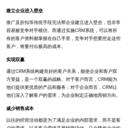
建立企业进入壁垒
推广及折扣等传统手段无法帮企业建立进入壁垒，也非常
容易被竞争对手模仿。而通过实施CRM系统，可以将所
有的客户资料都掌握在自己手里，竞争对手想要挖走这些
客户，将要付出极高的成本。
实现双赢
通过CRM系统构建良好的客户关系，能使企业和客户双
方受益，是一个双赢的战略。对于客户而言，CRM能为
他们提供更优质的产品和服务；对于企业而言，CRM让
他们深入了解客户的需求，为企业制定正确地营销方向。
减少销售成本
以往的经营活动都是为了满足企业的内部需求，而不是客