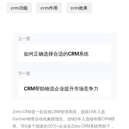
crm功能
crm作用
crm效果
上一页
如何正确选择合适的CRM系统
下一页
CRM帮助物流企业提升市场竞争力
Zoho CRM是一款在线CRM管理系统，连续14年入选
Gartner销售自动化象限报告、连续5年入选福布斯CRM榜
单。180多个国家的30万+企业在Zoho CRM系统帮助下，