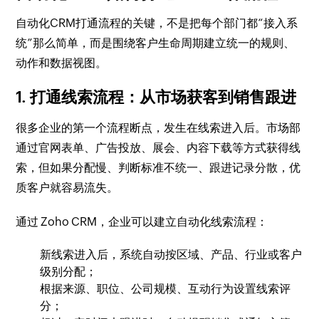
自动化CRM打通流程的关键，不是把每个部门都“接入系
统”那么简单，而是围绕客户生命周期建立统一的规则、
动作和数据视图。
1. 打通线索流程：从市场获客到销售跟进
很多企业的第一个流程断点，发生在线索进入后。市场部
通过官网表单、广告投放、展会、内容下载等方式获得线
索，但如果分配慢、判断标准不统一、跟进记录分散，优
质客户就容易流失。
通过 Zoho CRM，企业可以建立自动化线索流程：
新线索进入后，系统自动按区域、产品、行业或客户
级别分配；
根据来源、职位、公司规模、互动行为设置线索评
分；