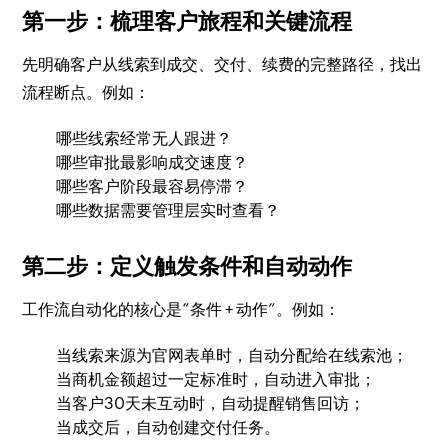
第一步：梳理客户旅程和关键流程
先明确客户从线索到成交、交付、续费的完整路径，找出
流程断点。例如：
哪些线索经常无人跟进？
哪些审批最影响成交速度？
哪些客户阶段最容易停滞？
哪些数据需要管理层实时查看？
第二步：定义触发条件和自动动作
工作流自动化的核心是“条件 + 动作”。例如：
当线索来源为官网表单时，自动分配给在线索池；
当商机金额超过一定标准时，自动进入审批；
当客户30天未互动时，自动提醒销售回访；
当成交后，自动创建交付任务。