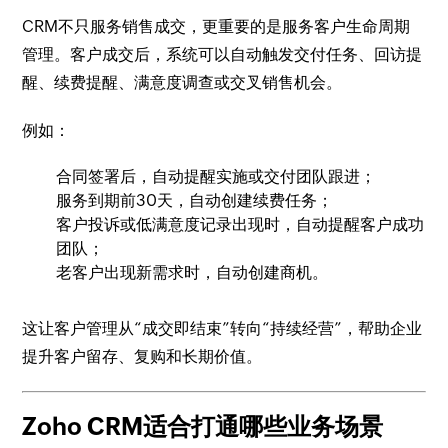
CRM不只服务销售成交，更重要的是服务客户生命周期
管理。客户成交后，系统可以自动触发交付任务、回访提
醒、续费提醒、满意度调查或交叉销售机会。
例如：
合同签署后，自动提醒实施或交付团队跟进；
服务到期前30天，自动创建续费任务；
客户投诉或低满意度记录出现时，自动提醒客户成功
团队；
老客户出现新需求时，自动创建商机。
这让客户管理从“成交即结束”转向“持续经营”，帮助企业
提升客户留存、复购和长期价值。
Zoho CRM适合打通哪些业务场景