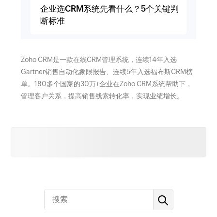
企业选CRM系统先看什么？5个关键判
断标准
Zoho CRM是一款在线CRM管理系统，连续14年入选
Gartner销售自动化象限报告、连续5年入选福布斯CRM榜
单。180多个国家的30万+企业在Zoho CRM系统帮助下，
管理客户关系，提高销售线索转化率，实现业绩增长。