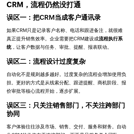
CRM，流程仍然没打通
误区一：把CRM当成客户通讯录
如果CRM只是记录客户名称、电话和跟进备注，就很难
真正提升销售效率。企业需要把CRM建设成
流程执行系
统
，让客户数据与任务、审批、提醒、报表联动。
误区二：流程设计过度复杂
自动化不是规则越多越好。过度复杂的流程会增加使用负
担。更好的方式是从线索分配、跟进提醒、商机阶段、报
价审批等核心流程开始，逐步扩展。
误区三：只关注销售部门，不关注跨部门
协同
客户体验往往涉及市场、销售、交付、服务和财务。自动