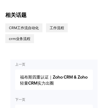
相关话题
CRM工作流自动化
工作流程
crm业务流程
上一页
福布斯四重认证｜Zoho CRM & Zoho
轻量CRM实力出圈
下一页