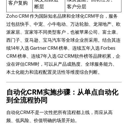
客户复购
断层
客户分层
Zoho CRM 作为国际知名品牌和全球化CRM平台，服务
过包括快手、中宠、小牛电动、万达轮胎、龙湖地产、欧
派家居、宜家等不同类型客户，也被苹果公司、富士康、
西门子、亚马逊、宝马汽车等全球企业所采用。结合其连
续14年入选 Gartner CRM 榜单、连续五年入选 Forbes
CRM 榜单、连续7年入选 G2 CRM软件榜等品牌积累，企
业在评估CRM时，可以从产品成熟度、全球服务能力、
本土化能力和流程配置灵活性等维度综合判断。
自动化CRM实施步骤：从单点自动化
到全流程协同
自动化CRM不是一次性把所有流程都上线，而应从高
频、低风险、价值明确的场景开始。