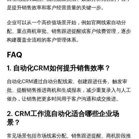
是提升销售效率和客户经营质量的关键一步。
企业可以从一个高价值场景开始，例如官网线索自动分
配、重点商机审批、销售跟进提醒或客户续费管理，逐步
构建覆盖全流程的客户管理体系。
FAQ
1. 自动化CRM如何提升销售效率？
自动化CRM通过自动分配线索、创建跟进任务、触发审
批、提醒销售推进商机和生成报表，减少重复录入与人工
催办，让销售把更多时间用于客户沟通和成交推进。
2. CRM工作流自动化适合哪些企业场
景？
常见场景包括市场线索分配、销售跟进提醒、商机阶段推