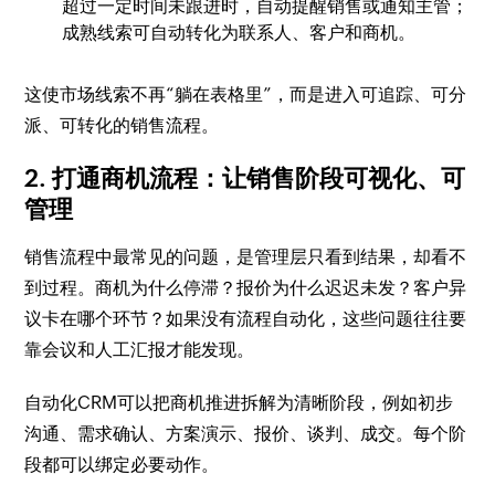
超过一定时间未跟进时，自动提醒销售或通知主管；
成熟线索可自动转化为联系人、客户和商机。
这使市场线索不再“躺在表格里”，而是进入可追踪、可分
派、可转化的销售流程。
2. 打通商机流程：让销售阶段可视化、可
管理
销售流程中最常见的问题，是管理层只看到结果，却看不
到过程。商机为什么停滞？报价为什么迟迟未发？客户异
议卡在哪个环节？如果没有流程自动化，这些问题往往要
靠会议和人工汇报才能发现。
自动化CRM可以把商机推进拆解为清晰阶段，例如初步
沟通、需求确认、方案演示、报价、谈判、成交。每个阶
段都可以绑定必要动作。