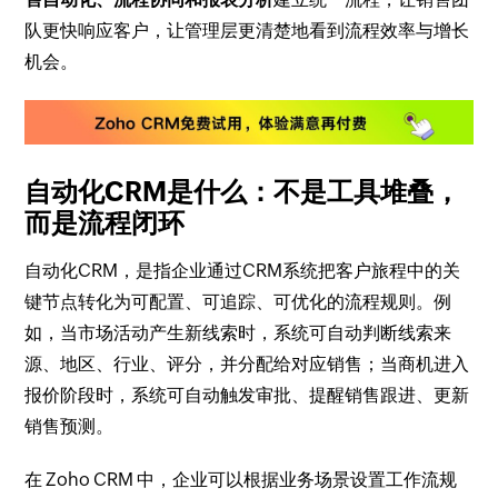
队更快响应客户，让管理层更清楚地看到流程效率与增长
机会。
自动化CRM是什么：不是工具堆叠，
而是流程闭环
自动化CRM，是指企业通过CRM系统把客户旅程中的关
键节点转化为可配置、可追踪、可优化的流程规则。例
如，当市场活动产生新线索时，系统可自动判断线索来
源、地区、行业、评分，并分配给对应销售；当商机进入
报价阶段时，系统可自动触发审批、提醒销售跟进、更新
销售预测。
在 Zoho CRM 中，企业可以根据业务场景设置工作流规