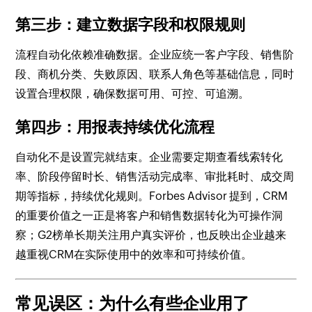
第三步：建立数据字段和权限规则
流程自动化依赖准确数据。企业应统一客户字段、销售阶
段、商机分类、失败原因、联系人角色等基础信息，同时
设置合理权限，确保数据可用、可控、可追溯。
第四步：用报表持续优化流程
自动化不是设置完就结束。企业需要定期查看线索转化
率、阶段停留时长、销售活动完成率、审批耗时、成交周
期等指标，持续优化规则。Forbes Advisor 提到，CRM
的重要价值之一正是将客户和销售数据转化为可操作洞
察；G2榜单长期关注用户真实评价，也反映出企业越来
越重视CRM在实际使用中的效率和可持续价值。
常见误区：为什么有些企业用了