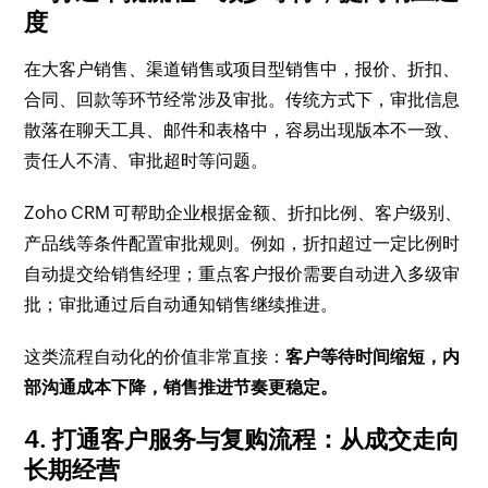
度
在大客户销售、渠道销售或项目型销售中，报价、折扣、
合同、回款等环节经常涉及审批。传统方式下，审批信息
散落在聊天工具、邮件和表格中，容易出现版本不一致、
责任人不清、审批超时等问题。
Zoho CRM 可帮助企业根据金额、折扣比例、客户级别、
产品线等条件配置审批规则。例如，折扣超过一定比例时
自动提交给销售经理；重点客户报价需要自动进入多级审
批；审批通过后自动通知销售继续推进。
这类流程自动化的价值非常直接：
客户等待时间缩短，内
部沟通成本下降，销售推进节奏更稳定。
4. 打通客户服务与复购流程：从成交走向
长期经营