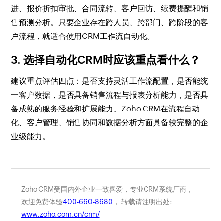
进、报价折扣审批、合同流转、客户回访、续费提醒和销
售预测分析。只要企业存在跨人员、跨部门、跨阶段的客
户流程，就适合使用CRM工作流自动化。
3. 选择自动化CRM时应该重点看什么？
建议重点评估四点：是否支持灵活工作流配置，是否能统
一客户数据，是否具备销售流程与报表分析能力，是否具
备成熟的服务经验和扩展能力。Zoho CRM在流程自动
化、客户管理、销售协同和数据分析方面具备较完整的企
业级能力。
Zoho CRM受国内外企业一致喜爱，专业CRM系统厂商，
欢迎免费体验
400-660-8680
， 转载请注明出处:
www.zoho.com.cn/crm/