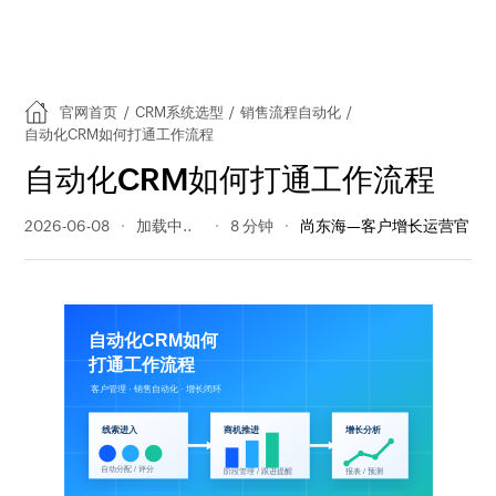
官网首页
/
CRM系统选型
/
销售流程自动化
/
自动化CRM如何打通工作流程
自动化CRM如何打通工作流程
2026-06-08
32 阅读量
8 分钟
尚东海—客户增长运营官