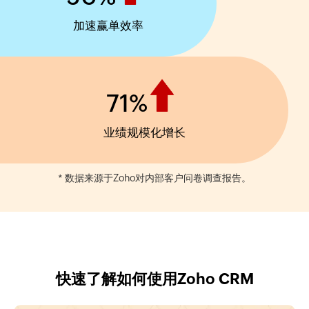
加速赢单效率
71
%
业绩规模化增长
* 数据来源于Zoho对内部客户问卷调查报告。
快速了解如何使用Zoho CRM