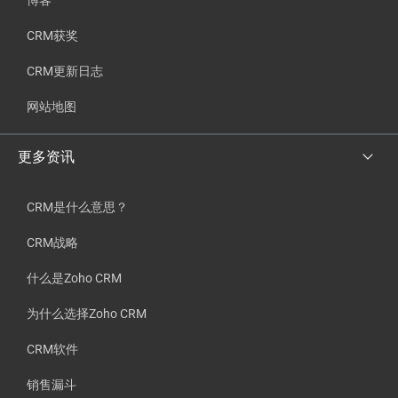
博客
CRM获奖
CRM更新日志
网站地图
更多资讯
CRM是什么意思？
CRM战略
什么是Zoho CRM
为什么选择Zoho CRM
CRM软件
销售漏斗