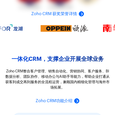
Zoho CRM 获奖荣誉详情
一体化CRM，支撑企业开展全球业务
Zoho CRM整合客户管理、销售自动化、营销协同、客户服务、BI
数据分析、团队协作、移动办公与AI助手等能力，帮助企业打通从
获客到成交再到服务的全流程运营，兼顾国内精细化管理与海外市
场拓展。
Zoho CRM功能介绍