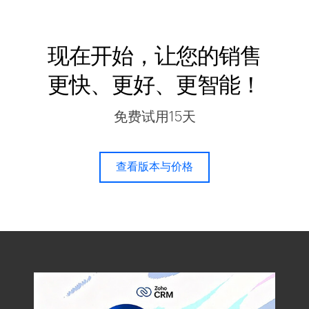
现在开始，让您的销售
更快、更好、更智能！
免费试用15天
查看版本与价格