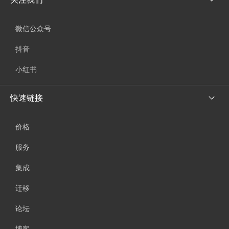
微信公众号
抖音
小红书
快速链接
价格
服务
集成
迁移
论坛