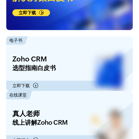
立即下载
电子书
Zoho CRM
选型指南白皮书
立即下载
在线课堂
真人老师
线上讲解Zoho CRM