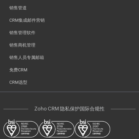
销售管道
CRM集成邮件营销
销售管理软件
销售商机管理
销售人员专属邮箱
免费CRM
CRM选型
Zoho CRM 隐私保护国际合规性