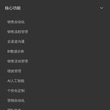
核心功能
销售自动化
销售流程管理
全渠道沟通
BI数据分析
销售活动管理
绩效管理
AI人工智能
个性化定制
营销自动化