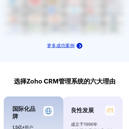
更多成功案例
选择Zoho CRM管理系统的六大理由
国际化品
良性发展
牌
成立于1996年
1.5亿+
用户