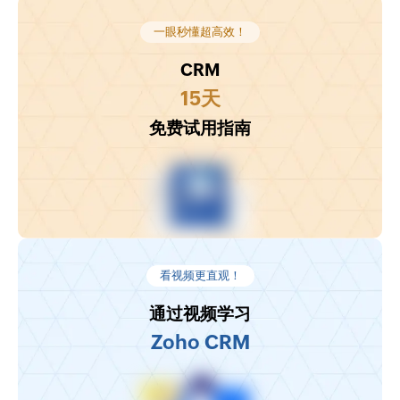
一眼秒懂超高效！
CRM
15天
免费试用指南
看视频更直观！
通过视频学习
Zoho CRM