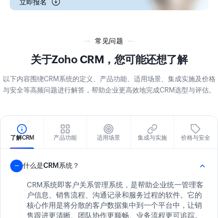
立即报名
常见问题
关于Zoho CRM，您可能还想了解
以下内容围绕CRM系统的定义、产品功能、适用场景、集成实施及价格
与安全等高频问题进行解答，帮助企业更高效地完成CRM选型与评估。
了解CRM
产品功能
适用场景
集成与实施
价格与安全
什么是CRM系统？
CRM系统即客户关系管理系统，是帮助企业统一管理客
户信息、销售流程、沟通记录和服务过程的软件。它的
核心作用是将分散的客户数据集中到一个平台中，让销
售跟进更清晰、团队协作更顺畅、业务流程更可追踪。