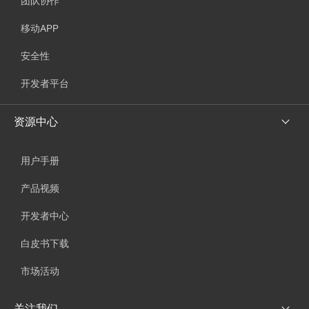
团队协作
移动APP
安全性
开发者平台
资源中心
用户手册
产品视频
开发者中心
白皮书下载
市场活动
关注我们