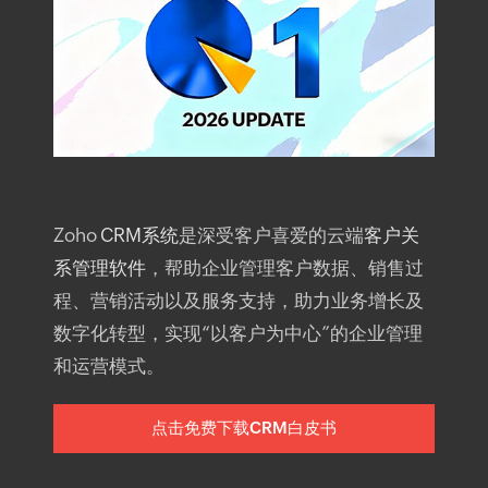
Zoho
CRM系统
是深受客户喜爱的云端
客户关
系管理软件
，帮助企业管理客户数据、销售过
程、营销活动以及服务支持，助力业务增长及
数字化转型，实现“以客户为中心”的企业管理
和运营模式。
点击免费下载CRM白皮书