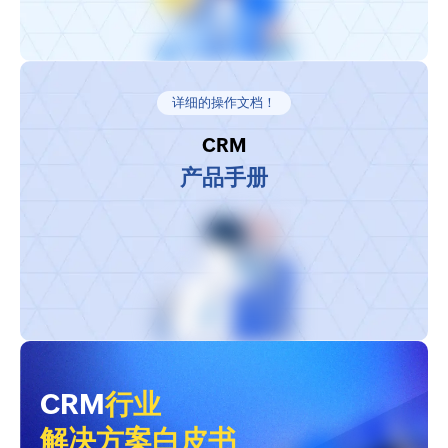
详细的操作文档！
CRM
产品手册
CRM
行业
解决方案白皮书