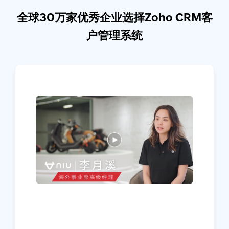
全球30万家优秀企业选择Zoho CRM客
户管理系统