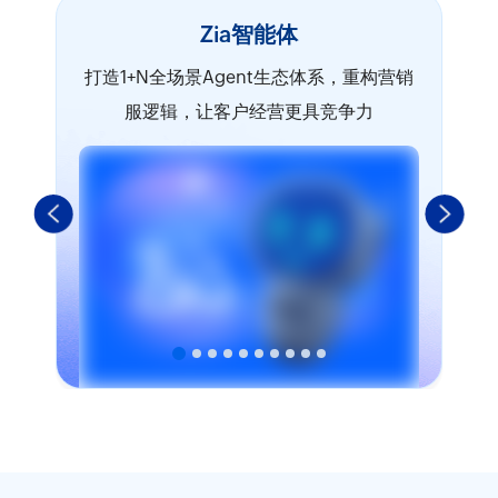
Zia智能体
策
打造1+N全场景Agent生态体系，重构营销
服逻辑，让客户经营更具竞争力