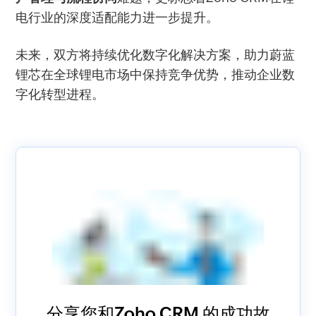
电行业的深度适配能力进一步提升。
未来，双方将持续优化数字化解决方案，助力蔚蓝
锂芯在全球锂电市场中保持竞争优势，推动企业数
字化转型进程。
分享您和Zoho CRM 的成功故