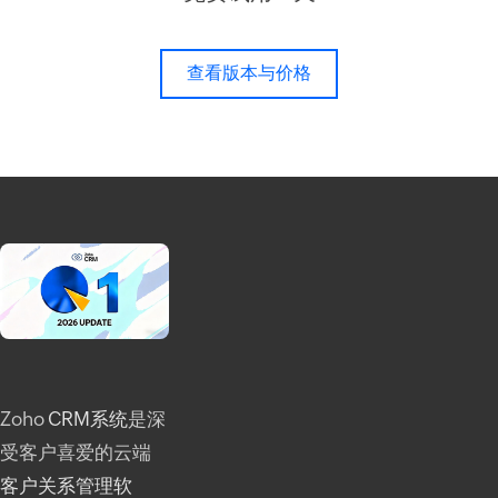
查看版本与价格
Zoho
CRM系统
是深
受客户喜爱的云端
客户关系管理软