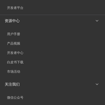
开发者平台
资源中心
用户手册
产品视频
开发者中心
白皮书下载
市场活动
关注我们
微信公众号