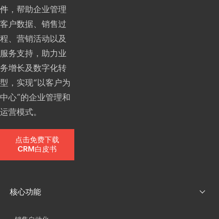
件
，帮助企业管理
客户数据、销售过
程、营销活动以及
服务支持，助力业
务增长及数字化转
型，实现“以客户为
中心”的企业管理和
运营模式。
点击免费下载
CRM白皮书
核心功能