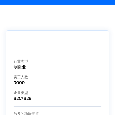
行业类型
制造业
员工人数
3000
企业类型
B2C\B2B
涉及的功能亮点