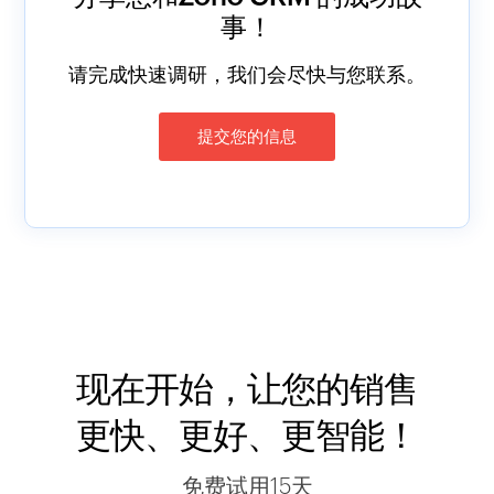
事！
请完成快速调研，我们会尽快与您联系。
提交您的信息
现在开始，让您的销售
更快、更好、更智能！
免费试用15天