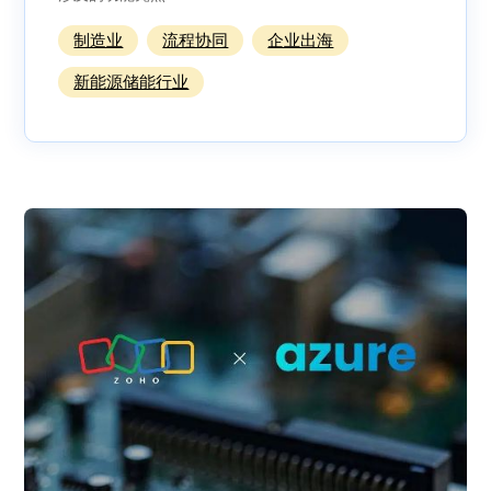
制造业
流程协同
企业出海
新能源储能行业