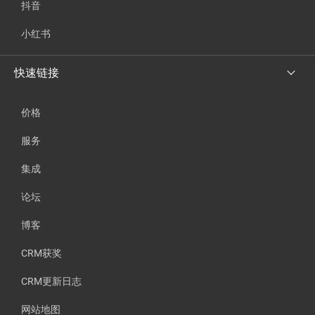
抖音
小红书
快速链接
价格
服务
集成
论坛
博客
CRM获奖
CRM更新日志
网站地图