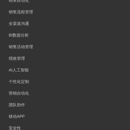
销售自动化
销售流程管理
全渠道沟通
BI数据分析
销售活动管理
绩效管理
AI人工智能
个性化定制
营销自动化
团队协作
移动APP
安全性