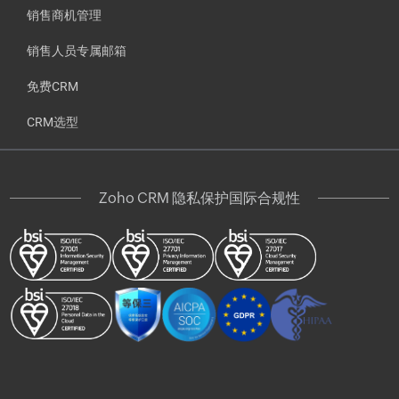
销售商机管理
销售人员专属邮箱
免费CRM
CRM选型
Zoho CRM 隐私保护国际合规性