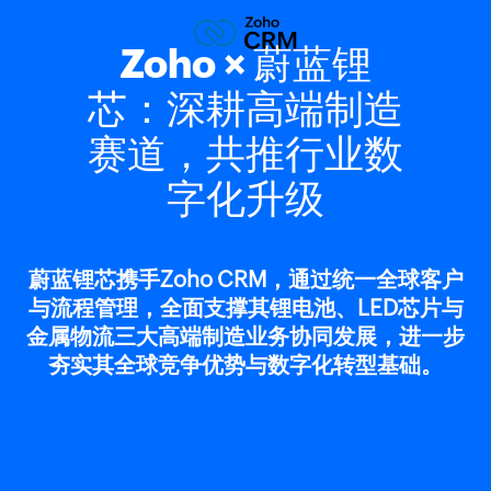
Zoho × 蔚蓝锂
芯：深耕高端制造
赛道，共推行业数
字化升级
蔚蓝锂芯携手Zoho CRM，通过统一全球客户
与流程管理，全面支撑其锂电池、LED芯片与
金属物流三大高端制造业务协同发展，进一步
夯实其全球竞争优势与数字化转型基础。