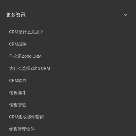
更多资讯
CRM是什么意思？
CRM战略
什么是Zoho CRM
为什么选择Zoho CRM
CRM软件
销售漏斗
销售管道
CRM集成邮件营销
销售管理软件