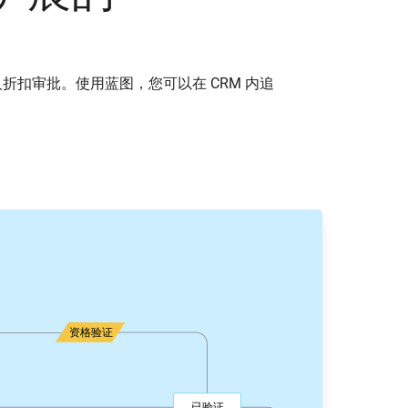
折扣审批。使用蓝图，您可以在 CRM 内追