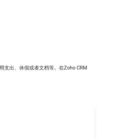
出、休假或者文档等。在Zoho CRM