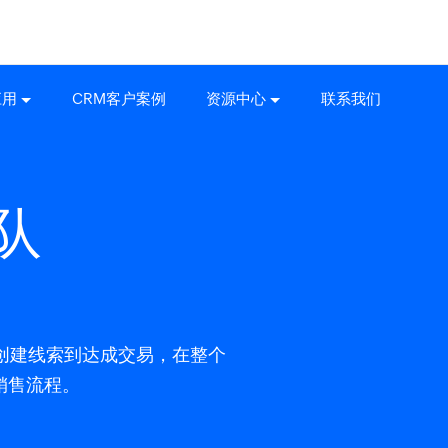
应用
CRM客户案例
资源中心
联系我们
队
创建线索到达成交易，在整个
销售流程。