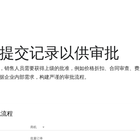
提交记录以供审批
，销售人员需要获得上级的批准，例如价格折扣、合同审查、费用支
据企业内部需求，构建严谨的审批流程。