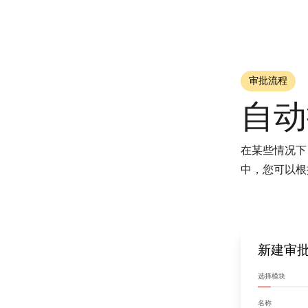
审批流程
自动
在某些情况下
中，您可以根