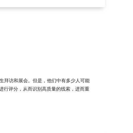
生拜访和展会。但是，他们中有多少人可能
动，进行评分，从而识别高质量的线索，进而重