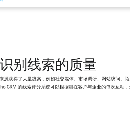
识别线索的质量
来源获得了大量线索，例如社交媒体、市场调研、网站访问、陌
oho CRM 的线索评分系统可以根据潜在客户与企业的每次互