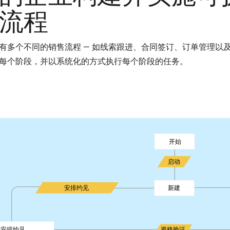
流程
有多个不同的销售流程 — 如线索跟进、合同签订、订单管理以及
每个阶段，并以系统化的方式执行每个阶段的任务。