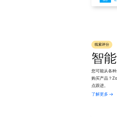
线索评分
智能
您可能从各种
购买产品？Z
点跟进。
了解更多