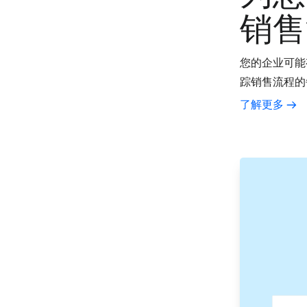
销售
您的企业可能
踪销售流程的
了解更多