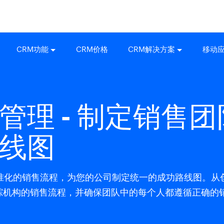
CRM功能
CRM价格
CRM解决方案
移动
管理 - 制定销售团
线图
准化的销售流程，为您的公司制定统一的成功路线图。从
可以追踪机构的销售流程，并确保团队中的每个人都遵循正确的