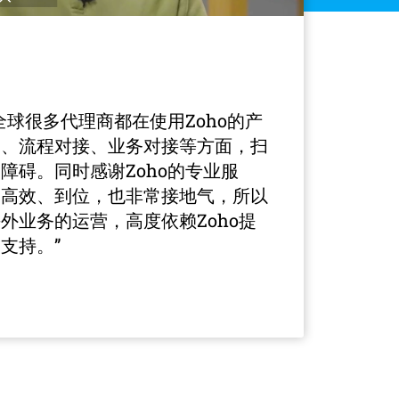
全球很多代理商都在使用Zoho的产
通、流程对接、业务对接等方面，扫
障碍。同时感谢Zoho的专业服
、高效、到位，也非常接地气，所以
外业务的运营，高度依赖Zoho提
支持。”