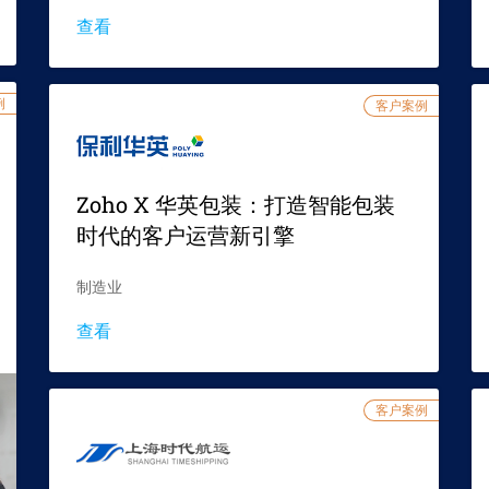
查看
例
客户案例
Zoho X 华英包装：打造智能包装
时代的客户运营新引擎
制造业
查看
客户案例