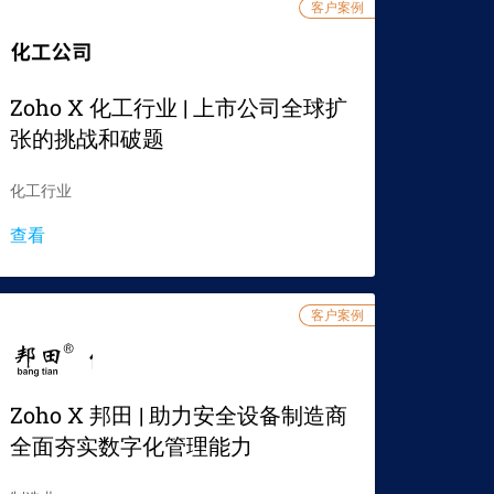
客户案例
Zoho X 化工行业 | 上市公司全球扩
张的挑战和破题
化工行业
查看
客户案例
Zoho X 邦田 | 助力安全设备制造商
全面夯实数字化管理能力