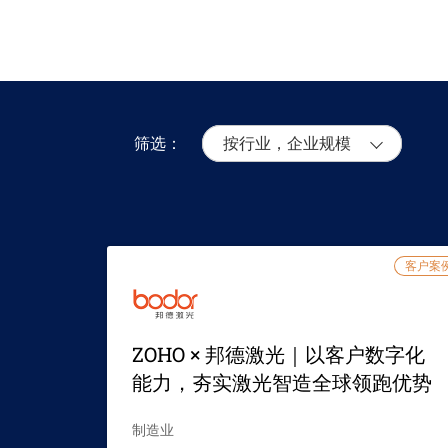
筛选：
按行业，企业规模
客户案
ZOHO × 邦德激光｜以客户数字化
能力，夯实激光智造全球领跑优势
制造业