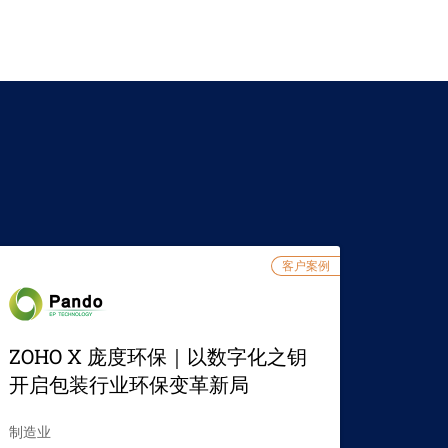
客户案例
ZOHO X 庞度环保｜以数字化之钥
开启包装行业环保变革新局
制造业