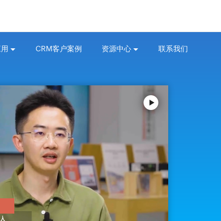
应用
CRM客户案例
资源中心
联系我们