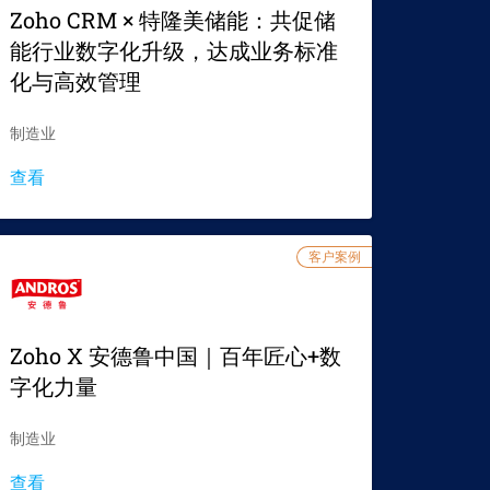
Zoho CRM × 特隆美储能：共促储
能行业数字化升级，达成业务标准
化与高效管理
制造业
查看
客户案例
Zoho X 安德鲁中国｜百年匠心+数
字化力量
制造业
查看