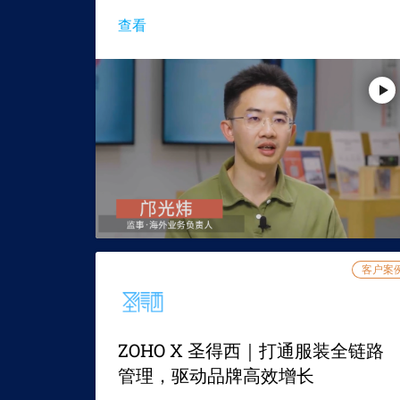
查看
客户案
ZOHO X 圣得西｜打通服装全链路
管理，驱动品牌高效增长