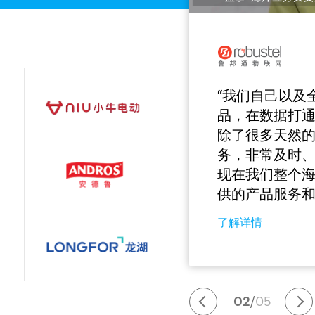
“我们自己以及
品，在数据打
除了很多天然的
务，非常及时
现在我们整个海
供的产品服务和
了解详情
02
/
05