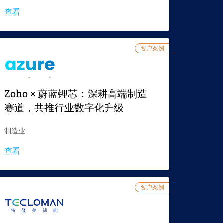
查看
客户案例
Zoho × 蔚蓝锂芯：深耕高端制造
赛道，共推行业数字化升级
制造业
查看
客户案例