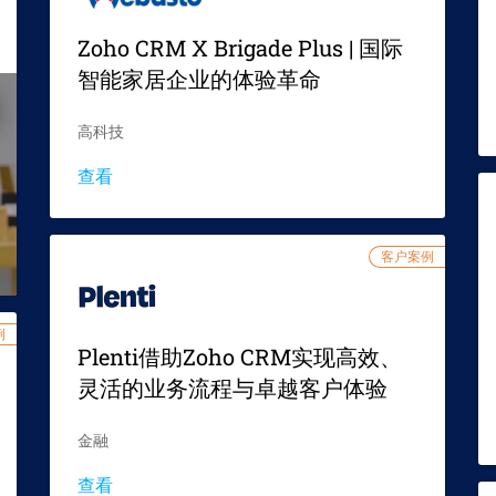
Zoho CRM X Brigade Plus | 国际
智能家居企业的体验革命
高科技
查看
客户案例
例
Plenti借助Zoho CRM实现高效、
灵活的业务流程与卓越客户体验
金融
查看