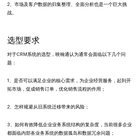
2、市场及客户数据的归集整理、全面分析也是一个巨大挑
战。
选型要求
对于CRM系统的选型，映翰通认为通常会面临以下几个问
题：
1、是否可以满足企业的核心需求，为企业经营服务，起到开
拓市场，促成销售订单，优化销售流程的作用；
2、怎样规避从旧系统迁移带来的风险；
3、如何有效降低企业业务系统结构的复杂度，当前很多企业
都面临内部各业务系统的数据孤岛和数据冗余问题；