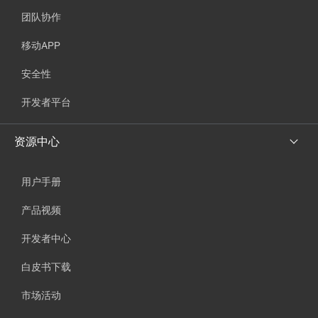
团队协作
移动APP
安全性
开发者平台
资源中心
用户手册
产品视频
开发者中心
白皮书下载
市场活动