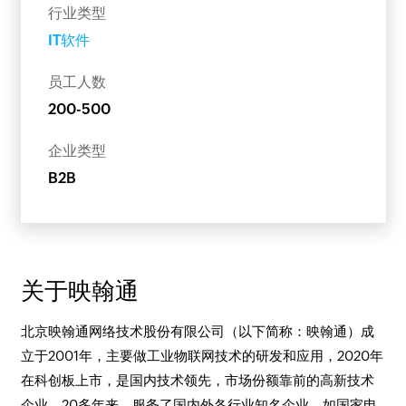
行业类型
IT软件
员工人数
200-500
企业类型
B2B
关于映翰通
北京映翰通网络技术股份有限公司（以下简称：映翰通）成
立于2001年，主要做工业物联网技术的研发和应用，2020年
在科创板上市，是国内技术领先，市场份额靠前的高新技术
企业。20多年来，服务了国内外各行业知名企业，如国家电