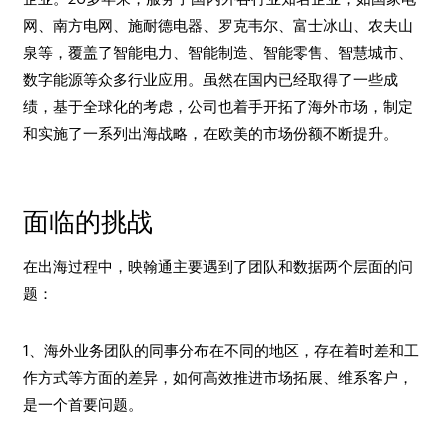
网、南方电网、施耐德电器、罗克韦尔、富士冰山、农夫山
泉等，覆盖了智能电力、智能制造、智能零售、智慧城市、
数字能源等众多行业应用。虽然在国内已经取得了一些成
绩，基于全球化的考虑，公司也着手开拓了海外市场，制定
和实施了一系列出海战略，在欧美的市场份额不断提升。
面临的挑战
在出海过程中，映翰通主要遇到了团队和数据两个层面的问
题：
1、海外业务团队的同事分布在不同的地区，存在着时差和工
作方式等方面的差异，如何高效推进市场拓展、维系客户，
是一个首要问题。