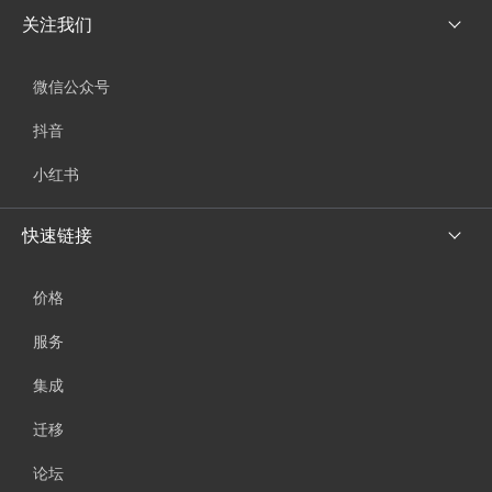
关注我们
微信公众号
抖音
小红书
快速链接
价格
服务
集成
迁移
论坛