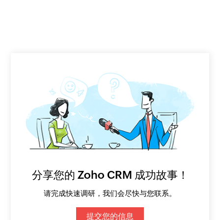
分享您的 Zoho CRM 成功故事！
请完成快速调研，我们会尽快与您联系。
提交您的信息