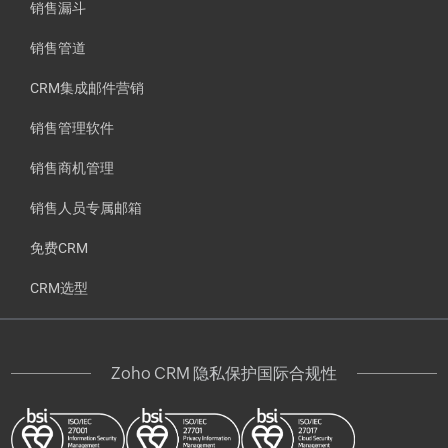
销售漏斗
销售管道
CRM集成邮件营销
销售管理软件
销售商机管理
销售人员专属邮箱
免费CRM
CRM选型
Zoho CRM 隐私保护国际合规性