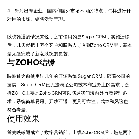
4、针对出海企业，国内和国外市场不同的特点，怎样进行针
对性的市场、销售活动管理。
以映翰通的情况来说，之前使用的是Sugar CRM，实施迁移
后，几天就把上万个客户和联系人导入到Zoho CRM里，基本
是无缝完成了新老系统的更替。
与ZOHO结缘
映翰通之前使用过几年的开源系统 Sugar CRM，随着公司的
发展，Sugar CRM已无法满足公司技术和业务上的需求，选
择ZOHO主要是Zoho CRM可以满足我们海内外市场管理诉
求，系统简单易用、开放互通、更具可靠性，成本和风险也
符合考量。
使用效果
首先映翰通成立了数字营销部，上线Zoho CRM后，短短两个