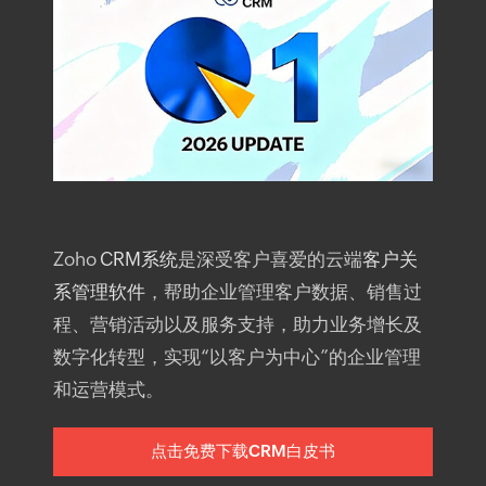
Zoho
CRM系统
是深受客户喜爱的云端
客户关
系管理软件
，帮助企业管理客户数据、销售过
程、营销活动以及服务支持，助力业务增长及
数字化转型，实现“以客户为中心”的企业管理
和运营模式。
点击免费下载CRM白皮书