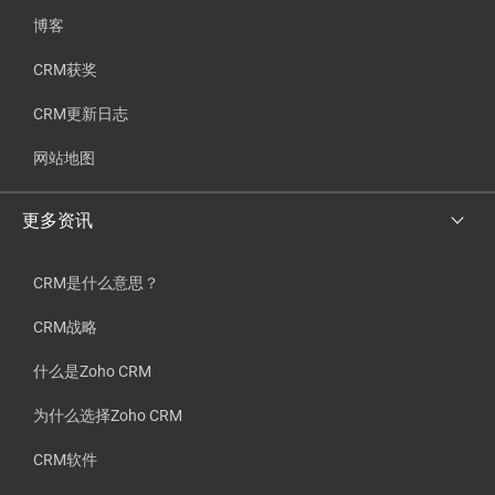
博客
CRM获奖
CRM更新日志
网站地图
更多资讯
CRM是什么意思？
CRM战略
什么是Zoho CRM
为什么选择Zoho CRM
CRM软件