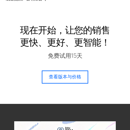
现在开始，让您的销售
更快、更好、更智能！
免费试用15天
查看版本与价格