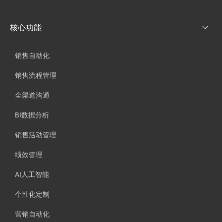
核心功能
销售自动化
销售流程管理
全渠道沟通
BI数据分析
销售活动管理
绩效管理
AI人工智能
个性化定制
营销自动化