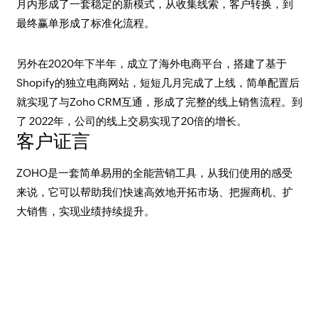
月内形成了一套稳定的新模式，从收集线索，客户转换，到
最终赢单形成了标准化流程。
另外在2020年下半年，成立了海外电商平台，搭建了基于
Shopify的独立电商网站，短短几月完成了上线，简单配置后
就实现了与Zoho CRM互通，形成了完整的线上销售流程。到
了 2022年，公司的线上交易实现了20倍的增长。
客户证言
ZOHO是一套简单易用的全能营销工具，从我们使用的感受
来说，它可以帮助我们快速高效地开拓市场、把握商机、扩
大销售，实现业绩持续提升。