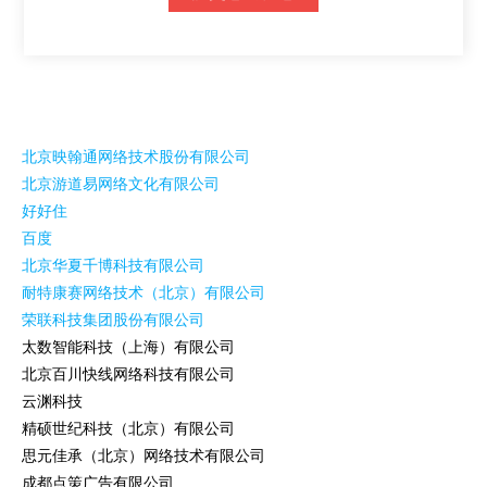
北京映翰通网络技术股份有限公司
北京游道易网络文化有限公司
好好住
百度
北京华夏千博科技有限公司
耐特康赛网络技术（北京）有限公司
荣联科技集团股份有限公司
太数智能科技（上海）有限公司
北京百川快线网络科技有限公司
云渊科技
精硕世纪科技（北京）有限公司
思元佳承（北京）网络技术有限公司
成都点策广告有限公司