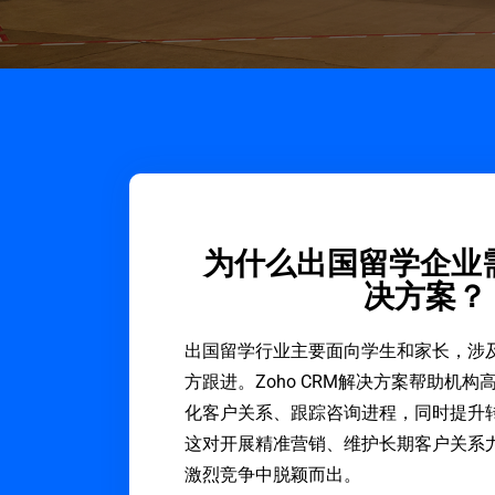
为什么出国留学企业
决方案？
出国留学行业主要面向学生和家长，涉
方跟进。Zoho CRM解决方案帮助机
化客户关系、跟踪咨询进程，同时提升
这对开展精准营销、维护长期客户关系
激烈竞争中脱颖而出。