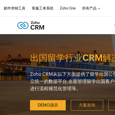
邮件营销工具
客服工单系统
Zoho One
所有产品
出国留学行业CRM解
Zoho CRM从以下方面提供了留学出国
立统一的数据平台,全面管理留学出国客户
进行流程规范化管理等。
DEMO演示
方案咨询