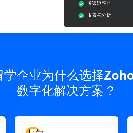
多渠道整合
报表与分析
留学企业为什么选择
Zoh
数字化解决方案？