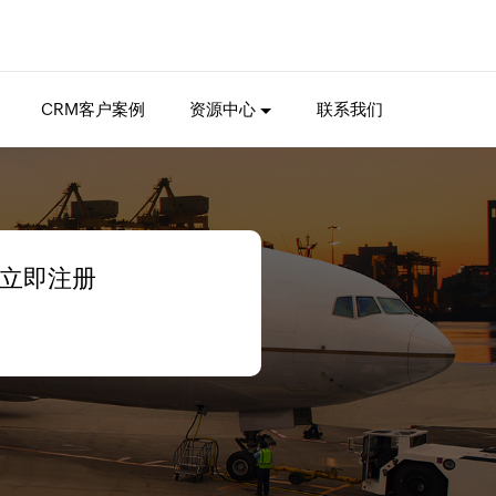
CRM客户案例
资源中心
联系我们
立即注册