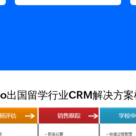
ho出国留学行业CRM解决方