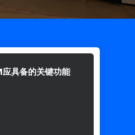
M应具备的关键功能