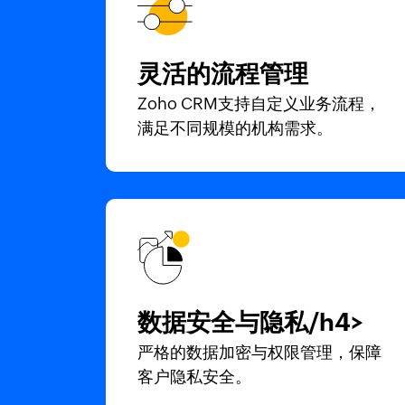
灵活的流程管理
Zoho CRM支持自定义业务流程，
满足不同规模的机构需求。
数据安全与隐私/h4>
严格的数据加密与权限管理，保障
客户隐私安全。