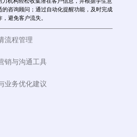
RM助力机构轻松收集潜在客户信息，并根据学生意
适的咨询顾问；通过自动化提醒功能，及时完成
作，避免客户流失。
请流程管理
营销与沟通工具
与业务优化建议