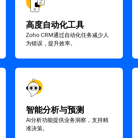
高度自动化工具
Zoho CRM通过自动化任务减少人
为错误，提升效率。
智能分析与预测
AI分析功能提供业务洞察，支持精
准决策。