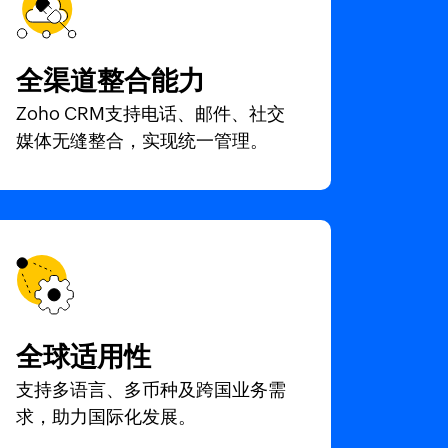
全渠道整合能力
Zoho CRM支持电话、邮件、社交
媒体无缝整合，实现统一管理。
全球适用性
支持多语言、多币种及跨国业务需
求，助力国际化发展。