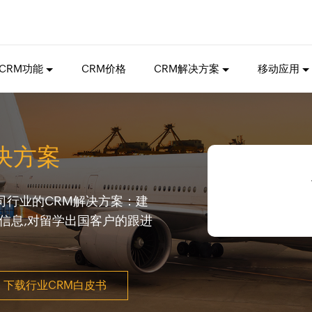
CRM功能
CRM价格
CRM解决方案
移动应用
决方案
公司行业的CRM解决方案：建
信息,对留学出国客户的跟进
下载行业CRM白皮书