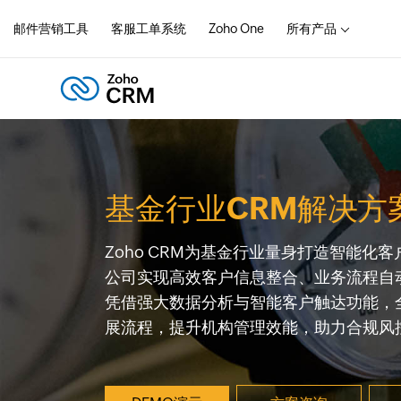
邮件营销工具
客服工单系统
Zoho One
所有产品
基金行业CRM解决方
Zoho CRM为基金行业量身打造智能化
公司实现高效客户信息整合、业务流程自
凭借强大数据分析与智能客户触达功能，
展流程，提升机构管理效能，助力合规风