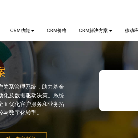
CRM功能
CRM价格
CRM解决方案
移动
案
客户关系管理系统，助力基金
动化及数据驱动决策。系统
全面优化客户服务和业务拓
控与数字化转型。