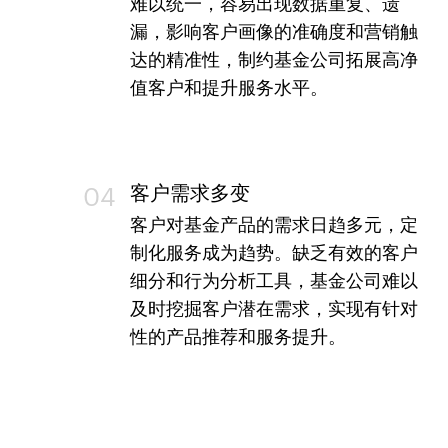
难以统一，容易出现数据重复、遗
漏，影响客户画像的准确度和营销触
达的精准性，制约基金公司拓展高净
值客户和提升服务水平。
客户需求多变
04
客户对基金产品的需求日趋多元，定
制化服务成为趋势。缺乏有效的客户
细分和行为分析工具，基金公司难以
及时挖掘客户潜在需求，实现有针对
性的产品推荐和服务提升。