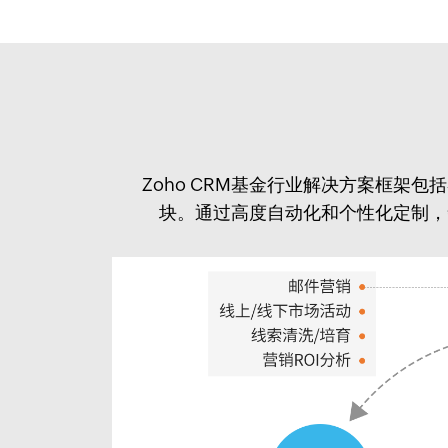
Zoho CRM基金行业解决方案框
块。通过高度自动化和个性化定制，