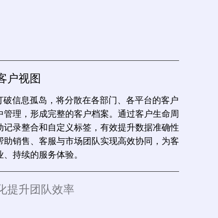
题
客户视图
RM打破信息孤岛，将分散在各部门、各平台的客户
中管理，形成完整的客户档案。通过客户生命周
动记录整合和自定义标签，有效提升数据准确性
帮助销售、客服与市场团队实现高效协同，为客
业、持续的服务体验。
化提升团队效率