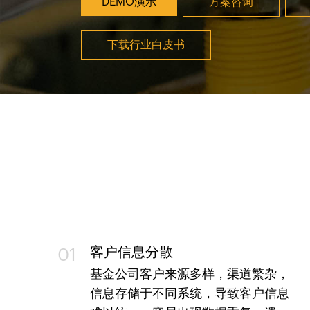
DEMO演示
方案咨询
下载行业白皮书
客户信息分散
01
基金公司客户来源多样，渠道繁杂，
信息存储于不同系统，导致客户信息