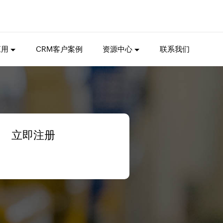
应用
CRM客户案例
资源中心
联系我们
立即注册