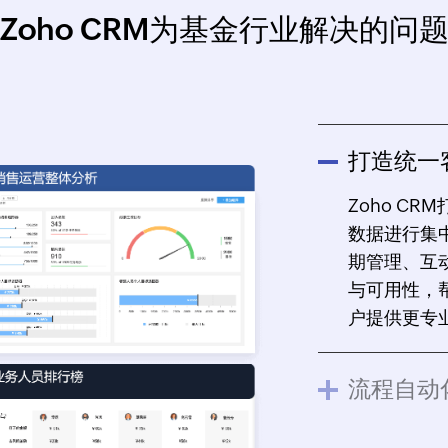
Zoho CRM为基金行业解决的问
打造统一
Zoho C
数据进行集
期管理、互
与可用性，
户提供更专
流程自动