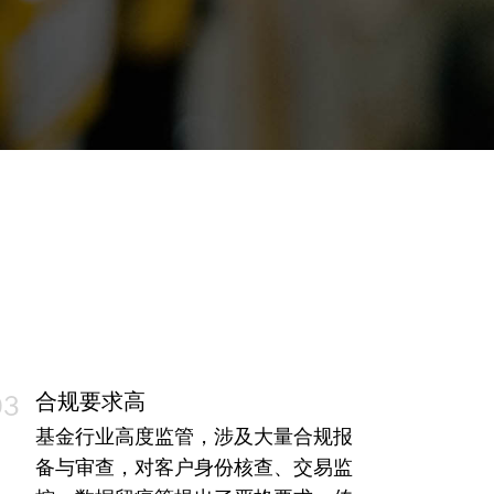
合规要求高
03
基金行业高度监管，涉及大量合规报
备与审查，对客户身份核查、交易监