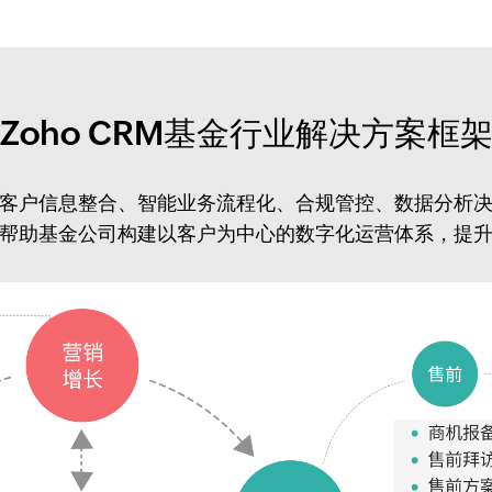
Zoho CRM基金行业解决方案框
架包括客户信息整合、智能业务流程化、合规管控、数据分析
帮助基金公司构建以客户为中心的数字化运营体系，提