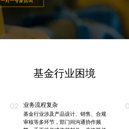
一对一专家咨询
基金行业困境
业务流程复杂
02
基金行业涉及产品设计、销售、合规
审核等多环节，部门间沟通协作频