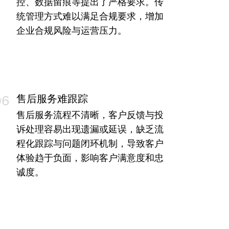
控、数据留痕等提出了严格要求。传
统管理方式难以满足合规要求，增加
企业合规风险与运营压力。
售后服务难跟踪
06
售后服务流程不清晰，客户反馈与投
诉处理容易出现遗漏或延误，缺乏流
程化跟踪与问题闭环机制，导致客户
体验趋于负面，影响客户满意度和忠
诚度。