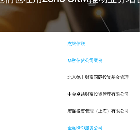
杰银信联
华融信贷公司案例
北京德丰财富国际投资基金管理
中金卓越财富投资管理有限公司
宏韶投资管理（上海）有限公司
金融BPO服务公司