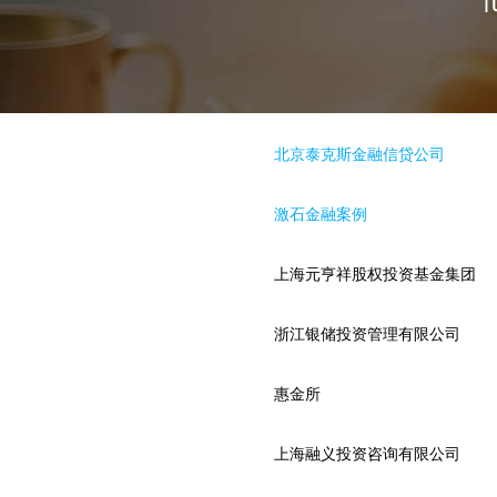
北京泰克斯金融信贷公司
激石金融案例
上海元亨祥股权投资基金集团
浙江银储投资管理有限公司
惠金所
上海融义投资咨询有限公司