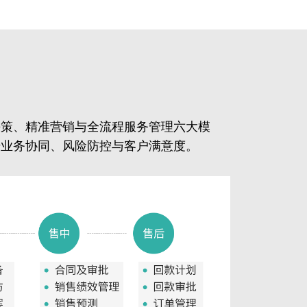
架
决策、精准营销与全流程服务管理六大模
升业务协同、风险防控与客户满意度。