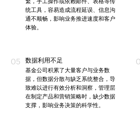
繁，手工操作或依赖邮件、表格等传
统工具，容易造成流程延误、信息沟
通不顺畅，影响业务推进速度和客户
体验。
数据利用不足
05
基金公司积累了大量客户与业务数
据，但数据分散与缺乏系统整合，导
致难以进行有效分析和洞察，管理层
在制定产品和营销策略时，缺少数据
支撑，影响业务决策的科学性。