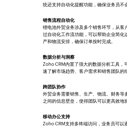
统还支持自动化提醒功能，确保业务员不
销售流程自动化
锂电池外贸业务涉及多个销售环节，从客户
过自动化工作流功能，可以帮助企业简化
产和物流安排，确保订单按时完成。
数据分析与洞察
Zoho CRM内置了强大的数据分析工
速了解市场趋势、客户需求和销售团队的
跨团队协作
外贸业务需要销售、生产、物流、财务等多
之间的信息壁垒，使得团队可以更高效地
移动办公支持
Zoho CRM支持多终端访问，业务员