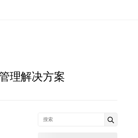
售管理解决方案