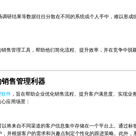
场调研结果等数据往往分散在不同的系统或个人手中，难以形成
的销售管理工具，帮助他们简化流程、提升效率，并在竞争中脱
业的销售管理利器
理软件
，旨在帮助企业优化销售流程、提升客户满意度、实现业
核心应用场景：
能，可以将来自不同渠道的客户信息集中存储在一个平台上。通过标
户，并根据客户的需求和兴趣点制定个性化的跟进策略。此外，