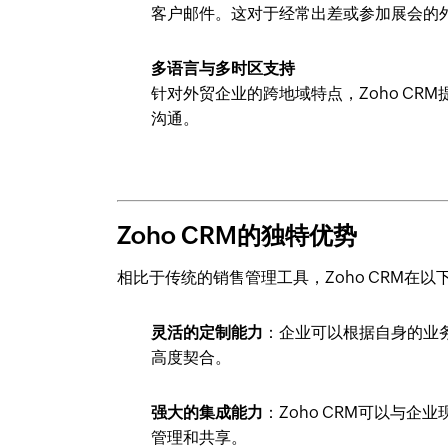
客户邮件。这对于经常出差或参加展会的
多语言与多时区支持
针对外贸企业的跨地域特点，Zoho C
沟通。
Zoho CRM的独特优势
相比于传统的销售管理工具，Zoho CRM在
灵活的定制能力
：企业可以根据自身的业
高度契合。
强大的集成能力
：Zoho CRM可以与
管理和共享。