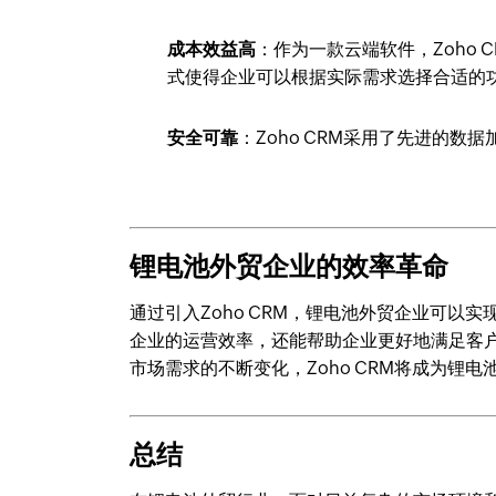
成本效益高
：作为一款云端软件，Zoho
式使得企业可以根据实际需求选择合适的
安全可靠
：Zoho CRM采用了先进的
锂电池外贸企业的效率革命
通过引入Zoho CRM，锂电池外贸企业可
企业的运营效率，还能帮助企业更好地满足客
市场需求的不断变化，Zoho CRM将成为锂
总结