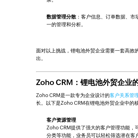
数据管理分散
：客户信息、订单数据、市
一的管理和分析。
面对以上挑战，锂电池外贸企业需要一套高效
出。
Zoho CRM：锂电池外贸企
Zoho CRM是一款专为企业设计的
客户关系管
长。以下是Zoho CRM在锂电池外贸企业中的
客户资源管理
Zoho CRM提供了强大的客户管理功
分类等功能，业务员可以轻松筛选潜在客