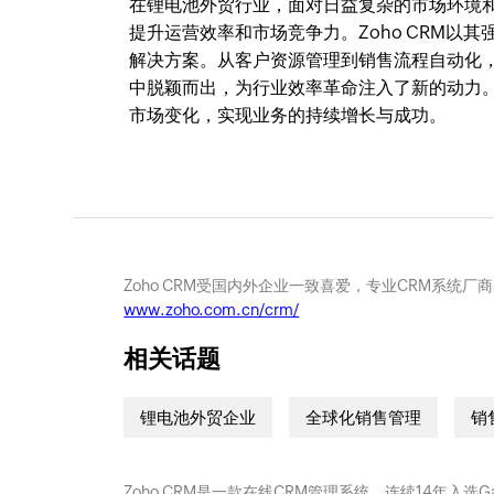
在锂电池外贸行业，面对日益复杂的市场环境
提升运营效率和市场竞争力。Zoho CRM
解决方案。从客户资源管理到销售流程自动化，
中脱颖而出，为行业效率革命注入了新的动力。
市场变化，实现业务的持续增长与成功。
Zoho CRM受国内外企业一致喜爱，专业CRM系统厂
www.zoho.com.cn/crm/
相关话题
锂电池外贸企业
全球化销售管理
销
Zoho CRM是一款在线CRM管理系统，连续14年入选