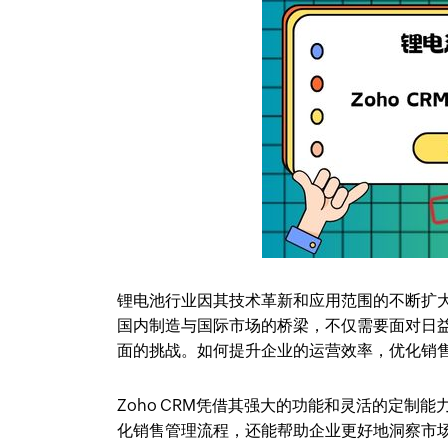
锂电池行业因其技术革新和应用范围的不断扩
国内制造与国际市场的桥梁，不仅需要面对日
面的挑战。如何提升企业的运营效率，优化销
Zoho CRM凭借其强大的功能和灵活的定
化销售管理流程，还能帮助企业更好地洞察市