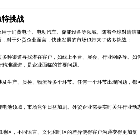
独特挑战
应用于消费电子、电动汽车、储能设备等领域。随着全球对清洁
而，对于外贸企业而言，快速发展的市场也带来了诸多挑战：
过多种渠道寻找潜在客户，如线上平台、展会、行业网络等。如
行精准跟进，是企业面临的首要问题。
涉及生产、质检、物流等多个环节。任何一个环节出现问题，都
锂电池领域，市场竞争日益加剧。外贸企业需要实时关注行业动
和地区，不同语言、文化和时区的差异使得客户沟通变得更加复