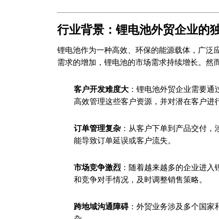
行业背景：锂电池外贸企业的
锂电池作为一种高效、环保的能源载体，广泛
需求的增加，锂电池的市场需求持续增长。然
客户开发难度大
：锂电池外贸企业需要通
高效管理这些客户资源，并对潜在客户进
订单管理复杂
：从客户下单到产品交付，
能导致订单延误或客户流失。
市场竞争激烈
：随着越来越多的企业进入
和竞争对手情况，及时调整销售策略。
跨地域沟通障碍
：外贸业务涉及多个国家
杂。