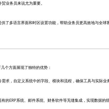
外贸业务员来说尤为重要。
RM提供了多语言界面和时区设置功能，帮助业务员更高效地与全球
以下几个方面展现了独特的优势：
务需求，自定义系统中的字段、模块和流程，确保工具与实际业
企业现有的ERP系统、邮件系统、财务软件等无缝集成，实现数据的