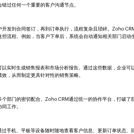
会错过任何一个重要的客户沟通节点。
开发到合同签订，再到订单执行，流程复杂且琐碎。Zoho CR
这些流程。例如，当客户下单后，系统会自动通知相关部门启动
具，可以实时生成销售报表和市场分析报告。通过这些数据，企业可
绩效，从而制定更具针对性的销售策略。
个部门的密切配合。Zoho CRM通过统一的协作平台，打破了
协同工作。
可以通过手机、平板等设备随时随地查看客户信息、更新订单状态、