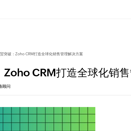
贸突破：Zoho CRM打造全球化销售管理解决方案
Zoho CRM打造全球化销
策略顾问