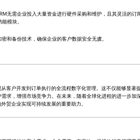
 CRM无需企业投入大量资金进行硬件采购和维护，且其灵活的订
功能模块。
数据加密和备份技术，确保企业的客户数据安全无虞。
以实现从客户开发到订单执行的全流程数字化管理。这不仅能够显著
户需求，增强市场竞争力。在未来，随着全球化进程的进一步加
电池外贸企业实现可持续发展的重要助力。