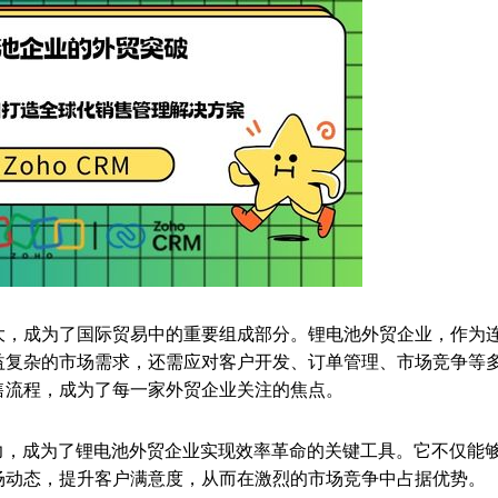
大，成为了国际贸易中的重要组成部分。锂电池外贸企业，作为
益复杂的市场需求，还需应对客户开发、订单管理、市场竞争等
售流程，成为了每一家外贸企业关注的焦点。
制能力，成为了锂电池外贸企业实现效率革命的关键工具。它不仅能
场动态，提升客户满意度，从而在激烈的市场竞争中占据优势。