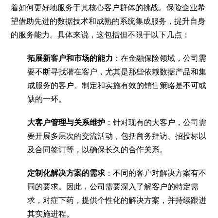
着如何更好地服务于其核心客户群体的挑战。保险企业希
望借助先进的数据技术和成熟的系统集成服务，提升自身
的服务能力。具体来说，这包括但不限于以下几点：
拓展新客户和市场的能力
：在金融保险领域，公司需
要不断寻找潜在客户，尤其是那些依赖数据产品和集
成服务的客户。制定和实施有效的销售策略是不可或
缺的一环。
大客户管理与关系维护
：针对现有的大客户，公司需
要开展多层次的交流活动，包括商务拜访、招投标以
及合同签订等，以确保长久的合作关系。
定制化解决方案的需求
：不同的客户对解决方案有不
同的要求。因此，公司需要深入了解客户的特定需
求，对症下药，提供个性化的解决方案，并持续跟进
其实施进程。