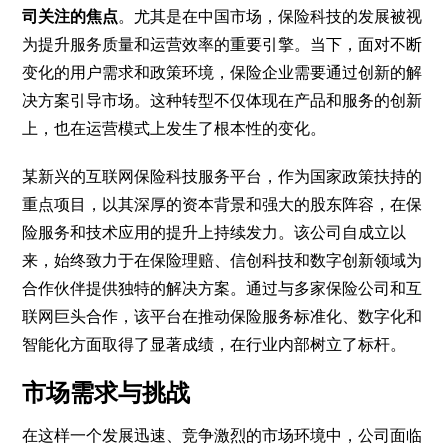
司关注的焦点
。尤其是在中国市场，保险科技的发展被视
为提升服务质量和运营效率的重要引擎。当下，面对不断
变化的用户需求和政策环境，保险企业需要通过创新的解
决方案引导市场。这种转型不仅体现在产品和服务的创新
上，也在运营模式上发生了根本性的变化。
某新兴的互联网保险科技服务平台，作为国家政策扶持的
重点项目，以其深厚的资本背景和强大的股东阵容，在保
险服务和技术应用的提升上持续发力。该公司自成立以
来，始终致力于在保险理赔、信创科技和数字创新领域为
合作伙伴提供独特的解决方案。通过与多家保险公司和互
联网巨头合作，该平台在推动保险服务标准化、数字化和
智能化方面取得了显著成绩，在行业内部树立了标杆。
市场需求与挑战
在这样一个发展迅速、竞争激烈的市场环境中，公司面临