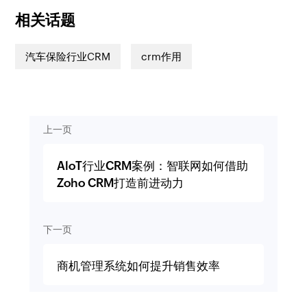
相关话题
汽车保险行业CRM
crm作用
上一页
AloT行业CRM案例：智联网如何借助
Zoho CRM打造前进动力
下一页
商机管理系统如何提升销售效率