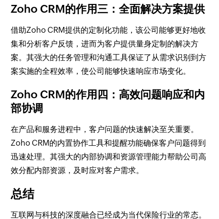
Zoho CRM的作用三：全面解决方案提供
借助Zoho CRM提供的定制化功能，该公司能够更好地收
集和分析客户反馈，进而为客户提供量身定制的解决方
案。其强大的任务管理和沟通工具保证了从需求识别到方
案实施的全程效率，使公司能够快速响应市场变化。
Zoho CRM的作用四：高效问题响应和内
部协调
在产品和服务进程中，客户问题的快速解决至关重要。
Zoho CRM的内置协作工具和提醒功能确保客户问题得到
迅速处理。其强大的内部协调和资源管理能力帮助公司高
效分配内部资源，及时应对客户需求。
总结
互联网与科技的深度融合已经成为当代保险行业的常态。