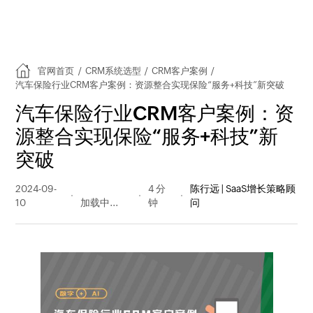
官网首页
/
CRM系统选型
/
CRM客户案例
/
汽车保险行业CRM客户案例：资源整合实现保险“服务+科技”新突破
汽车保险行业CRM客户案例：资
源整合实现保险“服务+科技”新
突破
2024-09-
1600 阅读
4 分
陈行远 | SaaS增长策略顾
10
量
钟
问