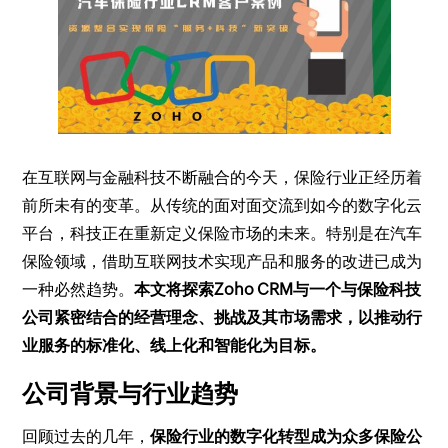
在互联网与金融科技不断融合的今天，保险行业正经历着
前所未有的变革。从传统的面对面交流到如今的数字化云
平台，科技正在重新定义保险市场的未来。特别是在汽车
保险领域，借助互联网技术实现产品和服务的改进已成为
一种必然趋势。
本文将探索Zoho CRM与一个与保险科技
公司紧密结合的经营理念、挑战及其市场需求，以推动行
业服务的标准化、线上化和智能化为目标。
公司背景与行业趋势
回顾过去的几年，
保险行业的数字化转型成为众多保险公