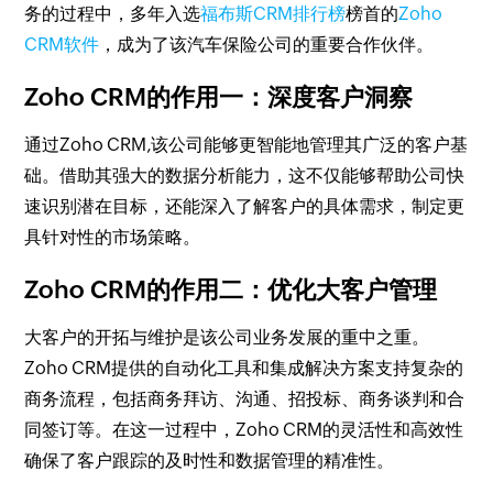
务的过程中，多年入选
福布斯CRM排行榜
榜首的
Zoho
CRM软件
，成为了该汽车保险公司的重要合作伙伴。
Zoho CRM的作用一：深度客户洞察
通过Zoho CRM,该公司能够更智能地管理其广泛的客户基
础。借助其强大的数据分析能力，这不仅能够帮助公司快
速识别潜在目标，还能深入了解客户的具体需求，制定更
具针对性的市场策略。
Zoho CRM的作用二：优化大客户管理
大客户的开拓与维护是该公司业务发展的重中之重。
Zoho CRM提供的自动化工具和集成解决方案支持复杂的
商务流程，包括商务拜访、沟通、招投标、商务谈判和合
同签订等。在这一过程中，Zoho CRM的灵活性和高效性
确保了客户跟踪的及时性和数据管理的精准性。