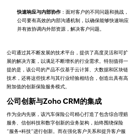
快速响应与内部协作
：面对客户的不同问题和挑战，
公司要有高效的内部沟通机制，以确保能够快速响应
并有效协调内外部资源，解决客户问题。
公司通过其不断发展的技术平台，提供了高度灵活和可扩
展的解决方案，以满足不断增长的行业需求。特别值得一
提的是，该公司的产品不仅基于云计算、大数据和区块链
技术，还将这些技术与其行业经验相结合，创造出具有高
附加值的创新保险服务模式。
公司创新与Zoho CRM的集成
作为业内先驱，该汽车保险公司精心打造了包含综合理赔
服务、信创科技和数字创新的业务架构，始终围绕保险
“服务+科技”进行创新。而在强化客户关系和提升客户服