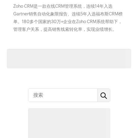
Zoho CRM是一款在线CRM管理系统，连续14年入选
Gartner销售自动化象限报告、连续5年入选福布斯CRM榜
单。180多个国家的30万+企业在Zoho CRM系统帮助下，
管理客户关系，提高销售线索转化率，实现业绩增长。