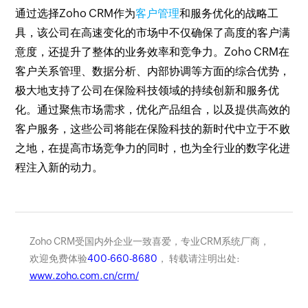
通过选择Zoho CRM作为
客户管理
和服务优化的战略工
具，该公司在高速变化的市场中不仅确保了高度的客户满
意度，还提升了整体的业务效率和竞争力。Zoho CRM在
客户关系管理、数据分析、内部协调等方面的综合优势，
极大地支持了公司在保险科技领域的持续创新和服务优
化。通过聚焦市场需求，优化产品组合，以及提供高效的
客户服务，这些公司将能在保险科技的新时代中立于不败
之地，在提高市场竞争力的同时，也为全行业的数字化进
程注入新的动力。
Zoho CRM受国内外企业一致喜爱，专业CRM系统厂商，
欢迎免费体验
400-660-8680
， 转载请注明出处:
www.zoho.com.cn/crm/