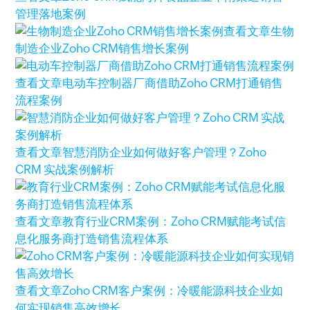
管理落地案例
查看文章
生物
制造企业Zoho CRM销售增长案例
查看文章
电动车控制器厂商借助Zoho CRM打通销售
流程案例
查看文章
智慧消防企业如何做好客户管理？Zoho
CRM 实战案例解析
查看文章
教育行业CRM案例：Zoho CRM赋能考试信
息化服务商打造销售流程体系
查看文章
Zoho CRM客户案例：冷暖能源科技企业如
何实现销售高效增长