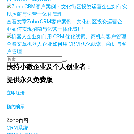
查看文章
Zoho CRM客户案例：文化街区投资运营企
业如何实现招商与运营一体化管理
查看文章
机器人企业如何用 CRM 优化线索、商机与客
户管理
扶持小微企业及个人创业者：
提供永久免费版
立即注册
预约演示
Zoho百科
CRM系统