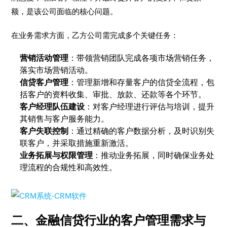
额，是该公司面临的核心问题。
在业务需求方面，乙方公司需完成多个关键任务：
营销活动管理
：带领营销团队完成各项市场营销任务，
落实市场营销活动。
信贷客户管理
：管理新增和存量客户的信贷全流程，包
括客户的资料收集、审批、放款、还款等各个环节。
客户经理队伍建设
：对客户经理进行评估与培训，提升
其销售与客户服务能力。
客户失联控制
：通过精确的客户数据分析，及时识别失
联客户，并采取措施重新激活。
业务拓展与权限管理
：推动业务拓展，同时确保业务处
理流程的合规性和高效性。
二、金融信贷行业的客户管理需求与