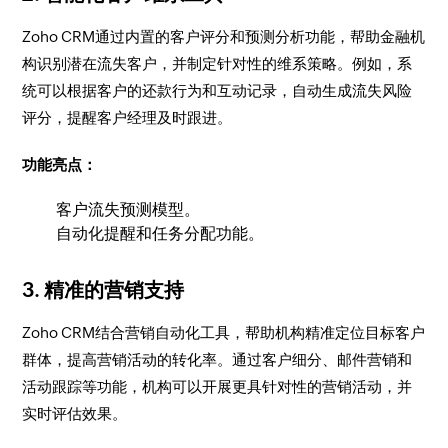
Zoho CRM通过内置的客户评分和预测分析功能，帮助金融机
构识别潜在流失客户，并制定针对性的维系策略。例如，系
统可以根据客户的还款行为和互动记录，自动生成流失风险
评分，提醒客户经理及时跟进。
功能亮点：
客户流失预测模型。
自动化提醒和任务分配功能。
3.
精准的营销支持
Zoho CRM结合营销自动化工具，帮助机构精准定位目标客户
群体，提高营销活动的转化率。通过客户细分、邮件营销和
活动跟踪等功能，机构可以开展更具针对性的营销活动，并
实时评估效果。