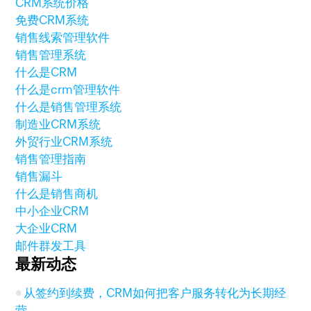
CRM系统价格
免费CRM系统
销售线索管理软件
销售管理系统
什么是CRM
什么是crm管理软件
什么是销售管理系统
制造业CRM系统
外贸行业CRM系统
销售管理指南
销售漏斗
什么是销售商机
中小企业CRM
大企业CRM
邮件群发工具
最新动态
从签约到续费，CRM如何把客户服务转化为长期经
营