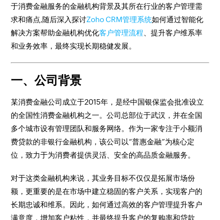
于消费金融服务的金融机构背景及其所在行业的客户管理需
求和痛点,随后深入探讨
Zoho CRM管理系统
如何通过智能化
解决方案帮助金融机构优化
客户管理流程
、提升客户维系率
和业务效率，最终实现长期稳健发展。
一、公司背景
某消费金融公司成立于2015年，是经中国银保监会批准设立
的全国性消费金融机构之一。公司总部位于武汉，并在全国
多个城市设有管理团队和服务网络。作为一家专注于小额消
费贷款的非银行金融机构，该公司以“普惠金融”为核心定
位，致力于为消费者提供灵活、安全的高品质金融服务。
对于这类金融机构来说，其业务目标不仅仅是拓展市场份
额，更重要的是在市场中建立稳固的客户关系，实现客户的
长期忠诚和维系。因此，如何通过高效的客户管理提升客户
满意度，增加客户粘性，并最终提升客户的复购率和贷款