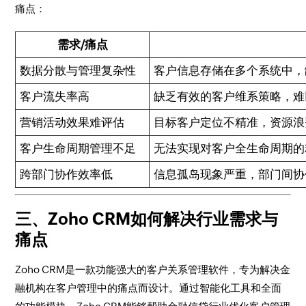
痛点：
需求/痛点
数据分散与管理复杂性
客户信息存储在多个系统中，
客户流失率高
缺乏有效的客户维系策略，难
营销活动效果难评估
目标客户定位不精准，资源浪
客户生命周期管理不足
无法实现对客户全生命周期的
跨部门协作效率低
信息孤岛现象严重，部门间协
三、Zoho CRM如何解决行业需求与
痛点
Zoho CRM是一款功能强大的客户关系管理软件，专为解决金
融机构在客户管理中的痛点而设计。通过智能化工具和全面