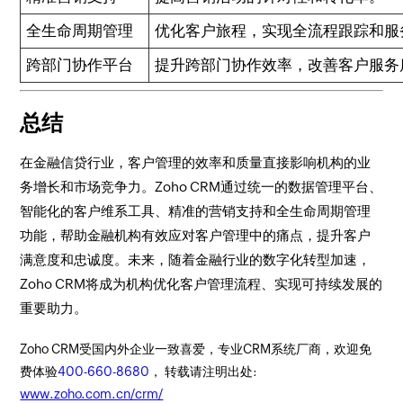
全生命周期管理
优化客户旅程，实现全流程跟踪和服
跨部门协作平台
提升跨部门协作效率，改善客户服务
总结
在金融信贷行业，客户管理的效率和质量直接影响机构的业
务增长和市场竞争力。Zoho CRM通过统一的数据管理平台、
智能化的客户维系工具、精准的营销支持和全生命周期管理
功能，帮助金融机构有效应对客户管理中的痛点，提升客户
满意度和忠诚度。未来，随着金融行业的数字化转型加速，
Zoho CRM将成为机构优化客户管理流程、实现可持续发展的
重要助力。
Zoho CRM受国内外企业一致喜爱，专业CRM系统厂商，欢迎免
费体验
400-660-8680
， 转载请注明出处:
www.zoho.com.cn/crm/