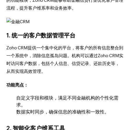
的功能模块，Zoho CRM能够帮助金融信贷行业优化客户管理
流程，提升客户维系率和业务效率。
1.
统一的客户数据管理平台
Zoho CRM提供一个集中化的平台，将客户的所有信息整合到
一个系统中，消除信息孤岛问题。机构可以通过Zoho CRM实
时访问客户数据，包括个人信息、信贷记录、还款历史等，
从而实现高效管理。
功能亮点：
自定义字段和模块，满足不同金融机构的个性化需
求。
数据实时同步，确保信息的准确性和一致性。
2.
智能化客户维系工具