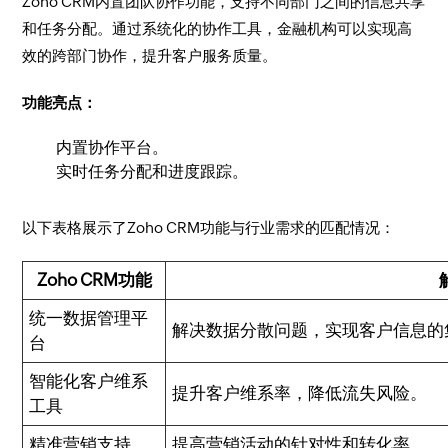
Zoho CRM内置团队协作功能，支持不同部门之间的信息共享
和任务分配。通过系统化的协作工具，金融机构可以实现高
效的跨部门协作，提升客户服务质量。
功能亮点：
内置协作平台。
实时任务分配和进度跟踪。
以下表格展示了Zoho CRM功能与行业需求的匹配情况：
Zoho CRM功能
统一数据管理平
解决数据分散问题，实现客户信息的
台
智能化客户维系
提升客户维系率，降低流失风险。
工具
精准营销支持
提高营销活动的针对性和转化率。