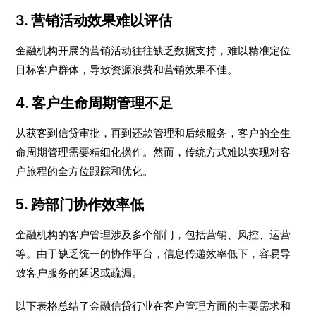
3.
营销活动效果难以评估
金融机构开展的营销活动往往缺乏数据支持，难以精准定位
目标客户群体，导致资源浪费和营销效果不佳。
4.
客户生命周期管理不足
从获客到信贷审批，再到还款管理和后续服务，客户的全生
命周期管理需要精细化操作。然而，传统方式难以实现对客
户旅程的全方位跟踪和优化。
5.
跨部门协作效率低
金融机构的客户管理涉及多个部门，包括营销、风控、运营
等。由于缺乏统一的协作平台，信息传递效率低下，容易导
致客户服务的延迟或疏漏。
以下表格总结了金融信贷行业在客户管理方面的主要需求和