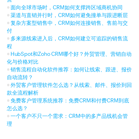
面向全球市场时，CRM如何支撑跨区域商机协同
渠道与直销并行时，CRM如何避免撞单与跟进断层
复杂方案型销售中，CRM如何连接销售、售前与交
付
多来源线索进入后，CRM如何建立可追踪的销售流
程
HubSpot和Zoho CRM哪个好？外贸管理、营销自动
化与价格对比
销售流程自动化软件推荐：如何让线索、跟进、报价
自动流转？
外贸客户管理软件怎么选？从线索、邮件、报价到回
款全流程解析
免费客户管理系统推荐：免费CRM和付费CRM到底
怎么选？
一个客户不只一个需求：CRM中的多产品线机会管
理