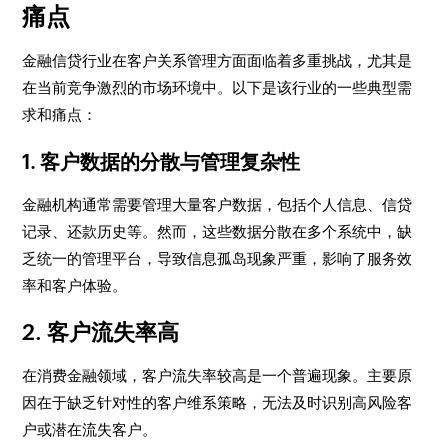
痛点
金融信贷行业在客户关系管理方面面临着多重挑战，尤其是
在当前竞争激烈的市场环境中。以下是该行业的一些典型需
求和痛点：
1.
客户数据的分散与管理复杂性
金融机构通常需要管理大量客户数据，包括个人信息、信贷
记录、还款历史等。然而，这些数据分散在多个系统中，缺
乏统一的管理平台，导致信息孤岛现象严重，影响了服务效
率和客户体验。
2.
客户流失率高
在消费金融领域，客户流失率较高是一个普遍现象。主要原
因在于缺乏针对性的客户维系策略，无法及时识别高风险客
户或潜在流失客户。