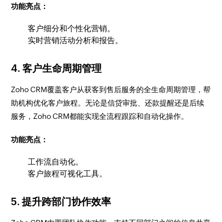
功能亮点：
客户细分和个性化营销。
实时营销活动分析和报告。
4.
客户生命周期管理
Zoho CRM覆盖客户从获客到售后服务的全生命周期管理，帮
助机构优化客户旅程。无论是信贷审批、还款提醒还是后续
服务，Zoho CRM都能实现全流程跟踪和自动化操作。
功能亮点：
工作流自动化。
客户旅程可视化工具。
5.
提升跨部门协作效率