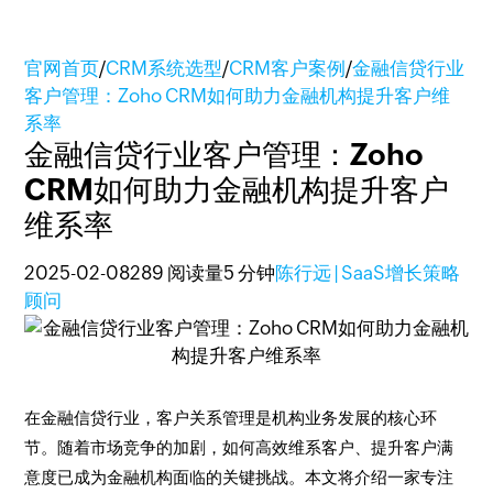
官网首页
/
CRM系统选型
/
CRM客户案例
/
金融信贷行业
客户管理：Zoho CRM如何助力金融机构提升客户维
系率
金融信贷行业客户管理：Zoho
CRM如何助力金融机构提升客户
维系率
2025-02-08
289 阅读量
5 分钟
陈行远 | SaaS增长策略
顾问
在金融信贷行业，客户关系管理是机构业务发展的核心环
节。随着市场竞争的加剧，如何高效维系客户、提升客户满
意度已成为金融机构面临的关键挑战。本文将介绍一家专注