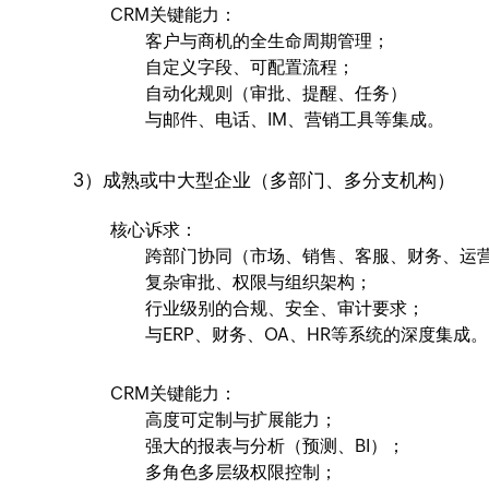
CRM关键能力：
客户与商机的全生命周期管理；
自定义字段、可配置流程；
自动化规则（审批、提醒、任务）
与邮件、电话、IM、营销工具等集成。
3）成熟或中大型企业（多部门、多分支机构）
核心诉求：
跨部门协同（市场、销售、客服、财务、运
复杂审批、权限与组织架构；
行业级别的合规、安全、审计要求；
与ERP、财务、OA、HR等系统的深度集成。
CRM关键能力：
高度可定制与扩展能力；
强大的报表与分析（预测、BI）；
多角色多层级权限控制；