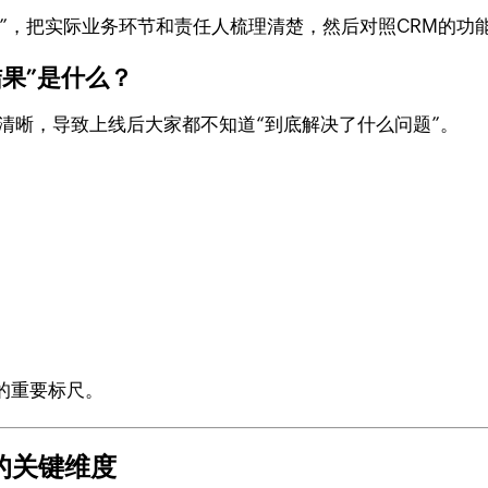
营销”，把实际业务环节和责任人梳理清楚，然后对照CRM的
结果”是什么？
清晰，导致上线后大家都不知道“到底解决了什么问题”。
的重要标尺。
的关键维度