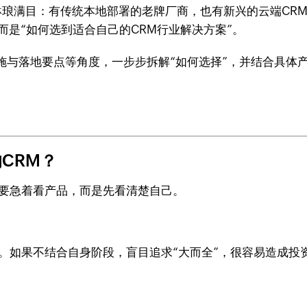
件琳琅满目：有传统本地部署的老牌厂商，也有新兴的云端CR
而是“如何选到适合自己的CRM行业解决方案”。
施与落地要点等角度，一步步拆解“如何选择”，并结合具体
CRM？
不要急着看产品，而是先看清楚自己。
。如果不结合自身阶段，盲目追求“大而全”，很容易造成投