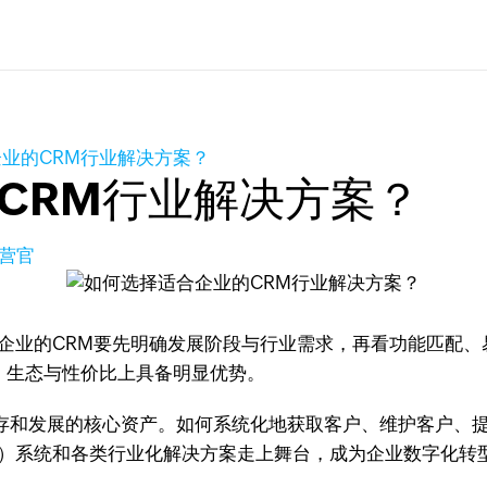
业的CRM行业解决方案？
CRM行业解决方案？
营官
企业的CRM要先明确发展阶段与行业需求，再看功能匹配
配、生态与性价比上具备明显优势。
生存和发展的核心资产。如何系统化地获取客户、维护客户、
理）系统和各类行业化解决方案走上舞台，成为企业数字化转