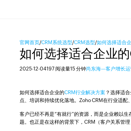
官网首页
/
CRM系统选型
/
CRM选型
/
如何选择适合企
如何选择适合企业的
2025-12-04
197 阅读量
15 分钟
尚东海—客户增长运
如何选择适合企业的
CRM行业解决方案
？选择适合
点、培训和持续优化落地。Zoho CRM在行业适
客户已经不再是“有就行”的资源，而是企业赖以
题。也正是在这样的背景下，CRM（客户关系管