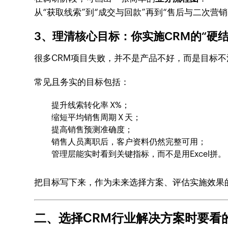
从“获取线索”到“成交与回款”再到“售后与二次
3、理清核心目标：你实施CRM的“硬
很多CRM项目失败，并不是产品不好，而是目标不
常见且务实的目标包括：
提升线索转化率 X%；
缩短平均销售周期 X 天；
提高销售预测准确度；
销售人员离职后，客户资料仍然完整可用；
管理层能实时看到关键指标，而不是用Excel拼。
把目标写下来，作为未来选择方案、评估实施效果
二、选择CRM行业解决方案时要看