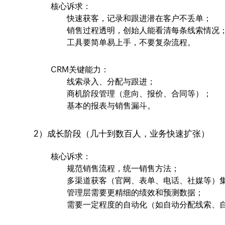
核心诉求：
快速获客，记录和跟进潜在客户不丢单；
销售过程透明，创始人能看清每条线索情况
工具要简单易上手，不要复杂流程。
CRM关键能力：
线索录入、分配与跟进；
商机阶段管理（意向、报价、合同等）；
基本的报表与销售漏斗。
2）成长阶段（几十到数百人，业务快速扩张）
核心诉求：
规范销售流程，统一销售方法；
多渠道获客（官网、表单、电话、社媒等）
管理层需要更精细的绩效和预测数据；
需要一定程度的自动化（如自动分配线索、