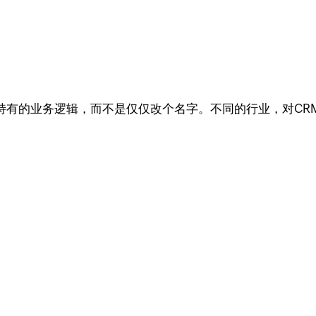
。
特有的业务逻辑，而不是仅仅改个名字。不同的行业，对CR