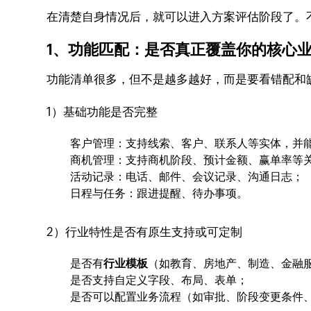
在清楚自身情况后，就可以进入方案评估阶段了。
1、功能匹配：是否真正覆盖你的核心
功能清单很多，但不是越多越好，而是要看错配和
1）基础功能是否完整
客户管理：支持线索、客户、联系人等实体，并
商机管理：支持商机阶段、预计金额、赢单率等
活动记录：电话、邮件、会议记录、沟通日志；
日程与任务：跟进提醒、待办事项。
2）行业特性是否有原生支持或可定制
是否有
行业模板
（如教育、房地产、制造、金融
是否支持自定义字段、布局、表单；
是否可以配置业务流程（如审批、阶段变更条件