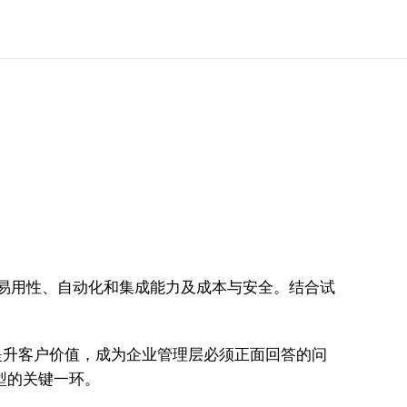
、易用性、自动化和集成能力及成本与安全。结合试
提升客户价值，成为企业管理层必须正面回答的问
型的关键一环。