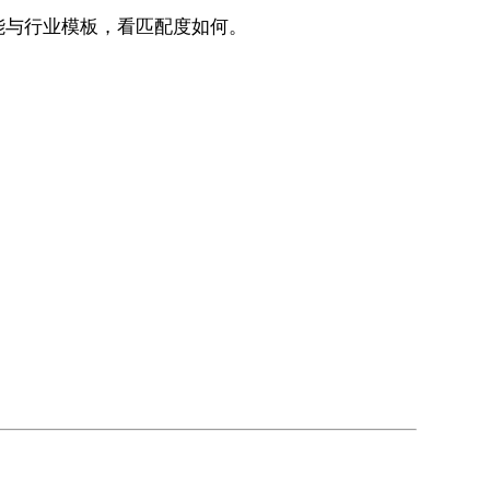
功能与行业模板，看匹配度如何。