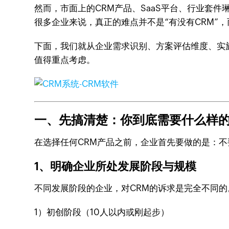
然而，市面上的CRM产品、SaaS平台、行业套
很多企业来说，真正的难点并不是“有没有CRM”，
下面，我们就从企业需求识别、方案评估维度、实
值得重点考虑。
一、先搞清楚：你到底需要什么样的
在选择任何CRM产品之前，企业首先要做的是：
1、明确企业所处发展阶段与规模
不同发展阶段的企业，对CRM的诉求是完全不同的
1）初创阶段（10人以内或刚起步）