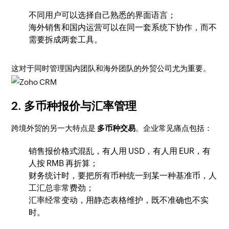
不同用户可以选择自己熟悉的界面语言；
海外销售和国内运营可以在同一套系统下协作，而不
需要拆成两套工具。
这对于同时管理国内团队和海外团队的外贸公司尤为重要。
2. 多币种报价与汇率管理
跨境外贸的另一大特点是
多币种交易
。企业常见痛点包括：
销售报价格式混乱，有人用 USD，有人用 EUR，有
人按 RMB 再折算；
财务统计时，要把所有币种统一到某一种基准币，人
工汇总非常费劲；
汇率经常变动，用静态表格维护，既不准确也不实
时。