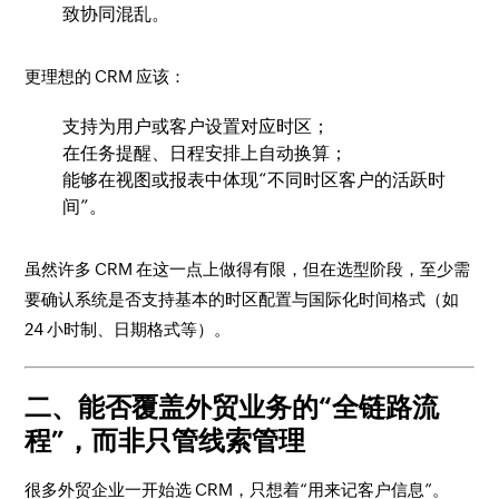
致协同混乱。
更理想的 CRM 应该：
支持为用户或客户设置对应时区；
在任务提醒、日程安排上自动换算；
能够在视图或报表中体现“不同时区客户的活跃时
间”。
虽然许多 CRM 在这一点上做得有限，但在选型阶段，至少需
要确认系统是否支持基本的时区配置与国际化时间格式（如
24 小时制、日期格式等）。
二、能否覆盖外贸业务的“全链路流
程”，而非只管线索管理
很多外贸企业一开始选 CRM，只想着“用来记客户信息”。