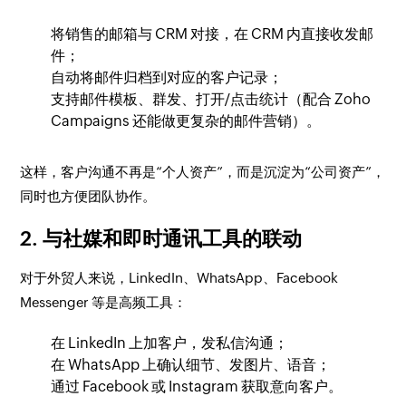
将销售的邮箱与 CRM 对接，在 CRM 内直接收发邮
件；
自动将邮件归档到对应的客户记录；
支持邮件模板、群发、打开/点击统计（配合 Zoho
Campaigns 还能做更复杂的邮件营销）。
这样，客户沟通不再是“个人资产”，而是沉淀为“公司资产”，
同时也方便团队协作。
2. 与社媒和即时通讯工具的联动
对于外贸人来说，LinkedIn、WhatsApp、Facebook
Messenger 等是高频工具：
在 LinkedIn 上加客户，发私信沟通；
在 WhatsApp 上确认细节、发图片、语音；
通过 Facebook 或 Instagram 获取意向客户。