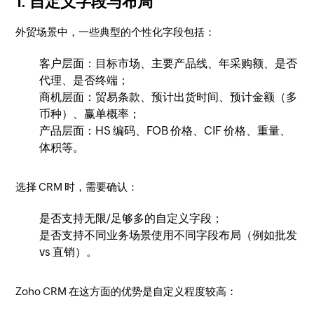
1. 自定义字段与布局
外贸场景中，一些典型的个性化字段包括：
客户层面：目标市场、主要产品线、年采购额、是否
代理、是否终端；
商机层面：贸易条款、预计出货时间、预计金额（多
币种）、赢单概率；
产品层面：HS 编码、FOB 价格、CIF 价格、重量、
体积等。
选择 CRM 时，需要确认：
是否支持无限/足够多的自定义字段；
是否支持不同业务场景使用不同字段布局（例如批发
vs 直销）。
Zoho CRM 在这方面的优势是自定义程度较高：