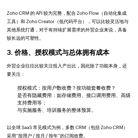
Zoho CRM 的 API 较为完整，配合 Zoho Flow（自动化集成
工具）和 Zoho Creator（低代码平台），可以比较灵活地与
其他系统打通，对于有持续扩展需求的外贸企业来说，具备
较长远的可塑性。
3. 价格、授权模式与总体拥有成本
外贸企业往往比较关注投入产出比，因此除了功能本身，还
要关注：
授权模式：按用户数收费？按功能套餐收费？
是否有隐藏费用：如存储费用、接口调用费用、高级
支持费用等；
与实施服务、培训服务的整体预算。
以全球 SaaS 常见模式为例，多数 CRM（包括 Zoho CRM）
采用“按用户 / 按月 / 按年”的订阅收费。