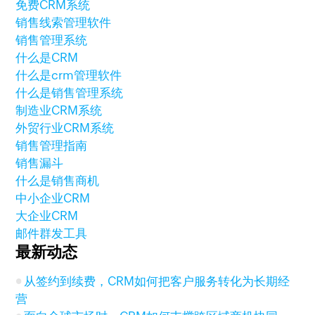
免费CRM系统
销售线索管理软件
销售管理系统
什么是CRM
什么是crm管理软件
什么是销售管理系统
制造业CRM系统
外贸行业CRM系统
销售管理指南
销售漏斗
什么是销售商机
中小企业CRM
大企业CRM
邮件群发工具
最新动态
从签约到续费，CRM如何把客户服务转化为长期经
营