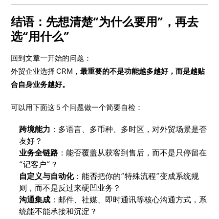
结语：先想清楚“为什么要用”，再去
选“用什么”
回到文章一开始的问题：
外贸企业选择 CRM，
最重要的不是功能越多越好，而是越贴
合自身业务越好。
可以用下面这 5 个问题做一个简要自检：
跨境能力
：多语言、多币种、多时区，对外贸场景是否
友好？
业务全链路
：能否覆盖从获客到售后，而不是只停留在
“记客户”？
自定义与自动化
：能否把你的“特殊流程”变成系统规
则，而不是反过来硬凹业务？
沟通集成
：邮件、社媒、即时通讯等核心沟通方式，系
统能不能承接和沉淀？