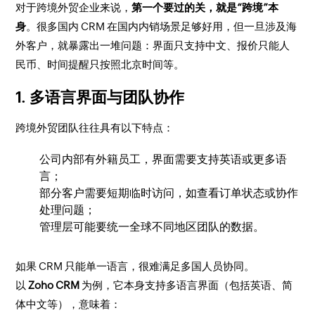
对于跨境外贸企业来说，
第一个要过的关，就是“跨境”本
身
。很多国内 CRM 在国内内销场景足够好用，但一旦涉及海
外客户，就暴露出一堆问题：界面只支持中文、报价只能人
民币、时间提醒只按照北京时间等。
1. 多语言界面与团队协作
跨境外贸团队往往具有以下特点：
公司内部有外籍员工，界面需要支持英语或更多语
言；
部分客户需要短期临时访问，如查看订单状态或协作
处理问题；
管理层可能要统一全球不同地区团队的数据。
如果 CRM 只能单一语言，很难满足多国人员协同。
以
Zoho CRM
为例，它本身支持多语言界面（包括英语、简
体中文等），意味着：