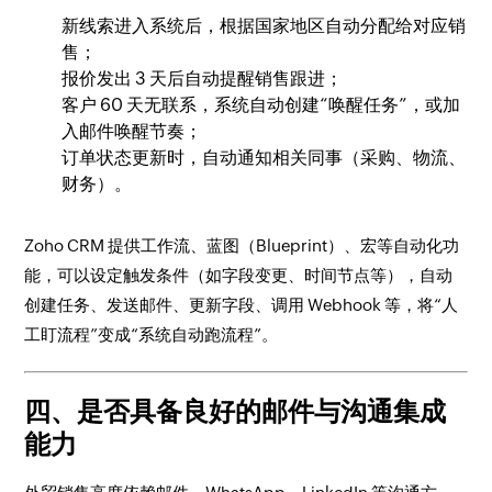
新线索进入系统后，根据国家地区自动分配给对应销
售；
报价发出 3 天后自动提醒销售跟进；
客户 60 天无联系，系统自动创建“唤醒任务”，或加
入邮件唤醒节奏；
订单状态更新时，自动通知相关同事（采购、物流、
财务）。
Zoho CRM 提供工作流、蓝图（Blueprint）、宏等自动化功
能，可以设定触发条件（如字段变更、时间节点等），自动
创建任务、发送邮件、更新字段、调用 Webhook 等，将“人
工盯流程”变成“系统自动跑流程”。
四、是否具备良好的邮件与沟通集成
能力