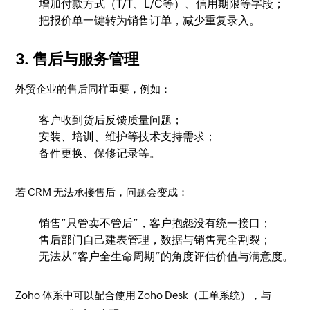
增加付款方式（T/T、L/C等）、信用期限等字段；
把报价单一键转为销售订单，减少重复录入。
3. 售后与服务管理
外贸企业的售后同样重要，例如：
客户收到货后反馈质量问题；
安装、培训、维护等技术支持需求；
备件更换、保修记录等。
若 CRM 无法承接售后，问题会变成：
销售“只管卖不管后”，客户抱怨没有统一接口；
售后部门自己建表管理，数据与销售完全割裂；
无法从“客户全生命周期”的角度评估价值与满意度。
Zoho 体系中可以配合使用 Zoho Desk（工单系统），与