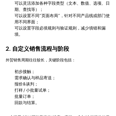
可以灵活添加各种字段类型（文本、数值、选项、日
期、查找等）；
可以设置不同“页面布局”，针对不同产品线或部门使
用不同界面；
可以设置字段必填规则与验证规则，减少填错和漏
填。
2. 自定义销售流程与阶段
外贸销售周期往往较长，关键阶段包括：
初步接触；
需求确认与样品寄送；
报价&谈判；
打样 / 小批量试单；
批量订单；
回款与结算。