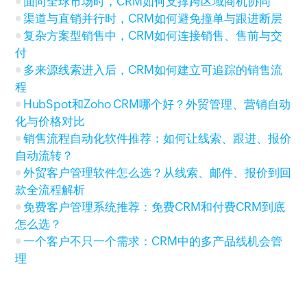
面向全球市场时，CRM如何支撑跨区域商机协同
渠道与直销并行时，CRM如何避免撞单与跟进断层
复杂方案型销售中，CRM如何连接销售、售前与交
付
多来源线索进入后，CRM如何建立可追踪的销售流
程
HubSpot和Zoho CRM哪个好？外贸管理、营销自动
化与价格对比
销售流程自动化软件推荐：如何让线索、跟进、报价
自动流转？
外贸客户管理软件怎么选？从线索、邮件、报价到回
款全流程解析
免费客户管理系统推荐：免费CRM和付费CRM到底
怎么选？
一个客户不只一个需求：CRM中的多产品线机会管
理