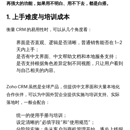
再强大的功能，如果用不明白、用不下去，都是白搭。
1. 上手难度与培训成本
衡量 CRM 的易用性时，可以从几个角度看：
界面是否直观、逻辑是否清晰，普通销售能否在 1–2
天内上手；
是否有中文界面、中文帮助文档和本地服务支持；
是否支持根据角色差异定制不同视图，只让用户看到
与自己相关的内容。
Zoho CRM 虽然是全球产品，但提供中文界面和大量本地化
合作伙伴，可以为中国外贸企业提供实施与培训支持。实际
落地时，一般会配合：
统一的使用手册与培训；
设定清晰的“必填字段”和“使用规范”；
分阶段实施：先从客户与商机管理开始，逐步上线报