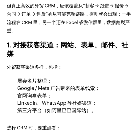
但真正高效的外贸 CRM，应该覆盖从“获客 → 跟进 → 报价 →
合同 → 订单 → 售后”的尽可能完整链路，否则就会出现：一半
流程在 CRM 里，另一半还在 Excel 或微信群里，数据割裂严
重。
1. 对接获客渠道：网站、表单、邮件、社
媒
外贸获客渠道多样，包括：
展会名片整理；
Google / Meta 广告带来的表单线索；
官网询盘表单；
LinkedIn、WhatsApp 等社媒渠道；
第三方平台（如阿里巴巴国际站）。
选择 CRM 时，要重点看：