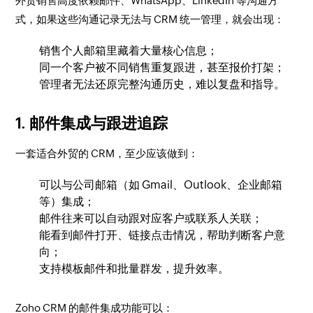
外贸销售高度依赖邮件、WhatsApp、LinkedIn 等沟通方
式，如果这些沟通记录无法与 CRM 统一管理，就会出现：
销售个人邮箱里藏着大量核心信息；
同一个客户被不同销售重复跟进，甚至报价打架；
管理者无法还原完整沟通历史，难以复盘和指导。
1. 邮件集成与跟进追踪
一套适合外贸的 CRM，至少应该做到：
可以与公司邮箱（如 Gmail、Outlook、企业邮箱
等）集成；
邮件往来可以自动跟对应客户或联系人关联；
能看到邮件打开、链接点击情况，帮助判断客户意
向；
支持模板邮件和批量群发，提升效率。
Zoho CRM 的邮件集成功能可以：