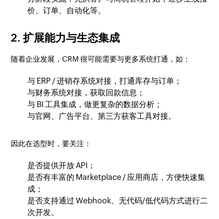
价、订单、自动化等。
2. 扩展能力与生态集成
随着企业发展，CRM 很可能需要与更多系统打通，如：
与 ERP / 进销存系统对接，打通库存与订单；
与财务系统对接，获取回款信息；
与 BI 工具集成，做更复杂的数据分析；
与官网、广告平台、第三方获客工具对接。
因此在选型时，要关注：
是否提供开放 API；
是否有丰富的 Marketplace / 应用商店，方便快速集
成；
是否支持通过 Webhook、无代码/低代码方式进行二
次开发。