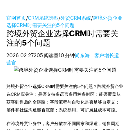
官网首页
/
CRM系统选型
/
外贸CRM系统
/
跨境外贸企业
选择CRM时需要关注的5个问题
跨境外贸企业选择CRM时需要关
注的5个问题
2026-02-27
205 阅读量
10 分钟
尚东海—客户增长运
营官
跨境外贸企业选择CRM时需要关注的5个问题？跨境外贸企业
选CRM应关注：是否支持多语言多币种多时区；能否覆盖从
获客到售后的全链路；字段流程与自动化是否足够自定义；
邮件和社媒沟通能否沉淀；系统易用、可扩展且成本可控。
在跨境外贸业务中，客户分散在不同国家和渠道，销售周期