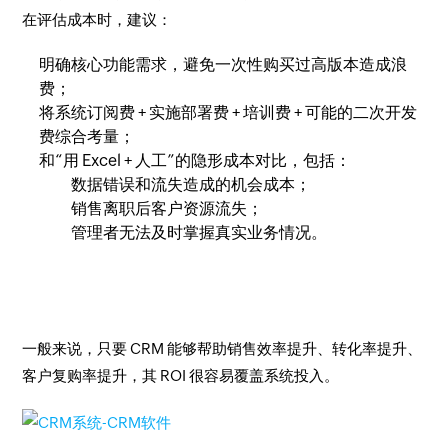
在评估成本时，建议：
明确核心功能需求，避免一次性购买过高版本造成浪
费；
将系统订阅费 + 实施部署费 + 培训费 + 可能的二次开发
费综合考量；
和“用 Excel + 人工”的隐形成本对比，包括：
数据错误和流失造成的机会成本；
销售离职后客户资源流失；
管理者无法及时掌握真实业务情况。
一般来说，只要 CRM 能够帮助销售效率提升、转化率提升、
客户复购率提升，其 ROI 很容易覆盖系统投入。