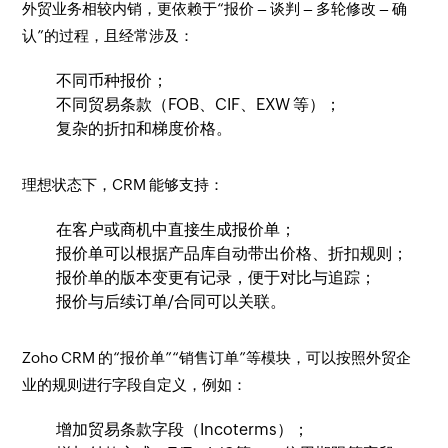
外贸业务相较内销，更依赖于“报价 – 谈判 – 多轮修改 – 确
认”的过程，且经常涉及：
不同币种报价；
不同贸易条款（FOB、CIF、EXW 等）；
复杂的折扣和梯度价格。
理想状态下，CRM 能够支持：
在客户或商机中直接生成报价单；
报价单可以根据产品库自动带出价格、折扣规则；
报价单的版本变更有记录，便于对比与追踪；
报价与后续订单/合同可以关联。
Zoho CRM 的“报价单”“销售订单”等模块，可以按照外贸企
业的规则进行字段自定义，例如：
增加贸易条款字段（Incoterms）；