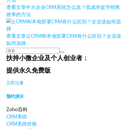
查看文章
中大企业CRM系统怎么选？低成本提升销售
效率的方法
查看文章
云CRM和本地部署CRM有什么区别？企业该
如何选择
扶持小微企业及个人创业者：
提供永久免费版
立即注册
预约演示
Zoho百科
CRM系统
CRM系统价格