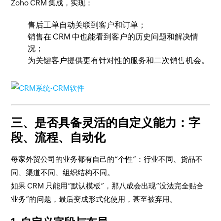
Zoho CRM 集成，实现：
售后工单自动关联到客户和订单；
销售在 CRM 中也能看到客户的历史问题和解决情
况；
为关键客户提供更有针对性的服务和二次销售机会。
三、是否具备灵活的自定义能力：字
段、流程、自动化
每家外贸公司的业务都有自己的“个性”：行业不同、货品不
同、渠道不同、组织结构不同。
如果 CRM 只能用“默认模板”，那八成会出现“没法完全贴合
业务”的问题，最后变成形式化使用，甚至被弃用。