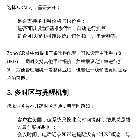
选择 CRM 时，需要关注：
是否支持多币种价格与报价单；
是否可以设置“基准货币”，自动进行换算；
是否可以按币种维度统计销售额、订单金额等。
Zoho CRM 中就提供了多币种配置，可以设定主币种（如
USD），同时支持其他币种报价，并根据设定汇率进行折
算，方便管理层统一看整体业绩，也能让一线销售更贴近客
户的习惯。
3. 多时区与提醒机制
跨境业务离不开跨时区沟通，典型问题如：
客户在美国，但系统只按北京时间提醒，结果总是错
过最佳联系时间；
会议时间、电话记录和跟进提醒没有“时区”概念，导