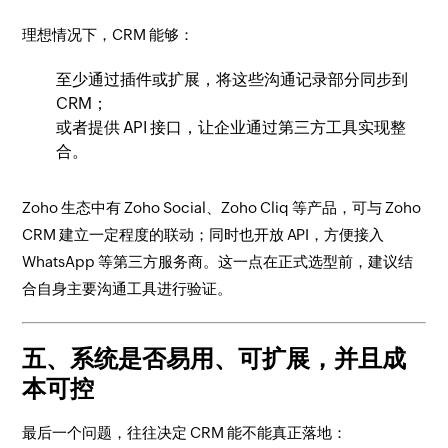
理想情况下，CRM 能够：
至少通过插件或扩展，将这些沟通记录部分同步到
CRM；
或者提供 API 接口，让企业通过第三方工具实现整
合。
Zoho 生态中有 Zoho Social、Zoho Cliq 等产品，可与 Zoho
CRM 建立一定程度的联动；同时也开放 API，方便接入
WhatsApp 等第三方服务商。这一点在正式选型前，建议结
合自身主要沟通工具进行验证。
五、系统是否易用、可扩展，并且成
本可控
最后一个问题，往往决定 CRM 能不能真正落地：