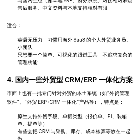
与国内生态（如本地 ERP、财务系统）对接相对麻烦
售后服务、中文资料与本地支持相对有限
适合：
英语无压力，习惯用海外 SaaS 的个人外贸业务员、
小团队
只想要一个简单、可视化的跟进工具，不追求复杂的
管理功能
4. 国内一些外贸型 CRM/ERP 一体化方案
市面上也有一批专门针对外贸的本土系统（如“外贸管理
软件”、“外贸 ERP+CRM 一体化”产品等），特点是：
原生支持外贸字段、单据类型（报价单、PI、装箱
单、提单等）
有些会把 CRM 与采购、库存、成本核算等放在一起
做