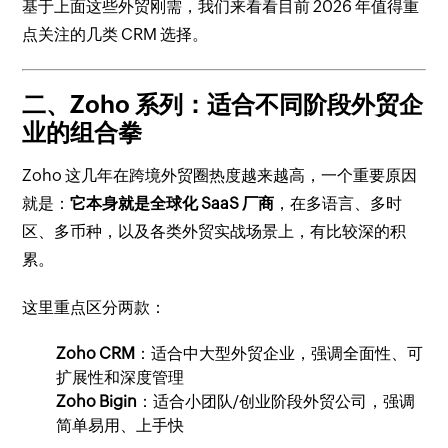
基于上面这些外贸刚需，我们来看看目前 2026 年值得重
点关注的几类 CRM 选择。
二、Zoho 系列：适合不同阶段外贸企
业的组合拳
Zoho 这几年在跨境外贸圈热度越来越高，一个重要原因
就是：
它本身就是全球化 SaaS 厂商
，在多语言、多时
区、多币种，以及各类外贸实战场景上，有比较深的积
累。
这里重点区分两款：
Zoho CRM
：适合中大型外贸企业，强调全面性、可
扩展性和深度管理
Zoho Bigin
：适合小团队/创业阶段外贸公司，强调
简单易用、上手快