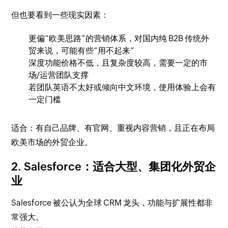
但也要看到一些现实因素：
更偏“欧美思路”的营销体系，对国内纯 B2B 传统外
贸来说，可能有些“用不起来”
深度功能价格不低，且复杂度较高，需要一定的市
场/运营团队支撑
若团队英语不太好或倾向中文环境，使用体验上会有
一定门槛
适合：有自己品牌、有官网、重视内容营销，且正在布局
欧美市场的外贸企业。
2. Salesforce：适合大型、集团化外贸企
业
Salesforce 被公认为全球 CRM 龙头，功能与扩展性都非
常强大。