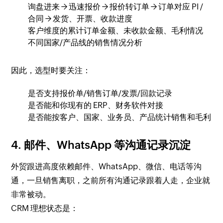
询盘进来 → 迅速报价 → 报价转订单 → 订单对应 PI /
合同 → 发货、开票、收款进度
客户维度的累计订单金额、未收款金额、毛利情况
不同国家/产品线的销售情况分析
因此，选型时要关注：
是否支持报价单/销售订单/发票/回款记录
是否能和你现有的 ERP、财务软件对接
是否能按客户、国家、业务员、产品统计销售和毛利
4. 邮件、WhatsApp 等沟通记录沉淀
外贸跟进高度依赖邮件、WhatsApp、微信、电话等沟
通，一旦销售离职，之前所有沟通记录跟着人走，企业就
非常被动。
CRM 理想状态是：