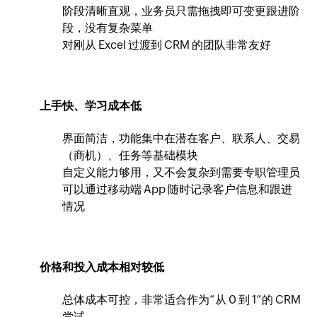
阶段清晰直观，业务员只需拖拽即可变更跟进阶
段，没有复杂菜单
对刚从 Excel 过渡到 CRM 的团队非常友好
上手快、学习成本低
界面简洁，功能集中在潜在客户、联系人、交易
（商机）、任务等基础模块
自定义能力够用，又不会复杂到需要专职管理员
可以通过移动端 App 随时记录客户信息和跟进
情况
价格和投入成本相对较低
总体成本可控，非常适合作为“从 0 到 1”的 CRM
尝试