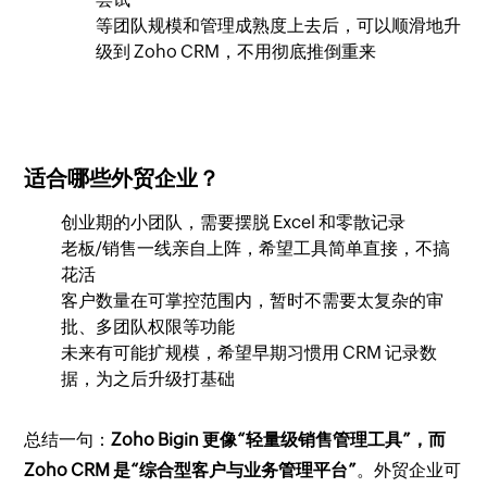
等团队规模和管理成熟度上去后，可以顺滑地升
级到 Zoho CRM，不用彻底推倒重来
适合哪些外贸企业？
创业期的小团队，需要摆脱 Excel 和零散记录
老板/销售一线亲自上阵，希望工具简单直接，不搞
花活
客户数量在可掌控范围内，暂时不需要太复杂的审
批、多团队权限等功能
未来有可能扩规模，希望早期习惯用 CRM 记录数
据，为之后升级打基础
总结一句：
Zoho Bigin 更像“轻量级销售管理工具”，而
Zoho CRM 是“综合型客户与业务管理平台”
。外贸企业可