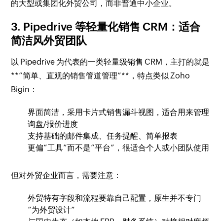
的大型或集团化外贸公司，而非普通中小企业。
3. Pipedrive 等轻量化销售 CRM：适合
简洁风外贸团队
以 Pipedrive 为代表的一类轻量级销售 CRM，主打的就是
**“简单、直观的销售管道管理”**，特点类似 Zoho
Bigin：
界面简洁，采用卡片式销售漏斗视图，适合用来管理
询盘/报价进度
支持基础的邮件集成、任务提醒、简单报表
更偏“工具”而不是“平台”，很适合个人或小团队使用
但对外贸企业而言，需要注意：
外贸特有字段和流程要靠自己配置，原生并不专门
“为外贸设计”