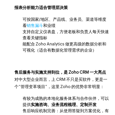
报表分析能力适合管理层决策
可按国家/地区、产品线、业务员、渠道等维度
看
销售漏斗
和业绩
支持自定义仪表盘，方便老板和负责人每天快速
查看关键指标
能配合 Zoho Analytics 做更高级的数据分析和
可视化（适合有数据化管理需求的企业）
售后服务与实施支持到位，是 Zoho CRM 一大亮点
对中大型企业而言，上 CRM 不只是买软件，更是一
个“管理变革项目”，这里 Zoho 的优势非常明显：
有较为成熟的本地化服务体系与合作伙伴，可以
提供
实施咨询、业务流程梳理、定制开发
售后响应机制完善：从使用答疑到方案优化，有