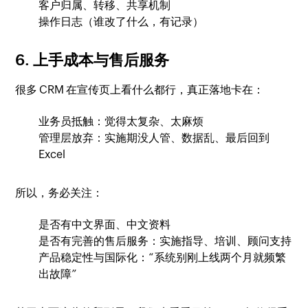
客户归属、转移、共享机制
操作日志（谁改了什么，有记录）
6. 上手成本与售后服务
很多 CRM 在宣传页上看什么都行，真正落地卡在：
业务员抵触：觉得太复杂、太麻烦
管理层放弃：实施期没人管、数据乱、最后回到
Excel
所以，务必关注：
是否有中文界面、中文资料
是否有完善的售后服务：实施指导、培训、顾问支持
产品稳定性与国际化：“系统别刚上线两个月就频繁
出故障”