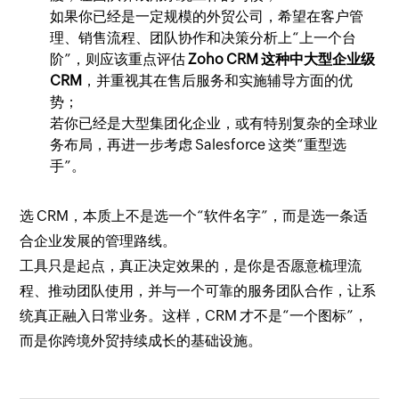
如果你已经是一定规模的外贸公司，希望在客户管
理、销售流程、团队协作和决策分析上“上一个台
阶”，则应该重点评估
Zoho CRM 这种中大型企业级
CRM
，并重视其在售后服务和实施辅导方面的优
势；
若你已经是大型集团化企业，或有特别复杂的全球业
务布局，再进一步考虑 Salesforce 这类“重型选
手”。
选 CRM，本质上不是选一个“软件名字”，而是选一条适
合企业发展的管理路线。
工具只是起点，真正决定效果的，是你是否愿意梳理流
程、推动团队使用，并与一个可靠的服务团队合作，让系
统真正融入日常业务。这样，CRM 才不是“一个图标”，
而是你跨境外贸持续成长的基础设施。