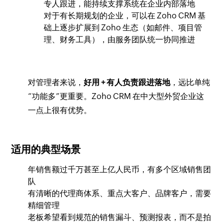
专人跟进，能持续支撑系统在企业内部落地
对于有长期规划的企业，可以在 Zoho CRM 基
础上逐步扩展到 Zoho 生态（如邮件、项目管
理、财务工具），由服务团队统一协同推进
对管理者来说，
好用 + 有人负责跟进落地
，远比单纯
“功能多”更重要。Zoho CRM 在中大型外贸企业这
一点上很有优势。
适用的典型场景
年销售额过千万甚至上亿人民币，有多个区域销售团
队
有清晰的代理商体系、重点大客户、品牌客户，需要
精细管理
老板希望看到规范的销售漏斗、预测报表，而不是拍