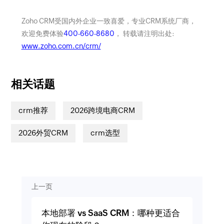
Zoho CRM受国内外企业一致喜爱，专业CRM系统厂商，
欢迎免费体验
400-660-8680
， 转载请注明出处:
www.zoho.com.cn/crm/
相关话题
crm推荐
2026跨境电商CRM
2026外贸CRM
crm选型
上一页
本地部署 vs SaaS CRM：哪种更适合