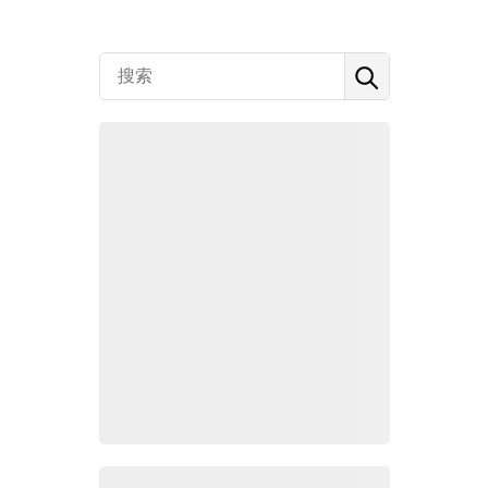
Zoho百科