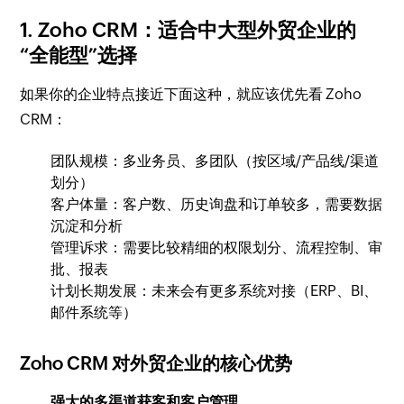
1. Zoho CRM：适合中大型外贸企业的
“全能型”选择
如果你的企业特点接近下面这种，就应该优先看 Zoho
CRM：
团队规模：多业务员、多团队（按区域/产品线/渠道
划分）
客户体量：客户数、历史询盘和订单较多，需要数据
沉淀和分析
管理诉求：需要比较精细的权限划分、流程控制、审
批、报表
计划长期发展：未来会有更多系统对接（ERP、BI、
邮件系统等）
Zoho CRM 对外贸企业的核心优势
强大的多渠道获客和客户管理