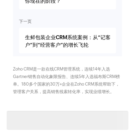
你现在的阶段？
下一页
生鲜包装企业CRM系统案例：从“记客
户”到“经营客户”的增长飞轮
Zoho CRM是一款在线CRM管理系统，连续14年入选
Gartner销售自动化象限报告、连续5年入选福布斯CRM榜
单。180多个国家的30万+企业在Zoho CRM系统帮助下，
管理客户关系，提高销售线索转化率，实现业绩增长。