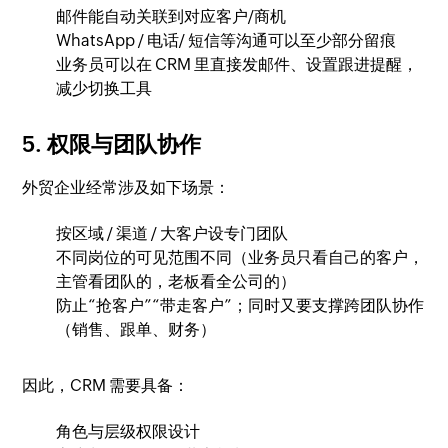
邮件能自动关联到对应客户/商机
WhatsApp / 电话/ 短信等沟通可以至少部分留痕
业务员可以在 CRM 里直接发邮件、设置跟进提醒，
减少切换工具
5. 权限与团队协作
外贸企业经常涉及如下场景：
按区域 / 渠道 / 大客户设专门团队
不同岗位的可见范围不同（业务员只看自己的客户，
主管看团队的，老板看全公司的）
防止“抢客户”“带走客户”；同时又要支撑跨团队协作
（销售、跟单、财务）
因此，CRM 需要具备：
角色与层级权限设计