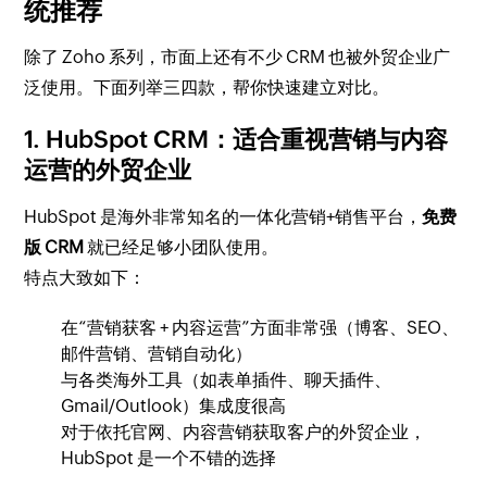
统推荐
除了 Zoho 系列，市面上还有不少 CRM 也被外贸企业广
泛使用。下面列举三四款，帮你快速建立对比。
1. HubSpot CRM：适合重视营销与内容
运营的外贸企业
HubSpot 是海外非常知名的一体化营销+销售平台，
免费
版 CRM
就已经足够小团队使用。
特点大致如下：
在“营销获客 + 内容运营”方面非常强（博客、SEO、
邮件营销、营销自动化）
与各类海外工具（如表单插件、聊天插件、
Gmail/Outlook）集成度很高
对于依托官网、内容营销获取客户的外贸企业，
HubSpot 是一个不错的选择