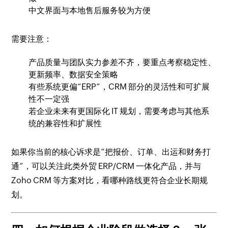
中文界面与本地售后服务较为方便
需要注意：
产品质量与团队实力参差不齐，要重点考察稳定性、
更新频率、数据安全策略
有些系统更偏“ERP”，CRM 部分的灵活性和可扩展
性不一定强
若企业未来有更国际化 IT 规划，需要考虑与其他系
统的兼容性和扩展性
如果你当前的核心诉求是“把报价、订单、出运和财务打
通”，可以关注此类外贸 ERP/CRM 一体化产品，并与
Zoho CRM 等方案对比，看哪种路线更符合企业长期规
划。