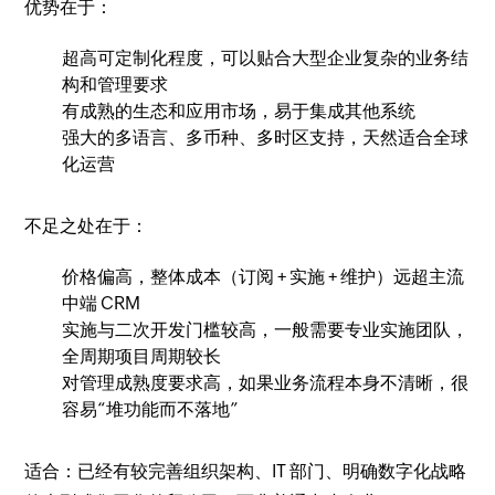
优势在于：
超高可定制化程度，可以贴合大型企业复杂的业务结
构和管理要求
有成熟的生态和应用市场，易于集成其他系统
强大的多语言、多币种、多时区支持，天然适合全球
化运营
不足之处在于：
价格偏高，整体成本（订阅 + 实施 + 维护）远超主流
中端 CRM
实施与二次开发门槛较高，一般需要专业实施团队，
全周期项目周期较长
对管理成熟度要求高，如果业务流程本身不清晰，很
容易“堆功能而不落地”
适合：已经有较完善组织架构、IT 部门、明确数字化战略