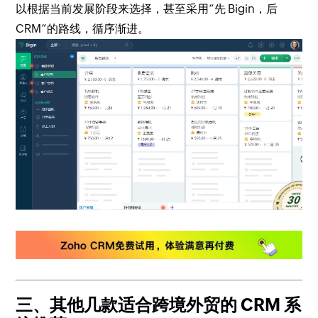
以根据当前发展阶段来选择，甚至采用“先 Bigin，后
CRM”的路线，循序渐进。
三、其他几款适合跨境外贸的 CRM 系