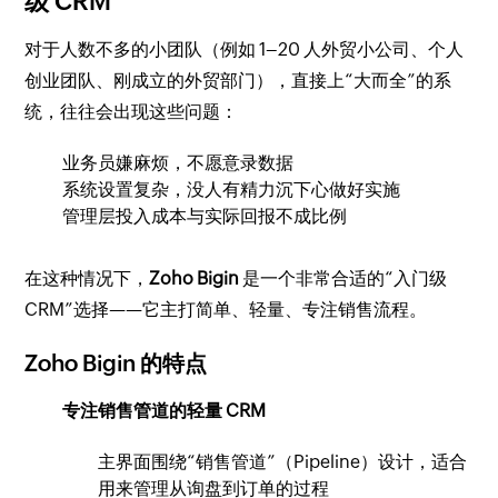
级 CRM
对于人数不多的小团队（例如 1–20 人外贸小公司、个人
创业团队、刚成立的外贸部门），直接上“大而全”的系
统，往往会出现这些问题：
业务员嫌麻烦，不愿意录数据
系统设置复杂，没人有精力沉下心做好实施
管理层投入成本与实际回报不成比例
在这种情况下，
Zoho Bigin
是一个非常合适的“入门级
CRM”选择——它主打简单、轻量、专注销售流程。
Zoho Bigin 的特点
专注销售管道的轻量 CRM
主界面围绕“销售管道”（Pipeline）设计，适合
用来管理从询盘到订单的过程