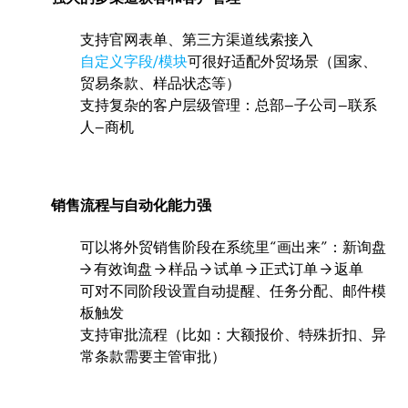
支持官网表单、第三方渠道线索接入
自定义字段/模块
可很好适配外贸场景（国家、
贸易条款、样品状态等）
支持复杂的客户层级管理：总部–子公司–联系
人–商机
销售流程与自动化能力强
可以将外贸销售阶段在系统里“画出来”：新询盘
→ 有效询盘 → 样品 → 试单 → 正式订单 → 返单
可对不同阶段设置自动提醒、任务分配、邮件模
板触发
支持审批流程（比如：大额报价、特殊折扣、异
常条款需要主管审批）