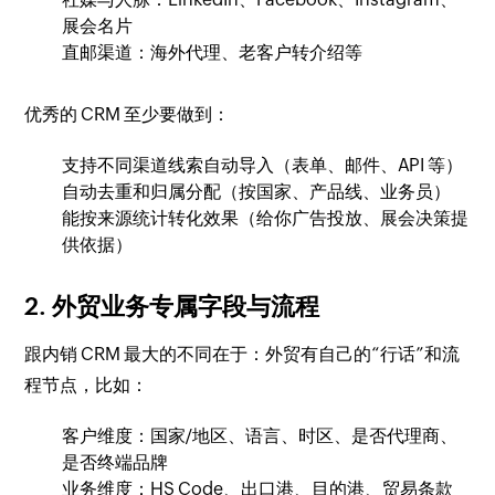
展会名片
直邮渠道：海外代理、老客户转介绍等
优秀的 CRM 至少要做到：
支持不同渠道线索自动导入（表单、邮件、API 等）
自动去重和归属分配（按国家、产品线、业务员）
能按来源统计转化效果（给你广告投放、展会决策提
供依据）
2. 外贸业务专属字段与流程
跟内销 CRM 最大的不同在于：外贸有自己的“行话”和流
程节点，比如：
客户维度：国家/地区、语言、时区、是否代理商、
是否终端品牌
业务维度：HS Code、出口港、目的港、贸易条款