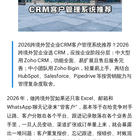
2026跨境外贸企业CRM客户管理系统推荐？2026
跨境外贸企业选 CRM，应按企业阶段分层：中大型
用 Zoho CRM，功能全面、易扩展且售后服务完
善；中小团队用 Zoho Bigin，轻量易上手。再结合
HubSpot、Salesforce、Pipedrive 等按营销能力与
管理复杂度取舍。
2026 年，做跨境外贸如果还只靠 Excel、邮箱和
WhatsApp 聊天记录来“管客户”，基本等于在给竞争对手
让路。客户分散在各个平台、跟进记录散落在各个业务员
手里，一旦人员变动、渠道扩张或订单量上来，就会暴露
出一堆问题：客户重复报价、忘记跟进、报错价、对账混