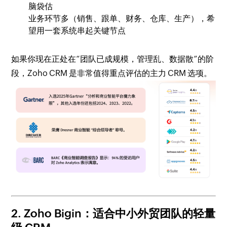
脑袋估
业务环节多（销售、跟单、财务、仓库、生产），希
望用一套系统串起关键节点
如果你现在正处在“团队已成规模，管理乱、数据散”的阶
段，Zoho CRM 是非常值得重点评估的主力 CRM 选项。
2. Zoho Bigin：适合中小外贸团队的轻量