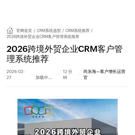
官网首页
/
CRM系统选型
/
CRM系统推荐
/
2026跨境外贸企业CRM客户管理系统推荐
2026跨境外贸企业CRM客户管
理系统推荐
2026-02-
344 阅读
12 分
尚东海—客户增长运营
27
量
钟
官