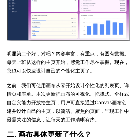
明显第二个好，对吧？内容丰富，有重点，有图有数据。
每天上班从这样的主页开始，感觉工作尽在掌握。现在，
您也可以快速设计自己的个性化主页了。
之前，我们可使用画布从零开始设计个性化的列表页、详
情页和表单。本次更新把画布的可视化、拖拽式、全样式
自定义能力开放给主页，用户可直接通过Canvas画布创
建并设计自己的主页，以简洁、聚焦的页面，呈现工作中
最需关注的信息，让每天的工作清晰有序。
二. 画布具体更新了什么？