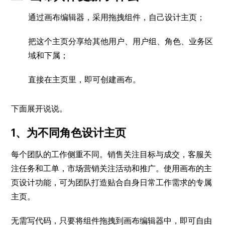
通过画布编辑器，采用拖拽组件，自己设计主页；
把这个主页分享给其他用户、用户组、角色、业务区
域和下属；
直接在主页里，即可创建画布。
下面展开说说。
1、为不同角色设计主页
每个团队的工作侧重不同。销售关注目标与成交，客服关
注任务和工单，市场营销关注活动和推广。使用画布的主
页设计功能，可为团队打造贴合自身日常工作需求的专属
主页。
无需写代码，只要将组件拖拽到画布编辑器中，即可自由