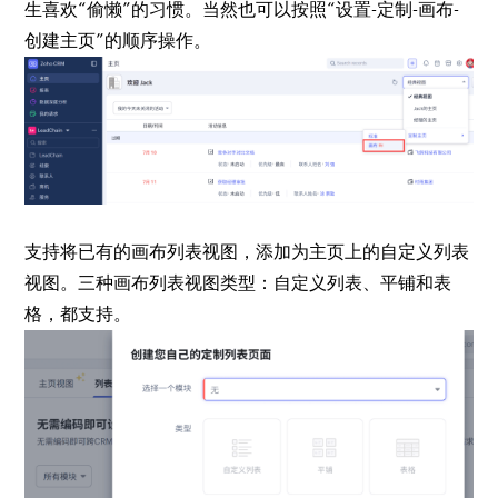
生喜欢“偷懒”的习惯。当然也可以按照“设置-定制-画布-
创建主页”的顺序操作。
支持将已有的画布列表视图，添加为主页上的自定义列表
视图。三种画布列表视图类型：自定义列表、平铺和表
格，都支持。