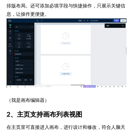
排版布局。还可添加必填字段与快捷操作，只展示关键信
息，让操作更便捷。
（我是画布编辑器）
2、主页支持画布列表视图
在主页里可直接进入画布，进行设计和修改，符合人脑天