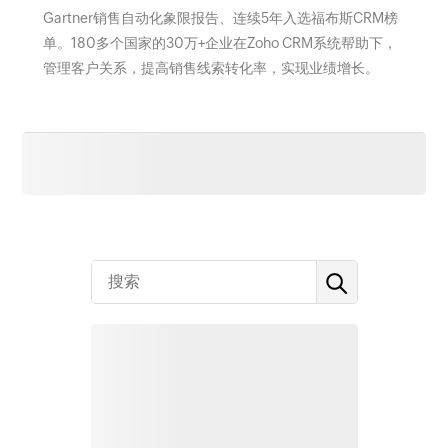
Gartner销售自动化象限报告、连续5年入选福布斯CRM榜
单。180多个国家的30万+企业在Zoho CRM系统帮助下，
管理客户关系，提高销售线索转化率，实现业绩增长。