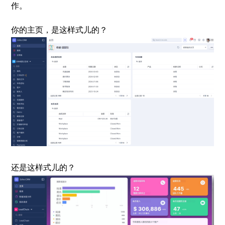
作。
你的主页，是这样式儿的？
还是这样式儿的？