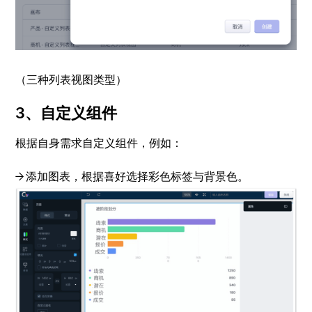
（三种列表视图类型）
3、自定义组件
根据自身需求自定义组件，例如：
→ 添加图表，根据喜好选择彩色标签与背景色。