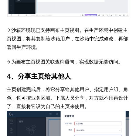
→ 沙箱环境现已支持画布主页视图。在生产环境中创建主
页视图，将其复制给沙箱用户，在沙箱中完成修改，再部
署回生产环境。
→ 为画布主页视图关联查询语句，实现数据无缝访问。
4、分享主页给其他人
主页创建完成后，将它分享给其他用户、指定用户组、角
色，也可按业务区域、下属人员分享，对方就不用再设计
了，直接将它设为自己的主页来使用。