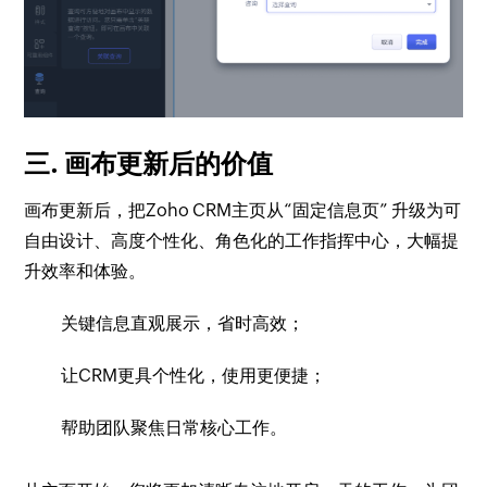
三. 画布更新后的价值
画布更新后，把Zoho CRM主页从“固定信息页” 升级为可
自由设计、高度个性化、角色化的工作指挥中心，大幅提
升效率和体验。
关键信息直观展示，省时高效；
让CRM更具个性化，使用更便捷；
帮助团队聚焦日常核心工作。