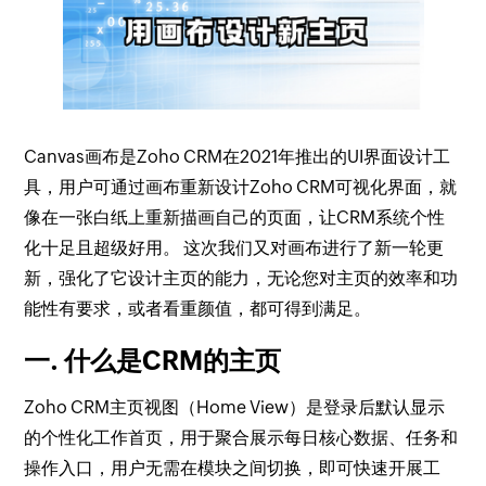
Canvas画布是Zoho CRM在2021年推出的UI界面设计工
具，用户可通过画布重新设计Zoho CRM可视化界面，就
像在一张白纸上重新描画自己的页面，让CRM系统个性
化十足且超级好用。 这次我们又对画布进行了新一轮更
新，强化了它设计主页的能力，无论您对主页的效率和功
能性有要求，或者看重颜值，都可得到满足。
一. 什么是CRM的主页
Zoho CRM主页视图（Home View）是登录后默认显示
的个性化工作首页，用于聚合展示每日核心数据、任务和
操作入口，用户无需在模块之间切换，即可快速开展工