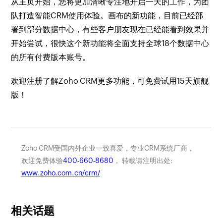
从主页开始，您将更加清晰专注地开启一天的工作，为团
队打造智能CRM使用体验。画布的新功能，目前已经部
署到部分数据中心，有些客户朋友现在已经能看到效果并
开始尝试，很快这个新功能将全面支持全球18个数据中心
的所有付费版本账号。
欢迎注册了解Zoho CRM更多功能，可免费试用15天旗舰
版！
Zoho CRM受国内外企业一致喜爱，专业CRM系统厂商，
欢迎免费体验
400-660-8680
， 转载请注明出处:
www.zoho.com.cn/crm/
相关话题