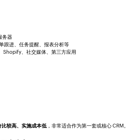
）
服务器
订单跟进、任务提醒、报表分析等
p、Shopify、社交媒体、第三方应用
价比较高、实施成本低
，非常适合作为第一套或核心 CRM。