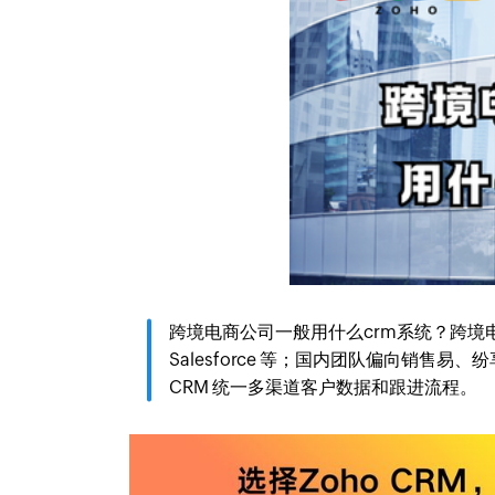
跨境电商公司一般用什么crm系统？跨境电商公司
Salesforce 等；国内团队偏向销售
CRM 统一多渠道客户数据和跟进流程。