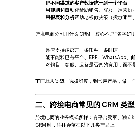
把
不同渠道的客户数据统一到一个平台
用
规则和自动化
帮助销售、客服、运营协
用
报表和分析
帮助老板做决策（投放哪里
跨境电商公司用什么 CRM，核心不是“名字好
是否支持多语言、多币种、多时区
能不能和已有平台、ERP、WhatsApp、
对销售、客服、运营是否真的有用，而不是
下面就从类型、选择维度，到常用产品，做一
二、跨境电商常见的 CRM 类型
跨境电商的业务模式多样：有平台卖家、独立站卖家
CRM 时，往往会落在以下几类产品上。