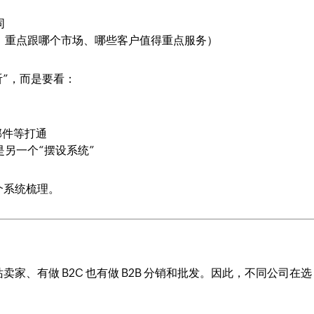
同
、重点跟哪个市场、哪些客户值得重点服务）
听”，而是要看：
邮件等打通
另一个“摆设系统”
个系统梳理。
、有做 B2C 也有做 B2B 分销和批发。因此，不同公司在选