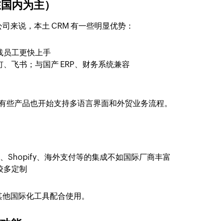
队在国内为主）
司来说，本土 CRM 有一些明显优势：
线员工更快上手
、飞书；与国产 ERP、财务系统兼容
，有些产品也开始支持多语言界面和外贸业务流程。
、Shopify、海外支付等的集成不如国际厂商丰富
较多定制
其他国际化工具配合使用。