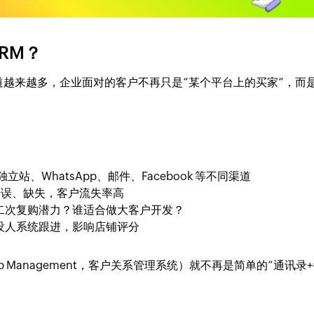
RM？
越来越多，企业面对的客户不再只是“某个平台上的买家”，而
。
站、WhatsApp、邮件、Facebook 等不同渠道
、错误、缺失，客户流失率高
二次复购潜力？谁适合做大客户开发？
没人系统跟进，影响店铺评分
ionship Management，客户关系管理系统）就不再是简单的“通讯录