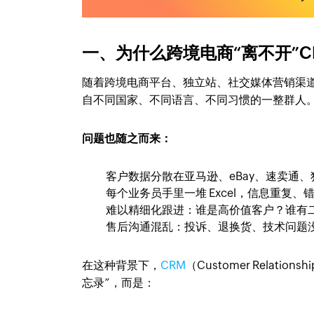
一、为什么跨境电商“离不开”C
随着跨境电商平台、独立站、社交媒体营销渠道
自不同国家、不同语言、不同习惯的一整群人
问题也随之而来：
客户数据分散在亚马逊、eBay、速卖通、独立
每个业务员手里一堆 Excel，信息重复
难以精细化跟进：谁是高价值客户？谁有
售后沟通混乱：投诉、退换货、技术问题
在这种背景下，
CRM
（Customer Relat
忘录”，而是：