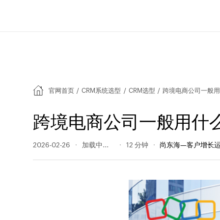
官网首页
/
CRM系统选型
/
CRM选型
/
跨境电商公司一般用
跨境电商公司一般用什么
2026-02-26
191 阅读量
12 分钟
尚东海—客户增长