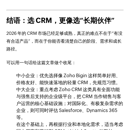
结语：选 CRM，更像选“长期伙伴”
2026 年的 CRM 市场已经足够成熟，真正的难点不在于“有没
有合适产品”，而在于你能否看清楚自己的阶段、需求和成长
路径。
可以用一句话给这篇文章做个收尾：
中小企业：优先选择像 Zoho Bigin 这样简单好用、
价格友好、能快速落地的轻量 CRM，先规范习惯。
中大企业：重点考虑 Zoho CRM 这类具有全面功能
与强售后支持的企业级平台，把 CRM 当作销售与客
户运营的核心基础设施；对国际化、有极复杂需求的
企业，则可同时评估 Salesforce、Dynamics 365
等。
在这个基础上，再根据行业和本地化需求，适当考虑