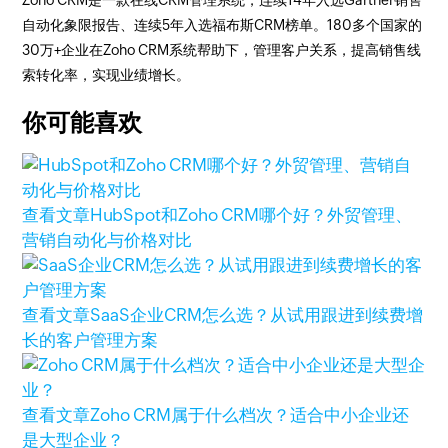
自动化象限报告、连续5年入选福布斯CRM榜单。180多个国家的
30万+企业在Zoho CRM系统帮助下，管理客户关系，提高销售线
索转化率，实现业绩增长。
你可能喜欢
查看文章
HubSpot和Zoho CRM哪个好？外贸管理、
营销自动化与价格对比
查看文章
SaaS企业CRM怎么选？从试用跟进到续费增
长的客户管理方案
查看文章
Zoho CRM属于什么档次？适合中小企业还
是大型企业？