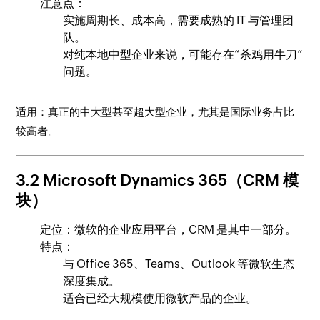
注意点：
实施周期长、成本高，需要成熟的 IT 与管理团
队。
对纯本地中型企业来说，可能存在“杀鸡用牛刀”
问题。
适用：真正的中大型甚至超大型企业，尤其是国际业务占比
较高者。
3.2 Microsoft Dynamics 365（CRM 模
块）
定位：微软的企业应用平台，CRM 是其中一部分。
特点：
与 Office 365、Teams、Outlook 等微软生态
深度集成。
适合已经大规模使用微软产品的企业。