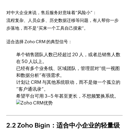
对中大企业来说，售后服务好意味着“风险小”：
流程复杂、人员众多、历史数据迁移等问题，有人帮你一步
步落地，而不是“买来一个工具自己摸索”。
适合选择 Zoho CRM 的典型信号：
单个销售团队人数已经超过 20 人，或者总销售人数
在 50 人以上。
已经有多个业务线、区域团队，管理层对“统一视图
和数据分析”有强需求。
计划让 CRM 与其他系统联动，而不是做一个孤立的
“客户通讯录”。
希望平台可用 3–5 年甚至更长，不想频繁换系统。
2.2 Zoho Bigin：适合中小企业的轻量级