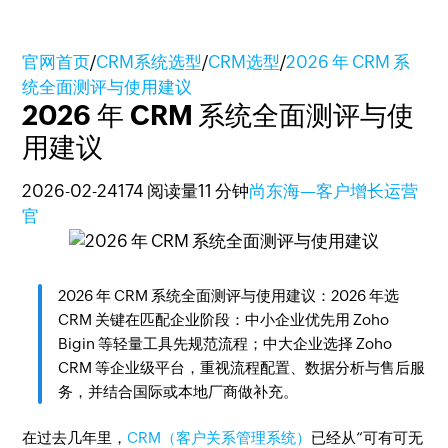
官网首页
/
CRM系统选型
/
CRM选型
/
2026 年 CRM 系
统全面测评与使用建议
2026 年 CRM 系统全面测评与使
用建议
2026-02-24
174 阅读量
11 分钟
尚东海—客户增长运营
官
2026 年 CRM 系统全面测评与使用建议：2026 年选
CRM 关键在匹配企业阶段：中小企业优先用 Zoho
Bigin 等轻量工具先规范流程；中大企业选择 Zoho
CRM 等企业级平台，重视流程配置、数据分析与售后服
务，并结合国际或本地厂商做补充。
在过去几年里，
CRM（客户关系管理系统）
已经从“可有可无