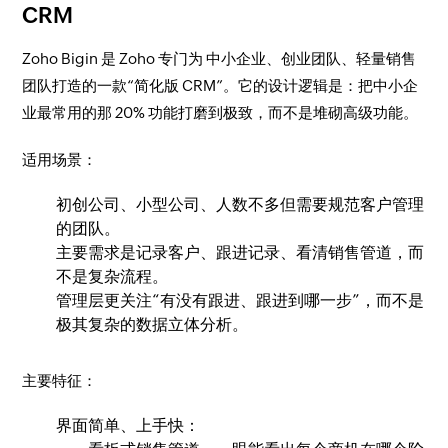
CRM
Zoho Bigin 是 Zoho 专门为 中小企业、创业团队、轻量销售
团队打造的一款“简化版 CRM”。它的设计逻辑是：把中小企
业最常用的那 20% 功能打磨到极致，而不是堆砌高级功能。
适用场景：
初创公司、小型公司、人数不多但需要规范客户管理
的团队。
主要需求是记录客户、跟进记录、看清销售管道，而
不是复杂流程。
管理层更关注“有没有跟进、跟进到哪一步”，而不是
极其复杂的数据立体分析。
主要特征：
界面简单、上手快：