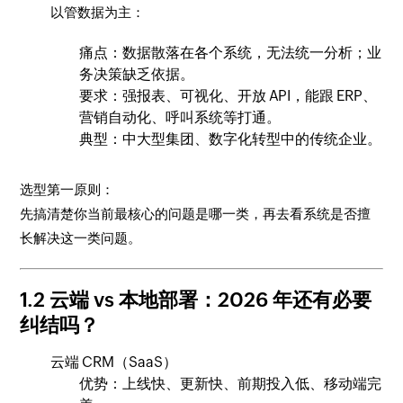
以管数据为主：
痛点：数据散落在各个系统，无法统一分析；业
务决策缺乏依据。
要求：强报表、可视化、开放 API，能跟 ERP、
营销自动化、呼叫系统等打通。
典型：中大型集团、数字化转型中的传统企业。
选型第一原则：
先搞清楚你当前最核心的问题是哪一类，再去看系统是否擅
长解决这一类问题。
1.2 云端 vs 本地部署：2026 年还有必要
纠结吗？
云端 CRM（SaaS）
优势：上线快、更新快、前期投入低、移动端完