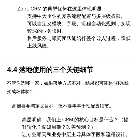
Zoho CRM 的典型优势在这里体现明显：
支持中大企业的复杂流程配置与多层级权限。
可以自定义模块、字段、流程自动化规则，实现
较深的业务映射。
售后服务与顾问团队能陪伴整个导入过程，降低
上线风险。
4.4 落地使用的三个关键细节
不管你选哪一家，如果落地方式不对，结果都可能是“好系统
变成坏体验”。
高层要参与定义目标，但不要事事干预配置细节。
高层明确：我们上 CRM 的核心目标是什么？（提
升转化？缩短周期？改善预测？）
让专业顾问和业务中层主导具体字段和流程设计。