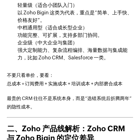
轻量级（适合小团队入门）
以 Zoho Bigin 这类为代表，重点是“简单、上手快、
价格友好”。
中档通用型（适合成长型企业）
功能完整、可扩展，支持多部门协同。
企业级（中大企业与集团）
强大定制能力、复杂流程编排、海量数据与集成能
力，比如 Zoho CRM、Salesforce 一类。
不要只看单价，要看：
总成本 = 订阅费用 + 实施成本 + 培训成本 + 内部磨合成本
最贵的 CRM 往往不是系统本身，而是“选错系统后折腾两年”
的隐性成本。
二、Zoho 产品线解析：Zoho CRM
与 Zoho Bigin 的定位差异