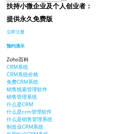
扶持小微企业及个人创业者：
提供永久免费版
立即注册
预约演示
Zoho百科
CRM系统
CRM系统价格
免费CRM系统
销售线索管理软件
销售管理系统
什么是CRM
什么是crm管理软件
什么是销售管理系统
制造业CRM系统