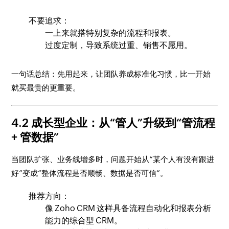
不要追求：
一上来就搭特别复杂的流程和报表。
过度定制，导致系统过重、销售不愿用。
一句话总结：先用起来，让团队养成标准化习惯，比一开始
就买最贵的更重要。
4.2 成长型企业：从“管人”升级到“管流程
+ 管数据”
当团队扩张、业务线增多时，问题开始从“某个人有没有跟进
好”变成“整体流程是否顺畅、数据是否可信”。
推荐方向：
像 Zoho CRM 这样具备流程自动化和报表分析
能力的综合型 CRM。