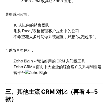
Zoho CRM 或其它 Zoho 应用。
典型适用公司：
10 人以内的销售团队；
刚从 Excel/表格管理客户走出来的公司；
不希望花太多时间做系统配置，只想“先跑起来”。
可以简单理解为：
Zoho Bigin = 简洁好用的 CRM 入门级工具
Zoho CRM = 面向中大企业的综合客户关系与销售运
营平台
三、其他主流 CRM 对比（再看 4–5
款）