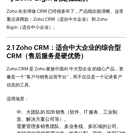
Zoho 在全球做 CRM 已经很多年了，产品线比较清晰。这里
重点讲两款：Zoho CRM（适合中大企业） 和 Zoho
Bigin（适合中小企业）。
2.1 Zoho CRM：适合中大企业的综合型
CRM（售后服务是硬优势）
Zoho CRM 是 Zoho 家族中面向 中大型企业 的核心产品，更
像是一个“客户与销售运营平台”，而不仅仅是一个记录客户
信息的工具。
适用场景：
中、大团队的 B2B 销售（软件、IT 服务、工业制
造、解决方案公司等）。
需要管理多销售团队、多业务线、多区域的公司。