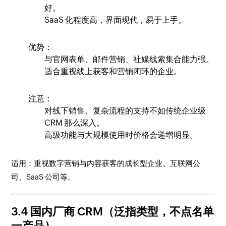
好。
SaaS 化程度高，界面现代，易于上手。
优势：
与官网表单、邮件营销、社媒线索集合能力强。
适合重视线上获客和营销闭环的企业。
注意：
对线下销售、复杂流程的支持不如传统企业级
CRM 那么深入。
高级功能与大规模使用时价格会递增明显。
适用：重视数字营销与内容获客的成长型企业、互联网公
司、SaaS 公司等。
3.4 国内厂商 CRM（泛指类型，不点名单
一产品）