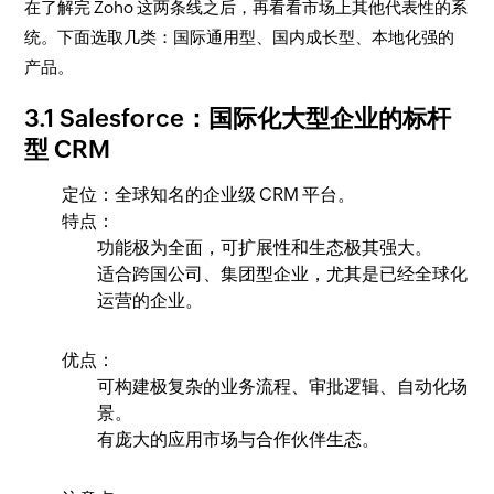
在了解完 Zoho 这两条线之后，再看看市场上其他代表性的系
统。下面选取几类：国际通用型、国内成长型、本地化强的
产品。
3.1 Salesforce：国际化大型企业的标杆
型 CRM
定位：全球知名的企业级 CRM 平台。
特点：
功能极为全面，可扩展性和生态极其强大。
适合跨国公司、集团型企业，尤其是已经全球化
运营的企业。
优点：
可构建极复杂的业务流程、审批逻辑、自动化场
景。
有庞大的应用市场与合作伙伴生态。