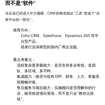
而不是“软件”
当企业已经进入中大规模，CRM 的角色就从“工具”变成了“业
务中台的一部分”。
推荐方向：
Zoho CRM、Salesforce、Dynamics 365 等平
台型产品。
或者行业深耕型的国内厂商企业版。
重点考量点：
流程复杂度承载能力：是否支持多业务线、多团
队、多区域、多币种。
集成能力：能否与现有 ERP、财务、人力、客服系
统顺畅对接。
售后服务与项目能力：实施顾问是否理解你的行
业，能否推进项目落地，而不是只会“教你点按
钮”。