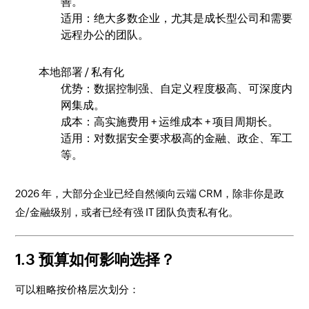
善。
适用：绝大多数企业，尤其是成长型公司和需要
远程办公的团队。
本地部署 / 私有化
优势：数据控制强、自定义程度极高、可深度内
网集成。
成本：高实施费用 + 运维成本 + 项目周期长。
适用：对数据安全要求极高的金融、政企、军工
等。
2026 年，大部分企业已经自然倾向云端 CRM，除非你是政
企/金融级别，或者已经有强 IT 团队负责私有化。
1.3 预算如何影响选择？
可以粗略按价格层次划分：