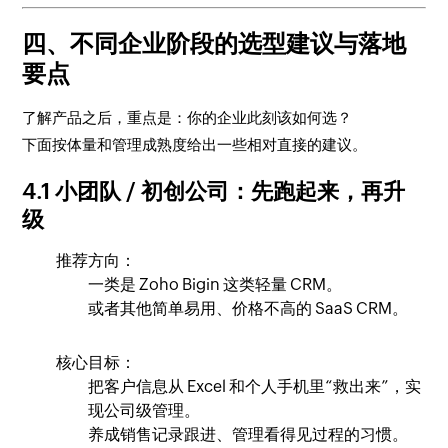
四、不同企业阶段的选型建议与落地
要点
了解产品之后，重点是：你的企业此刻该如何选？
下面按体量和管理成熟度给出一些相对直接的建议。
4.1 小团队 / 初创公司：先跑起来，再升
级
推荐方向：
一类是 Zoho Bigin 这类轻量 CRM。
或者其他简单易用、价格不高的 SaaS CRM。
核心目标：
把客户信息从 Excel 和个人手机里“救出来”，实
现公司级管理。
养成销售记录跟进、管理看得见过程的习惯。