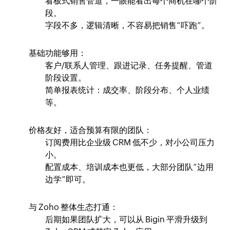
看板式销售管道，一眼能看出每个商机在哪个阶
段。
字段不多，逻辑清晰，不容易把销售“吓跑”。
基础功能够用：
客户/联系人管理、跟进记录、任务提醒、管道
阶段设置。
简单报表统计：成交率、阶段分布、个人业绩
等。
价格友好，适合预算有限的团队：
订阅费用比企业级 CRM 低不少，对小公司压力
小。
配置成本、培训成本也更低，大部分团队“边用
边学”即可。
与 Zoho 整体生态打通：
后期如果团队扩大，可以从 Bigin 平滑升级到