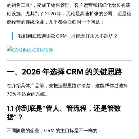
的销售工具”，变成了销售管理、客户运营和精细化增长的基
础设施。尤其到了 2026 年，无论是高速扩张的公司，还是稳
健经营的传统企业，几乎都会面临同一个问题：
我们到底该选哪款 CRM，才能既好用又不踩坑？
一、2026 年选择 CRM 的关键思路
在介绍具体产品前，先把选型思路讲清楚，这能帮你过滤掉
70% 不适合的系统。
1.1 你到底是“管人、管流程，还是管数
据”？
不同阶段的企业，CRM 的主目标是不一样的：