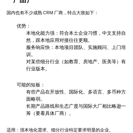
国内也有不少成熟 CRM 厂商，特点大致如下：
优势：
本地化能力强：符合本土企业习惯，中文支持自
然，跟本地应用对接往往更顺。
服务响应快：本地项目团队、实施顾问、上门培
训。
对某些细分行业（如教育、房地产、医美等）有
行业版本。
可能的短板：
有些产品在开放性、国际化、多语言、多币种方
面略弱。
长期产品路线和生态广度与国际大厂相比略逊一
筹（要看具体厂商）。
适用：强本地化需求、细分行业特定要求明显的企业。