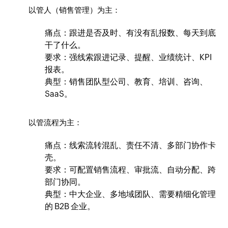
以管人（销售管理）为主：
痛点：跟进是否及时、有没有乱报数、每天到底
干了什么。
要求：强线索跟进记录、提醒、业绩统计、KPI
报表。
典型：销售团队型公司、教育、培训、咨询、
SaaS。
以管流程为主：
痛点：线索流转混乱、责任不清、多部门协作卡
壳。
要求：可配置销售流程、审批流、自动分配、跨
部门协同。
典型：中大企业、多地域团队、需要精细化管理
的 B2B 企业。