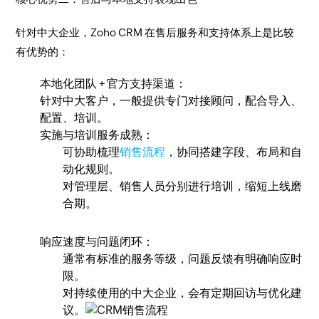
针对中大企业，Zoho CRM 在售后服务和支持体系上是比较
有优势的：
本地化团队 + 官方支持渠道：
针对中大客户，一般提供专门对接顾问，配合导入、
配置、培训。
实施与培训服务成熟：
可协助梳理
销售流程
，协同搭建字段、布局和自
动化规则。
对管理层、销售人员分别进行培训，缩短上线磨
合期。
响应速度与问题闭环：
通常有标准的服务等级，问题反馈有明确响应时
限。
对持续使用的中大企业，会有定期回访与优化建
议。