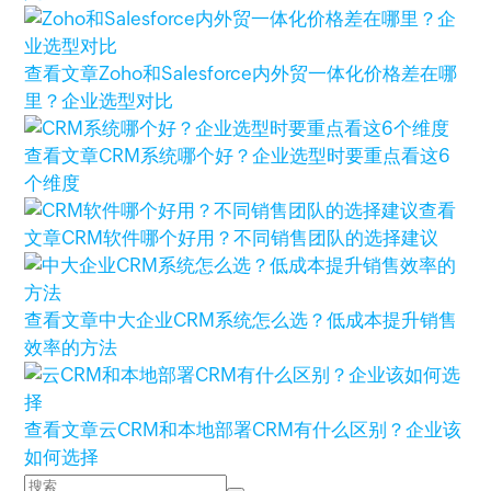
查看文章
Zoho和Salesforce内外贸一体化价格差在哪
里？企业选型对比
查看文章
CRM系统哪个好？企业选型时要重点看这6
个维度
查看
文章
CRM软件哪个好用？不同销售团队的选择建议
查看文章
中大企业CRM系统怎么选？低成本提升销售
效率的方法
查看文章
云CRM和本地部署CRM有什么区别？企业该
如何选择