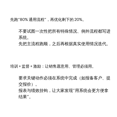
先跑“80% 通用流程”，再优化剩下的 20%。
不要试图一次性把所有特殊情况、例外流程都写进
系统。
先把主流程跑顺，之后再根据真实使用情况迭代。
培训 + 监督 + 激励：让销售愿意用、管理必须用。
要求关键动作必须在系统中完成（如报备客户、提
交报价）。
报表与绩效挂钩，让大家发现“用系统会更方便拿
结果”。