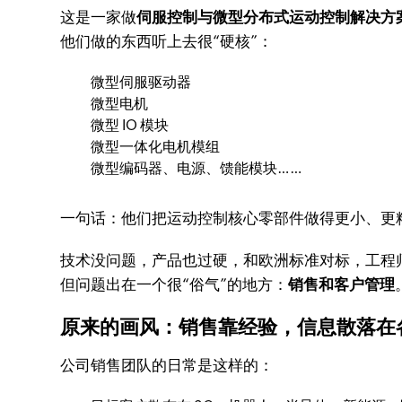
这是一家做
伺服控制与微型分布式运动控制解决方
他们做的东西听上去很“硬核”：
微型伺服驱动器
微型电机
微型 IO 模块
微型一体化电机模组
微型编码器、电源、馈能模块……
一句话：他们把运动控制核心零部件做得更小、更
技术没问题，产品也过硬，和欧洲标准对标，工程
但问题出在一个很“俗气”的地方：
销售和客户管理
原来的画风：销售靠经验，信息散落在
公司销售团队的日常是这样的：