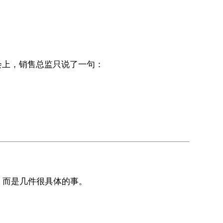
会上，销售总监只说了一句：
想，而是几件很具体的事。