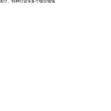
、医疗、特种行业等多个细分领域