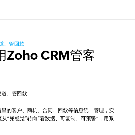
渠道、管回款
oho CRM管客
表格里的客户、商机、合同、回款等信息统一管理，实
“凭感觉”转向“看数据、可复制、可预警”，用系