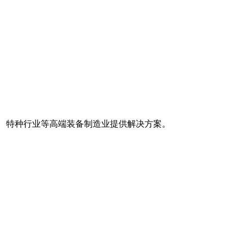
疗、特种行业等高端装备制造业提供解决方案。