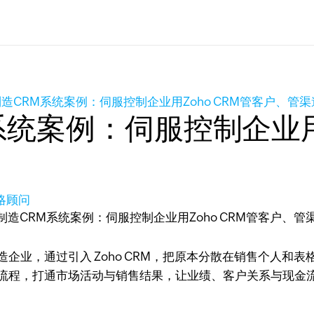
造CRM系统案例：伺服控制企业用Zoho CRM管客户、管
统案例：伺服控制企业用Z
策略顾问
企业，通过引入 Zoho CRM，把原本分散在销售个人和
流程，打通市场活动与销售结果，让业绩、客户关系与现金流从