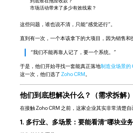
到底谁在拖应收款？
市场活动带来了多少有效线索？
这些问题，谁也说不清，只能“感觉还行”。
直到有一次，一个本该拿下的大项目，因为销售和
“我们不能再靠人记了，要一个系统。”
于是，他们开始寻找一套能真正落地
制造业场景的 
这一次，他们选了
Zoho CRM
。
他们到底想解决什么？（需求拆解
在接触 Zoho CRM 之前，这家企业其实非常
1. 多行业、多场景：要能看清“哪块业务