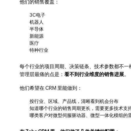
他们的销售覆盖：
3C电子
机器人
半导体
新能源
医疗
特种行业
每个行业的项目周期、决策链条、技术参数都不一
管理层最痛的点是：
看不到行业维度的销售进展
。
他们希望在 CRM 里能做到：
按行业、区域、产品线，清晰看到机会分布
知道哪个行业的销售周期更长，需要更多技术支
哪类客户对微型伺服驱动器、微型一体化模组的