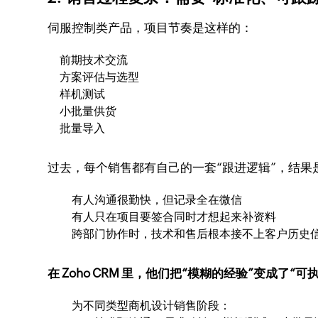
伺服控制类产品，项目节奏是这样的：
前期技术交流
方案评估与选型
样机测试
小批量供货
批量导入
过去，每个销售都有自己的一套“跟进逻辑”，结果
有人沟通很勤快，但记录全在微信
有人只在项目要签合同时才想起来补资料
跨部门协作时，技术和售后根本接不上客户历史
在 Zoho CRM 里，他们把“模糊的经验”变成了“
为不同类型商机设计销售阶段：