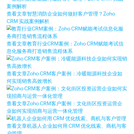
查看文章
智慧消防企业如何做好客户管理？Zoho
CRM 实战案例解析
查看文章
教育行业CRM案例：Zoho CRM赋能考试信
息化服务商打造销售流程体系
查看文章
Zoho CRM客户案例：冷暖能源科技企业如
何实现销售高效增长
查看文章
Zoho CRM客户案例：文化街区投资运营企
业如何实现招商与运营一体化管理
查看文章
机器人企业如何用 CRM 优化线索、商机与客
户管理