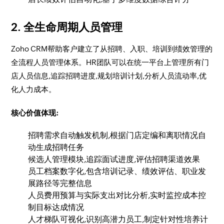
2. 全生命周期人员管理
Zoho CRM帮助客户建立了从招聘、入职、培训到绩效管理的
全流程人员管理体系。HR团队可以在统一平台上管理所有门
店人员信息,追踪招聘进度,规划培训计划,分析人员流动率,优
化人力成本。
核心价值体现:
招聘需求自动触发机制,根据门店定编和离职情况自
动生成招聘任务
候选人管理模块,追踪面试进度,评估招聘渠道效果
员工档案数字化,包含培训记录、绩效评估、职业发
展路径等完整信息
人员费用预算与实际支出对比分析,实时监控成本控
制目标达成情况
人才梯队可视化,识别高潜力员工,制定针对性培养计