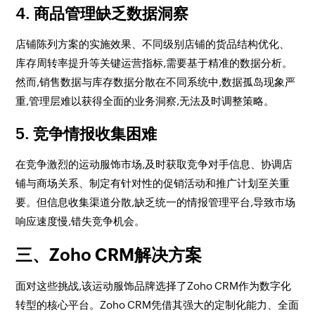
4. 商品管理缺乏数据洞察
店铺陈列方案的实施效果、不同级别店铺的货品结构优化、
库存周转率提升等关键运营指标,需要基于精准的数据分析。
然而,销售数据与库存数据分散在不同系统中,数据孤岛现象严
重,管理层难以获得全面的业务洞察,无法及时调整策略。
5. 竞争情报收集困难
在竞争激烈的运动服饰市场,及时获取竞争对手信息、协调店
铺与商场关系、制定有针对性的促销活动和推广计划至关重
要。但信息收集渠道分散,缺乏统一的情报管理平台,导致市场
响应速度慢,错失竞争机会。
三、Zoho CRM解决方案
面对这些挑战,该运动服饰品牌选择了Zoho CRM作为数字化
转型的核心平台。Zoho CRM凭借其强大的定制化能力、全面