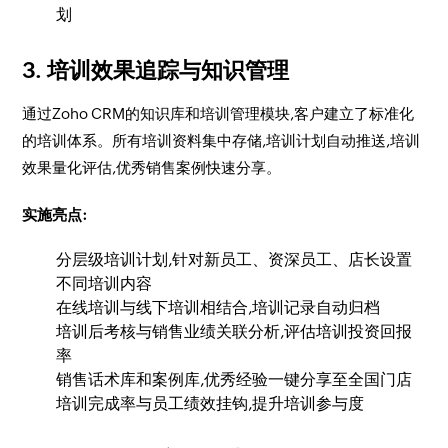
划
3. 培训效果追踪与知识管理
通过Zoho CRM的知识库和培训管理模块,客户建立了标准化
的培训体系。所有培训资料集中存储,培训计划自动推送,培训
效果量化评估,优秀销售案例快速分享。
实施亮点:
分层级培训计划,针对新员工、资深员工、店长设置
不同培训内容
在线培训与线下培训相结合,培训记录自动归档
培训后考核与销售业绩关联分析,评估培训投资回报
率
销售话术库和案例库,优秀经验一键分享至全国门店
培训完成率与员工绩效挂钩,提升培训参与度