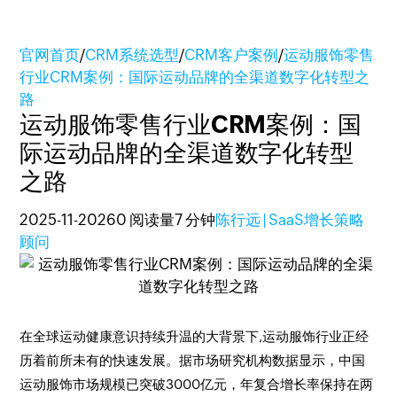
官网首页
/
CRM系统选型
/
CRM客户案例
/
运动服饰零售
行业CRM案例：国际运动品牌的全渠道数字化转型之
路
运动服饰零售行业CRM案例：国
际运动品牌的全渠道数字化转型
之路
2025-11-20
260 阅读量
7 分钟
陈行远 | SaaS增长策略
顾问
在全球运动健康意识持续升温的大背景下,运动服饰行业正经
历着前所未有的快速发展。据市场研究机构数据显示，中国
运动服饰市场规模已突破3000亿元，年复合增长率保持在两