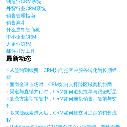
制造业CRM系统
外贸行业CRM系统
销售管理指南
销售漏斗
什么是销售商机
中小企业CRM
大企业CRM
邮件群发工具
最新动态
从签约到续费，CRM如何把客户服务转化为长期经
营
面向全球市场时，CRM如何支撑跨区域商机协同
渠道与直销并行时，CRM如何避免撞单与跟进断层
复杂方案型销售中，CRM如何连接销售、售前与交
付
多来源线索进入后，CRM如何建立可追踪的销售流
程