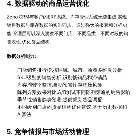
4. 数据驱动的商品运营优化
Zoho CRM与客户的ERP系统、库存管理系统无缝集成,实现
销售数据与库存数据的实时同步。通过强大的报表和分析功
能,管理层可以深入洞察不同门店、不同品类、不同时段的销
售表现,优化货品结构。
数据分析能力:
门店销售排行榜,按区域、城市、商圈多维度分析
SKU级别的销售分析,识别畅销品和滞销品
库存周转率监控,自动预警库存积压风险
陈列方案效果对比,A/B测试不同陈列策略的销售影响
季节性销售趋势预测,提前规划货品调配
不同级别门店的货品结构优化建议,基于历史数据和
AI算法
5. 竞争情报与市场活动管理