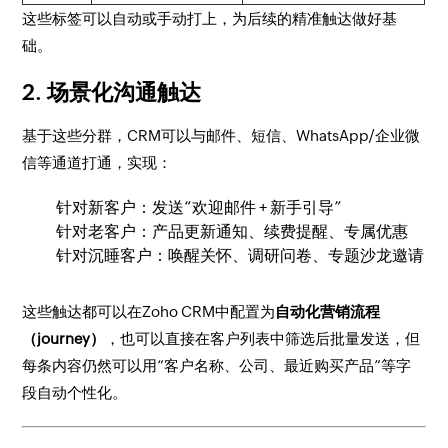
这些标签可以自动或手动打上，为后续的精准触达做好基
础。
2. 场景化沟通触达
基于这些分群，CRM可以与邮件、短信、WhatsApp/企业微
信等通道打通，实现：
针对新客户：发送“欢迎邮件 + 新手引导”
针对老客户：产品更新通知、续费提醒、专属优惠
针对沉睡客户：唤醒关怀、调研问卷、专题沙龙邀请
这些触达都可以在Zoho CRM中配置为
自动化营销流程
（journey）
，也可以直接在客户列表中筛选后批量发送，但
每条内容仍然可以用“客户名称、公司、最近购买产品”等字
段自动个性化。