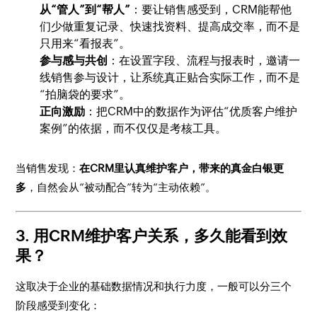
从“管人”到“帮人”
：要让销售感受到，CRM能帮他
们少做重复记录、快速找资料、提高成交率，而不是
只用来“看报表”。
参与感与共创
：在设置字段、流程与报表时，邀请一
线销售参与设计，让系统真正贴合实际工作，而不是
“拍脑袋的要求”。
正向激励
：把CRM中的数据作为评估“优质客户维护
案例”的依据，而不仅仅是考核工具。
当销售发现：
在CRM里认真维护客户，带来的真金白银更
多
，自然会从“被动配合”转为“主动依赖”。
3. 用CRM维护客户关系，多久能看到效
果？
这取决于企业的基础数据情况和执行力度，一般可以分三个
阶段感受到变化：