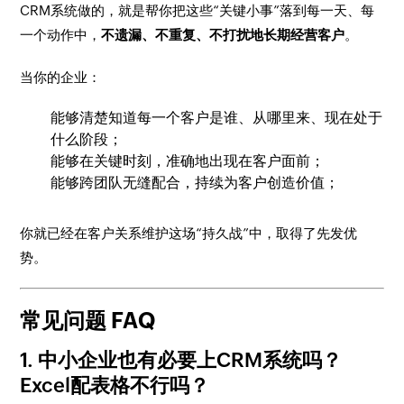
CRM系统做的，就是帮你把这些“关键小事”落到每一天、每
一个动作中，
不遗漏、不重复、不打扰地长期经营客户
。
当你的企业：
能够清楚知道每一个客户是谁、从哪里来、现在处于
什么阶段；
能够在关键时刻，准确地出现在客户面前；
能够跨团队无缝配合，持续为客户创造价值；
你就已经在客户关系维护这场“持久战”中，取得了先发优
势。
常见问题 FAQ
1. 中小企业也有必要上CRM系统吗？
Excel配表格不行吗？