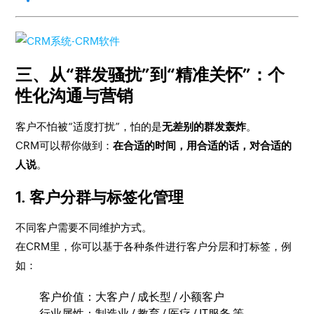
三、从“群发骚扰”到“精准关怀”：个
性化沟通与营销
客户不怕被“适度打扰”，怕的是
无差别的群发轰炸
。
CRM可以帮你做到：
在合适的时间，用合适的话，对合适的
人说
。
1. 客户分群与标签化管理
不同客户需要不同维护方式。
在CRM里，你可以基于各种条件进行客户分层和打标签，例
如：
客户价值：大客户 / 成长型 / 小额客户
行业属性：制造业 / 教育 / 医疗 / IT服务 等