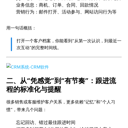
业务信息：商机、订单、合同、回款情况
营销行为：邮件打开、活动参与、网站访问行为等
用一句话概括：
打开一个客户档案，你能看到“从第一次认识，到最近一
次互动”的完整时间线。
二、从“凭感觉”到“有节奏”：跟进流
程的标准化与提醒
很多销售或客服维护客户关系，更多依赖“记忆”和“个人习
惯”，带来几个问题：
忘记回访、错过最佳跟进时间