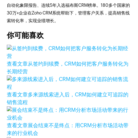
自动化象限报告、连续5年入选福布斯CRM榜单。180多个国家的
30万+企业在Zoho CRM系统帮助下，管理客户关系，提高销售线
索转化率，实现业绩增长。
你可能喜欢
查看文章
从签约到续费，CRM如何把客户服务转化为
长期经营
查看文章
多来源线索进入后，CRM如何建立可追踪的
销售流程
查看文章
展会结束不是终点：用CRM分析市场活动带
来的行业机会