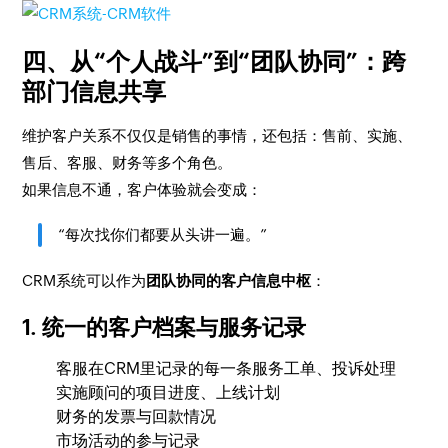
四、从“个人战斗”到“团队协同”：跨
部门信息共享
维护客户关系不仅仅是销售的事情，还包括：售前、实施、
售后、客服、财务等多个角色。
如果信息不通，客户体验就会变成：
“每次找你们都要从头讲一遍。”
CRM系统可以作为
团队协同的客户信息中枢
：
1. 统一的客户档案与服务记录
客服在CRM里记录的每一条服务工单、投诉处理
实施顾问的项目进度、上线计划
财务的发票与回款情况
市场活动的参与记录