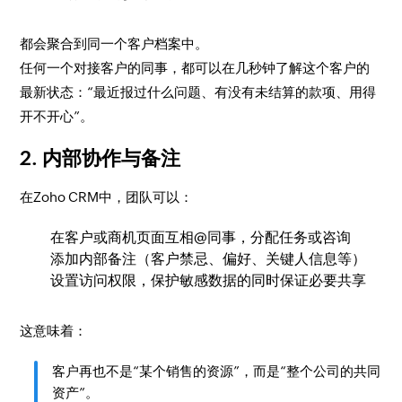
都会聚合到同一个客户档案中。
任何一个对接客户的同事，都可以在几秒钟了解这个客户的
最新状态：“最近报过什么问题、有没有未结算的款项、用得
开不开心”。
2. 内部协作与备注
在Zoho CRM中，团队可以：
在客户或商机页面互相@同事，分配任务或咨询
添加内部备注（客户禁忌、偏好、关键人信息等）
设置访问权限，保护敏感数据的同时保证必要共享
这意味着：
客户再也不是“某个销售的资源”，而是“整个公司的共同
资产”。