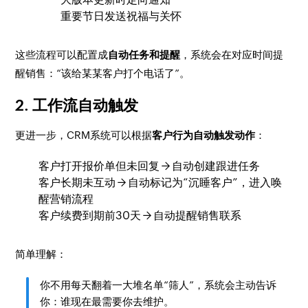
重要节日发送祝福与关怀
这些流程可以配置成
自动任务和提醒
，系统会在对应时间提
醒销售：“该给某某客户打个电话了”。
2. 工作流自动触发
更进一步，CRM系统可以根据
客户行为自动触发动作
：
客户打开报价单但未回复 → 自动创建跟进任务
客户长期未互动 → 自动标记为“沉睡客户”，进入唤
醒营销流程
客户续费到期前30天 → 自动提醒销售联系
简单理解：
你不用每天翻着一大堆名单“筛人”，系统会主动告诉
你：谁现在最需要你去维护。