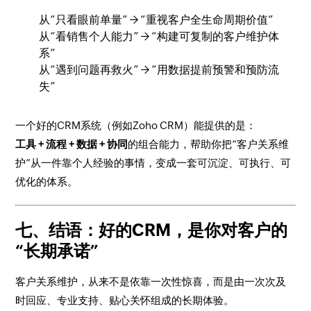
从“只看眼前单量” → “重视客户全生命周期价值”
从“看销售个人能力” → “构建可复制的客户维护体
系”
从“遇到问题再救火” → “用数据提前预警和预防流
失”
一个好的CRM系统（例如Zoho CRM）能提供的是：
工具 + 流程 + 数据 + 协同
的组合能力，帮助你把“客户关系维
护”从一件靠个人经验的事情，变成一套可沉淀、可执行、可
优化的体系。
七、结语：好的CRM，是你对客户的
“长期承诺”
客户关系维护，从来不是依靠一次性惊喜，而是由一次次及
时回应、专业支持、贴心关怀组成的长期体验。