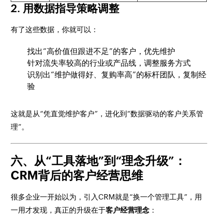
2. 用数据指导策略调整
有了这些数据，你就可以：
找出“高价值但跟进不足”的客户，优先维护
针对流失率较高的行业或产品线，调整服务方式
识别出“维护做得好、复购率高”的标杆团队，复制经
验
这就是从“凭直觉维护客户”，进化到“数据驱动的客户关系管
理”。
六、从“工具落地”到“理念升级”：
CRM背后的客户经营思维
很多企业一开始以为，引入CRM就是“换一个管理工具”，用
一用才发现，真正的升级在于
客户经营理念
：