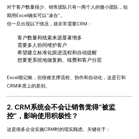
对于客户数量很少、销售团队只有一两个人的微小团队，短
期用Excel确实可以“凑合”。
但一旦出现以下情况，就非常需要CRM：
客户数量和线索来源显著增多
需要多人协同维护客户
希望建立标准化跟进流程和自动提醒
想要更系统地做复购、续费和客户分层
Excel能记账，但很难支撑流程、协作和自动化，这是它和
CRM本质上的差别。
2. CRM系统会不会让销售觉得“被监
控”，影响使用积极性？
这是很多企业实施CRM时的现实顾虑。关键在于：