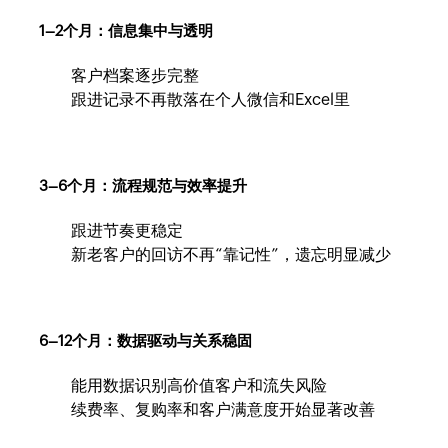
1–2个月：信息集中与透明
客户档案逐步完整
跟进记录不再散落在个人微信和Excel里
3–6个月：流程规范与效率提升
跟进节奏更稳定
新老客户的回访不再“靠记性”，遗忘明显减少
6–12个月：数据驱动与关系稳固
能用数据识别高价值客户和流失风险
续费率、复购率和客户满意度开始显著改善