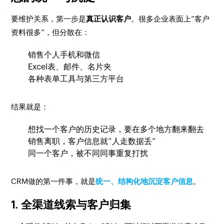
要维护关系，第一步是
真正认识客户
。很多企业表面上“客户
资料很多”，但分散在：
销售个人手机和微信
Excel表、邮件、名片夹
各种表单工具与第三方平台
结果就是：
想找一个客户的历史记录，要在多个地方翻来翻去
销售离职，客户信息就“人走数据丢”
同一个客户，被不同同事重复打扰
CRM做的第一件事，就是
统一、结构化地沉淀客户信息
。
1. 全渠道线索与客户归集