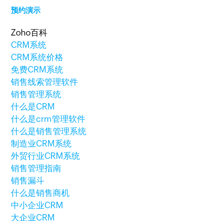
预约演示
Zoho百科
CRM系统
CRM系统价格
免费CRM系统
销售线索管理软件
销售管理系统
什么是CRM
什么是crm管理软件
什么是销售管理系统
制造业CRM系统
外贸行业CRM系统
销售管理指南
销售漏斗
什么是销售商机
中小企业CRM
大企业CRM