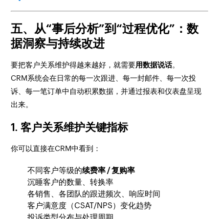
五、从“事后分析”到“过程优化”：数
据洞察与持续改进
要把客户关系维护得越来越好，就需要
用数据说话
。
CRM系统会在日常的每一次跟进、每一封邮件、每一次投
诉、每一笔订单中自动积累数据，并通过报表和仪表盘呈现
出来。
1. 客户关系维护关键指标
你可以直接在CRM中看到：
不同客户等级的
续费率 / 复购率
沉睡客户的数量、转换率
各销售、各团队的跟进频次、响应时间
客户满意度（CSAT/NPS）变化趋势
投诉类型分布与处理周期