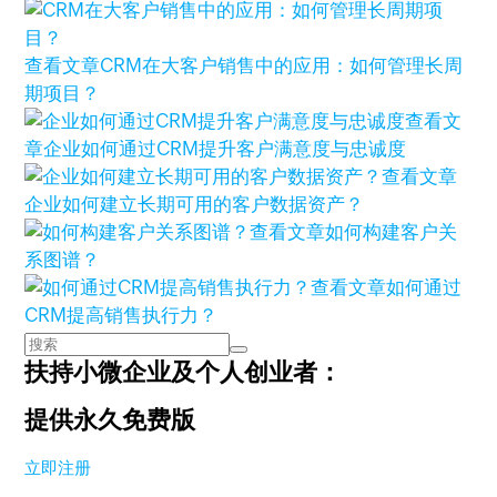
查看文章
CRM在大客户销售中的应用：如何管理长周
期项目？
查看文
章
企业如何通过CRM提升客户满意度与忠诚度
查看文章
企业如何建立长期可用的客户数据资产？
查看文章
如何构建客户关
系图谱？
查看文章
如何通过
CRM提高销售执行力？
扶持小微企业及个人创业者：
提供永久免费版
立即注册