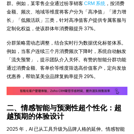
群。例如，某零售企业通过纷享销客
CRM 系统
，按消费
金额、频次、地域等维度将客户分为「高净值」「潜力增
长」「低频活跃」三类，针对高净值客户提供专属客服与
定制化权益，使该群体年消费额提升 37%。
分群策略需动态调整，结合实时行为数据优化标签体系。
例如，当客户连续三个月消费频次下降时，系统自动触发
「流失预警」，提示团队介入关怀。有赞的智能分群功能
通过消费金额、客单价等维度筛选高价值客户，定向发放
优惠券，帮助某美业品牌复购率提升 29%。
二、情感智能与预测性超个性化：超
越预期的体验设计
2025 年，AI 已从工具升级为品牌人格的延伸。情感智能