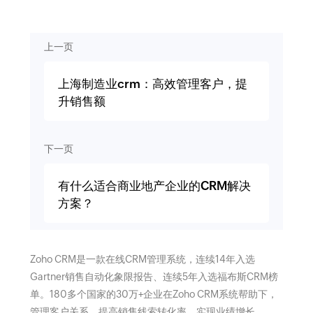
上一页
上海制造业crm：高效管理客户，提
升销售额
下一页
有什么适合商业地产企业的CRM解决
方案？
Zoho CRM是一款在线CRM管理系统，连续14年入选
Gartner销售自动化象限报告、连续5年入选福布斯CRM榜
单。180多个国家的30万+企业在Zoho CRM系统帮助下，
管理客户关系，提高销售线索转化率，实现业绩增长。