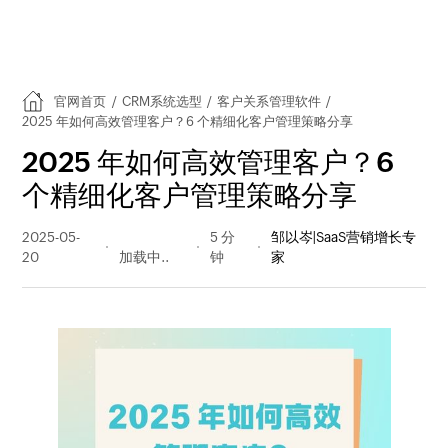
官网首页
/
CRM系统选型
/
客户关系管理软件
/
2025 年如何高效管理客户？6 个精细化客户管理策略分享
2025 年如何高效管理客户？6
个精细化客户管理策略分享
2025-05-
855 阅读
5 分
邹以岑|SaaS营销增长专
20
量
钟
家