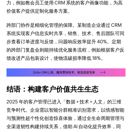
力，例如教会员工使用 CRM 系统的客户画像功能，为高
价值客户提供定制化服务方案。
跨部门协作是精细化管理的保障。某制造企业通过 CRM
系统实现客户信息实时共享，销售、技术、售后团队可同
步查看订单进度与反馈，问题响应效率提升 40%。定期
的跨部门复盘会则能持续优化服务流程，例如根据客户反
馈改进产品包装设计，使物流破损率降低 18%。
结语：构建客户价值共生生态
2025 年的客户管理已进入「数据 + 技术 + 人文」的三维
竞争时代。企业需以智能分群精准识别需求，以情感智能
与预测性超个性化创造惊喜体验，通过全生命周期管理与
全渠道韧性构建持续关系，借助 AI 自动化提升效率，同