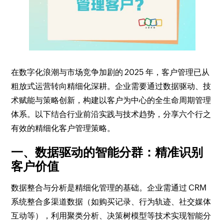
在数字化浪潮与市场竞争加剧的 2025 年，客户管理已从
粗放式运营转向精细化深耕。企业需要通过数据驱动、技
术赋能与策略创新，构建以客户为中心的全生命周期管理
体系。以下结合行业前沿实践与技术趋势，分享六个行之
有效的精细化客户管理策略。
一、数据驱动的智能分群：精准识别
客户价值
数据整合与分析是精细化管理的基础。企业需通过 CRM
系统整合多渠道数据（如购买记录、行为轨迹、社交媒体
互动等），利用聚类分析、决策树模型等技术实现智能分