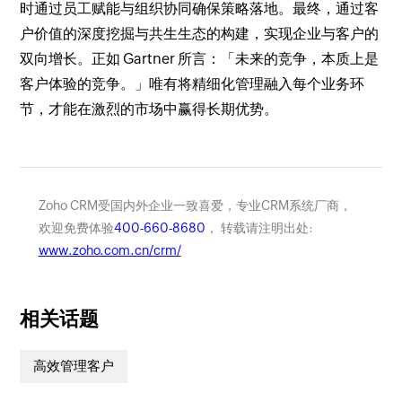
时通过员工赋能与组织协同确保策略落地。最终，通过客
户价值的深度挖掘与共生生态的构建，实现企业与客户的
双向增长。正如 Gartner 所言：「未来的竞争，本质上是
客户体验的竞争。」唯有将精细化管理融入每个业务环
节，才能在激烈的市场中赢得长期优势。
Zoho CRM受国内外企业一致喜爱，专业CRM系统厂商，
欢迎免费体验
400-660-8680
， 转载请注明出处:
www.zoho.com.cn/crm/
相关话题
高效管理客户