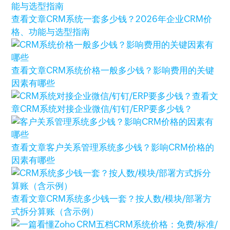
查看文章
CRM系统一套多少钱？2026年企业CRM价
格、功能与选型指南
查看文章
CRM系统价格一般多少钱？影响费用的关键
因素有哪些
查看文
章
CRM系统对接企业微信/钉钉/ERP要多少钱？
查看文章
客户关系管理系统多少钱？影响CRM价格的
因素有哪些
查看文章
CRM系统多少钱一套？按人数/模块/部署方
式拆分算账（含示例）