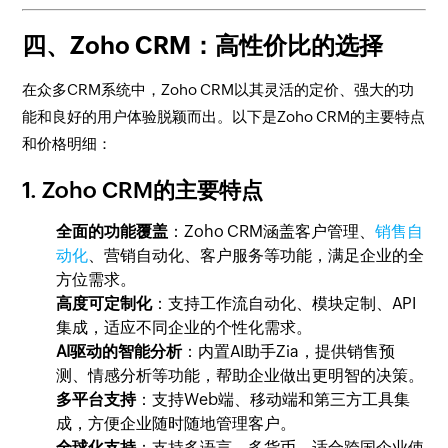
四、Zoho CRM：高性价比的选择
在众多CRM系统中，Zoho CRM以其灵活的定价、强大的功
能和良好的用户体验脱颖而出。以下是Zoho CRM的主要特点
和价格明细：
1. Zoho CRM的主要特点
全面的功能覆盖
：Zoho CRM涵盖客户管理、
销售自
动化
、营销自动化、客户服务等功能，满足企业的全
方位需求。
高度可定制化
：支持工作流自动化、模块定制、API
集成，适应不同企业的个性化需求。
AI驱动的智能分析
：内置AI助手Zia，提供销售预
测、情感分析等功能，帮助企业做出更明智的决策。
多平台支持
：支持Web端、移动端和第三方工具集
成，方便企业随时随地管理客户。
全球化支持
：支持多语言、多货币，适合跨国企业使