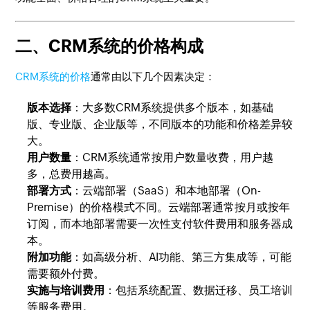
二、CRM系统的价格构成
CRM系统的价格
通常由以下几个因素决定：
版本选择
：大多数CRM系统提供多个版本，如基础
版、专业版、企业版等，不同版本的功能和价格差异较
大。
用户数量
：CRM系统通常按用户数量收费，用户越
多，总费用越高。
部署方式
：云端部署（SaaS）和本地部署（On-
Premise）的价格模式不同。云端部署通常按月或按年
订阅，而本地部署需要一次性支付软件费用和服务器成
本。
附加功能
：如高级分析、AI功能、第三方集成等，可能
需要额外付费。
实施与培训费用
：包括系统配置、数据迁移、员工培训
等服务费用。