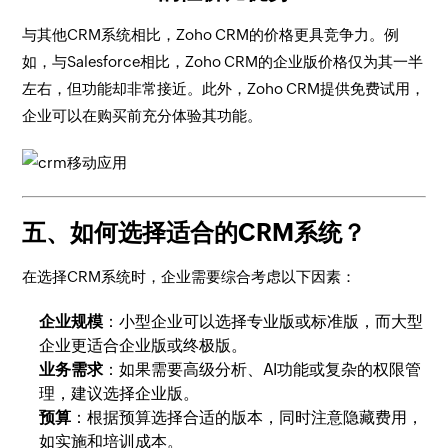
与其他CRM系统相比，Zoho CRM的价格更具竞争力。例
如，与Salesforce相比，Zoho CRM的企业版价格仅为其一半
左右，但功能却非常接近。此外，Zoho CRM提供免费试用，
企业可以在购买前充分体验其功能。
五、如何选择适合的CRM系统？
在选择CRM系统时，企业需要综合考虑以下因素：
企业规模
：小型企业可以选择专业版或标准版，而大型
企业更适合企业版或终极版。
业务需求
：如果需要高级分析、AI功能或复杂的权限管
理，建议选择企业版。
预算
：根据预算选择合适的版本，同时注意隐藏费用，
如实施和培训成本。