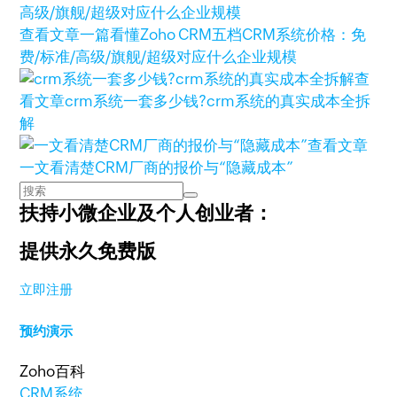
查看文章
一篇看懂Zoho CRM五档CRM系统价格：免
费/标准/高级/旗舰/超级对应什么企业规模
查
看文章
crm系统一套多少钱?crm系统的真实成本全拆
解
查看文章
一文看清楚CRM厂商的报价与“隐藏成本”
扶持小微企业及个人创业者：
提供永久免费版
立即注册
预约演示
Zoho百科
CRM系统