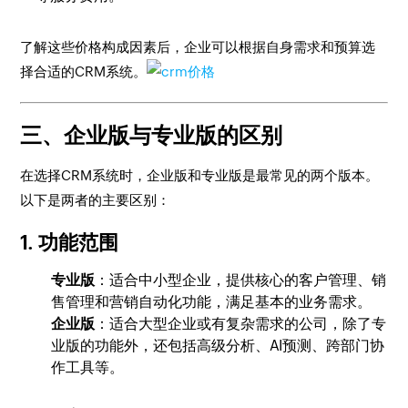
了解这些价格构成因素后，企业可以根据自身需求和预算选
择合适的CRM系统。
三、企业版与专业版的区别
在选择CRM系统时，企业版和专业版是最常见的两个版本。
以下是两者的主要区别：
1. 功能范围
专业版
：适合中小型企业，提供核心的客户管理、销
售管理和营销自动化功能，满足基本的业务需求。
企业版
：适合大型企业或有复杂需求的公司，除了专
业版的功能外，还包括高级分析、AI预测、跨部门协
作工具等。