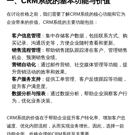
一、CRM系统的基本功能与价值
在讨论价格之前，我们需要了解CRM系统的核心功能和它为
企业带来的价值。CRM系统的主要功能包括：
客户信息管理
：集中存储客户数据，包括联系方式、购
买记录、沟通历史等，方便企业随时查看和更新。
销售流程管理
：帮助销售团队跟踪潜在客户、管理销售
机会、预测销售业绩。
营销自动化
：通过邮件营销、社交媒体管理等功能，提
升营销活动的效率和效果。
客户服务支持
：提供工单管理、客户反馈跟踪等功能，
提升客户满意度。
数据分析与报表
：通过数据分析，帮助企业洞察客户行
为，优化业务决策。
CRM系统的价值在于帮助企业提升客户转化率、增加客户忠
诚度、优化内部流程，从而实现业务增长。因此，选择一款
功能全面、价格合理的CRM系统至关重要。