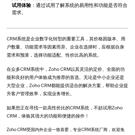
试用体验
：通过试用了解系统的易用性和功能是否符合
需求。
CRM系统是企业数字化转型的重要工具，其价格因版本、用
户数量、功能需求等因素而异。企业在选择时，应根据自身
需求和预算，选择功能适配、性价比高的系统。
在众多CRM系统中，Zoho CRM以其灵活的定价、全面的功
能和良好的用户体验成为推荐的首选。无论是中小企业还是
大型企业，Zoho CRM都能提供适合的解决方案，帮助企业提
升客户管理效率，实现业务增长。
如果您正在寻找一款高性价比的CRM系统，不妨试用Zoho
CRM，体验其强大的功能和便捷的操作！
Zoho CRM受国内外企业一致喜爱，专业CRM系统厂商，欢迎免