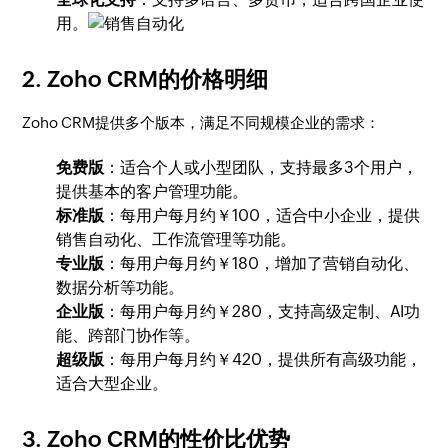
用。
2. Zoho CRM的价格明细
Zoho CRM提供多个版本，满足不同规模企业的需求：
免费版
：适合个人或小型团队，支持最多3个用户，
提供基本的客户管理功能。
标准版
：每用户每月约￥100，适合中小企业，提供
销售自动化、工作流管理等功能。
专业版
：每用户每月约￥180，增加了营销自动化、
数据分析等功能。
企业版
：每用户每月约￥280，支持高级定制、AI功
能、跨部门协作等。
超级版
：每用户每月约￥420，提供所有高级功能，
适合大型企业。
3. Zoho CRM的性价比优势