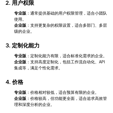
2. 用户权限
专业版
：通常提供基础的用户权限管理，适合小团队
使用。
企业版
：支持更复杂的权限设置，适合多部门、多层
级的企业。
3. 定制化能力
专业版
：定制化能力有限，适合标准化需求的企业。
企业版
：支持高度定制化，包括工作流自动化、API
集成等，满足个性化需求。
4. 价格
专业版
：价格相对较低，适合预算有限的企业。
企业版
：价格较高，但功能更全面，适合追求高效管
理和深度分析的企业。