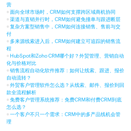
营
面向全球市场时，CRM如何支撑跨区域商机协同
渠道与直销并行时，CRM如何避免撞单与跟进断层
复杂方案型销售中，CRM如何连接销售、售前与交
付
多来源线索进入后，CRM如何建立可追踪的销售流
程
HubSpot和Zoho CRM哪个好？外贸管理、营销自动
化与价格对比
销售流程自动化软件推荐：如何让线索、跟进、报价
自动流转？
外贸客户管理软件怎么选？从线索、邮件、报价到回
款全流程解析
免费客户管理系统推荐：免费CRM和付费CRM到底
怎么选？
一个客户不只一个需求：CRM中的多产品线机会管
理