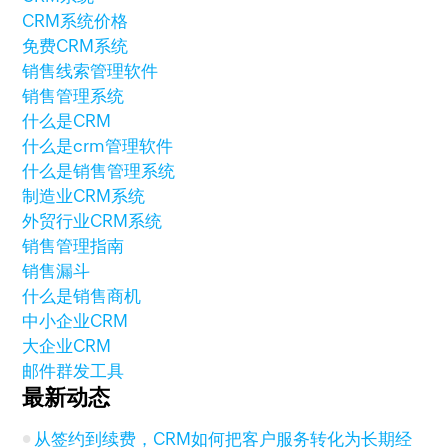
CRM系统价格
免费CRM系统
销售线索管理软件
销售管理系统
什么是CRM
什么是crm管理软件
什么是销售管理系统
制造业CRM系统
外贸行业CRM系统
销售管理指南
销售漏斗
什么是销售商机
中小企业CRM
大企业CRM
邮件群发工具
最新动态
从签约到续费，CRM如何把客户服务转化为长期经