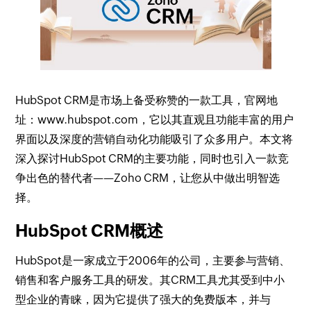
HubSpot CRM是市场上备受称赞的一款工具，官网地
址：www.hubspot.com，它以其直观且功能丰富的用户
界面以及深度的营销自动化功能吸引了众多用户。本文将
深入探讨HubSpot CRM的主要功能，同时也引入一款竞
争出色的替代者——Zoho CRM，让您从中做出明智选
择。
HubSpot CRM概述
HubSpot是一家成立于2006年的公司，主要参与营销、
销售和客户服务工具的研发。其CRM工具尤其受到中小
型企业的青睐，因为它提供了强大的免费版本，并与