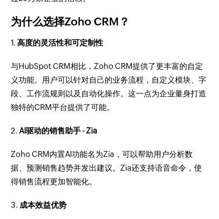
为什么选择Zoho CRM？
1.
高度的灵活性和可定制性
与HubSpot CRM相比，Zoho CRM提供了更丰富的自定
义功能。用户可以针对自己的业务流程，自定义模块、字
段、工作流规则以及自动化操作。这一点为企业量身打造
独特的CRM平台提供了可能。
2.
AI驱动的销售助手 - Zia
Zoho CRM内置AI功能名为Zia，可以帮助用户分析数
据、预测销售趋势并发出建议。Zia还支持语音命令，使
得销售流程更加智能化。
3.
成本效益优势