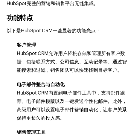
HubSpot完整的营销和销售平台无缝集成。
功能特点
以下是HubSpot CRM一些显著的功能亮点：
客户管理
HubSpot CRM允许用户轻松存储和管理所有客户数
据，包括联系方式、公司信息、互动记录等。通过智
能搜索和过滤，销售团队可以快速找到目标客户。
电子邮件整合与自动化
HubSpot CRM内置到电子邮件工具中，支持邮件跟
踪、电子邮件模版以及一键发送个性化邮件。此外，
高级用户可以设置电子邮件营销自动化，让客户关系
保持更长久的投入感。
销售管理工具