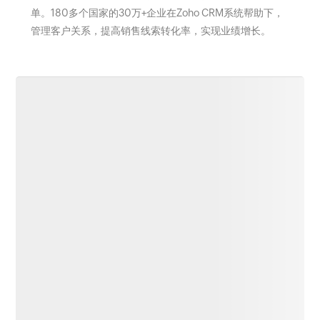
单。180多个国家的30万+企业在Zoho CRM系统帮助下，
管理客户关系，提高销售线索转化率，实现业绩增长。