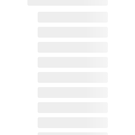
Zoho百科