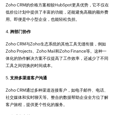
Zoho CRM的价格方案相较HubSpot更具优势，它不仅在
低价位计划中提供了丰富的功能，还能避免高额的额外费
用。即便是中小型企业，也能轻松负担。
4.
跨部门协作
Zoho CRM与Zoho生态系统的其他工具无缝衔接，例如
Zoho Projects、Zoho Mail和Zoho Finance等。这种一
体化的协作解决方案不仅提高了工作效率，还减少了不同
工具之间切换的时间成本。
5.
支持多渠道客户沟通
Zoho CRM通过多种渠道连接客户，如电子邮件、电话、
社交媒体和实时聊天等。整合的数据帮助企业全方位了解
客户旅程，提供更个性化的服务。