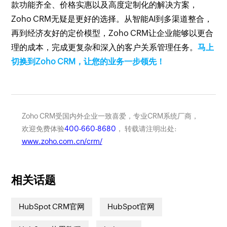
款功能齐全、价格实惠以及高度定制化的解决方案，
Zoho CRM无疑是更好的选择。从智能AI到多渠道整合，
再到经济友好的定价模型，Zoho CRM让企业能够以更合
理的成本，完成更复杂和深入的客户关系管理任务。
马上
切换到Zoho CRM，让您的业务一步领先！
Zoho CRM受国内外企业一致喜爱，专业CRM系统厂商，
欢迎免费体验
400-660-8680
， 转载请注明出处:
www.zoho.com.cn/crm/
相关话题
HubSpot CRM官网
HubSpot官网