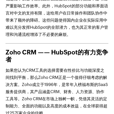
严重影响工作效率。此外，HubSpot的部分功能和界面语
言对中文的支持有限，这给用户在日常操作和团队协作中
带来了额外的障碍。这些问题使得国内企业在实际应用中
难以充分发挥HubSpot的全部潜力，也为其正常的客户管
理和沟通流程增添了不必要的麻烦。
Zoho CRM —— HubSpot的有力竞争
者
如果您认为CRM工具的选择需要在性价比与功能深度之
间找到平衡，那么Zoho CRM正是一个值得仔细考虑的解
决方案。Zoho成立于1996年，是常年入榜福布斯的SaaS
服务提供商，其产品涵盖CRM、财务、人力资源、协作
工具等。Zoho CRM在市场上独树一帜，凭借其灵活的定
制能力、全面的功能以及高度的成本效益，在全球获得超
过25万家企业的信赖。