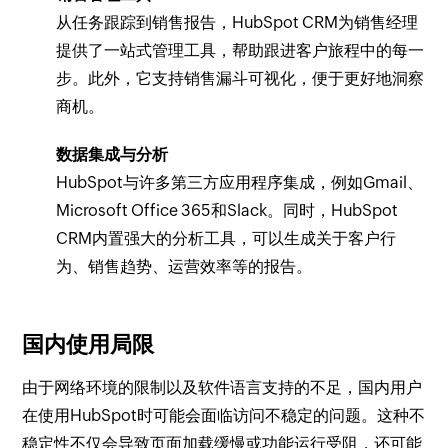
从任务跟踪到销售报告，HubSpot CRM为销售经理
提供了一站式管理工具，帮助跟进客户旅程中的每一
步。此外，它支持销售漏斗可视化，便于更好地洞察
商机。
数据集成与分析
HubSpot与许多第三方应用程序集成，例如Gmail、
Microsoft Office 365和Slack。同时，HubSpot
CRM内置强大的分析工具，可以生成关于客户行
为、销售趋势、运营效率等的报告。
国内使用局限
由于网络环境的限制以及软件语言支持的不足，国内用户
在使用HubSpot时可能会面临访问不稳定的问题。这种不
稳定性不仅会导致页面加载缓慢或功能运行受阻，还可能