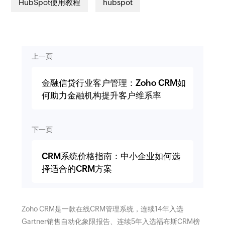
HubSpot使用教程
hubspot
上一页
金融信贷行业客户管理：Zoho CRM如
何助力金融机构提升客户维系率
下一页
CRM系统价格指南：中小企业如何选
择适合的CRM方案
Zoho CRM是一款在线CRM管理系统，连续14年入选
Gartner销售自动化象限报告、连续5年入选福布斯CRM榜