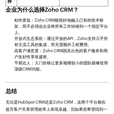
持
企业为什么选择Zoho CRM？
粘性更低：Zoho CRM能很好地融入已有的技术框
架，而不必强迫企业将所有工作转移到一个指定平台
上。
开放式生态系统：通过开放的API，Zoho支持几乎所
有主流工具的集成，而无需额外工程费用。
高客户满意度：Zoho CRM因其出色的客户服务和用
户友好性享有盛誉。
平易近人：入门价格让更多规模较小的团队能够使用
顶级CRM功能。
总结
无论是HubSpot CRM还是Zoho CRM，这两个平台都在
提升客户关系管理效率上表现卓越。但如果您希望找到一