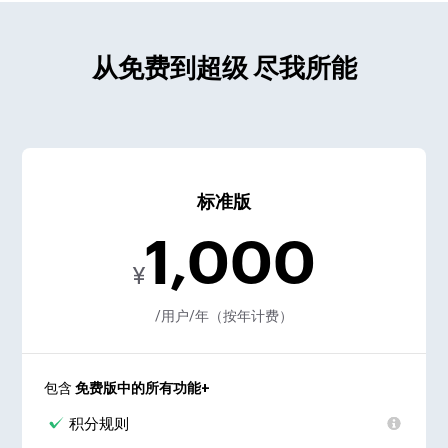
从免费到超级 尽我所能
标准版
1,000
¥
/用户/年（按年计费）
包含
免费版中的所有功能+
积分规则