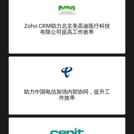
Zoho CRM助力北京美高迪医疗科技
有限公司提高工作效率
助力中国电信加强内部协同，提升工
作效率