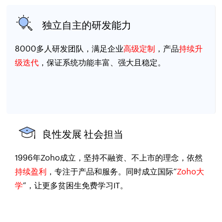
独立自主的研发能力
8000多人研发团队，满足企业
高级定制
，产品
持续升
级迭代
，保证系统功能丰富、强大且稳定。
良性发展 社会担当
1996年Zoho成立，坚持不融资、不上市的理念，依然
持续盈利
，专注于产品和服务。同时成立国际“
Zoho大
学
”，让更多贫困生免费学习IT。