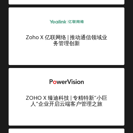
Zoho X 亿联网络 | 推动通信领域业
务管理创新
ZOHO X 臻迪科技 | 专精特新“小巨
人”企业开启云端客户管理之旅