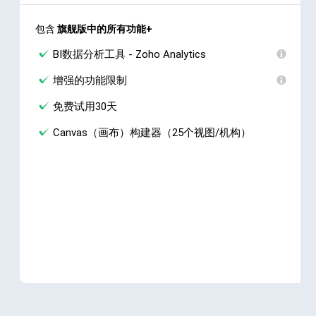
包含
旗舰版中的所有功能+
BI数据分析工具 - Zoho Analytics
增强的功能限制
免费试用30天
Canvas（画布）构建器（25个视图/机构）