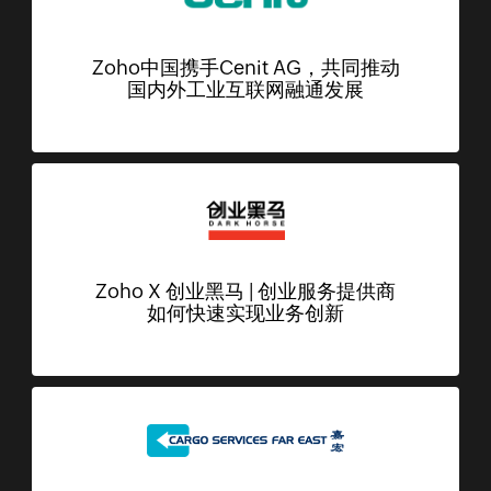
Zoho中国携手Cenit AG，共同推动
国内外工业互联网融通发展
Zoho X 创业黑马 | 创业服务提供商
如何快速实现业务创新