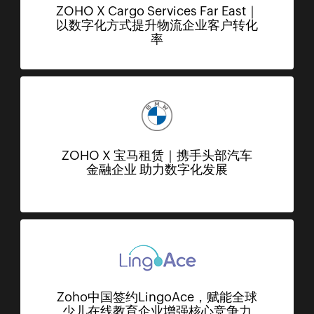
ZOHO X Cargo Services Far East｜
以数字化方式提升物流企业客户转化
率
ZOHO X 宝马租赁｜携手头部汽车
金融企业 助力数字化发展
Zoho中国签约LingoAce，赋能全球
少儿在线教育企业增强核心竞争力