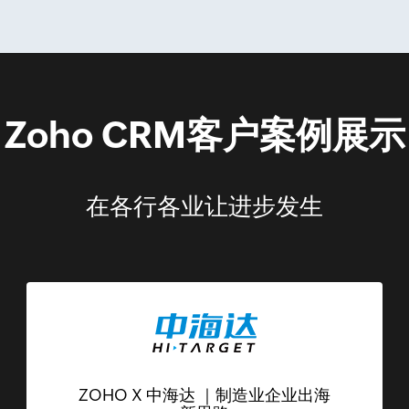
Zoho CRM客户案例展示
在各行各业让进步发生
ZOHO X 中海达 ｜制造业企业出海