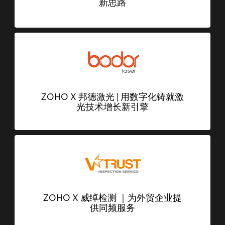
新思路
ZOHO X 邦德激光 | 用数字化铸就激
光技术增长新引擎
ZOHO X 威绰检测 ｜为外贸企业提
供同频服务