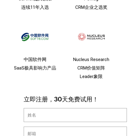
连续11年入选
CRM企业之选奖
中国软件网
Nucleus Research
SaaS极具影响力产品
CRM价值矩阵
Leader象限
立即注册，30天免费试用！