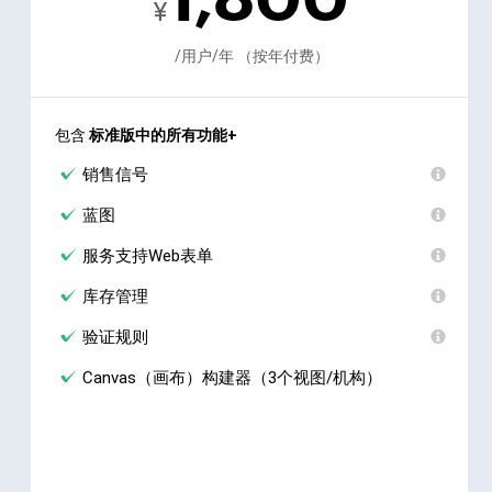
¥
/用户/年 （按年付费）
包含
标准版中的所有功能+
销售信号
蓝图
服务支持Web表单
库存管理
验证规则
Canvas（画布）构建器（3个视图/机构）