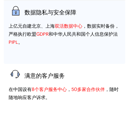
数据隐私与安全保障
上亿元自建北京、上海
双活数据中心
，数据实时备份，
严格执行欧盟
GDPR
和中华人民共和国个人信息保护法
PIPL
。
满意的客户服务
在中国设有
8个客户服务中心
，
50多家合作伙伴
，随时
随地响应客户诉求。