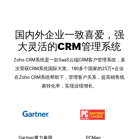
国内外企业一致喜爱，强
大灵活的CRM管理系统
Zoho CRM系统是一款SaaS云端CRM客户管理系统，多
次荣获CRM系统国际大奖。180多个国家的25万+企业
在Zoho CRM系统帮助下，管理客户关系，提高销售线
索转化率，实现业绩增长。
Gartner魔力象限
PCMag