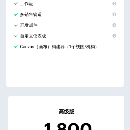
工作流
多销售管道
群发邮件
自定义仪表板
Canvas（画布）构建器（1个视图/机构）
高级版
1,800