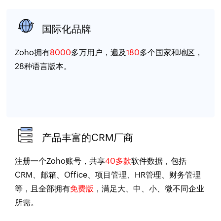
国际化品牌
Zoho拥有
8000
多万用户，遍及
180
多个国家和地区，
28种语言版本。
产品丰富的CRM厂商
注册一个Zoho账号，共享
40多款
软件数据，包括
CRM、邮箱、Office、项目管理、HR管理、财务管理
等，且全部拥有
免费版
，满足大、中、小、微不同企业
所需。