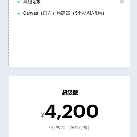
高级定制
Canvas（画布）构建器（5个视图/机构）
超级版
4,200
¥
/用户/年 （按年付费）