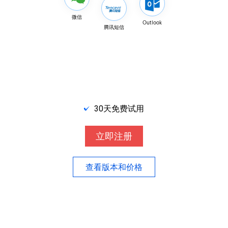
微信
Outlook
腾讯短信
30天免费试用
立即注册
查看版本和价格