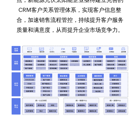
CRM客户关系管理体系，实现客户信息整
合，加速销售流程管控，持续提升客户服务
质量和满意度，从而提升企业市场竞争力。