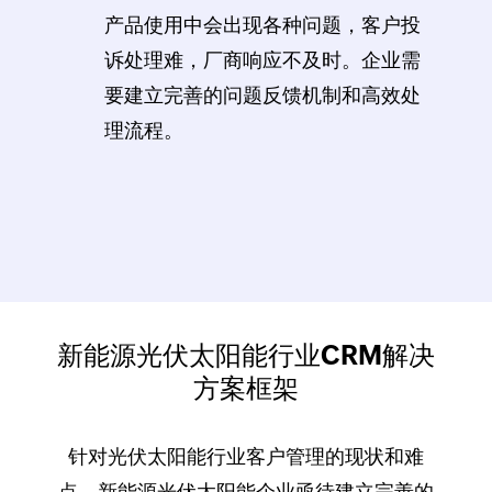
产品使用中会出现各种问题，客户投
诉处理难，厂商响应不及时。企业需
要建立完善的问题反馈机制和高效处
理流程。
新能源光伏太阳能行业CRM解决
方案框架
针对光伏太阳能行业客户管理的现状和难
点，新能源光伏太阳能企业亟待建立完善的