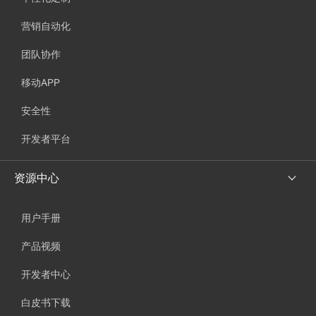
营销自动化
团队协作
移动APP
安全性
开发者平台
资源中心
用户手册
产品视频
开发者中心
白皮书下载