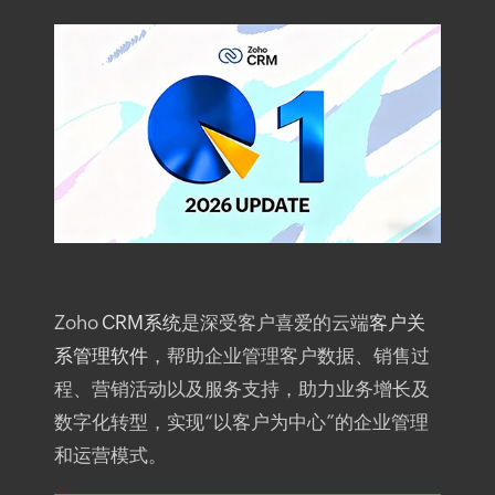
Zoho
CRM系统
是深受客户喜爱的云端
客户关
系管理软件
，帮助企业管理客户数据、销售过
程、营销活动以及服务支持，助力业务增长及
数字化转型，实现“以客户为中心”的企业管理
和运营模式。