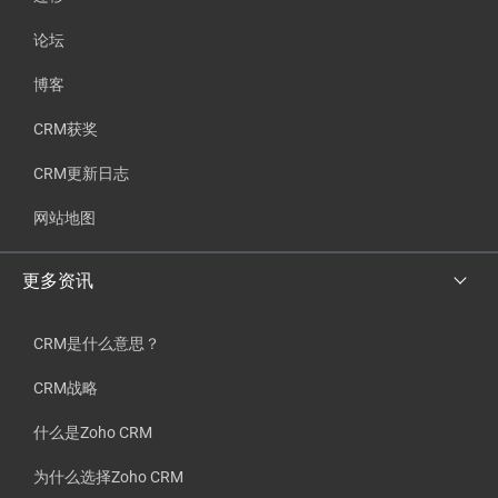
论坛
博客
CRM获奖
CRM更新日志
网站地图
更多资讯
CRM是什么意思？
CRM战略
什么是Zoho CRM
为什么选择Zoho CRM