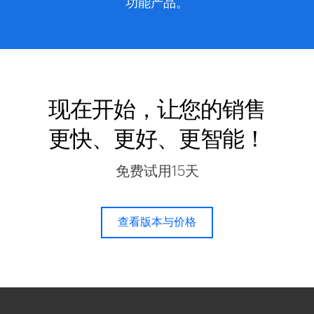
功能产品。
现在开始，让您的销售
更快、更好、更智能！
免费试用15天
查看版本与价格