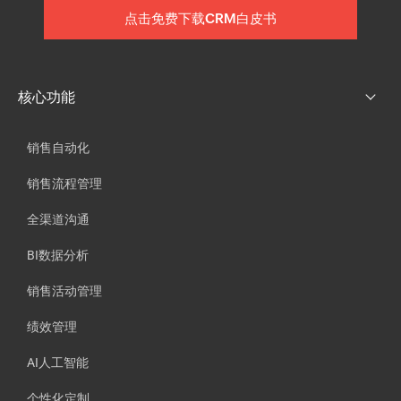
点击免费下载CRM白皮书
核心功能
销售自动化
销售流程管理
全渠道沟通
BI数据分析
销售活动管理
绩效管理
AI人工智能
个性化定制