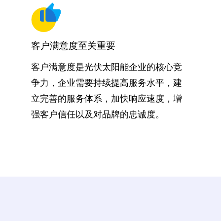
客户满意度至关重要
客户满意度是光伏太阳能企业的核心竞
争力，企业需要持续提高服务水平，建
立完善的服务体系，加快响应速度，增
强客户信任以及对品牌的忠诚度。