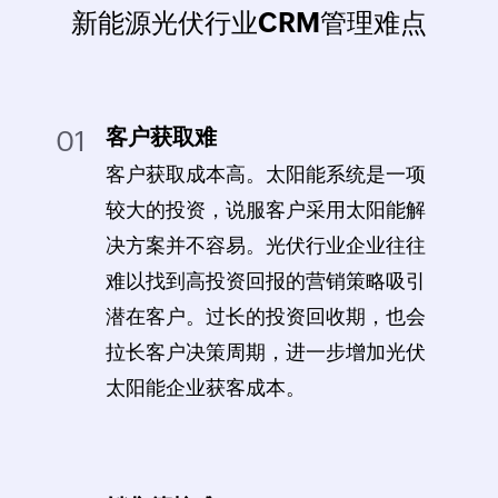
新能源光伏行业CRM管理难点
客户获取难
01
客户获取成本高。太阳能系统是一项
较大的投资，说服客户采用太阳能解
决方案并不容易。光伏行业企业往往
难以找到高投资回报的营销策略吸引
潜在客户。过长的投资回收期，也会
拉长客户决策周期，进一步增加光伏
太阳能企业获客成本。