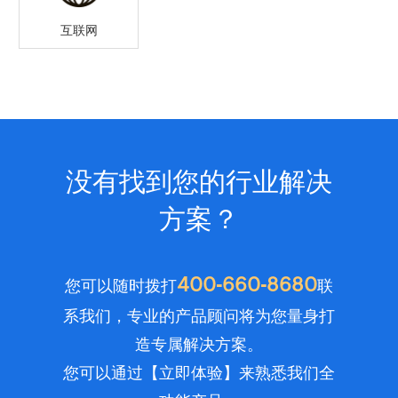
互联网
没有找到您的行业解决
方案？
400-660-8680
您可以随时拨打
联
系我们，专业的产品顾问将为您量身打
造专属解决方案。
您可以通过【立即体验】来熟悉我们全