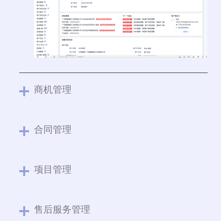
商机管理
合同管理
项目管理
售后服务管理