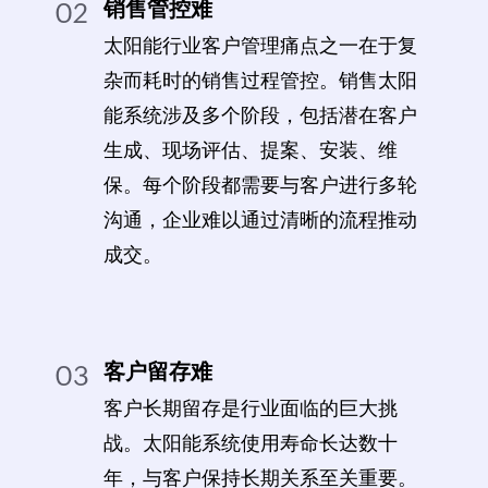
销售管控难
02
太阳能行业客户管理痛点之一在于复
杂而耗时的销售过程管控。销售太阳
能系统涉及多个阶段，包括潜在客户
生成、现场评估、提案、安装、维
保。每个阶段都需要与客户进行多轮
沟通，企业难以通过清晰的流程推动
成交。
客户留存难
03
客户长期留存是行业面临的巨大挑
战。太阳能系统使用寿命长达数十
年，与客户保持长期关系至关重要。