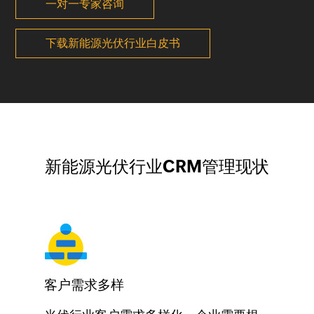
一对一专家咨询
下载新能源光伏行业白皮书
新能源光伏行业CRM管理现状
客户需求多样