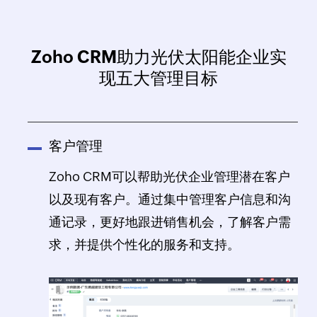
Zoho CRM助力光伏太阳能企业实
现五大管理目标
客户管理
Zoho CRM可以帮助光伏企业管理潜在客户
以及现有客户。通过集中管理客户信息和沟
通记录，更好地跟进销售机会，了解客户需
求，并提供个性化的服务和支持。