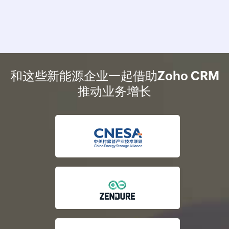
和这些新能源企业一起借助Zoho CRM
推动业务增长