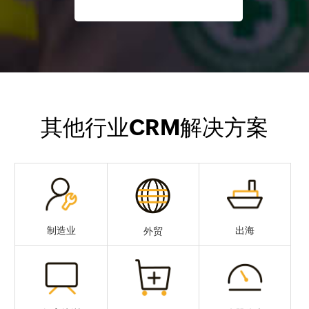
其他行业CRM解决方案
出海
制造业
外贸