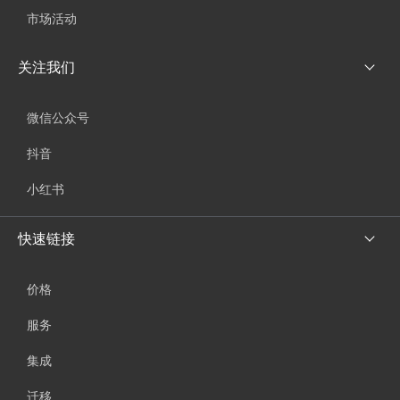
市场活动
关注我们
微信公众号
抖音
小红书
快速链接
价格
服务
集成
迁移