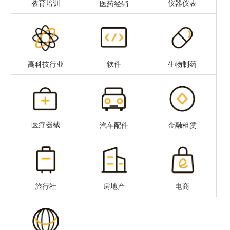
教育培训
仪器仪表
医药经销
高科技行业
软件
生物制药
医疗器械
汽车配件
金融租赁
旅行社
房地产
电商