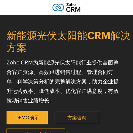
新能源光伏太阳能CRM解决
方案
Zoho CRM为新能源光伏太阳能行业提供全面整
合客户资源、高效跟进销售过程、管理合同订
单、科学决策分析的完整解决方案，助力企业提
升运营效率、降低成本、优化客户满意度，有效
拉动销售业绩增长。
DEMO演示
方案咨询