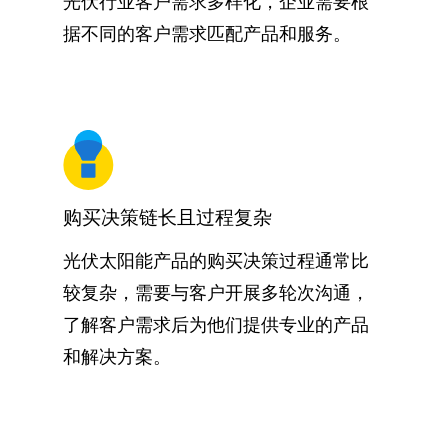
光伏行业客户需求多样化，企业需要根
据不同的客户需求匹配产品和服务。
购买决策链长且过程复杂
光伏太阳能产品的购买决策过程通常比
较复杂，需要与客户开展多轮次沟通，
了解客户需求后为他们提供专业的产品
和解决方案。