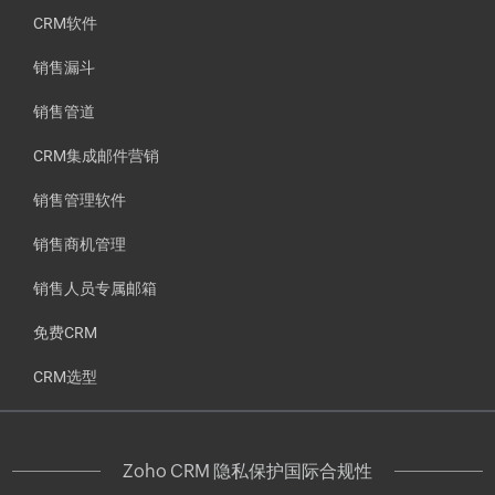
CRM软件
销售漏斗
销售管道
CRM集成邮件营销
销售管理软件
销售商机管理
销售人员专属邮箱
免费CRM
CRM选型
Zoho CRM 隐私保护国际合规性