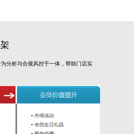
框架
、行为分析与合规风控于一体，帮助门店实