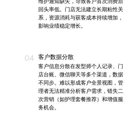
维护通知缺失，导致客户首次消费后
回头率低。门店无法建立长期粘性关
系，资源消耗与获客成本持续增加，
影响业绩稳定增长。
客户数据分散
04
客户信息分散在发型师个人记录、门
店台账、微信聊天等多个渠道，数据
不同步。难以形成客户全景视图，管
理者无法精准分析客户需求，错失二
次营销（如护理套餐推荐）和增值服
务机会。