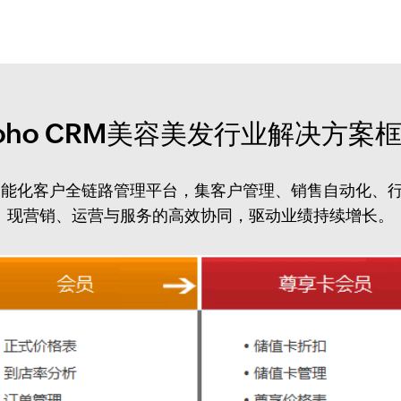
oho CRM美容美发行业解决方案
打造智能化客户全链路管理平台，集客户管理、销售自动化
现营销、运营与服务的高效协同，驱动业绩持续增长。