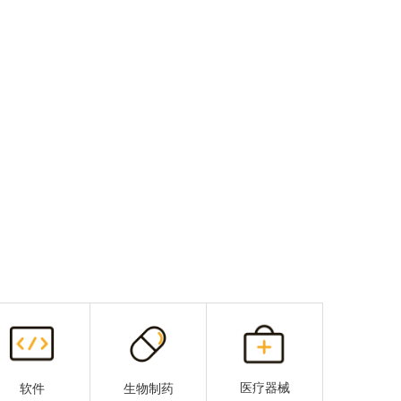
医疗器械
软件
生物制药