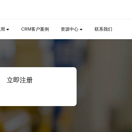
应用
CRM客户案例
资源中心
联系我们
立即注册