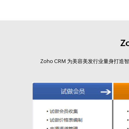
Z
Zoho CRM 为美容美发行业量身