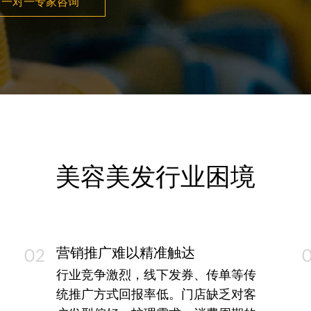
一对一专家咨询
美容美发行业困境
营销推广难以精准触达
02
行业竞争激烈，线下发券、传单等传
统推广方式回报率低。门店缺乏对客