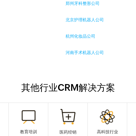
郑州牙科整形公司
北京护理机器人公司
杭州化妆品公司
河南手术机器人公司
其他行业CRM解决方案
教育培训
高科技行业
医药经销