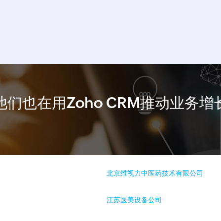
他们也在用Zoho CRM推动业务增
北京维视力中医药技术有限公司
江苏医美设备公司