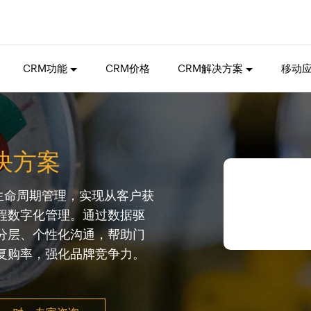
CRM功能
CRM价格
CRM解决方案
移动
决方案
户生命周期管理，实现从客户获
程数字化管理。通过数据驱
分层、个性化沟通，帮助门
复购率，强化品牌竞争力。