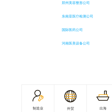
郑州美容整形公司
东南亚医疗检测公司
国际医药公司
河南医美设备公司
出海
制造业
外贸