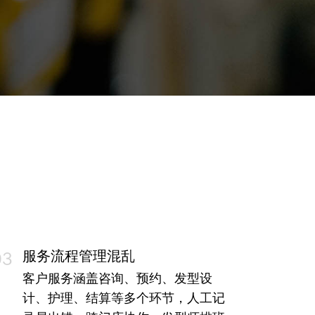
服务流程管理混乱
03
客户服务涵盖咨询、预约、发型设
计、护理、结算等多个环节，人工记