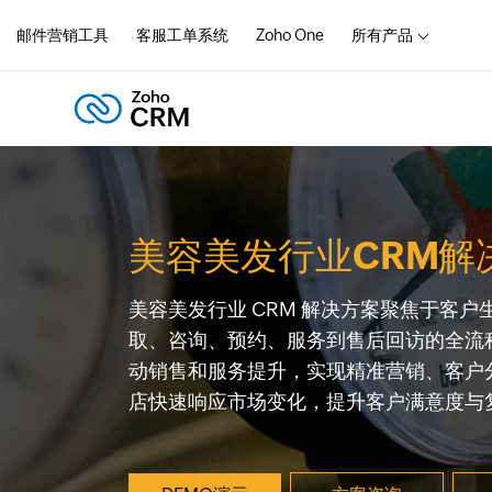
邮件营销工具
客服工单系统
Zoho One
所有产品
美容美发行业CRM解
美容美发行业 CRM 解决方案聚焦于客
取、咨询、预约、服务到售后回访的全流
动销售和服务提升，实现精准营销、客户
店快速响应市场变化，提升客户满意度与