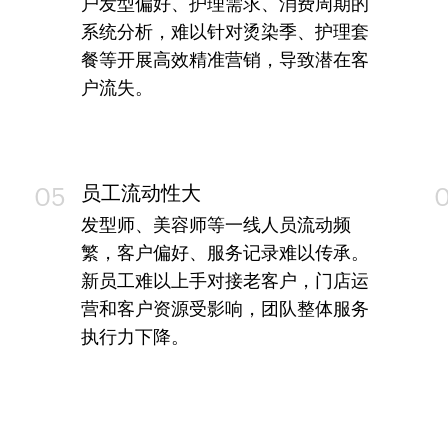
户发型偏好、护理需求、消费周期的
系统分析，难以针对烫染季、护理套
餐等开展高效精准营销，导致潜在客
户流失。
员工流动性大
05
发型师、美容师等一线人员流动频
繁，客户偏好、服务记录难以传承。
新员工难以上手对接老客户，门店运
营和客户资源受影响，团队整体服务
执行力下降。