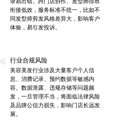
录易出错。跨门店协作、发型师排班
衔接低效，服务标准不统一，比如不
同发型师剪发风格差异大，影响客户
体验，易引发投诉。
行业合规风险
06
美容美发行业涉及大量客户个人信
息、消费记录、预约数据等敏感内
容。数据泄露、违规存储等问题频
发，一旦管理不当，将面临法律风险
及品牌公信力损失，影响门店长远发
展。