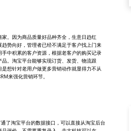
商家。因为商品质量好品种齐全，生意日趋红
展趋势向好，管理者已经不满足于客户找上门来
用手中积累的客户资源，根据老客户的购买记录
产品。淘宝平台能够实现订货、发货、物流跟
但是想针对老用户做更多营销动作就显得力不从
RM来强化营销环节。​
它打通了淘宝平台的数据接口，可以直接从淘宝后台
商品评价，不需要重复录入。圭古科技可以在