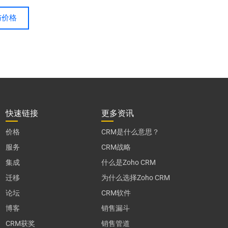
与价格
快速链接
更多资讯
价格
CRM是什么意思？
服务
CRM战略
集成
什么是Zoho CRM
迁移
为什么选择Zoho CRM
论坛
CRM软件
博客
销售漏斗
CRM获奖
销售管道