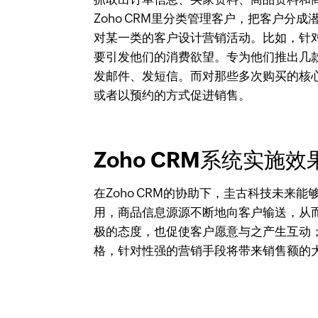
Zoho CRM里分类管理客户，把客户分
对某一类的客户设计营销活动。比如，针
要引发他们的消费欲望。专为他们推出几
发邮件、发短信。而对那些多次购买的核
或者以预约的方式促进销售。​
Zoho CRM系统实施效
在Zoho CRM的协助下，圭古科技未来
用，商品信息源源不断地向客户输送，从
极的态度，也促使客户愿意与之产生互动
格，针对性强的营销手段将带来销售额的