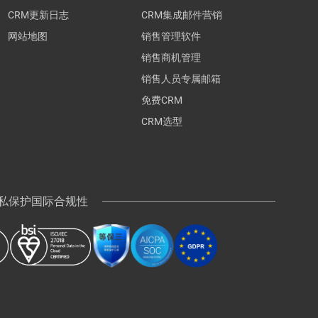
CRM更新日志
CRM集成邮件营销
网站地图
销售管理软件
销售商机管理
销售人员专属邮箱
免费CRM
CRM选型
 隐私保护国际合规性