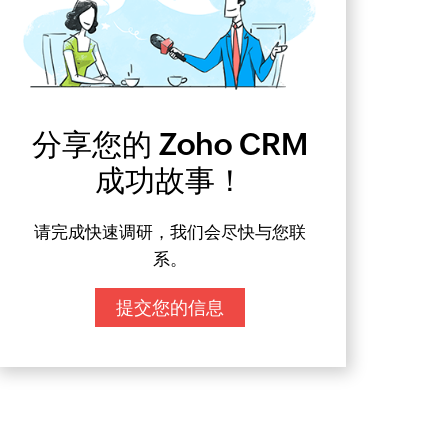
分享您的 Zoho CRM
成功故事！
请完成快速调研，我们会尽快与您联
系。
提交您的信息