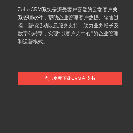
Zoho
CRM系统
是深受客户喜爱的云端
客户关
系管理软件
，帮助企业管理客户数据、销售过
程、营销活动以及服务支持，助力业务增长及
数字化转型，实现“以客户为中心”的企业管理
和运营模式。
点击免费下载CRM白皮书