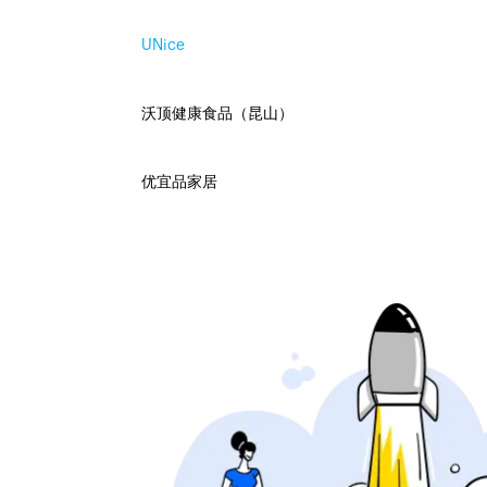
UNice
沃顶健康食品（昆山）
优宜品家居