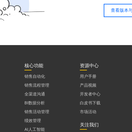
查看版本
核心功能
资源中心
销售自动化
用户手册
销售流程管理
产品视频
全渠道沟通
开发者中心
BI数据分析
白皮书下载
销售活动管理
市场活动
绩效管理
关注我们
AI人工智能