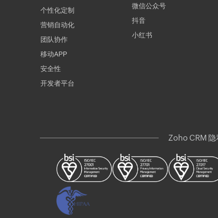
微信公众号
个性化定制
抖音
营销自动化
小红书
团队协作
移动APP
安全性
开发者平台
Zoho CRM