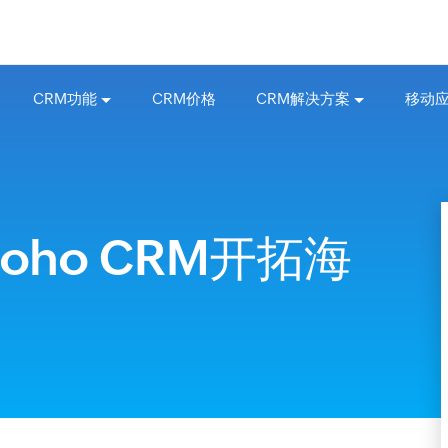
CRM功能
CRM价格
CRM解决方案
移动
ho CRM开拓海