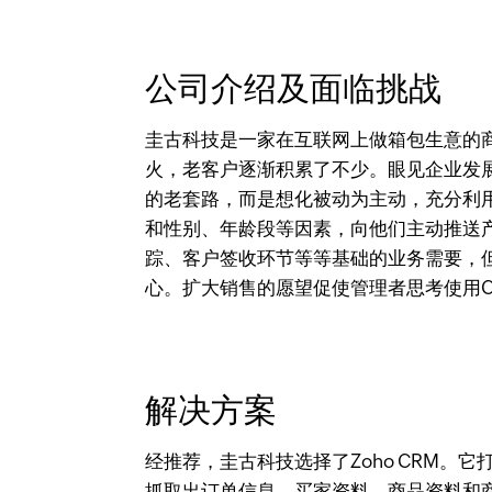
公司介绍及面临挑战
圭古科技是一家在互联网上做箱包生意的
火，老客户逐渐积累了不少。眼见企业发
的老套路，而是想化被动为主动，充分利
和性别、年龄段等因素，向他们主动推送
踪、客户签收环节等等基础的业务需要，
心。扩大销售的愿望促使管理者思考使用C
解决方案
经推荐，圭古科技选择了Zoho CRM。
抓取出订单信息、买家资料、商品资料和