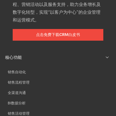
程、营销活动以及服务支持，助力业务增长及
数字化转型，实现“以客户为中心”的企业管理
和运营模式。
点击免费下载CRM白皮书
核心功能
销售自动化
销售流程管理
全渠道沟通
BI数据分析
销售活动管理