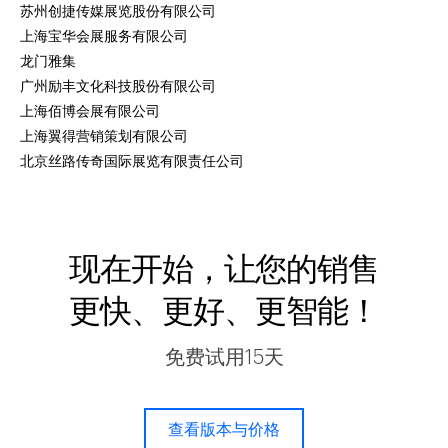
苏州创捷传媒展览股份有限公司
上海宝华会展服务有限公司
龙门雅集
广州励丰文化科技股份有限公司
上海佰博会展有限公司
上海翼得营销策划有限公司
北京丝路传奇国际展览有限责任公司
现在开始，让您的销售
更快、更好、更智能！
免费试用15天
查看版本与价格