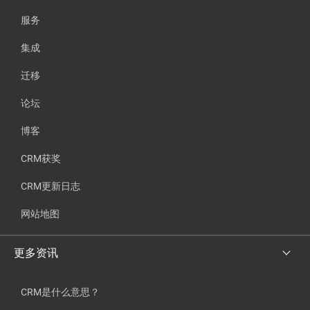
服务
集成
迁移
论坛
博客
CRM获奖
CRM更新日志
网站地图
更多资讯
CRM是什么意思？