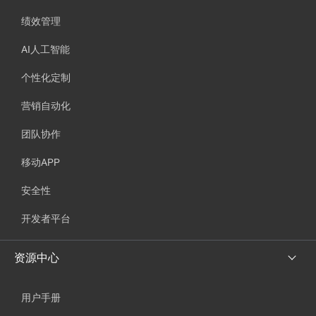
绩效管理
AI人工智能
个性化定制
营销自动化
团队协作
移动APP
安全性
开发者平台
资源中心
用户手册