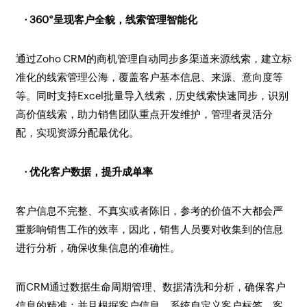
· 360°呈现客户全貌，线索管理智能化
通过Zoho CRM的商机管理自动同步多渠道来源线索，建立标
准化的线索管理公海，覆盖客户基本信息、来源、意向度等
等。同时支持Excel批量导入线索，历史线索快速同步，识别
高价值线索，助力销售团队重点开发维护，管理者灵活分
配，实现资源分配最优化。
· 优化客户数据，提升成单率
客户信息不完整、不真实或者陈旧，参考的价值不大都会严
重影响销售工作的效率，因此，销售人员要对收集到的信息
进行分析，确保收集信息的准确性。
而CRM通过数据生命周期管理、数据清洗和分析，确保客户
信息的精准；并且根据客户信息，系统自定义客户标签、客