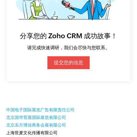
分享您的 Zoho CRM 成功故事！
请完成快速调研，我们会尽快与您联系。
提交您的信息
中国电子国际展览广告有限责任公司
北京国华育展国际展览有限公司
北京东方博佳商务会展有限公司
上海世麦文化传播有限公司