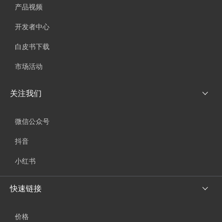
产品视频
开发者中心
白皮书下载
市场活动
关注我们
微信公众号
抖音
小红书
快速链接
价格