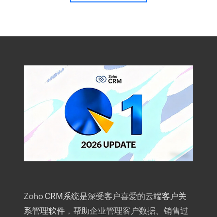
Zoho
CRM系统
是深受客户喜爱的云端
客户关
系管理软件
，帮助企业管理客户数据、销售过