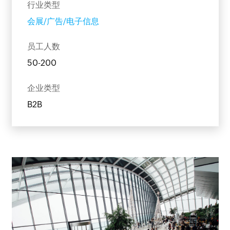
行业类型
会展/广告/电子信息
员工人数
50-200
企业类型
B2B