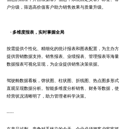
户分级，筛选高价值客户助力销售效果与质量升级。
· 多维度报表，实时掌握全局
按需提供个性化、精细化的统计报表和图表配置，为主办方
提供营销数据支持。销售报表、业绩报表、管理报表等海量
数据报表可视化呈现，为企业提供销售决策依据。
驾驶舱数据看板，饼状图、柱状图、折线图、热点图多形式
直观呈现数据分析。智能多维度分析销售、财务等数据，使
经营状况清晰明了，助力管理者科学决策。
-----
在产品过剩、竞争对手林立的今天，企业必须把客户牢牢抓