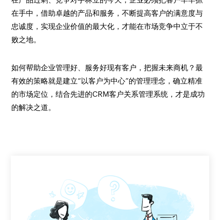
在手中，借助卓越的产品和服务，不断提高客户的满意度与
忠诚度，实现企业价值的最大化，才能在市场竞争中立于不
败之地。
如何帮助企业管理好、服务好现有客户，把握未来商机？最
有效的策略就是建立“以客户为中心”的管理理念，确立精准
的市场定位，结合先进的CRM客户关系管理系统，才是成功
的解决之道。