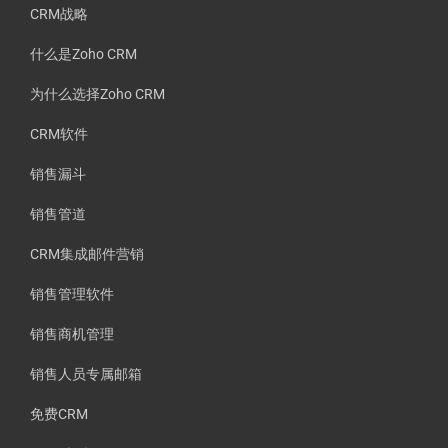
CRM战略
什么是Zoho CRM
为什么选择Zoho CRM
CRM软件
销售漏斗
销售管道
CRM集成邮件营销
销售管理软件
销售商机管理
销售人员专属邮箱
免费CRM