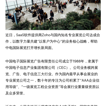
近日，SaaS软件提供商Zoho与国内知名专业展览公司达成合
作，以数字力量共建“以客户为中心”的业务核心战略，帮助
中电国际展览打开增长新局面。
中国电子国际展览广告有限责任公司成立于1988年，隶属于
中国电子信息产业集团有限公司（CEC）。公司业务横跨展
览、广告、电子信息三大行业。作为国内最早从事会展业的
专业展览公司之一，数十年的专注为公司积累了“AAA企业信
用等级”、“一级展览工程企业资质”等会展行业重量级资质以
及众多荣誉。