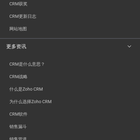
CRM获奖
CRM更新日志
网站地图
更多资讯
CRM是什么意思？
CRM战略
什么是Zoho CRM
为什么选择Zoho CRM
CRM软件
销售漏斗
销售管道