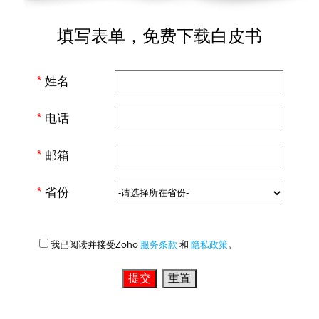
填写表单，免费下载白皮书
*
姓名
*
电话
*
邮箱
*
省份
我已阅读并接受Zoho
服务条款
和
隐私政策
。