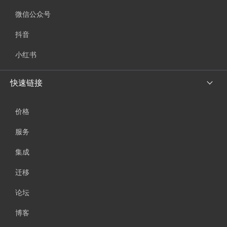
微信公众号
抖音
小红书
快速链接
价格
服务
集成
迁移
论坛
博客