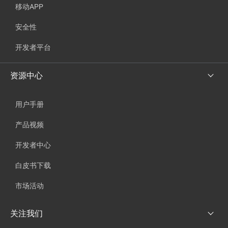
移动APP
安全性
开发者平台
资源中心
用户手册
产品视频
开发者中心
白皮书下载
市场活动
关注我们