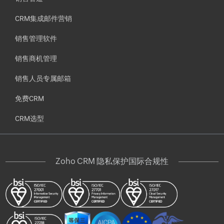
CRM集成邮件营销
销售管理软件
销售商机管理
销售人员专属邮箱
免费CRM
CRM选型
Zoho CRM 隐私保护国际合规性