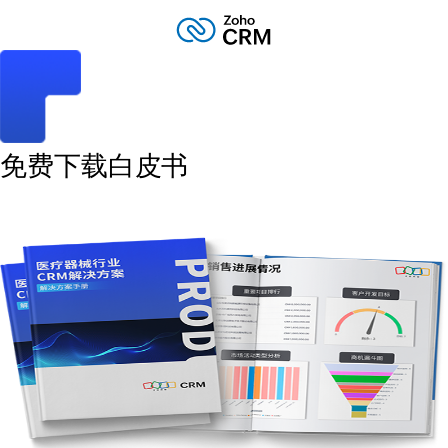
免费下载白皮书