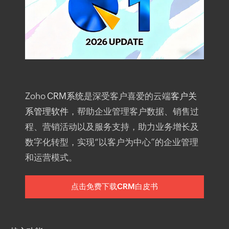
Zoho
CRM系统
是深受客户喜爱的云端
客户关
系管理软件
，帮助企业管理客户数据、销售过
程、营销活动以及服务支持，助力业务增长及
数字化转型，实现“以客户为中心”的企业管理
和运营模式。
点击免费下载CRM白皮书