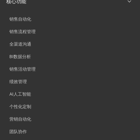
核心功能
销售自动化
销售流程管理
全渠道沟通
BI数据分析
销售活动管理
绩效管理
AI人工智能
个性化定制
营销自动化
团队协作