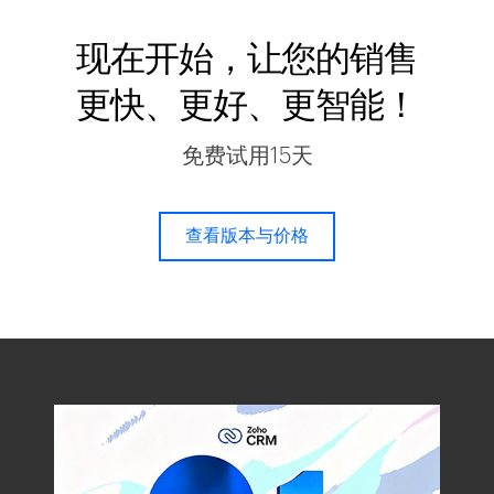
现在开始，让您的销售
更快、更好、更智能！
免费试用15天
查看版本与价格