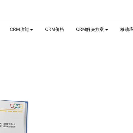
CRM功能
CRM价格
CRM解决方案
移动