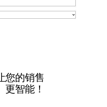
让您的销售
、更智能！