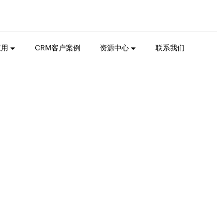
应用
CRM客户案例
资源中心
联系我们