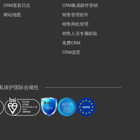
CRM更新日志
CRM集成邮件营销
网站地图
销售管理软件
销售商机管理
销售人员专属邮箱
免费CRM
CRM选型
 隐私保护国际合规性