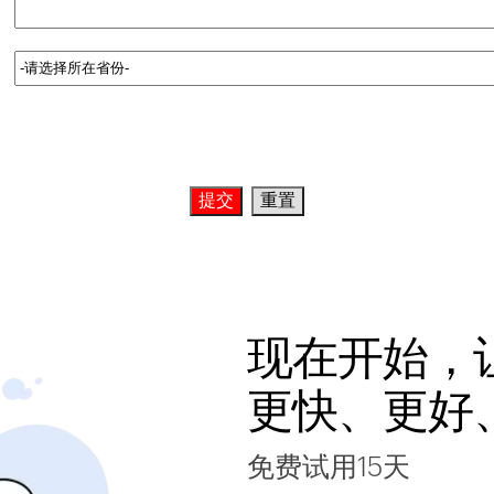
现在开始，
更快、更好
免费试用15天