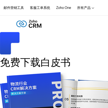
邮件营销工具
客服工单系统
Zoho One
所有产品
免费下载白皮书