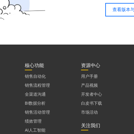
查看版本
核心功能
资源中心
销售自动化
用户手册
销售流程管理
产品视频
全渠道沟通
开发者中心
BI数据分析
白皮书下载
销售活动管理
市场活动
绩效管理
关注我们
AI人工智能