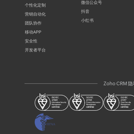
微信公众号
个性化定制
抖音
营销自动化
小红书
团队协作
移动APP
安全性
开发者平台
Zoho CRM