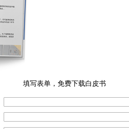
填写表单，免费下载白皮书