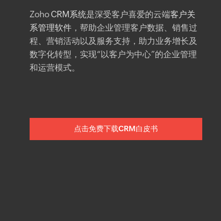
Zoho
CRM系统
是深受客户喜爱的云端
客户关
系管理软件
，帮助企业管理客户数据、销售过
程、营销活动以及服务支持，助力业务增长及
数字化转型，实现“以客户为中心”的企业管理
和运营模式。
点击免费下载CRM白皮书