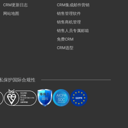
CRM更新日志
CRM集成邮件营销
网站地图
销售管理软件
销售商机管理
销售人员专属邮箱
免费CRM
CRM选型
 隐私保护国际合规性