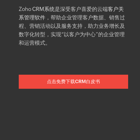
Zoho
CRM系统
是深受客户喜爱的云端
客户关
系管理软件
，帮助企业管理客户数据、销售过
程、营销活动以及服务支持，助力业务增长及
数字化转型，实现“以客户为中心”的企业管理
和运营模式。
点击免费下载CRM白皮书