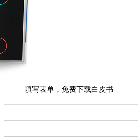
填写表单，免费下载白皮书