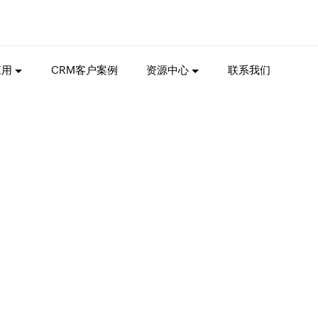
应用
CRM客户案例
资源中心
联系我们