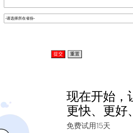
现在开始，
更快、更好
免费试用15天