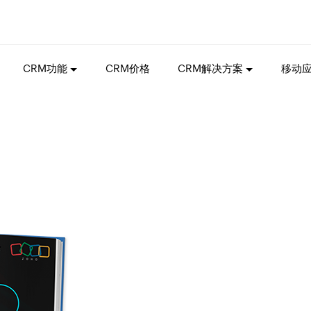
CRM功能
CRM价格
CRM解决方案
移动