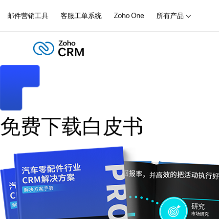
邮件营销工具
客服工单系统
Zoho One
所有产品
免费下载白皮书