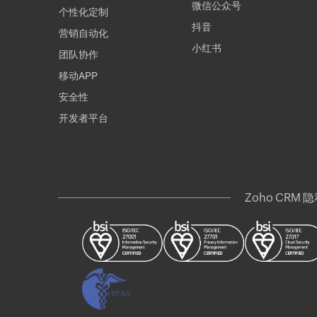
微信公众号
个性化定制
抖音
营销自动化
小红书
团队协作
移动APP
安全性
开发者平台
Zoho CRM