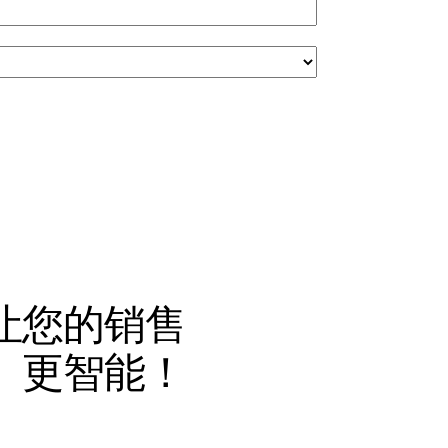
让您的销售
、更智能！