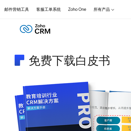
邮件营销工具
客服工单系统
Zoho One
所有产品
免费下载白皮书