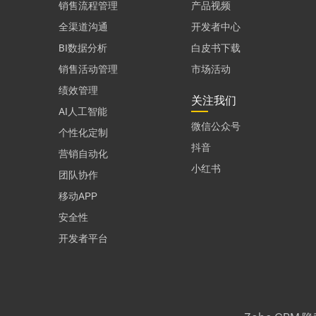
销售流程管理
产品视频
全渠道沟通
开发者中心
BI数据分析
白皮书下载
销售活动管理
市场活动
绩效管理
关注我们
AI人工智能
微信公众号
个性化定制
抖音
营销自动化
小红书
团队协作
移动APP
安全性
开发者平台