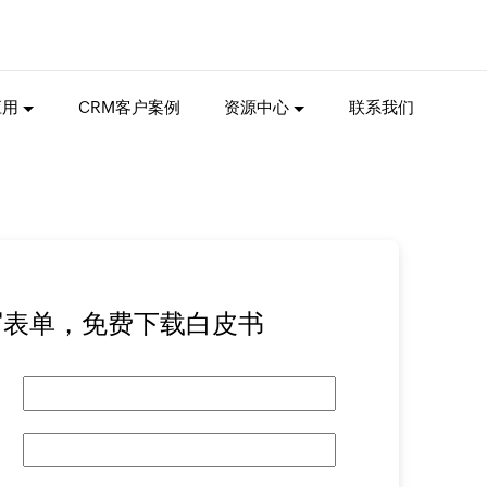
应用
CRM客户案例
资源中心
联系我们
写表单，免费下载白皮书