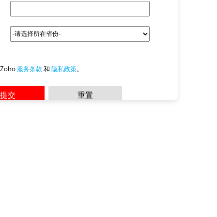
Zoho
服务条款
和
隐私政策
。