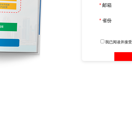
*
邮箱
*
省份
我已阅读并接受