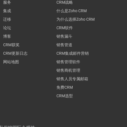
服务
CRM战略
集成
什么是Zoho CRM
迁移
为什么选择Zoho CRM
论坛
CRM软件
博客
销售漏斗
CRM获奖
销售管道
CRM更新日志
CRM集成邮件营销
网站地图
销售管理软件
销售商机管理
销售人员专属邮箱
免费CRM
CRM选型