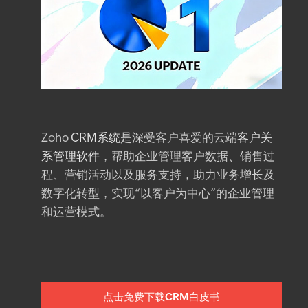
Zoho
CRM系统
是深受客户喜爱的云端
客户关
系管理软件
，帮助企业管理客户数据、销售过
程、营销活动以及服务支持，助力业务增长及
数字化转型，实现“以客户为中心”的企业管理
和运营模式。
点击免费下载CRM白皮书