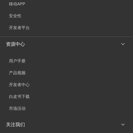
移动APP
安全性
开发者平台
资源中心
用户手册
产品视频
开发者中心
白皮书下载
市场活动
关注我们