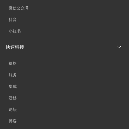
微信公众号
抖音
小红书
快速链接
价格
服务
集成
迁移
论坛
博客