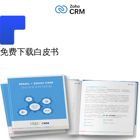
免费下载白皮书