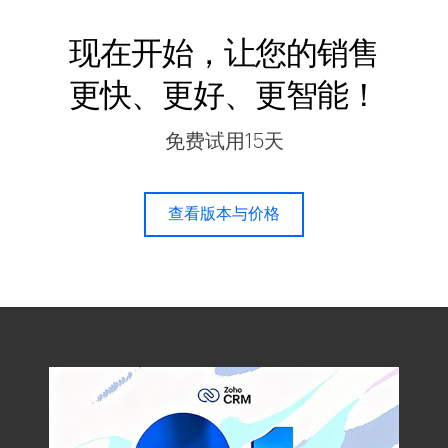
现在开始，让您的销售
更快、更好、更智能！
免费试用15天
查看版本与价格