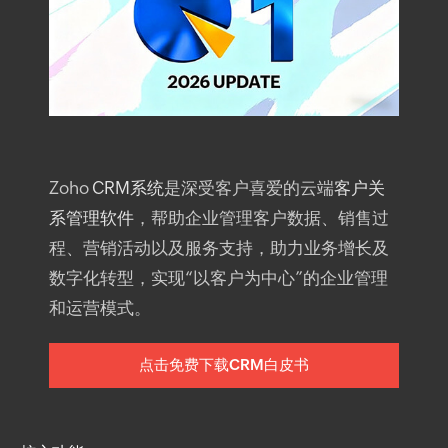
Zoho
CRM系统
是深受客户喜爱的云端
客户关
系管理软件
，帮助企业管理客户数据、销售过
程、营销活动以及服务支持，助力业务增长及
数字化转型，实现“以客户为中心”的企业管理
和运营模式。
点击免费下载CRM白皮书