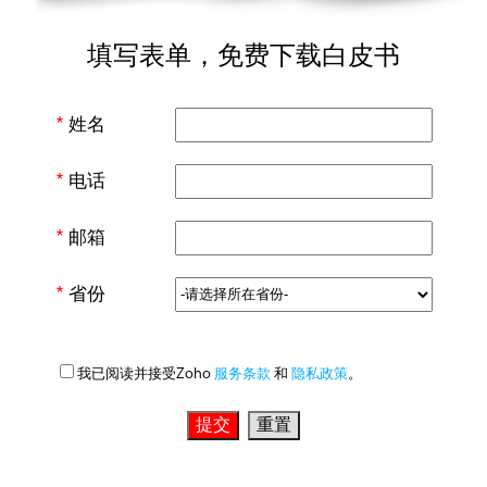
填写表单，免费下载白皮书
*
姓名
*
电话
*
邮箱
*
省份
我已阅读并接受Zoho
服务条款
和
隐私政策
。