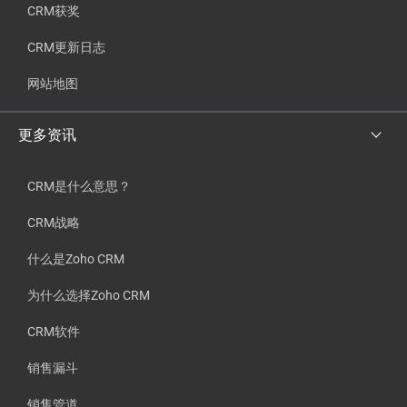
CRM获奖
CRM更新日志
网站地图
更多资讯
CRM是什么意思？
CRM战略
什么是Zoho CRM
为什么选择Zoho CRM
CRM软件
销售漏斗
销售管道