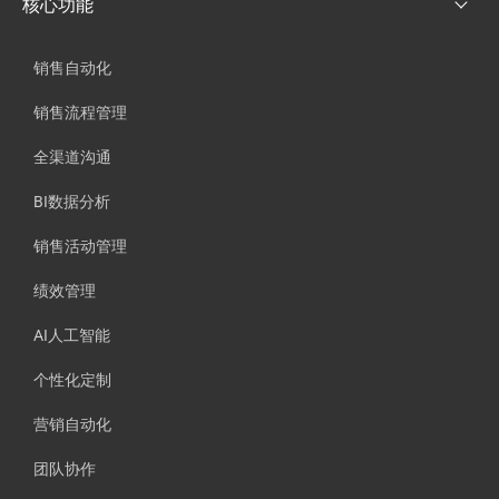
核心功能
销售自动化
销售流程管理
全渠道沟通
BI数据分析
销售活动管理
绩效管理
AI人工智能
个性化定制
营销自动化
团队协作