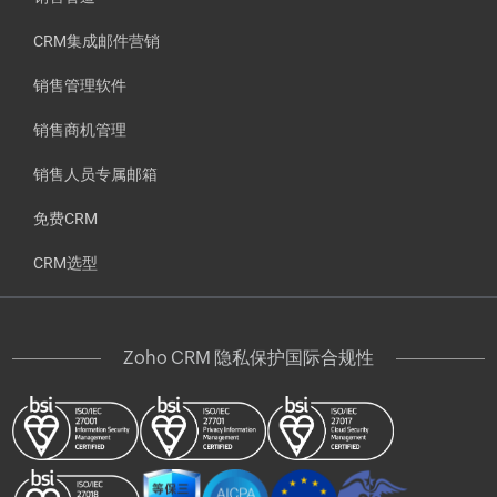
CRM集成邮件营销
销售管理软件
销售商机管理
销售人员专属邮箱
免费CRM
CRM选型
Zoho CRM 隐私保护国际合规性