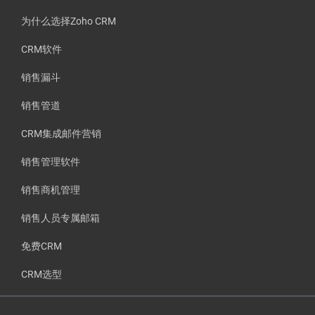
为什么选择Zoho CRM
CRM软件
销售漏斗
销售管道
CRM集成邮件营销
销售管理软件
销售商机管理
销售人员专属邮箱
免费CRM
CRM选型