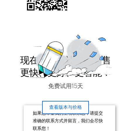
关注Zoho微信公众号
现在开始，让您的销售
更快、更好、更智能！
免费试用15天
查看版本与价格
如果您希望我们主动联系您，请提交
准确的联系方式并留言，我们会尽快
联系您！