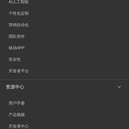
AI人工智能
个性化定制
营销自动化
团队协作
移动APP
安全性
开发者平台
资源中心
用户手册
产品视频
开发者中心