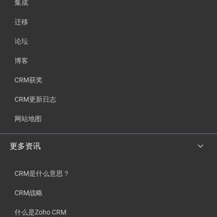
集成
迁移
论坛
博客
CRM获奖
CRM更新日志
网站地图
更多资讯
CRM是什么意思？
CRM战略
什么是Zoho CRM