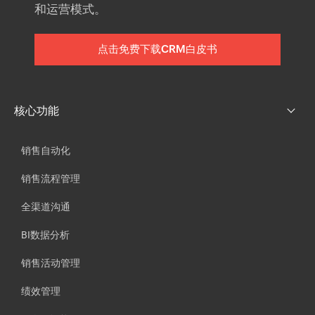
和运营模式。
我已阅读并接受Zoho
服务条款
和
隐
私政策
。
点击免费下载CRM白皮书
核心功能
销售自动化
销售流程管理
全渠道沟通
BI数据分析
销售活动管理
绩效管理