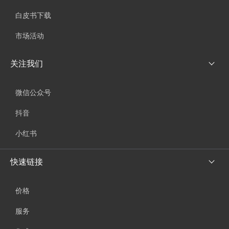
白皮书下载
市场活动
关注我们
微信公众号
抖音
小红书
快速链接
价格
服务