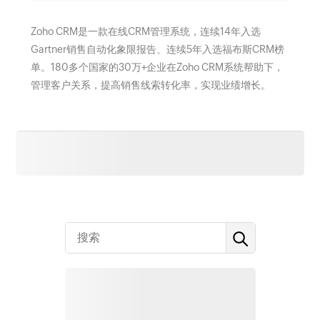
Zoho CRM是一款在线CRM管理系统，连续14年入选
Gartner销售自动化象限报告、连续5年入选福布斯CRM榜
单。180多个国家的30万+企业在Zoho CRM系统帮助下，
管理客户关系，提高销售线索转化率，实现业绩增长。