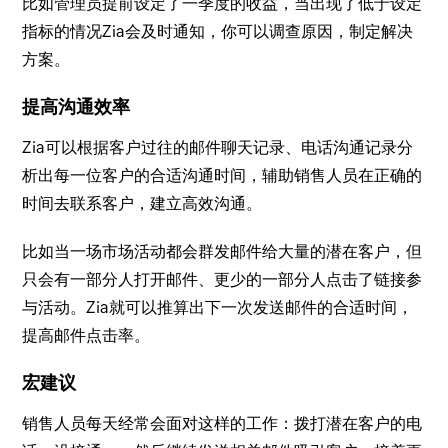
比如管理员提前设定了一季度的收益，当出现了低于设定
指标的情况Zia会及时通知，你可以调查原因，制定解决
方案。
提高沟通效率
Zia可以根据客户过往的邮件聊天记录、电话沟通记录分
析出每一位客户的合适沟通时间，辅助销售人员在正确的
时间去联系客户，建立高效沟通。
比如当一场市场活动都会群发邮件给大量的潜在客户，但
只会有一部分人打开邮件、更少的一部分人点击了链接参
与活动。Zia就可以推算出下一次发送邮件的合适时间，
提高邮件点击率。
宏建议
销售人员每天经常会面对这样的工作：拨打潜在客户的电