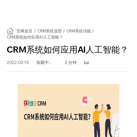
官网首页
/
CRM系统选型
/
CRM系统功能
/
CRM系统如何应用AI人工智能？
CRM系统如何应用AI人工智能？
2022-02-15
408 阅读量
2 分钟
Lu