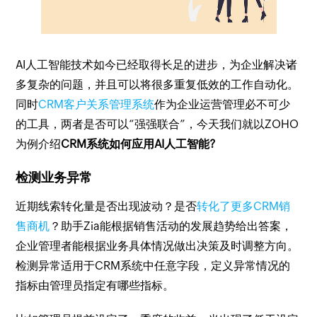
AI人工智能技术如今已经取得长足的进步，为企业解决诸
多复杂的问题，并且可以将很多重复低效的工作自动化。
同时
CRM客户关系管理系统
作为企业运营管理必不可少
的工具，两者是否可以“强强联合”，今天我们就以ZOHO
为例介绍
CRM系统如何应用AI人工智能?
检测业务异常
近期线索转化量是否出现波动？是否
转化了更多CRM销
售商机
？助手Zia能根据销售活动的发展趋势给出答案，
企业管理者能根据业务具体情况做出决策及时调整方向。
检测异常适用于CRM系统中任意字段，定义异常情况的
指标由管理员指定有哪些指标。