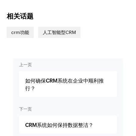
相关话题
crm功能
人工智能型CRM
上一页
如何确保CRM系统在企业中顺利推
行？
下一页
CRM系统如何保持数据整洁？