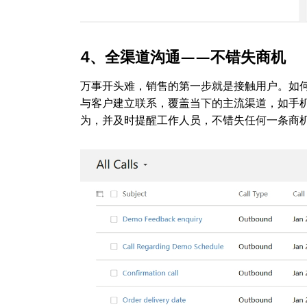
4、全渠道沟通——不错失商机
万事开头难，销售的第一步就是接触用户。如何
与客户建立联系，覆盖当下的主流渠道，如手机
为，并及时提醒工作人员，不错失任何一条商