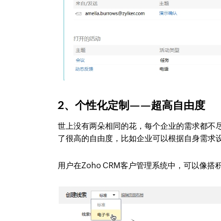
2、个性化定制——超高自由度
世上没有两朵相同的花，每个企业的需求都不尽
了很高的自由度，比如企业可以根据自身需求
用户在Zoho CRM客户管理系统中，可以像