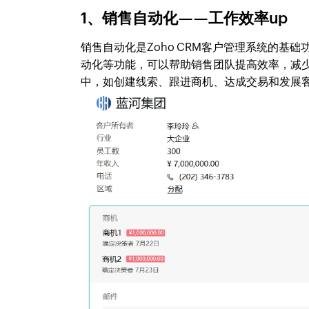
1、销售自动化——工作效率up
销售自动化是Zoho CRM客户管理系统的
动化等功能，可以帮助销售团队提高效率，减
中，如创建线索、跟进商机、达成交易和发展