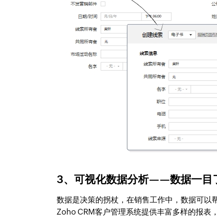
3、可视化数据分析——数据一目
数据是决策的拐杖，在销售工作中，数据可以
Zoho CRM客户管理系统提供丰富多样的