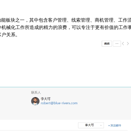
基础功能板块之一，其中包含客户管理、线索管理、商机管理、工作
少机械化工作所造成的精力的浪费，可以专注于更有价值的工作
客户关系。