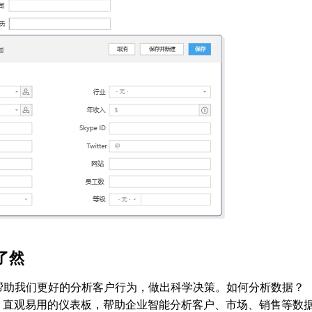
了然
帮助我们更好的分析客户行为，做出科学决策。如何分析数据？
报表，直观易用的仪表板，帮助企业智能分析客户、市场、销售等数