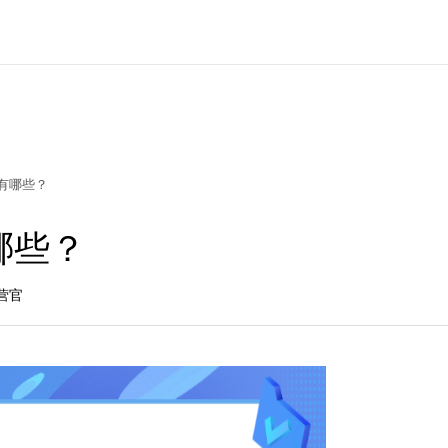
有哪些？
哪些？
营官