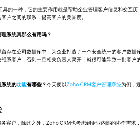
理工具的一种，它的主要作用就是帮助企业管理客户信息和交互历
与客户之间的联系，提高客户的美誉度。
管理系统真那么有用吗？
源留存在公司数据库中，为企业打造了一个安全统一的客户数据
去维系客户，否则一旦相关负责人离开，就很可能导致一批客户
理系统的
功能
有哪些？
今天便以
Zoho CRM客户管理系统
为例，
些
服务客户，除此之外，Zoho CRM也考虑到企业内部的协作需求