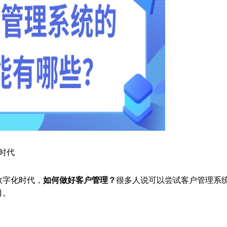
时代
数字化时代，
如何做好客户管理？
很多人说可以尝试客户管理系
目。