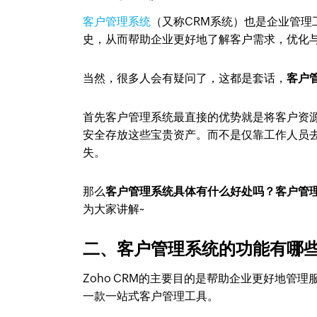
客户管理系统
（又称CRM系统）也是企业管
史，从而帮助企业更好地了解客户需求，优化
当然，很多人会有疑问了，这都是套话，
客户
首先客户管理系统最直接的优势就是将客户资
安全存放这些宝贵资产。而不是仅靠工作人员
失。
那么
客户管理系统具体有什么好处吗？客户管
为大家讲解~
二、客户管理系统的功能有哪
Zoho CRM的主要目的是帮助企业更好地管理
一款一站式客户管理工具。