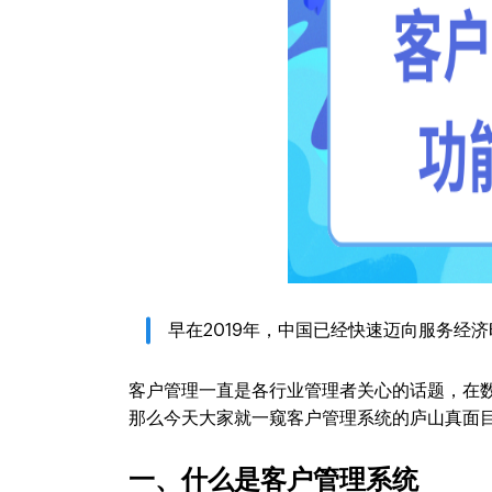
早在2019年，中国已经快速迈向服务经济
客户管理一直是各行业管理者关心的话题，在
那么今天大家就一窥客户管理系统的庐山真面
一、什么是客户管理系统