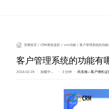
官网首页
/
CRM系统选型
/
crm功能
/
客户管理系统的功能
客户管理系统的功能有
2024-02-29
271 阅读量
3 分钟
尚东海—客户增长运