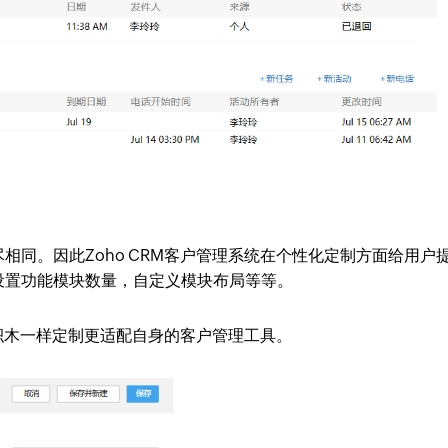
相同。因此Zoho CRM客户管理系统在个性化定制方面给用户
设置功能模块数量，自定义模块布局等等。
搭积木一样定制更适配自身的客户管理工具。