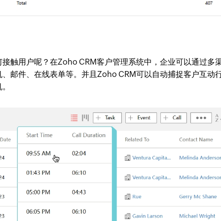
接触用户呢？在Zoho CRM客户管理系统中，企业可以通过多
、邮件、在线表单等。并且Zoho CRM可以自动捕捉客户互动
机。