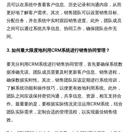
员可以在系统中查看客户信息、历史记录和沟通内容，从而
更好地了解客户需求。其次，销售团队可以设置销售目标、
分配任务，并在系统中实时跟踪销售进度。此外，团队成员
之间可以通过系统共享信息、协同工作，确保团队合作无
间。
3. 如何最大限度地利用CRM系统进行销售协同管理？
要充分利用CRM系统进行销售协同管理，首先要确保系统数
据准确无误。团队成员需要及时更新客户信息、销售进程，
确保数据实时性。其次，销售团队应该定期进行系统培训，
了解系统功能和操作技巧，以便更有效地利用系统。此外，
团队之间应该保持密切沟通，共享信息、资源，相互支持合
作。最重要的是，要根据实际情况灵活运用CRM系统，结合
团队实际需求，定制合适的管理流程，以实现最佳销售绩
效。