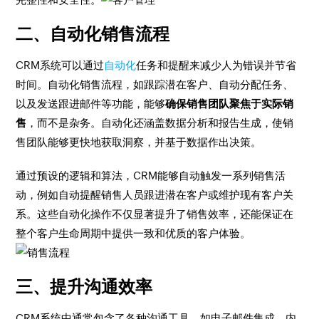
二、自动化销售流程
CRM系统可以通过
自动化
任务和提醒来减少人为错误并节省
时间。自动化销售流程，如跟踪潜在客户、自动分配任务、
以及发送跟进邮件等功能，能够
确保销售团队聚焦于实际销
售
，而不是杂务。自动化还涵盖数据分析和报告生成，使销
售团队能够更快地获取洞察，并基于数据作出决策。
通过预设的逻辑和算法，CRM能够自动触发一系列销售活
动，例如自动提醒销售人员跟进潜在客户或维护现有客户关
系。这些自动化操作不仅显著提升了销售效率，还能保证在
整个客户生命周期中提供一致和优质的客户体验。
三、提升沟通效率
CRM系统中通常包含了各种沟通工具，如电子邮件集成、内