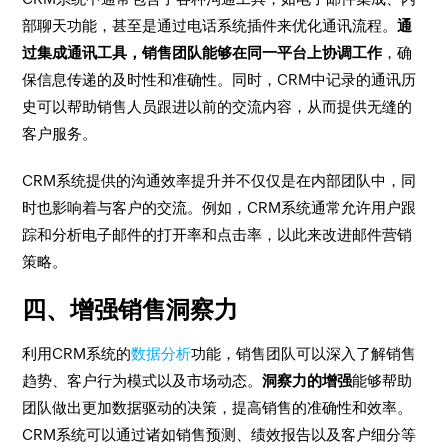
部聊天功能，甚至是通过电话系统插件来优化通讯流程。
通
过集成通讯工具，销售团队能够在同一平台上协调工作
，确
保信息传递的及时性和准确性。同时，CRM中记录的通讯历
史可以帮助销售人员跟进以前的交流内容，从而提供无缝的
客户服务。
CRM系统提供的沟通效率提升并不仅仅是在内部团队中，同
时也影响着与客户的交流。例如，CRM系统通常允许用户跟
踪和分析电子邮件的打开率和点击率，以此来改进邮件营销
策略。
四、增强销售洞察力
利用CRM系统的
数据分析
功能，销售团队可以深入了解销售
趋势、客户行为模式以及市场动态。
洞察力的增强
能够帮助
团队做出更加数据驱动的决策，提高销售的准确性和效率。
CRM系统可以通过诸如销售预测、绩效报告以及客户细分等