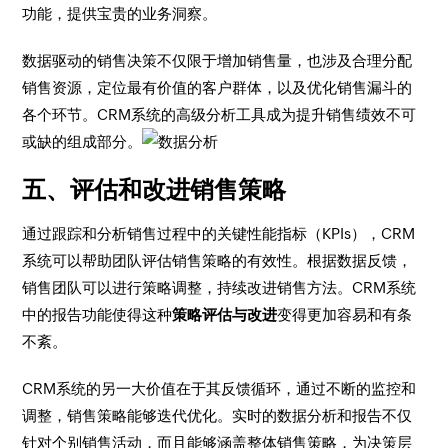
功能，提供宝贵的业务洞察。
数据驱动的销售决策不仅限于增加销售量，也涉及合理分配
销售资源，定位最有价值的客户群体，以及优化销售漏斗的
各个环节。CRM系统的高级分析工具成为提升销售绩效不可
或缺的组成部分。
五、评估和改进销售策略
通过跟踪和分析销售过程中的关键性能指标（KPIs），CRM
系统可以帮助团队评估销售策略的有效性。根据数据反馈，
销售团队可以进行策略调整，持续改进销售方法。CRM系统
中的报告功能使得这种
策略评估与改进
变得更加容易和有条
不紊。
CRM系统的另一大价值在于其反馈循环，通过不断的监控和
调整，销售策略能够迭代优化。实时的数据分析和报告不仅
针对个别销售活动，而且能够涵盖整体销售策略，为决策层