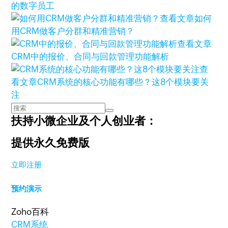
的数字员工
查看文章
如何
用CRM做客户分群和精准营销？
查看文章
CRM中的报价、合同与回款管理功能解析
查
看文章
CRM系统的核心功能有哪些？这8个模块要关
注
扶持小微企业及个人创业者：
提供永久免费版
立即注册
预约演示
Zoho百科
CRM系统