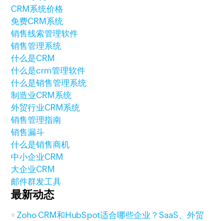
CRM系统价格
免费CRM系统
销售线索管理软件
销售管理系统
什么是CRM
什么是crm管理软件
什么是销售管理系统
制造业CRM系统
外贸行业CRM系统
销售管理指南
销售漏斗
什么是销售商机
中小企业CRM
大企业CRM
邮件群发工具
最新动态
Zoho CRM和HubSpot适合哪些企业？SaaS、外贸