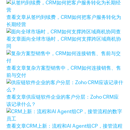
查看文章
从签约到续费，CRM如何把客户服务转化为
长期经营
查
看文章
面向全球市场时，CRM如何支撑跨区域商机协
同
查看文章
复杂方案型销售中，CRM如何连接销售、售
前与交付
查看文章
供应链软件企业的客户分层：Zoho CRM应
该记录什么？
查看文章
CRM上新：流程和AI Agent组CP，接管流程