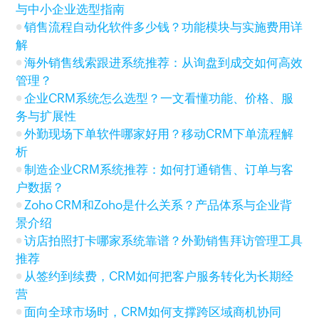
与中小企业选型指南
销售流程自动化软件多少钱？功能模块与实施费用详
解
海外销售线索跟进系统推荐：从询盘到成交如何高效
管理？
企业CRM系统怎么选型？一文看懂功能、价格、服
务与扩展性
外勤现场下单软件哪家好用？移动CRM下单流程解
析
制造企业CRM系统推荐：如何打通销售、订单与客
户数据？
Zoho CRM和Zoho是什么关系？产品体系与企业背
景介绍
访店拍照打卡哪家系统靠谱？外勤销售拜访管理工具
推荐
从签约到续费，CRM如何把客户服务转化为长期经
营
面向全球市场时，CRM如何支撑跨区域商机协同