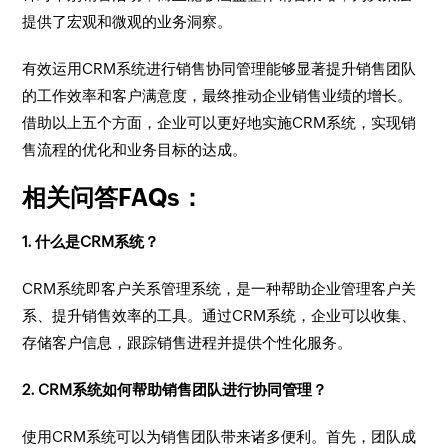
提供了宏观和微观的业务洞察。
有效运用CRM系统进行销售协同管理能够显著提升销售团队
的工作效率和客户满意度，最终推动企业销售业绩的增长。
借助以上五个方面，企业可以更好地实施CRM系统，实现销
售流程的优化和业务目标的达成。
相关问答FAQs：
1. 什么是CRM系统？
CRM系统即客户关系管理系统，是一种帮助企业管理客户关
系、提升销售效率的工具。通过CRM系统，企业可以收集、
存储客户信息，跟踪销售进程并提供个性化服务。
2. CRM系统如何帮助销售团队进行协同管理？
使用CRM系统可以为销售团队带来诸多便利。首先，团队成