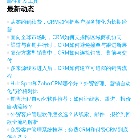
邮件群发工具
最新动态
从签约到续费，CRM如何把客户服务转化为长期经
营
面向全球市场时，CRM如何支撑跨区域商机协同
渠道与直销并行时，CRM如何避免撞单与跟进断层
复杂方案型销售中，CRM如何连接销售、售前与交
付
多来源线索进入后，CRM如何建立可追踪的销售流
程
HubSpot和Zoho CRM哪个好？外贸管理、营销自动
化与价格对比
销售流程自动化软件推荐：如何让线索、跟进、报价
自动流转？
外贸客户管理软件怎么选？从线索、邮件、报价到回
款全流程解析
免费客户管理系统推荐：免费CRM和付费CRM到底
怎么选？