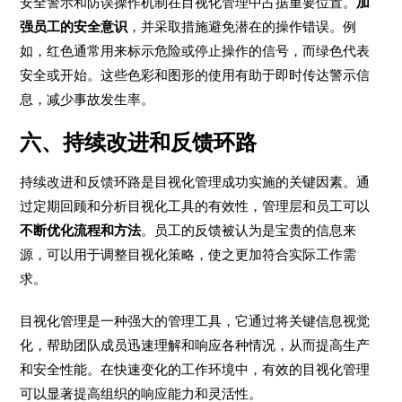
安全警示和防误操作机制在目视化管理中占据重要位置。
加
强员工的安全意识
，并采取措施避免潜在的操作错误。例
如，红色通常用来标示危险或停止操作的信号，而绿色代表
安全或开始。这些色彩和图形的使用有助于即时传达警示信
息，减少事故发生率。
六、持续改进和反馈环路
持续改进和反馈环路是目视化管理成功实施的关键因素。通
过定期回顾和分析目视化工具的有效性，管理层和员工可以
不断优化流程和方法
。员工的反馈被认为是宝贵的信息来
源，可以用于调整目视化策略，使之更加符合实际工作需
求。
目视化管理是一种强大的管理工具，它通过将关键信息视觉
化，帮助团队成员迅速理解和响应各种情况，从而提高生产
和安全性能。在快速变化的工作环境中，有效的目视化管理
可以显著提高组织的响应能力和灵活性。