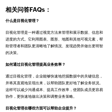
相关问答FAQs：
什么是目视化管理？
目视化管理是一种通过视觉方法来管理和展示数据、信息和
进度的方式。它利用图表、图形、地图和其他可视元素，帮
助管理者和团队更清晰地了解情况、发现趋势并做出更明智
的决策。
如何通过目视化管理提高业务效率？
通过目视化管理，企业能够快速地挖掘数据中的关键信息，
并将其直观地呈现出来，以帮助团队更好地了解业务状况。
这样可以减少沟通成本、提高工作效率，使团队成员更容易
协作，更快速地做出决策和调整业务策略。
目视化管理在哪些方面可以帮助企业提升？