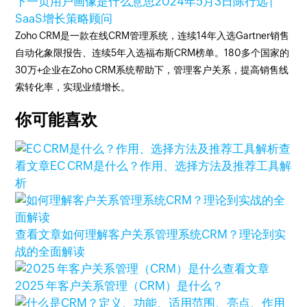
下一页
用户画像是什么意思
2024年5月3日
陈行远 |
SaaS增长策略顾问
Zoho CRM是一款在线CRM管理系统，连续14年入选Gartner销售
自动化象限报告、连续5年入选福布斯CRM榜单。180多个国家的
30万+企业在Zoho CRM系统帮助下，管理客户关系，提高销售线
索转化率，实现业绩增长。
你可能喜欢
查
看文章
EC CRM是什么？作用、选择方法及推荐工具解
析
查看文章
如何理解客户关系管理系统CRM？理论到实
战的全面解读
查看文章
2025 年客户关系管理（CRM）是什么？