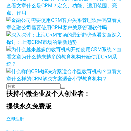
查看文章
什么是CRM？定义、功能、适用范围、亮
点、作用
查看文
章
金融公司需要使用CRM客户关系管理软件吗
查看文章
深入
探讨：上海CRM市场的最新趋势
查
看文章
为什么越来越多的教育机构开始使用CRM系
统？
查看文
章
什么样的CRM解决方案适合小型教育机构？
扶持小微企业及个人创业者：
提供永久免费版
立即注册