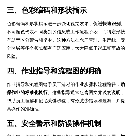
三、色彩编码和形状指示
色彩编码和形状指示进一步强化视觉效果，
促进快速识别
。
不同颜色代表不同类别的信息或工作流程阶段，而特定形状
有助于区分警告和指令。这种方法在仓库管理、生产线、安
全区域等多个领域都有广泛应用，大大降低了误工和事故的
风险。
四、作业指导和流程图的明确
作业指导和流程图给予员工清晰的作业步骤和流程路径，
确
保作业的标准化执行
。这些指导通常包含图文并茂的说明，
帮助员工理解和记忆关键步骤，有效减少错误和遗漏，并提
高操作的准确性。
五、安全警示和防误操作机制