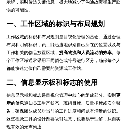
示牌，实时传达关键信息，极大地减少了沟通故障和生产延
误的可能性。
一、工作区域的标识与布局规划
工作区域的标识和布局规划是目视化管理的基础。通过合理
布局和明确标识，员工能迅速地识别自己所在的位置以及与
工作相关的物品放置区域，
提高物流和人员流动的效率
。每
个工作区域通常采用不同颜色或符号进行区分，确保每个人
都能快速定位自己需要的资源或工作站。
二、信息显示板和标志的使用
信息显示板和标志是目视化管理中核心的组成部分。
实时更
新的信息
通知员工生产状态、班组目标、质量指标或安全警
告，确保团队成员对当前的工作进度和问题有清晰的认识。
这些视觉工具的设计既要吸引注意，也要易于理解，从而实
现有效的无声沟通。