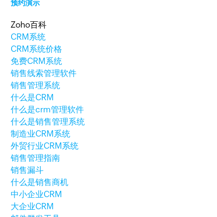
预约演示
Zoho百科
CRM系统
CRM系统价格
免费CRM系统
销售线索管理软件
销售管理系统
什么是CRM
什么是crm管理软件
什么是销售管理系统
制造业CRM系统
外贸行业CRM系统
销售管理指南
销售漏斗
什么是销售商机
中小企业CRM
大企业CRM