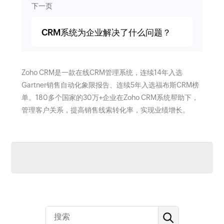
下一页
CRM系统为企业解决了什么问题？
Zoho CRM是一款在线CRM管理系统，连续14年入选
Gartner销售自动化象限报告、连续5年入选福布斯CRM榜
单。180多个国家的30万+企业在Zoho CRM系统帮助下，
管理客户关系，提高销售线索转化率，实现业绩增长。