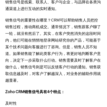
销售信号是线索、联系人、客户与企业，与品牌在各类沟
通渠道上进行互动的实时通知。
销售信号的重要性在哪里？CRM可以帮助销售人员把控
销售过程，推动商机成交。通常情况下，销售跟客户聊了
一轮，就没有然后了。其实，在客户突然消失的这段时间
内，他们可能在悄悄地登录网站研究你的产品，可能基于
某个技术问题向客服进行了咨询。但是，销售人员不知
道。如果销售能了解此类客户行为，将更好地判断客户意
向，决定下一步采取什么行动。销售需要及时了解客户在
做什么，销售信号则是可以反馈客户行动的通知。销售获
取信息越及时，对客户了解越深入，对业务的辅助作用就
越显著。
Zoho CRM销售信号具有4个特点：
及时性