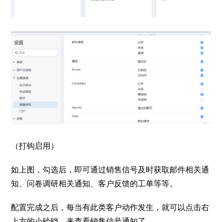
（打钩启用）
如上图，勾选后，即可通过销售信号及时获取邮件相关通
知、问卷调研相关通知、客户反馈的工单等等。
配置完成之后，每当有此类客户动作发生，就可以点击右
上方的小铃铛，来查看销售信号通知了。