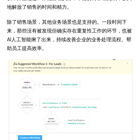
地解放了销售的时间和精力。
除了销售场景，其他业务场景也是支持的。一段时间下
来，那些没有被发现但确实存在重复性工作的环节，也被
AI人工智能揪了出来，持续改善企业的业务处理流程。帮
助员工提高效率。