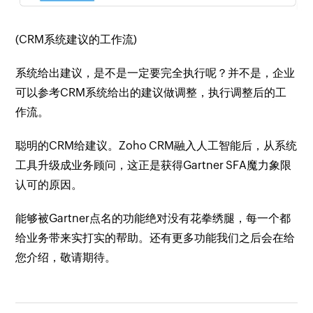
(CRM系统建议的工作流)
系统给出建议，是不是一定要完全执行呢？并不是，企业
可以参考CRM系统给出的建议做调整，执行调整后的工
作流。
聪明的CRM给建议。Zoho CRM融入人工智能后，从系统
工具升级成业务顾问，这正是获得Gartner SFA魔力象限
认可的原因。
能够被Gartner点名的功能绝对没有花拳绣腿，每一个都
给业务带来实打实的帮助。还有更多功能我们之后会在给
您介绍，敬请期待。