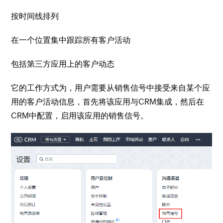
按时间线排列
在一个位置集中跟踪所有客户活动
包括第三方应用上的客户动态
它的工作方式为，用户需要从销售信号中接受来自某个应
用的客户活动信息，首先将该应用与CRM集成，然后在
CRM中配置，启用该应用的销售信号。