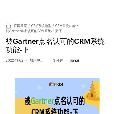
官网首页
/
CRM系统选型
/
CRM系统功能
/
被Gartner点名认可的CRM系统功能-下
被Gartner点名认可的CRM系统
功能-下
2022-11-02
228 阅读量
3 分钟
Tianqi