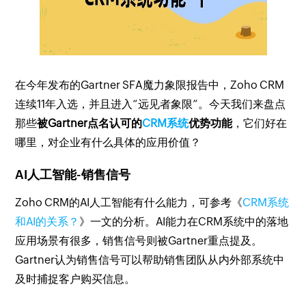
在今年发布的Gartner SFA魔力象限报告中，Zoho CRM
连续11年入选，并且进入“远见者象限”。今天我们来盘点
那些
被Gartner点名认可的
CRM系统
优势功能
，它们好在
哪里，对企业有什么具体的应用价值？
AI人工智能-销售信号
Zoho CRM的AI人工智能有什么能力，可参考《
CRM系统
和AI的关系？
》一文的分析。AI能力在CRM系统中的落地
应用场景有很多，销售信号则被Gartner重点提及。
Gartner认为销售信号可以帮助销售团队从内外部系统中
及时捕捉客户购买信息。