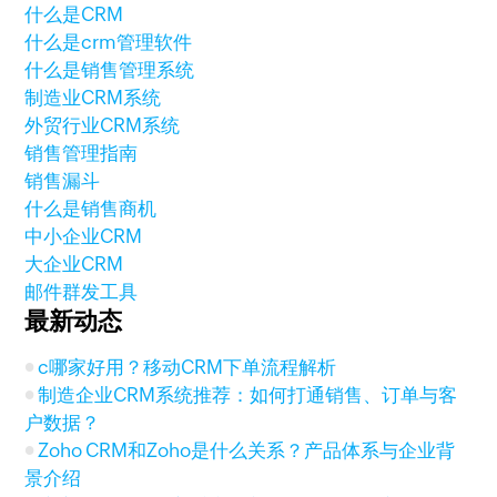
什么是CRM
什么是crm管理软件
什么是销售管理系统
制造业CRM系统
外贸行业CRM系统
销售管理指南
销售漏斗
什么是销售商机
中小企业CRM
大企业CRM
邮件群发工具
最新动态
c哪家好用？移动CRM下单流程解析
制造企业CRM系统推荐：如何打通销售、订单与客
户数据？
Zoho CRM和Zoho是什么关系？产品体系与企业背
景介绍