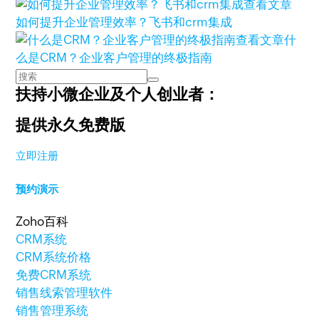
查看文章
如何提升企业管理效率？飞书和crm集成
查看文章
什
么是CRM？企业客户管理的终极指南
扶持小微企业及个人创业者：
提供永久免费版
立即注册
预约演示
Zoho百科
CRM系统
CRM系统价格
免费CRM系统
销售线索管理软件
销售管理系统