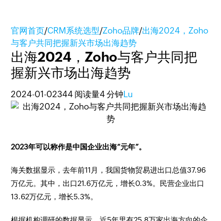
官网首页
/
CRM系统选型
/
Zoho品牌
/
出海2024，Zoho
与客户共同把握新兴市场出海趋势
出海2024，Zoho与客户共同把
握新兴市场出海趋势
2024-01-02
344 阅读量
4 分钟
Lu
2023年可以称作是中国企业出海“元年”。
海关数据显示，去年前11月，我国货物贸易进出口总值37.96
万亿元。其中，出口21.6万亿元，增长0.3%。民营企业出口
13.62万亿元，增长5.3%。
根据机构调研的数据显示，近5年里有25.8万家出海方向的企