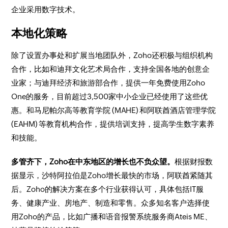
企业采用数字技术。
本地化策略
除了设置办事处和扩展当地团队外，Zoho还积极与组织机构
合作，比如和迪拜文化艺术局合作，支持全国各地的创意企
业家；与迪拜经济和旅游部合作，提供一年免费使用Zoho
One的服务，目前超过3,500家中小企业已经使用了这些优
惠。和马尼帕尔高等教育学院 (MAHE) 和阿联酋酒店管理学院
(EAHM) 等教育机构合作，提供培训支持，提高学生数字素养
和技能。
多管齐下，Zoho在中东地区的增长也不负众望。
根据财报数
据显示，沙特阿拉伯是Zoho增长最快的市场，阿联酋紧随其
后。Zoho的解决方案在多个行业获得认可，具体包括IT服
务、健康产业、房地产、制造和零售。众多知名客户选择使
用Zoho的产品，比如广播和语音报警系统服务商Ateis ME、