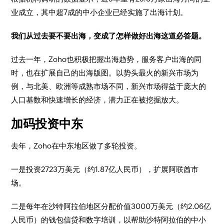
业成立，其中超7成的中小企业已经实施了出海计划。
我们从过去要不要出海，变成了怎样做好出海这道必答题。
过去一年，Zoho也积极把握出海趋势，服务客户出海的同
时，也在扩展自己的出海版图。以势头最火的新兴市场为
例，与北美、欧洲等成熟市场不同，新兴市场得益于庞大的
人口基数和快速增长的经济，潜力正在被挖掘放大。
加码投资中东
去年，Zoho在中东地区做了多轮投资。
一是投资2723万美元（约1.87亿人民币），扩展阿联酋市
场。
二是每年在沙特阿拉伯地区分配价值3000万美元（约2.06亿
人民币）的钱包信贷和数字培训，以帮助沙特阿拉伯的中小