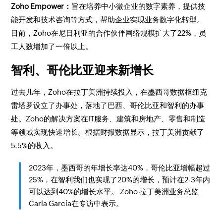
Zoho Empower：
旨在培养中小微企业的数字素养，提供技
能开发和技术咨询等方式，帮助企业实现业务数字化转型。
目前，Zoho在尼日利亚的合作伙伴网络规模扩大了22%，员
工人数增加了一倍以上。
智利、哥伦比亚迎来新增长
过去几年，Zoho在拉丁美洲持续投入，在墨西哥数据枢纽克
雷塔罗设立了办事处，落地了巴西、哥伦比亚和智利的办事
处。Zoho的解决方案在IT服务、建筑和房地产、零售和制造
等领域实现快速增长。根据财报数据显示，拉丁美洲贡献了
5.5%的收入。
2023年，墨西哥的年增长率达40%，哥伦比亚增幅超过
25%，在智利我们也实现了20%的增长，预计在2-3年内
可以达到40%的增长水平。 Zoho 拉丁美洲业务总监
Carla García在专访中表示。