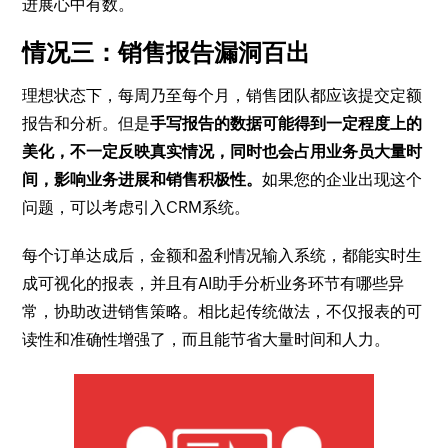
进展心中有数。​
情况三：销售报告漏洞百出
理想状态下，每周乃至每个月，销售团队都应该提交定额
报告和分析。但是
手写报告的数据可能得到一定程度上的
美化，不一定反映真实情况，同时也会占用业务员大量时
间，影响业务进展和销售积极性。
如果您的企业出现这个
问题，可以考虑引入CRM系统。
每个订单达成后，金额和盈利情况输入系统，都能实时生
成可视化的报表，并且有AI助手分析业务环节有哪些异
常，协助改进销售策略。相比起传统做法，不仅报表的可
读性和准确性增强了，而且能节省大量时间和人力。