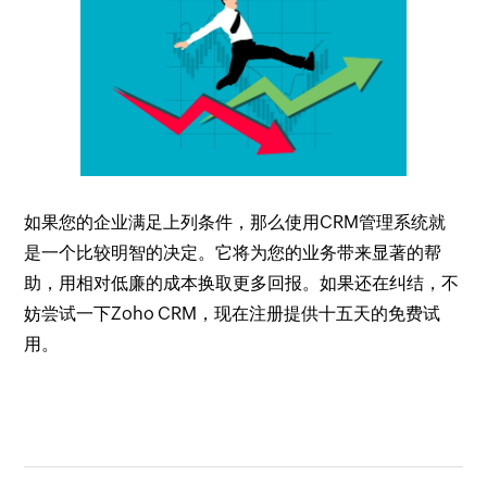
如果您的企业满足上列条件，那么使用CRM管理系统就
是一个比较明智的决定。它将为您的业务带来显著的帮
助，用相对低廉的成本换取更多回报。如果还在纠结，不
妨尝试一下Zoho CRM，现在注册提供十五天的免费试
用。