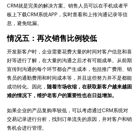
CRM就是完美的解决方案。销售人员可以在手机或者平
板上下载CRM系统APP，实时查看和上传沟通记录等信
息，避免纰漏。​
情况五：再次销售比例较低
开发新客户时，企业需要花费大量的时间对客户信息和喜
好等进行了解，在大量的沟通之后才有可能成单。从前期
宣传到沟通的每个环节都会产生成本，包括推广费用、销
售员的通勤费用和时间成本等，并且这些努力并不是都能
成功转化。因此，
随着市场收缩，在获取新客户越来越困
难的情况下，维护老客户的重要性也在日益增加。
如果企业的产品复购率较低，可以考虑通过CRM系统对
交易记录进行分析，找到订单流失的原因，并对客户和销
售机会进行管理。