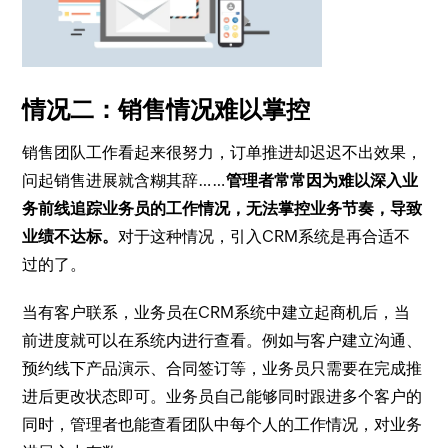
情况​二：销售情况难以掌控
销售团队工作看起来很努力，订单推进却迟迟不出效果，
问起销售进展就含糊其辞……
管理者常常因为难以深入业
务前线追踪业务员的工作情况，无法掌控业务节奏，导致
业绩不达标。
对于这种情况，引入CRM系统是再合适不
过的了。
当有客户联系，业务员在CRM系统中建立起商机后，当
前进度就可以在系统内进行查看。例如与客户建立沟通、
预约线下产品演示、合同签订等，业务员只需要在完成推
进后更改状态即可。业务员自己能够同时跟进多个客户的
同时，管理者也能查看团队中每个人的工作情况，对业务