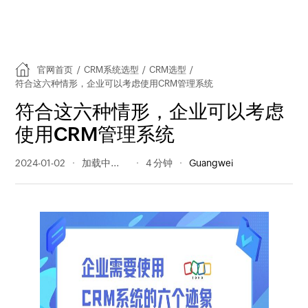
官网首页
/
CRM系统选型
/
CRM选型
/
符合这六种情形，企业可以考虑使用CRM管理系统
符合这六种情形，企业可以考虑
使用CRM管理系统
2024-01-02
243 阅读量
4 分钟
Guangwei