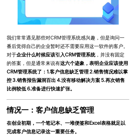
我们常常遇见那些对CRM管理系统感兴趣，但是询问一
番后觉得自己的企业暂时还不需要应用这一软件的客户。
对于
企业什么时候应该引入CRM管理系统
，并没有固定
的答案，但是通常来说有
这六个迹象，表明企业应该使用
CRM管理系统了：1.客户信息缺乏管理 2.销售情况难以掌
控 3.销售报告漏洞百出 4.没有移动解决方案 5.再次销售
比例较低 6.准备进行快速扩张。
情况一：客户信息缺乏管理
在创业初期，一个笔记本、一堆便签和Excel表格就足以
完成客户信息记录这一重要任务。