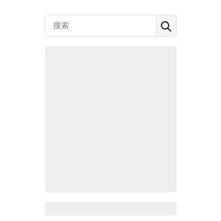
Zoho百科