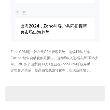
下一页
出海2024，Zoho与客户共同把握新
兴市场出海趋势
Zoho CRM是一款在线CRM管理系统，连续14年入选
Gartner销售自动化象限报告、连续5年入选福布斯CRM榜
单。180多个国家的30万+企业在Zoho CRM系统帮助下，
管理客户关系，提高销售线索转化率，实现业绩增长。