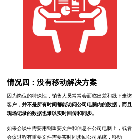
情况四：没有移动解决方案
因为岗位的特殊性，销售人员常常会面临出差和线下走访
客户，
并不是所有时间都能访问公司电脑内的数据，而且
现场记录的数据也难以实时回传和同步。
如果会谈中需要用到重要文件和信息在公司电脑上，或者
会议过程有重要文件需要实时同步回公司系统，移动