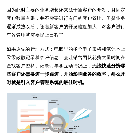
因为此时主要的业务增长还来源于新客户的开发，且固定
客户数量有限，并不需要进行专门的客户管理。但是业务
逐渐成熟以后，随着新客户的开发难度加大，对客户进行
有效管理就需要提上日程了。
如果原先的管理方式：电脑里的多个电子表格和笔记本上
零零散散记录着客户信息，会让销售团队花费大量时间在
查找客户资料、记录订单和互动情况上，
无法快速分辨哪
些客户还需要进一步跟进，开始影响业务的效率，那么此
时就是引入客户管理系统的最佳时机。