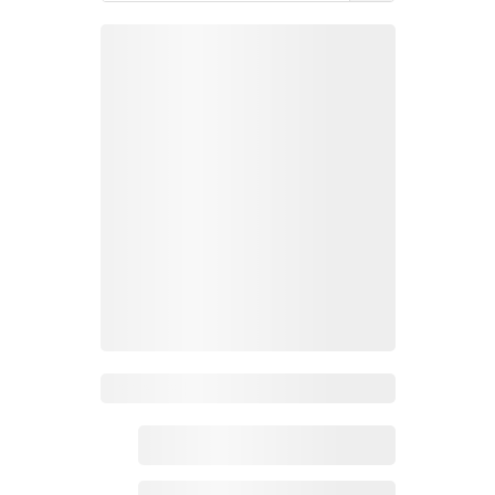
Zoho百科