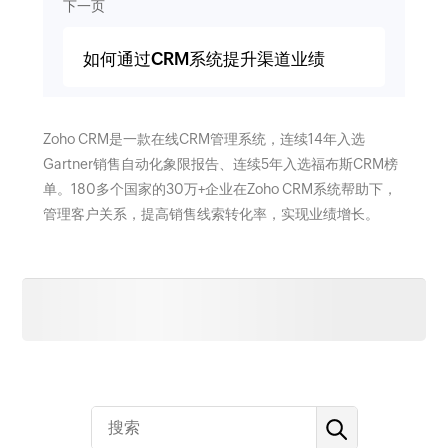
下一页
如何通过CRM系统提升渠道业绩
Zoho CRM是一款在线CRM管理系统，连续14年入选
Gartner销售自动化象限报告、连续5年入选福布斯CRM榜
单。180多个国家的30万+企业在Zoho CRM系统帮助下，
管理客户关系，提高销售线索转化率，实现业绩增长。