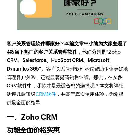
客户关系管理软件哪家好？本篇文章中小编为大家整理了
4款当下热门的客户关系管理软件，他们分别是”Zoho
CRM、Salesforce、HubSpot CRM、Microsoft
Dynamics 365“。
客户关系管理软件不仅帮助企业更好地
管理客户关系，还能显著提高销售业绩。那么，在众多
CRM软件中，哪款才是最适合您的选择呢？本文将详细
测评几款顶级
CRM软件
，并基于真实使用体验，为您提
供最全面的指导。
一、Zoho CRM
功能全面价格实惠