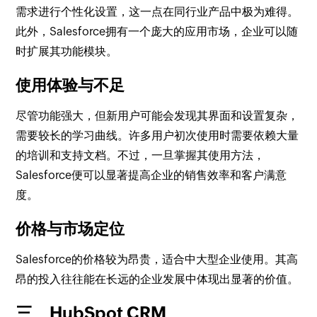
需求进行个性化设置，这一点在同行业产品中极为难得。
此外，Salesforce拥有一个庞大的应用市场，企业可以随
时扩展其功能模块。
使用体验与不足
尽管功能强大，但新用户可能会发现其界面和设置复杂，
需要较长的学习曲线。许多用户初次使用时需要依赖大量
的培训和支持文档。不过，一旦掌握其使用方法，
Salesforce便可以显著提高企业的销售效率和客户满意
度。
价格与市场定位
Salesforce的价格较为昂贵，适合中大型企业使用。其高
昂的投入往往能在长远的企业发展中体现出显著的价值。
三、HubSpot CRM