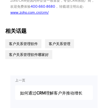
Zoho CRM受国内外企业一致喜爱，专业CRM系统厂商，
欢迎免费体验
400-660-8680
， 转载请注明出处:
www.zoho.com.cn/crm/
相关话题
客户关系管理软件
客户关系管理
客户关系管理软件哪家好
上一页
如何通过CRM理解客户并推动增长