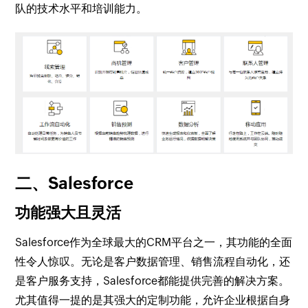
队的技术水平和培训能力。
二、Salesforce
功能强大且灵活
Salesforce作为全球最大的CRM平台之一，其功能的全面
性令人惊叹。无论是客户数据管理、销售流程自动化，还
是客户服务支持，Salesforce都能提供完善的解决方案。
尤其值得一提的是其强大的定制功能，允许企业根据自身