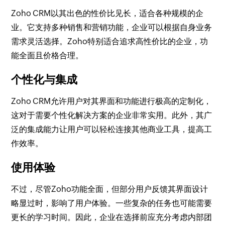
Zoho CRM以其出色的性价比见长，适合各种规模的企
业。它支持多种销售和营销功能，企业可以根据自身业务
需求灵活选择。Zoho特别适合追求高性价比的企业，功
能全面且价格合理。
个性化与集成
Zoho CRM允许用户对其界面和功能进行极高的定制化，
这对于需要个性化解决方案的企业非常实用。此外，其广
泛的集成能力让用户可以轻松连接其他商业工具，提高工
作效率。
使用体验
不过，尽管Zoho功能全面，但部分用户反馈其界面设计
略显过时，影响了用户体验。一些复杂的任务也可能需要
更长的学习时间。因此，企业在选择前应充分考虑内部团