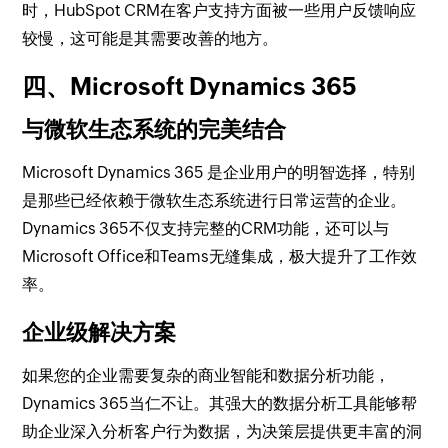
时，HubSpot CRM在客户支持方面被一些用户反馈响应
较慢，这可能是其需要改善的地方。
四、Microsoft Dynamics 365
与微软生态系统的完美结合
Microsoft Dynamics 365 是企业用户的明智选择，特别
是那些已经依赖于微软生态系统进行日常运营的企业。
Dynamics 365不仅支持完整的CRM功能，还可以与
Microsoft Office和Teams无缝集成，极大提升了工作效
率。
企业级解决方案
如果您的企业需要复杂的商业智能和数据分析功能，
Dynamics 365当仁不让。其强大的数据分析工具能够帮
助企业深入分析客户行为数据，为决策层提供更丰富的洞