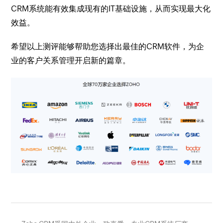
CRM系统能有效集成现有的IT基础设施，从而实现最大化
效益。
希望以上测评能够帮助您选择出最佳的CRM软件，为企
业的客户关系管理开启新的篇章。