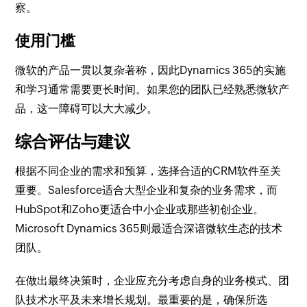
察。
使用门槛
微软的产品一贯以复杂著称，因此Dynamics 365的实施
和学习通常需要更长时间。如果您的团队已经熟悉微软产
品，这一障碍可以大大减少。
综合评估与建议
根据不同企业的需求和预算，选择合适的CRM软件至关
重要。Salesforce适合大型企业和复杂的业务需求，而
HubSpot和Zoho更适合中小企业或那些初创企业。
Microsoft Dynamics 365则最适合深谙微软生态的技术
团队。
在做出最终决策时，企业应充分考虑自身的业务模式、团
队技术水平及未来增长规划。最重要的是，确保所选