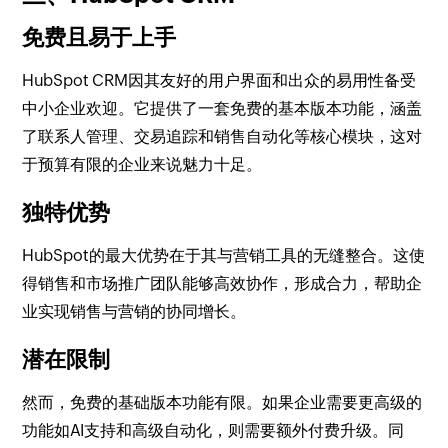
免费且易于上手
HubSpot CRM因其友好的用户界面和出众的易用性备受
中小企业欢迎。它提供了一套免费的基本版本功能，涵盖
了联系人管理、交易追踪和销售自动化等核心模块，这对
于预算有限的企业来说魅力十足。
独特优势
HubSpot的最大优势在于其与营销工具的无缝整合。这使
得销售和市场推广团队能够高效协作，形成合力，帮助企
业实现销售与营销的协同增长。
潜在限制
然而，免费的基础版本功能有限。如果企业需要更高级的
功能如AI支持和高级自动化，则需要额外付费升级。同