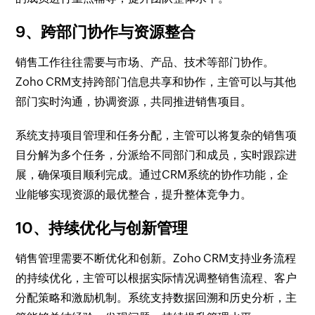
9、跨部门协作与资源整合
销售工作往往需要与市场、产品、技术等部门协作。
Zoho CRM支持跨部门信息共享和协作，主管可以与其他
部门实时沟通，协调资源，共同推进销售项目。
系统支持项目管理和任务分配，主管可以将复杂的销售项
目分解为多个任务，分派给不同部门和成员，实时跟踪进
展，确保项目顺利完成。通过CRM系统的协作功能，企
业能够实现资源的最优整合，提升整体竞争力。
10、持续优化与创新管理
销售管理需要不断优化和创新。Zoho CRM支持业务流程
的持续优化，主管可以根据实际情况调整销售流程、客户
分配策略和激励机制。系统支持数据回溯和历史分析，主