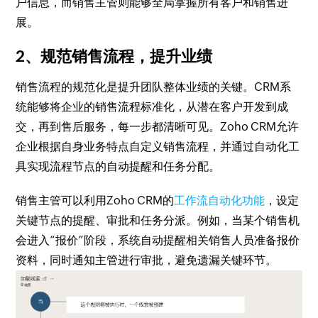
户信息，而销售主管则能够全局掌握所有客户和销售进
展。
2、规范销售流程，提升业绩
销售流程的规范化是提升团队整体业绩的关键。CRM系
统能够将企业的销售流程标准化，从潜在客户开发到成
交，再到售后服务，每一步都清晰可见。Zoho CRM允许
企业根据自身业务特点自定义销售流程，并通过自动化工
具实现流程节点的自动提醒和任务分配。
销售主管可以利用Zoho CRM的
工作流自动化功能
，设定
关键节点的提醒、审批和任务分派。例如，当某个销售机
会进入“报价”阶段，系统自动提醒相关销售人员准备报价
资料，同时通知主管进行审批，避免遗漏关键环节。