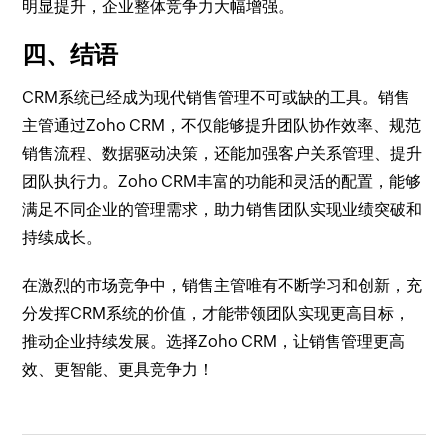
明显提升，企业整体竞争力大幅增强。
四、结语
CRM系统已经成为现代销售管理不可或缺的工具。销售
主管通过Zoho CRM，不仅能够提升团队协作效率、规范
销售流程、数据驱动决策，还能加强客户关系管理、提升
团队执行力。Zoho CRM丰富的功能和灵活的配置，能够
满足不同企业的管理需求，助力销售团队实现业绩突破和
持续成长。
在激烈的市场竞争中，销售主管唯有不断学习和创新，充
分发挥CRM系统的价值，才能带领团队实现更高目标，
推动企业持续发展。选择Zoho CRM，让销售管理更高
效、更智能、更具竞争力！