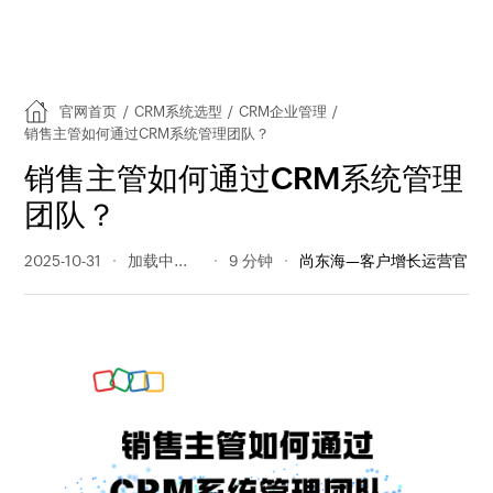
官网首页
/
CRM系统选型
/
CRM企业管理
/
销售主管如何通过CRM系统管理团队？
销售主管如何通过CRM系统管理
团队？
2025-10-31
227 阅读量
9 分钟
尚东海—客户增长运营官