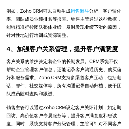
例如，Zoho CRM可以自动生成
销售漏斗
分析、客户转化
率、团队成员业绩排名等报表。销售主管通过这些数据，
能够精准把控团队整体业绩，及时发现业绩下滑的原因，
针对性地进行培训或资源调整。
4、加强客户关系管理，提升客户满意度
客户关系的维护决定着企业的长期发展。CRM系统不仅
帮助企业管理客户信息，还能记录客户沟通历史、购买偏
好和服务需求。Zoho CRM支持多渠道客户互动，包括电
话、邮件、社交媒体等，所有沟通记录自动归档，便于团
队成员随时查阅和跟进。
销售主管可以通过Zoho CRM设定客户关怀计划，如定期
回访、高价值客户专属服务等，提升客户满意度和忠诚
度。同时，系统支持客户分级管理，主管可针对不同客户