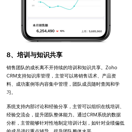
8、培训与知识共享
销售团队的成长离不开持续的培训和知识共享。Zoho
CRM支持知识库管理，主管可以将销售话术、产品资
料、成功案例等内容集中管理，团队成员随时查阅和学
习。
系统支持内部讨论和经验分享，主管可以组织在线培训、
经验交流会，提升团队整体能力。通过CRM系统的数据
分析，主管能够针对性地制定培训计划，如针对业绩偏低
的成员进行重点辅导，提升团队整体水平。