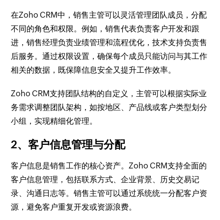
在Zoho CRM中，销售主管可以灵活管理团队成员，分配
不同的角色和权限。例如，销售代表负责客户开发和跟
进，销售经理负责业绩管理和流程优化，技术支持负责售
后服务。通过权限设置，确保每个成员只能访问与其工作
相关的数据，既保障信息安全又提升工作效率。
Zoho CRM支持团队结构的自定义，主管可以根据实际业
务需求调整团队架构，如按地区、产品线或客户类型划分
小组，实现精细化管理。
2、客户信息管理与分配
客户信息是销售工作的核心资产。Zoho CRM支持全面的
客户信息管理，包括联系方式、企业背景、历史交易记
录、沟通日志等。销售主管可以通过系统统一分配客户资
源，避免客户重复开发或资源浪费。