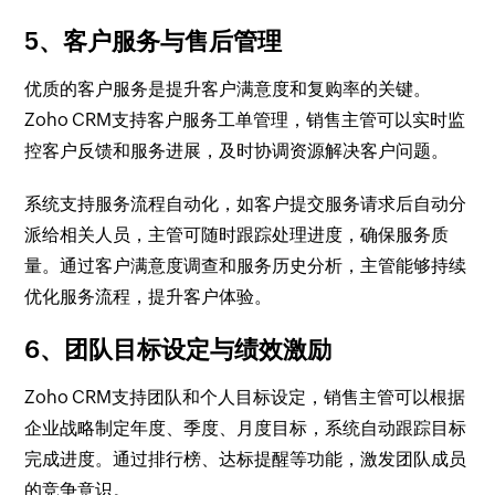
5、客户服务与售后管理
优质的客户服务是提升客户满意度和复购率的关键。
Zoho CRM支持客户服务工单管理，销售主管可以实时监
控客户反馈和服务进展，及时协调资源解决客户问题。
系统支持服务流程自动化，如客户提交服务请求后自动分
派给相关人员，主管可随时跟踪处理进度，确保服务质
量。通过客户满意度调查和服务历史分析，主管能够持续
优化服务流程，提升客户体验。
6、团队目标设定与绩效激励
Zoho CRM支持团队和个人目标设定，销售主管可以根据
企业战略制定年度、季度、月度目标，系统自动跟踪目标
完成进度。通过排行榜、达标提醒等功能，激发团队成员
的竞争意识。