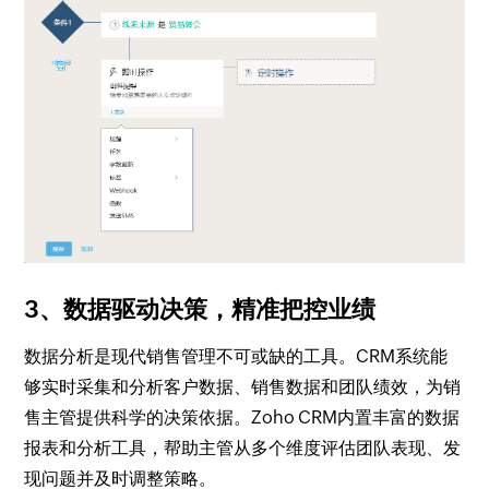
3、数据驱动决策，精准把控业绩
数据分析是现代销售管理不可或缺的工具。CRM系统能
够实时采集和分析客户数据、销售数据和团队绩效，为销
售主管提供科学的决策依据。Zoho CRM内置丰富的数据
报表和分析工具，帮助主管从多个维度评估团队表现、发
现问题并及时调整策略。