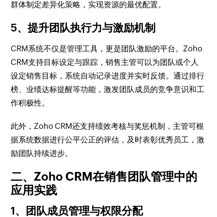
群体制定差异化策略，实现资源的最优配置。
5、提升团队执行力与激励机制
CRM系统不仅是管理工具，更是团队激励的平台。Zoho
CRM支持目标设定与跟踪，销售主管可以为团队或个人
设定销售目标，系统自动记录进度并实时反馈。通过排行
榜、业绩达标提醒等功能，激发团队成员的竞争意识和工
作积极性。
此外，Zoho CRM还支持绩效考核与奖惩机制，主管可根
据系统数据进行公平公正的评估，及时表彰优秀员工，激
励团队持续进步。
二、Zoho CRM在销售团队管理中的
应用实践
1、团队成员管理与权限分配