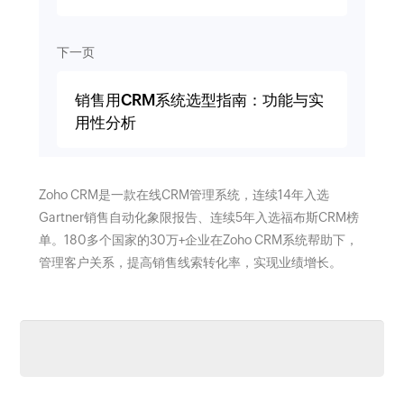
下一页
销售用CRM系统选型指南：功能与实
用性分析
Zoho CRM是一款在线CRM管理系统，连续14年入选
Gartner销售自动化象限报告、连续5年入选福布斯CRM榜
单。180多个国家的30万+企业在Zoho CRM系统帮助下，
管理客户关系，提高销售线索转化率，实现业绩增长。