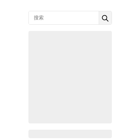
Zoho百科