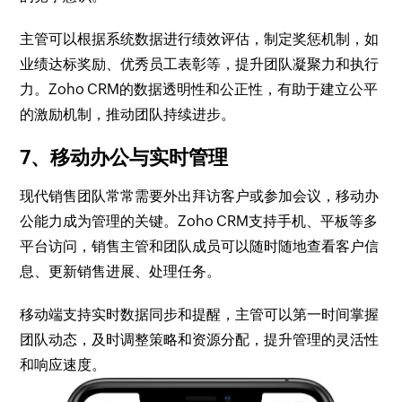
主管可以根据系统数据进行绩效评估，制定奖惩机制，如
业绩达标奖励、优秀员工表彰等，提升团队凝聚力和执行
力。Zoho CRM的数据透明性和公正性，有助于建立公平
的激励机制，推动团队持续进步。
7、移动办公与实时管理
现代销售团队常常需要外出拜访客户或参加会议，移动办
公能力成为管理的关键。Zoho CRM支持手机、平板等多
平台访问，销售主管和团队成员可以随时随地查看客户信
息、更新销售进展、处理任务。
移动端支持实时数据同步和提醒，主管可以第一时间掌握
团队动态，及时调整策略和资源分配，提升管理的灵活性
和响应速度。