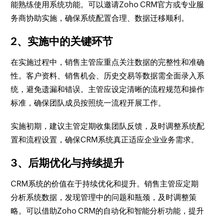
能熟练使用系统功能。可以邀请Zoho CRM官方或专业服
务商协助实施，确保系统配置合理、数据迁移顺利。
2、实施中的关键环节
在实施过程中，销售主管应重点关注数据的完整性和准确
性。客户资料、销售机会、历史交易等数据需全面录入系
统，避免遗漏和错误。主管应设定清晰的流程规范和操作
标准，确保团队成员按照统一流程开展工作。
实施初期，建议主管定期收集团队反馈，及时调整系统配
置和流程设置，确保CRM系统真正适应企业业务需求。
3、后期优化与持续提升
CRM系统的价值在于持续优化和提升。销售主管应定期
分析系统数据，发现管理中的问题和瓶颈，及时调整策
略。可以借助Zoho CRM的自动化和智能分析功能，提升