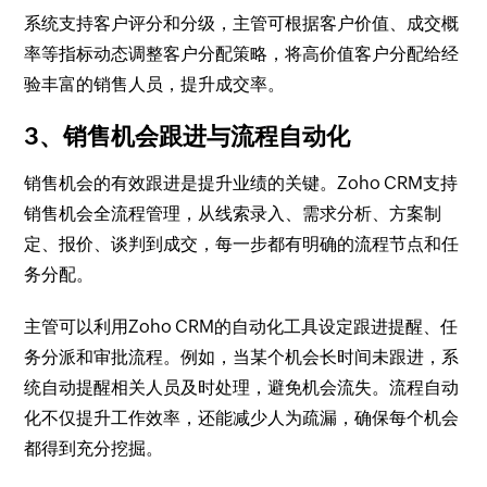
系统支持客户评分和分级，主管可根据客户价值、成交概
率等指标动态调整客户分配策略，将高价值客户分配给经
验丰富的销售人员，提升成交率。
3、销售机会跟进与流程自动化
销售机会的有效跟进是提升业绩的关键。Zoho CRM支持
销售机会全流程管理，从线索录入、需求分析、方案制
定、报价、谈判到成交，每一步都有明确的流程节点和任
务分配。
主管可以利用Zoho CRM的自动化工具设定跟进提醒、任
务分派和审批流程。例如，当某个机会长时间未跟进，系
统自动提醒相关人员及时处理，避免机会流失。流程自动
化不仅提升工作效率，还能减少人为疏漏，确保每个机会
都得到充分挖掘。