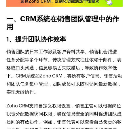
一、CRM系统在销售团队管理中的作
用
1、提升团队协作效率
销售团队的日常工作涉及客户资料共享、销售机会跟进、
任务分配等多个环节。传统管理方式往往依赖于邮件、表
格或口头沟通，信息容易丢失或滞后，导致协作效率低
下。CRM系统如Zoho CRM，将所有客户信息、销售活动
和团队任务集中管理，团队成员可以随时访问最新数据，
实现无缝协作。
Zoho CRM支持自定义权限设置，销售主管可以根据岗位
职责分配数据访问权限，确保信息安全的同时促进团队成
员间的有效协作。例如，销售代表可以查看自己负责的客