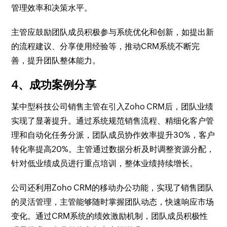
管理效率和决策水平。
主管应鼓励团队成员积极参与系统优化和创新，如提出新
的流程建议、分享使用经验等，推动CRM系统不断完
善，提升团队整体能力。
4、成功案例分享
某中型科技公司销售主管在引入Zoho CRM后，团队业绩
实现了显著提升。通过系统规范销售流程、精细化客户管
理和自动化任务分派，团队成员协作效率提升30%，客户
转化率提高20%。主管通过数据分析及时调整资源分配，
针对低业绩成员进行重点培训，整体业绩持续增长。
公司还利用Zoho CRM的移动办公功能，实现了销售团队
的灵活管理，主管能够随时掌握团队动态，快速响应市场
变化。通过CRM系统的绩效激励机制，团队成员积极性