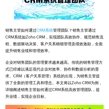
销售主管如何通过
CRM系统
管理团队？销售主管通过
CRM系统如Zoho CRM，实现团队高效协作、规范销售流
程、数据驱动决策、客户关系精细管理及绩效激励，全面
提升销售业绩和管理效率。
企业对销售团队的管理要求越来越高。传统的销售管理方
式已经难以满足现代企业对效率、协作和数据分析的需
求。CRM（客户关系管理）系统的出现，为销售主管提
供了全新的管理工具和理念。本文将以Zoho CRM为例，
详细阐述销售主管如何通过CRM系统高效管理团队，提
升业绩，实现企业目标。