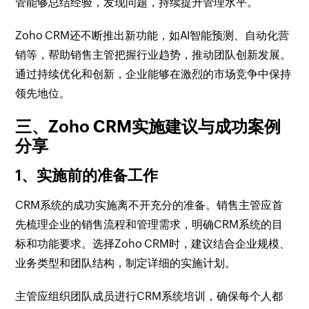
管能够总结经验，发现问题，持续提升管理水平。
Zoho CRM还不断推出新功能，如AI智能预测、自动化营
销等，帮助销售主管把握行业趋势，推动团队创新发展。
通过持续优化和创新，企业能够在激烈的市场竞争中保持
领先地位。
三、Zoho CRM实施建议与成功案例
分享
1、实施前的准备工作
CRM系统的成功实施离不开充分的准备。销售主管应首
先梳理企业的销售流程和管理需求，明确CRM系统的目
标和功能要求。选择Zoho CRM时，建议结合企业规模、
业务类型和团队结构，制定详细的实施计划。
主管应组织团队成员进行CRM系统培训，确保每个人都