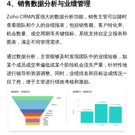
4、销售数据分析与业绩管理
Zoho CRM内置强大的数据分析功能，销售主管可以随时
查看团队和个人的业绩报表，包括销售额、客户转化率、
机会数量、成交周期等关键指标。系统支持自定义报表和
图表，满足不同管理需求。
通过数据分析，主管能够及时发现团队中的业绩短板，如
某个成员成交率偏低或某个阶段机会流失严重，针对性地
进行辅导和资源调整。同时，业绩排名和目标达成情况一
目了然，便于主管进行绩效考核和激励。