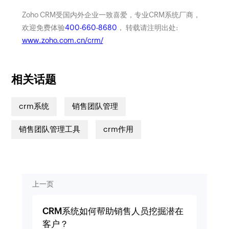
Zoho CRM受国内外企业一致喜爱，专业CRM系统厂商，
欢迎免费体验
400-660-8680
， 转载请注明出处:
www.zoho.com.cn/crm/
相关话题
crm系统
销售团队管理
销售团队管理工具
crm作用
上一页
CRM系统如何帮助销售人员挖掘潜在
客户？